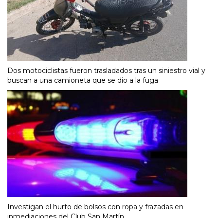
Dos motociclistas fueron trasladados tras un siniestro vial y
buscan a una camioneta que se dio a la fuga
Investigan el hurto de bolsos con ropa y frazadas en
inmediaciones del Club San Martín