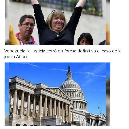
Venezuela: la justicia cerró en forma definitiva el caso de la
jueza Afiuni