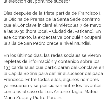
la elección del pontífice sucesor.
Días después de la triste partida de Francisco I,
la Oficina de Prensa de la Santa Sede confirmó
que el Cónclave iniciará el miércoles 7 de mayo
a las 16:30 (hora local – Ciudad del Vaticano). En
ese contexto, la expectativa por quién ocupará
la silla de San Pedro crece a nivel mundial.
En los últimos días, las redes sociales se vieron
repletas de información y contenido sobre los
133 cardenales que participarán del Cónclave en
la Capilla Sixtina para definir al sucesor del papa
Francisco. Entre todos ellos, algunos nombres
ya resuenan y se posicionan entre los favoritos,
como es el caso de Luis Antonio Tagle, Mateo
María Zuppi y Pietro Parolin.