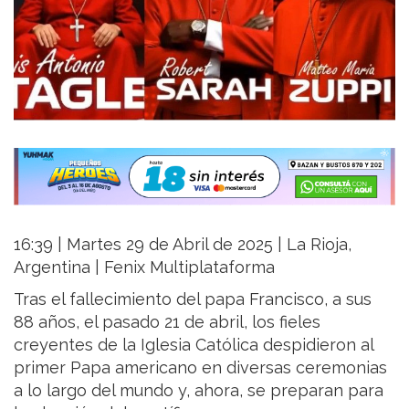
16:39 | Martes 29 de Abril de 2025 | La Rioja,
Argentina | Fenix Multiplataforma
Tras el fallecimiento del papa Francisco, a sus
88 años, el pasado 21 de abril, los fieles
creyentes de la Iglesia Católica despidieron al
primer Papa americano en diversas ceremonias
a lo largo del mundo y, ahora, se preparan para