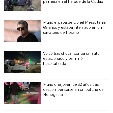
palmera en el Parque de la Ciudad
Murió el papá de Lionel Messi: tenía
68 años y estaba internado en un
sanatorio de Rosario
Volcó tras chocar contra un auto
estacionado y terminó
hospitalizado
Murió una joven de 32 años tras
descompensarse en un boliche de
Nonogasta