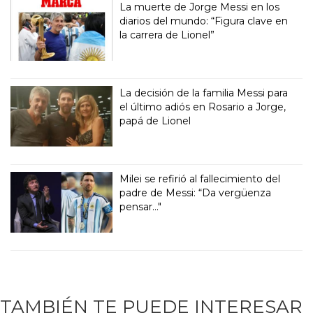
La muerte de Jorge Messi en los
diarios del mundo: “Figura clave en
la carrera de Lionel”
La decisión de la familia Messi para
el último adiós en Rosario a Jorge,
papá de Lionel
Milei se refirió al fallecimiento del
padre de Messi: “Da vergüenza
pensar..."
TAMBIÉN TE PUEDE INTERESAR