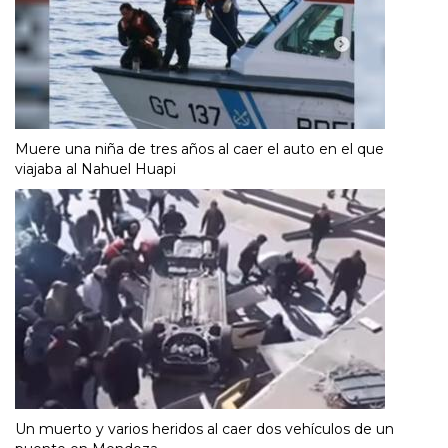
Muere una niña de tres años al caer el auto en el que
viajaba al Nahuel Huapi
Un muerto y varios heridos al caer dos vehículos de un