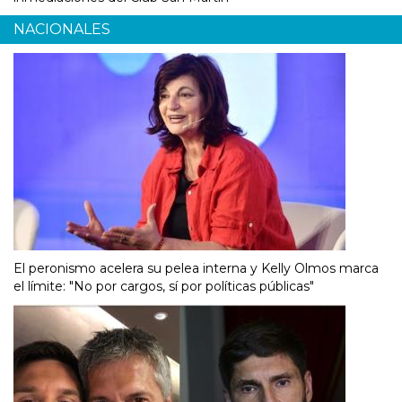
NACIONALES
El peronismo acelera su pelea interna y Kelly Olmos marca
el límite: "No por cargos, sí por políticas públicas"