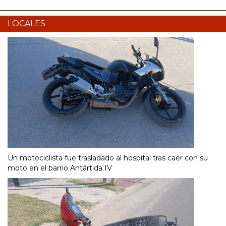
LOCALES
Un motociclista fue trasladado al hospital tras caer con su
moto en el barrio Antártida IV