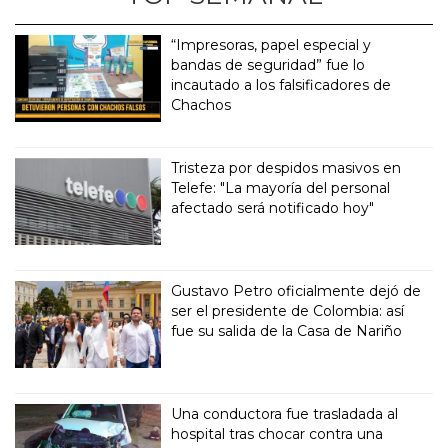
“Impresoras, papel especial y
bandas de seguridad” fue lo
incautado a los falsificadores de
Chachos
Tristeza por despidos masivos en
Telefe: "La mayoría del personal
afectado será notificado hoy"
Gustavo Petro oficialmente dejó de
ser el presidente de Colombia: así
fue su salida de la Casa de Nariño
Una conductora fue trasladada al
hospital tras chocar contra una