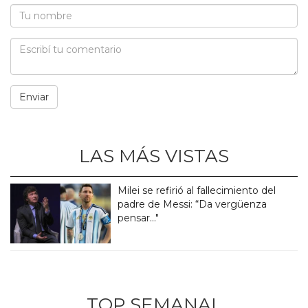
LAS MÁS VISTAS
Milei se refirió al fallecimiento del
padre de Messi: “Da vergüenza
pensar..."
TOP SEMANAL