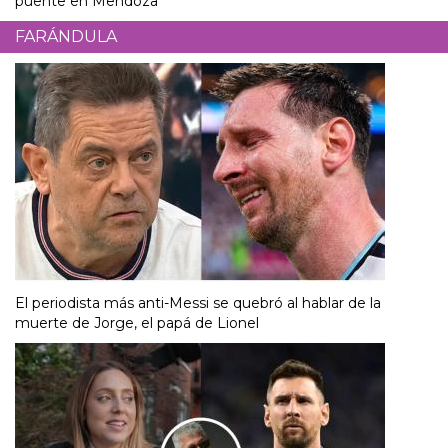
puente en Mendoza
FARÁNDULA
El periodista más anti-Messi se quebró al hablar de la
muerte de Jorge, el papá de Lionel