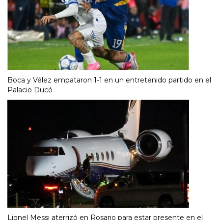
Boca y Vélez empataron 1-1 en un entretenido partido en el
Palacio Ducó
Lionel Messi aterrizó en Rosario para estar presente en el