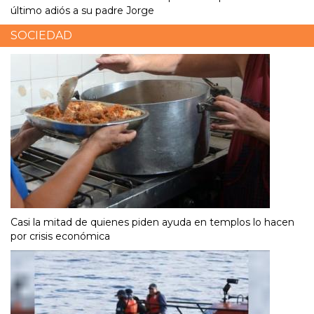
último adiós a su padre Jorge
SOCIEDAD
Casi la mitad de quienes piden ayuda en templos lo hacen
por crisis económica