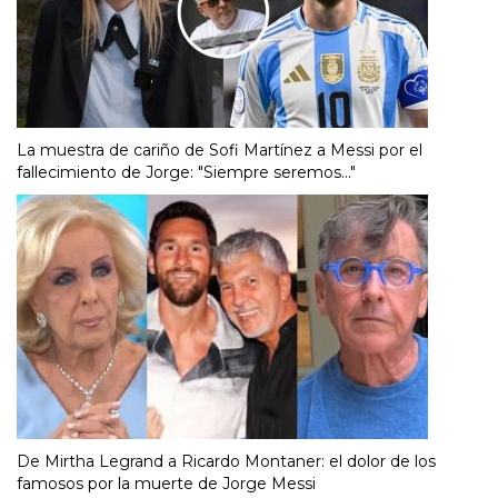
La muestra de cariño de Sofi Martínez a Messi por el
fallecimiento de Jorge: "Siempre seremos..."
De Mirtha Legrand a Ricardo Montaner: el dolor de los
famosos por la muerte de Jorge Messi