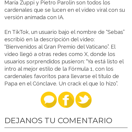
María Zuppi y Pietro Parolin son todos los
cardenales que se lucen en el video viral con su
versión animada con IA.
En TikTok, un usuario bajo el nombre de “Sebas”
escribió en la descripción del video:
“Bienvenidos al Gran Premio del Vaticano”. El
video llegó a otras redes como X, donde los
usuarios sorprendidos pusieron: “Ya está listo el
intro al mejor estilo de la Fórmula 1, con los
cardenales favoritos para llevarse el título de
Papa en el Cónclave. Un crack el que lo hizo”.
DEJANOS TU COMENTARIO