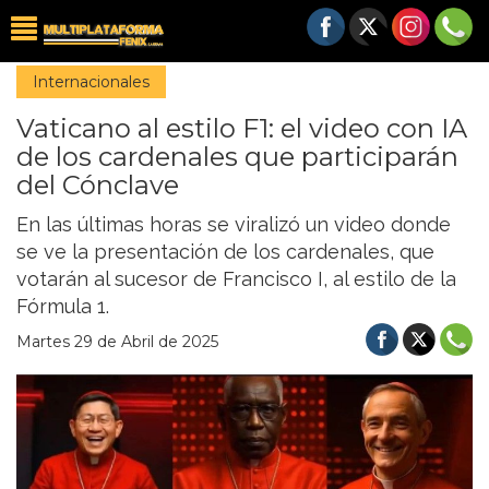
Internacionales
Vaticano al estilo F1: el video con IA
de los cardenales que participarán
del Cónclave
En las últimas horas se viralizó un video donde
se ve la presentación de los cardenales, que
votarán al sucesor de Francisco I, al estilo de la
Fórmula 1.
Martes 29 de Abril de 2025