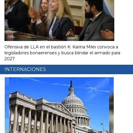
Ofensiva de LLA en el bastión K: Karina Milei convoca a
legisladores bonaerenses y busca blindar el armado para
2027
INTERNACIONES