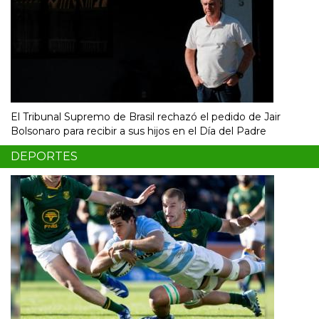
El Tribunal Supremo de Brasil rechazó el pedido de Jair
Bolsonaro para recibir a sus hijos en el Día del Padre
DEPORTES