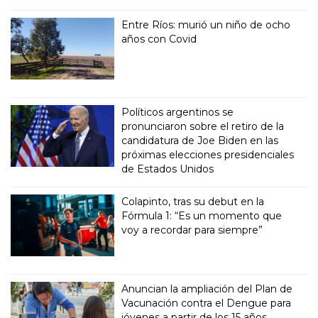
Entre Ríos: murió un niño de ocho
años con Covid
Políticos argentinos se
pronunciaron sobre el retiro de la
candidatura de Joe Biden en las
próximas elecciones presidenciales
de Estados Unidos
Colapinto, tras su debut en la
Fórmula 1: “Es un momento que
voy a recordar para siempre”
Anuncian la ampliación del Plan de
Vacunación contra el Dengue para
jóvenes a partir de los 15 años