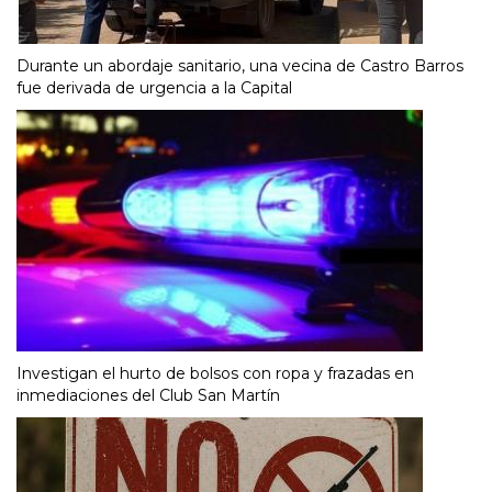
Durante un abordaje sanitario, una vecina de Castro Barros
fue derivada de urgencia a la Capital
Investigan el hurto de bolsos con ropa y frazadas en
inmediaciones del Club San Martín