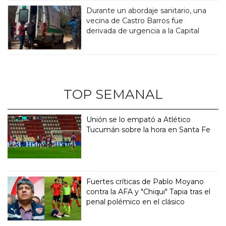
Durante un abordaje sanitario, una
vecina de Castro Barros fue
derivada de urgencia a la Capital
TOP SEMANAL
Unión se lo empató a Atlético
Tucumán sobre la hora en Santa Fe
Fuertes críticas de Pablo Moyano
contra la AFA y "Chiqui" Tapia tras el
penal polémico en el clásico