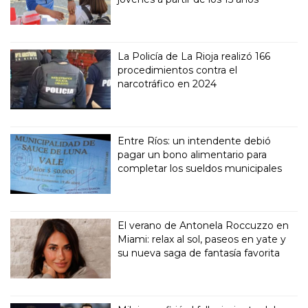
La Policía de La Rioja realizó 166
procedimientos contra el
narcotráfico en 2024
Entre Ríos: un intendente debió
pagar un bono alimentario para
completar los sueldos municipales
El verano de Antonela Roccuzzo en
Miami: relax al sol, paseos en yate y
su nueva saga de fantasía favorita