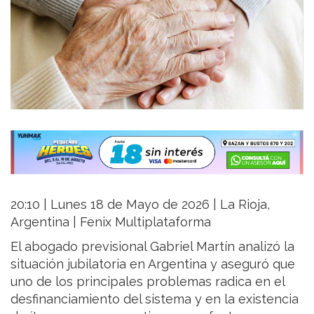
20:10 | Lunes 18 de Mayo de 2026 | La Rioja,
Argentina | Fenix Multiplataforma
El abogado previsional Gabriel Martín analizó la
situación jubilatoria en Argentina y aseguró que
uno de los principales problemas radica en el
desfinanciamiento del sistema y en la existencia