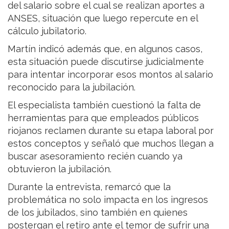
del salario sobre el cual se realizan aportes a
ANSES, situación que luego repercute en el
cálculo jubilatorio.
Martín indicó además que, en algunos casos,
esta situación puede discutirse judicialmente
para intentar incorporar esos montos al salario
reconocido para la jubilación.
El especialista también cuestionó la falta de
herramientas para que empleados públicos
riojanos reclamen durante su etapa laboral por
estos conceptos y señaló que muchos llegan a
buscar asesoramiento recién cuando ya
obtuvieron la jubilación.
Durante la entrevista, remarcó que la
problemática no solo impacta en los ingresos
de los jubilados, sino también en quienes
postergan el retiro ante el temor de sufrir una