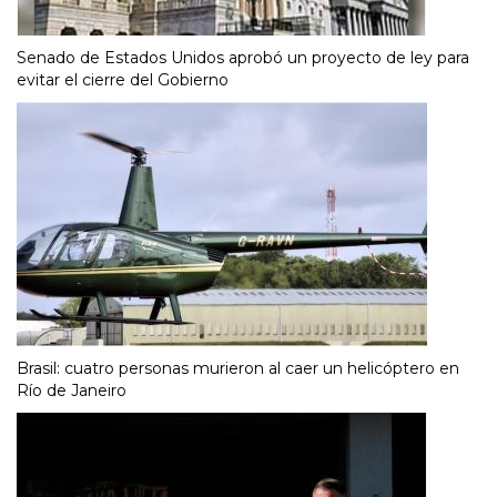
Senado de Estados Unidos aprobó un proyecto de ley para
evitar el cierre del Gobierno
Brasil: cuatro personas murieron al caer un helicóptero en
Río de Janeiro