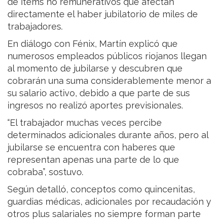
de ítems no remunerativos que afectan
directamente el haber jubilatorio de miles de
trabajadores.
En diálogo con Fénix, Martín explicó que
numerosos empleados públicos riojanos llegan
al momento de jubilarse y descubren que
cobrarán una suma considerablemente menor a
su salario activo, debido a que parte de sus
ingresos no realizó aportes previsionales.
“El trabajador muchas veces percibe
determinados adicionales durante años, pero al
jubilarse se encuentra con haberes que
representan apenas una parte de lo que
cobraba”, sostuvo.
Según detalló, conceptos como quincenitas,
guardias médicas, adicionales por recaudación y
otros plus salariales no siempre forman parte