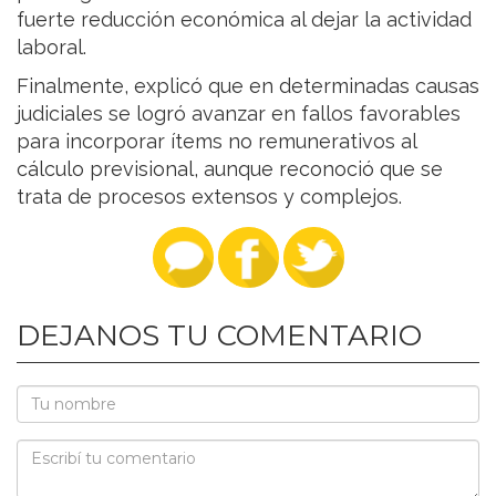
fuerte reducción económica al dejar la actividad
laboral.
Finalmente, explicó que en determinadas causas
judiciales se logró avanzar en fallos favorables
para incorporar ítems no remunerativos al
cálculo previsional, aunque reconoció que se
trata de procesos extensos y complejos.
DEJANOS TU COMENTARIO