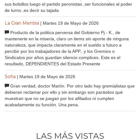
sus bolsillos luego el partido peronistas ,ser funcionales al poder
de turno ,es decir su tajada
La Gran Mentira
| Martes 19 de Mayo de 2026
Producto de la politica perversa del Gobierno Pj - K., de
mantenerte en la miseria, claro un items sin aporte de ninguna
naturaleza, que impacta claramente en el sueldo a futuro a
percibir por los trabajadores de la APP., y los Gremios o
Sindicatos por años guardan silencio complices. Este es el
resultado, DEPENDIENTES del Estado Presente
Sofia
| Martes 19 de Mayo de 2026
Gran verdad, doctor Martín. Por otro lado hay gremialistas que
debieran reclamar por ello y sin embargo son parásitos qué
muestran que no se juegan por los afiliados ni cumplen
acabadamente su función. Una pena.
LAS MÁS VISTAS