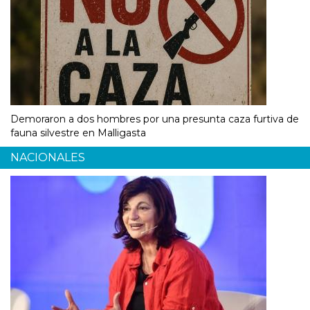
Demoraron a dos hombres por una presunta caza furtiva de
fauna silvestre en Malligasta
NACIONALES