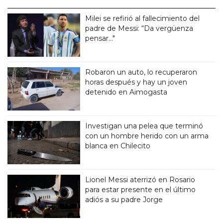
Milei se refirió al fallecimiento del
padre de Messi: “Da vergüenza
pensar..."
Robaron un auto, lo recuperaron
horas después y hay un joven
detenido en Aimogasta
Investigan una pelea que terminó
con un hombre herido con un arma
blanca en Chilecito
Lionel Messi aterrizó en Rosario
para estar presente en el último
adiós a su padre Jorge