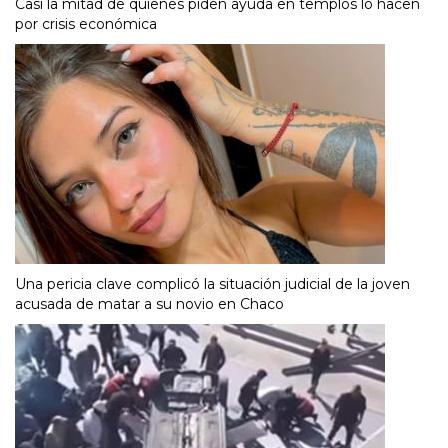
Casi la mitad de quienes piden ayuda en templos lo hacen
por crisis económica
Una pericia clave complicó la situación judicial de la joven
acusada de matar a su novio en Chaco