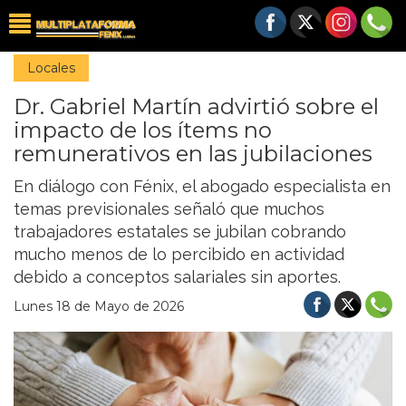
Locales
Dr. Gabriel Martín advirtió sobre el
impacto de los ítems no
remunerativos en las jubilaciones
En diálogo con Fénix, el abogado especialista en
temas previsionales señaló que muchos
trabajadores estatales se jubilan cobrando
mucho menos de lo percibido en actividad
debido a conceptos salariales sin aportes.
Lunes 18 de Mayo de 2026