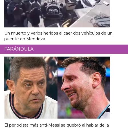
Un muerto y varios heridos al caer dos vehículos de un
puente en Mendoza
FARÁNDULA
El periodista más anti-Messi se quebró al hablar de la