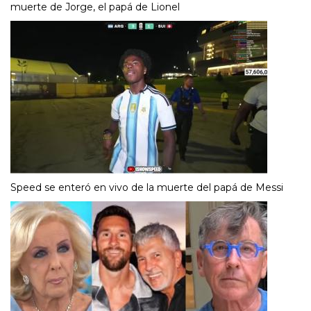
muerte de Jorge, el papá de Lionel
Speed se enteró en vivo de la muerte del papá de Messi