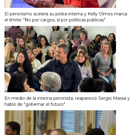
El peronismo acelera su pelea interna y Kelly Olmos marca
el límite: "No por cargos, sí por políticas públicas"
En medio de la interna peronista, reapareció Sergio Massa y
habló de "gobernar el futuro"