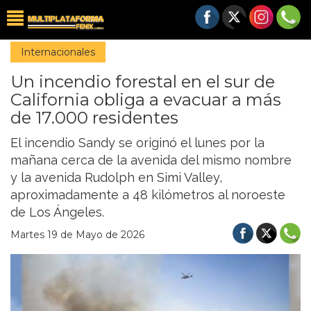
Internacionales
Un incendio forestal en el sur de
California obliga a evacuar a más
de 17.000 residentes
El incendio Sandy se originó el lunes por la
mañana cerca de la avenida del mismo nombre
y la avenida Rudolph en Simi Valley,
aproximadamente a 48 kilómetros al noroeste
de Los Ángeles.
Martes 19 de Mayo de 2026