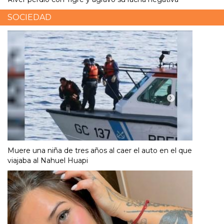
SOCIEDAD
Muere una niña de tres años al caer el auto en el que
viajaba al Nahuel Huapi