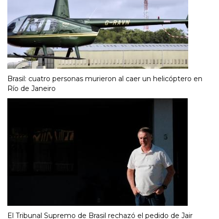
Brasil: cuatro personas murieron al caer un helicóptero en
Río de Janeiro
El Tribunal Supremo de Brasil rechazó el pedido de Jair