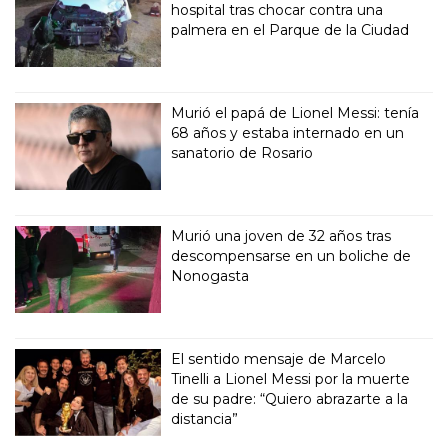
hospital tras chocar contra una
palmera en el Parque de la Ciudad
Murió el papá de Lionel Messi: tenía
68 años y estaba internado en un
sanatorio de Rosario
Murió una joven de 32 años tras
descompensarse en un boliche de
Nonogasta
El sentido mensaje de Marcelo
Tinelli a Lionel Messi por la muerte
de su padre: “Quiero abrazarte a la
distancia”