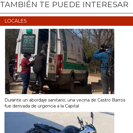
TAMBIÉN TE PUEDE INTERESAR
LOCALES
Durante un abordaje sanitario, una vecina de Castro Barros
fue derivada de urgencia a la Capital