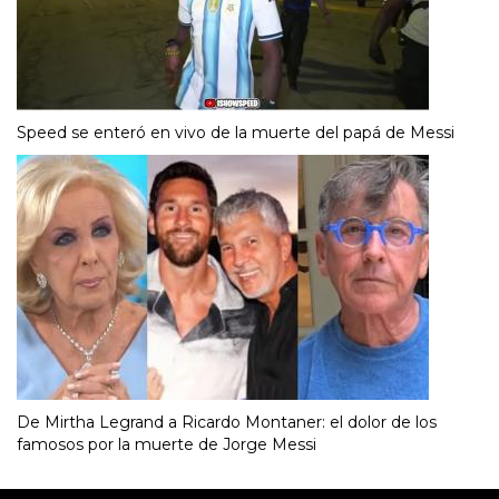
Speed se enteró en vivo de la muerte del papá de Messi
De Mirtha Legrand a Ricardo Montaner: el dolor de los
famosos por la muerte de Jorge Messi