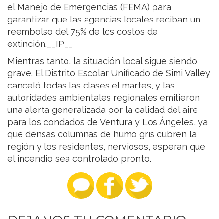
el Manejo de Emergencias (FEMA) para
garantizar que las agencias locales reciban un
reembolso del 75% de los costos de
extinción.__IP__
Mientras tanto, la situación local sigue siendo
grave. El Distrito Escolar Unificado de Simi Valley
canceló todas las clases el martes, y las
autoridades ambientales regionales emitieron
una alerta generalizada por la calidad del aire
para los condados de Ventura y Los Ángeles, ya
que densas columnas de humo gris cubren la
región y los residentes, nerviosos, esperan que
el incendio sea controlado pronto.