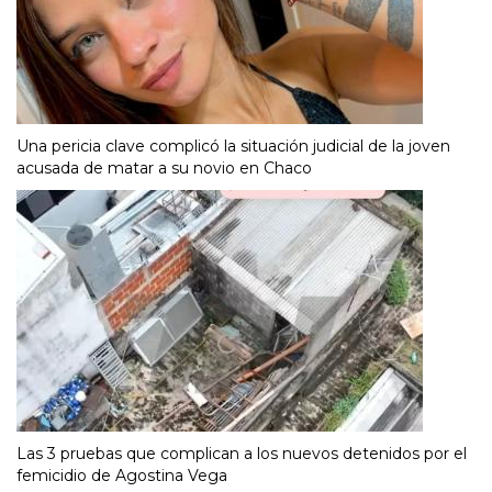
Una pericia clave complicó la situación judicial de la joven
acusada de matar a su novio en Chaco
Las 3 pruebas que complican a los nuevos detenidos por el
femicidio de Agostina Vega