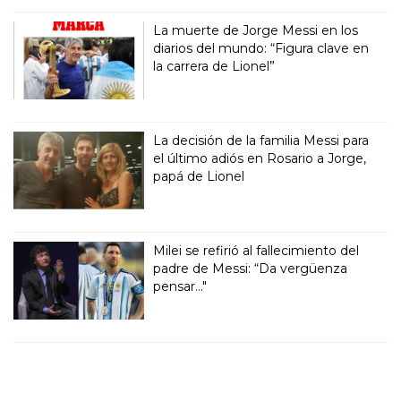
La muerte de Jorge Messi en los
diarios del mundo: “Figura clave en
la carrera de Lionel”
La decisión de la familia Messi para
el último adiós en Rosario a Jorge,
papá de Lionel
Milei se refirió al fallecimiento del
padre de Messi: “Da vergüenza
pensar..."