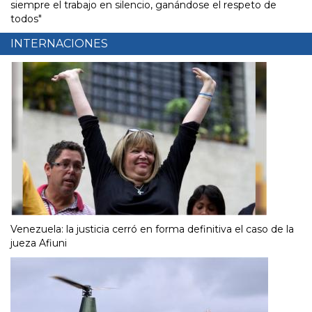
siempre el trabajo en silencio, ganándose el respeto de
todos"
INTERNACIONES
Venezuela: la justicia cerró en forma definitiva el caso de la
jueza Afiuni