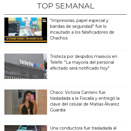
TOP SEMANAL
“Impresoras, papel especial y
bandas de seguridad” fue lo
incautado a los falsificadores de
Chachos
Tristeza por despidos masivos en
Telefe: "La mayoría del personal
afectado será notificado hoy"
Chaco: Victoria Cantero fue
trasladada a la Fiscalía y entregó la
clave del celular de Matías Álvarez
Guardia
Una conductora fue trasladada al