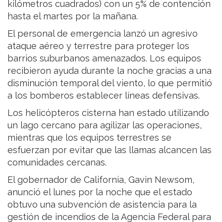
kilómetros cuadrados) con un 5% de contención
hasta el martes por la mañana.
El personal de emergencia lanzó un agresivo
ataque aéreo y terrestre para proteger los
barrios suburbanos amenazados. Los equipos
recibieron ayuda durante la noche gracias a una
disminución temporal del viento, lo que permitió
a los bomberos establecer líneas defensivas.
Los helicópteros cisterna han estado utilizando
un lago cercano para agilizar las operaciones,
mientras que los equipos terrestres se
esfuerzan por evitar que las llamas alcancen las
comunidades cercanas.
El gobernador de California, Gavin Newsom,
anunció el lunes por la noche que el estado
obtuvo una subvención de asistencia para la
gestión de incendios de la Agencia Federal para