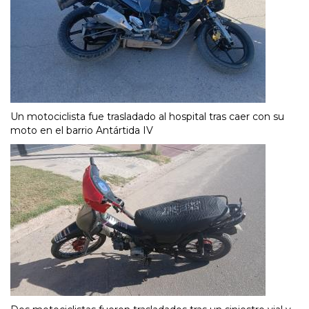
Un motociclista fue trasladado al hospital tras caer con su
moto en el barrio Antártida IV