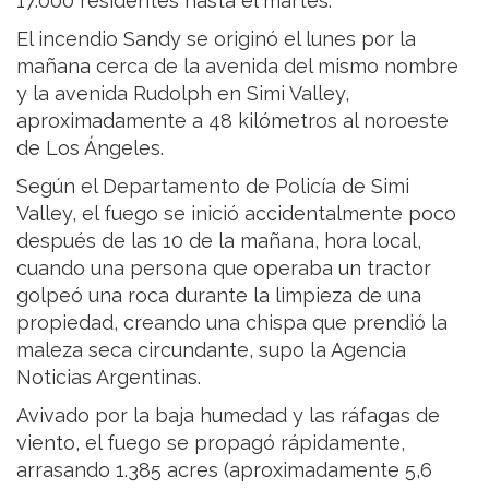
17.000 residentes hasta el martes.
El incendio Sandy se originó el lunes por la
mañana cerca de la avenida del mismo nombre
y la avenida Rudolph en Simi Valley,
aproximadamente a 48 kilómetros al noroeste
de Los Ángeles.
Según el Departamento de Policía de Simi
Valley, el fuego se inició accidentalmente poco
después de las 10 de la mañana, hora local,
cuando una persona que operaba un tractor
golpeó una roca durante la limpieza de una
propiedad, creando una chispa que prendió la
maleza seca circundante, supo la Agencia
Noticias Argentinas.
Avivado por la baja humedad y las ráfagas de
viento, el fuego se propagó rápidamente,
arrasando 1.385 acres (aproximadamente 5,6