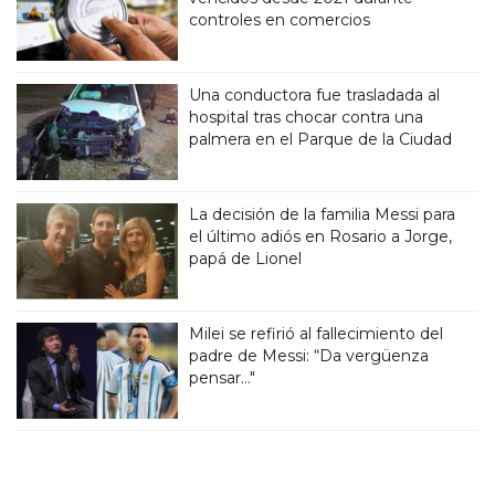
controles en comercios
Una conductora fue trasladada al
hospital tras chocar contra una
palmera en el Parque de la Ciudad
La decisión de la familia Messi para
el último adiós en Rosario a Jorge,
papá de Lionel
Milei se refirió al fallecimiento del
padre de Messi: “Da vergüenza
pensar..."