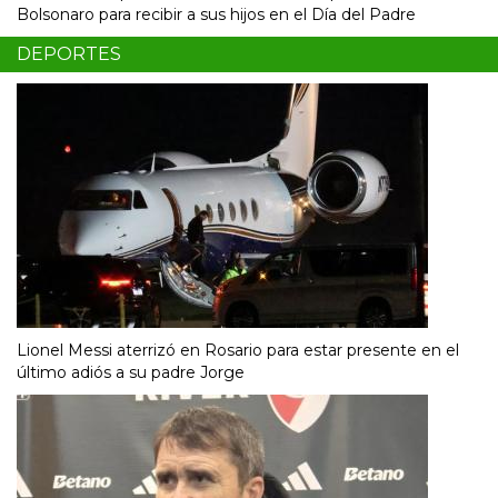
Bolsonaro para recibir a sus hijos en el Día del Padre
DEPORTES
Lionel Messi aterrizó en Rosario para estar presente en el
último adiós a su padre Jorge