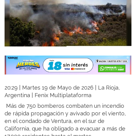
20:29 | Martes 19 de Mayo de 2026 | La Rioja,
Argentina | Fenix Multiplataforma
Más de 750 bomberos combaten un incendio
de rápida propagación y avivado por el viento,
en el condado de Ventura, en el sur de
California, que ha obligado a evacuar a más de