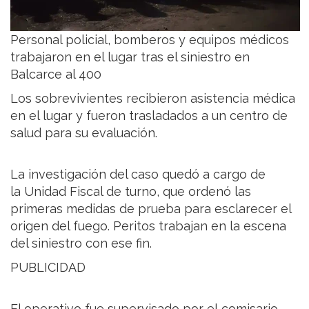
Personal policial, bomberos y equipos médicos
trabajaron en el lugar tras el siniestro en
Balcarce al 400
Los sobrevivientes recibieron asistencia médica
en el lugar y fueron trasladados a un centro de
salud para su evaluación.
La investigación del caso quedó a cargo de
la Unidad Fiscal de turno, que ordenó las
primeras medidas de prueba para esclarecer el
origen del fuego. Peritos trabajan en la escena
del siniestro con ese fin.
PUBLICIDAD
El operativo fue supervisado por el comisario