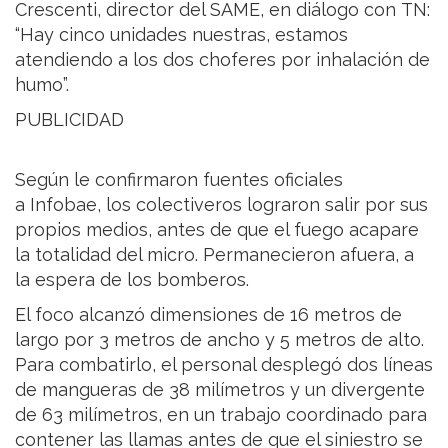
Crescenti, director del SAME, en diálogo con TN:
“Hay cinco unidades nuestras, estamos
atendiendo a los dos choferes por inhalación de
humo”.
PUBLICIDAD
Según le confirmaron fuentes oficiales
a Infobae, los colectiveros lograron salir por sus
propios medios, antes de que el fuego acapare
la totalidad del micro. Permanecieron afuera, a
la espera de los bomberos.
El foco alcanzó dimensiones de 16 metros de
largo por 3 metros de ancho y 5 metros de alto.
Para combatirlo, el personal desplegó dos líneas
de mangueras de 38 milímetros y un divergente
de 63 milímetros, en un trabajo coordinado para
contener las llamas antes de que el siniestro se