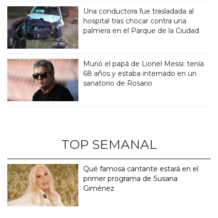
Una conductora fue trasladada al
hospital tras chocar contra una
palmera en el Parque de la Ciudad
Murió el papá de Lionel Messi: tenía
68 años y estaba internado en un
sanatorio de Rosario
TOP SEMANAL
Qué famosa cantante estará en el
primer programa de Susana
Giménez