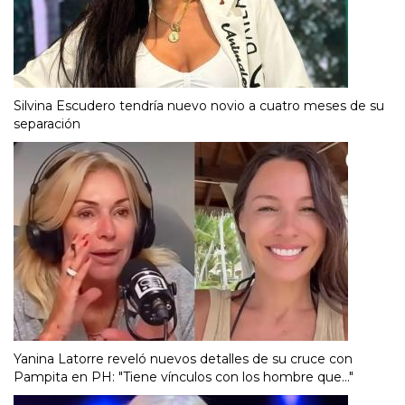
Silvina Escudero tendría nuevo novio a cuatro meses de su
separación
Yanina Latorre reveló nuevos detalles de su cruce con
Pampita en PH: "Tiene vínculos con los hombre que..."