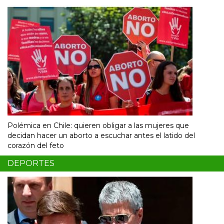
Polémica en Chile: quieren obligar a las mujeres que
decidan hacer un aborto a escuchar antes el latido del
corazón del feto
DEPORTES