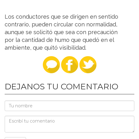
Los conductores que se dirigen en sentido
contrario, pueden circular con normalidad,
aunque se solicitó que sea con precaución
por la cantidad de humo que quedó en el
ambiente, que quitó visibilidad.
DEJANOS TU COMENTARIO