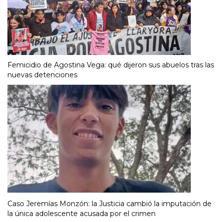
Femicidio de Agostina Vega: qué dijeron sus abuelos tras las
nuevas detenciones
Caso Jeremías Monzón: la Justicia cambió la imputación de
la única adolescente acusada por el crimen