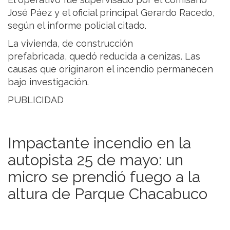
José Páez y el oficial principal Gerardo Racedo,
según el informe policial citado.
La vivienda, de construcción
prefabricada, quedó reducida a cenizas. Las
causas que originaron el incendio permanecen
bajo investigación.
PUBLICIDAD
Impactante incendio en la
autopista 25 de mayo: un
micro se prendió fuego a la
altura de Parque Chacabuco