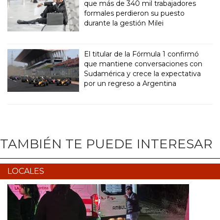
que más de 340 mil trabajadores
formales perdieron su puesto
durante la gestión Milei
El titular de la Fórmula 1 confirmó
que mantiene conversaciones con
Sudamérica y crece la expectativa
por un regreso a Argentina
TAMBIÉN TE PUEDE INTERESAR
LOCALES