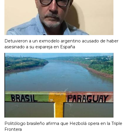
Detuvieron a un exmodelo argentino acusado de haber
asesinado a su expareja en España
Politólogo brasileño afirma que Hezbolá opera en la Triple
Frontera