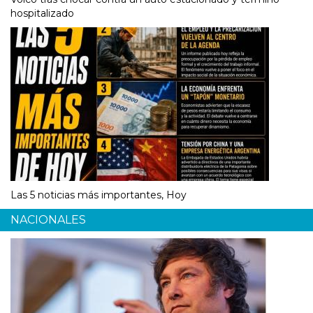
hospitalizado
Las 5 noticias más importantes, Hoy
NACIONALES