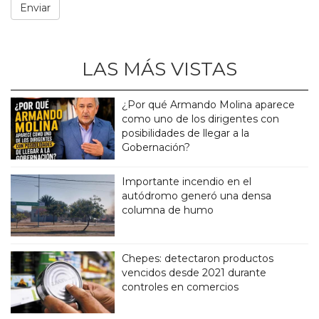
LAS MÁS VISTAS
¿Por qué Armando Molina aparece
como uno de los dirigentes con
posibilidades de llegar a la
Gobernación?
Importante incendio en el
autódromo generó una densa
columna de humo
Chepes: detectaron productos
vencidos desde 2021 durante
controles en comercios