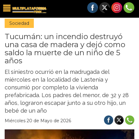
Sociedad
Tucumán: un incendio destruyó
una casa de madera y dejó como
saldo la muerte de un niño de 5
años
El siniestro ocurrió en la madrugada del
miércoles en la localidad de Lastenia y
consumió por completo la vivienda
prefabricada. Los padres del menor, de 32 y 28
años, lograron escapar junto a su otro hijo, un
bebé de un año
Miércoles 20 de Mayo de 2026