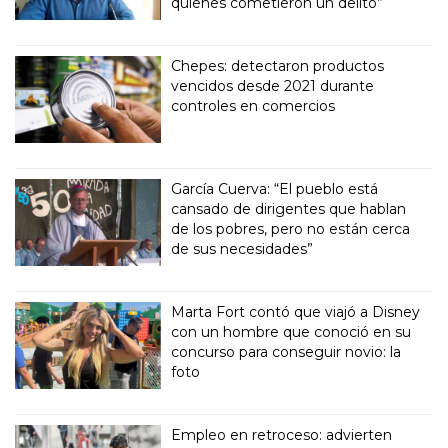
quienes cometieron un delito”
Chepes: detectaron productos
vencidos desde 2021 durante
controles en comercios
García Cuerva: “El pueblo está
cansado de dirigentes que hablan
de los pobres, pero no están cerca
de sus necesidades”
Marta Fort contó que viajó a Disney
con un hombre que conoció en su
concurso para conseguir novio: la
foto
Empleo en retroceso: advierten