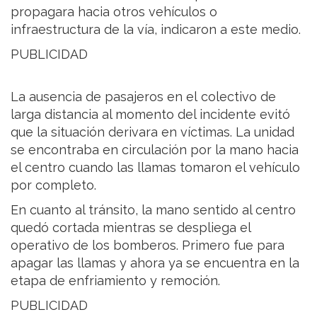
propagara hacia otros vehículos o
infraestructura de la vía, indicaron a este medio.
PUBLICIDAD
La ausencia de pasajeros en el colectivo de
larga distancia al momento del incidente evitó
que la situación derivara en víctimas. La unidad
se encontraba en circulación por la mano hacia
el centro cuando las llamas tomaron el vehículo
por completo.
En cuanto al tránsito, la mano sentido al centro
quedó cortada mientras se despliega el
operativo de los bomberos. Primero fue para
apagar las llamas y ahora ya se encuentra en la
etapa de enfriamiento y remoción.
PUBLICIDAD