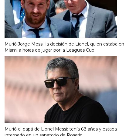
Murió Jorge Messi: la decisión de Lionel, quien estaba en
Miami a horas de jugar por la Leagues Cup
Murió el papá de Lionel Messi: tenía 68 años y estaba
internado en un sanatorio de Rosario