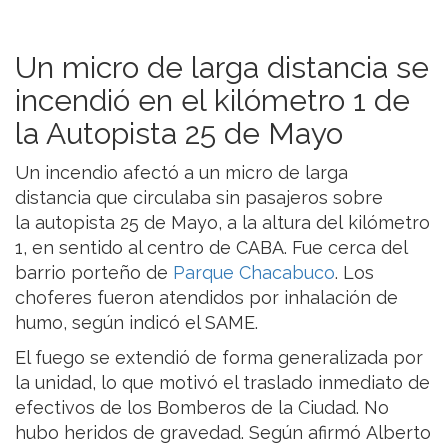
Un micro de larga distancia se
incendió en el kilómetro 1 de
la Autopista 25 de Mayo
Un incendio afectó a un micro de larga
distancia que circulaba sin pasajeros sobre
la autopista 25 de Mayo, a la altura del kilómetro
1, en sentido al centro de CABA. Fue cerca del
barrio porteño de
Parque Chacabuco
. Los
choferes fueron atendidos por inhalación de
humo, según indicó el SAME.
El fuego se extendió de forma generalizada por
la unidad, lo que motivó el traslado inmediato de
efectivos de los Bomberos de la Ciudad. No
hubo heridos de gravedad. Según afirmó Alberto