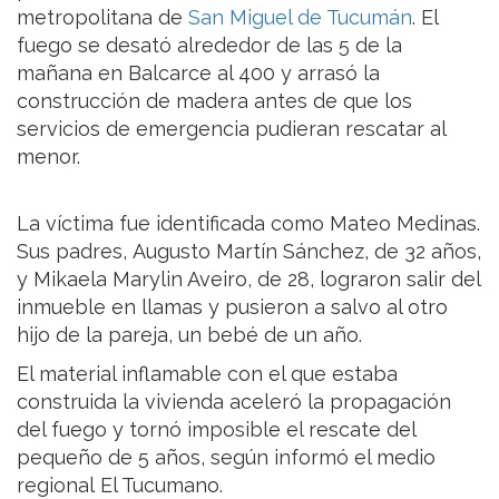
metropolitana de
San Miguel de Tucumán
. El
fuego se desató alrededor de las 5 de la
mañana en Balcarce al 400 y arrasó la
construcción de madera antes de que los
servicios de emergencia pudieran rescatar al
menor.
La víctima fue identificada como Mateo Medinas.
Sus padres, Augusto Martín Sánchez, de 32 años,
y Mikaela Marylin Aveiro, de 28, lograron salir del
inmueble en llamas y pusieron a salvo al otro
hijo de la pareja, un bebé de un año.
El material inflamable con el que estaba
construida la vivienda aceleró la propagación
del fuego y tornó imposible el rescate del
pequeño de 5 años, según informó el medio
regional El Tucumano.