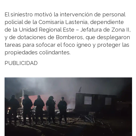
El siniestro motivó la intervención de personal
policial de la Comisaría Lastenia, dependiente
de la Unidad Regional Este – Jefatura de Zona II,
y de dotaciones de Bomberos, que desplegaron
tareas para sofocar el foco ígneo y proteger las
propiedades colindantes.
PUBLICIDAD