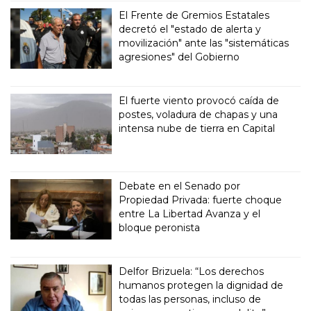
El Frente de Gremios Estatales
decretó el "estado de alerta y
movilización" ante las "sistemáticas
agresiones" del Gobierno
El fuerte viento provocó caída de
postes, voladura de chapas y una
intensa nube de tierra en Capital
Debate en el Senado por
Propiedad Privada: fuerte choque
entre La Libertad Avanza y el
bloque peronista
Delfor Brizuela: “Los derechos
humanos protegen la dignidad de
todas las personas, incluso de