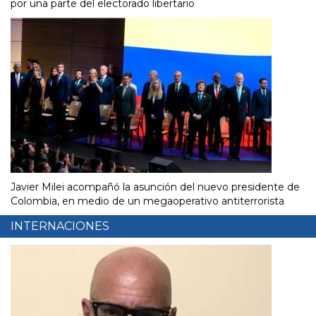
por una parte del electorado libertario
Javier Milei acompañó la asunción del nuevo presidente de
Colombia, en medio de un megaoperativo antiterrorista
INTERNACIONES