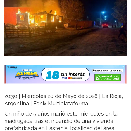
20:30 | Miércoles 20 de Mayo de 2026 | La Rioja,
Argentina | Fenix Multiplataforma
Un niño de 5 años murió este miércoles en la
madrugada tras el incendio de una vivienda
prefabricada en Lastenia, localidad del área