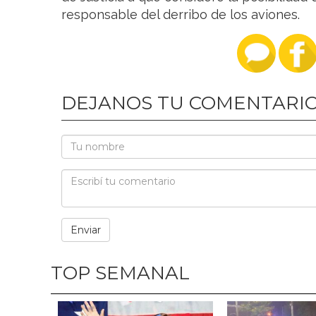
responsable del derribo de los aviones.
DEJANOS TU COMENTARI
TOP SEMANAL