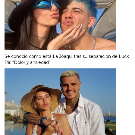
Se conoció cómo está La Joaqui tras su separación de Luck
Ra: “Dolor y ansiedad”