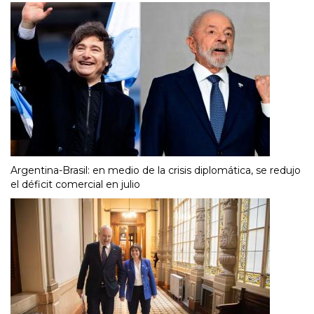
Argentina-Brasil: en medio de la crisis diplomática, se redujo
el déficit comercial en julio