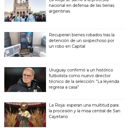
nacional en defensa de las tierras
argentinas
Recuperan bienes robados tras la
detención de un sospechoso por
un robo en Capital
Uruguay confirmó a un histórico
futbolista como nuevo director
técnico de la selección: “La leyenda
regresa a casa”
La Rioja: esperan una multitud para
la procesión y la misa central de San
Cayetano