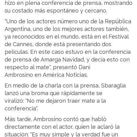
hizo en plena conferencia de prensa, mostrando
su costado más espontáneo y cercano.
"Uno de los actores número uno de la República
Argentina, uno de los mejores actores también,
ya reconocidos en el mundo, está en el Festival
de Cannes, donde está presentando dos
películas. En este caso estuvo en la conferencia
de prensa de Amarga Navidad, y decía esto con
respecto al mate", presentó Dani
Ambrosino en América Noticias.
En medio de la charla con la prensa, Sbaraglia
lanzó una broma que rápidamente se
viralizó: "No me dejaron traer mate a la
conferencia".
Más tarde, Ambrosino contó que habló
directamente con el actor, quien le aclaró la
situación: "Es muy simple y la verdad fue un