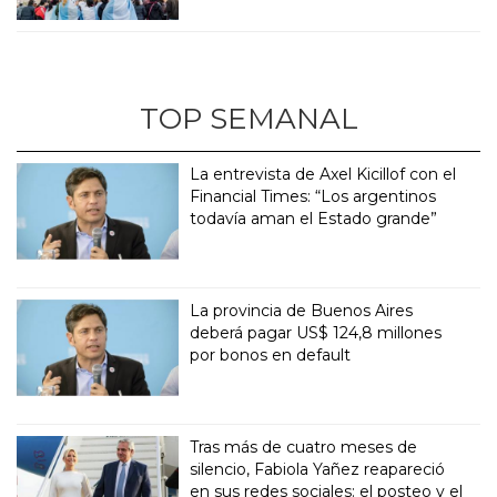
TOP SEMANAL
La entrevista de Axel Kicillof con el
Financial Times: “Los argentinos
todavía aman el Estado grande”
La provincia de Buenos Aires
deberá pagar US$ 124,8 millones
por bonos en default
Tras más de cuatro meses de
silencio, Fabiola Yañez reapareció
en sus redes sociales: el posteo y el