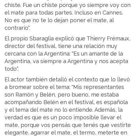
chiste. Fue un chiste porque yo siempre voy con
el mate para todas partes. Incluso en Cannes.
No es que no te lo dejan poner el mate, al
contrario".
El propio Sbaraglia explicó que Thierry Frémaux,
director del festival, tiene una relación muy
cercana con la Argentina: "Es un amante de la
Argentina, va siempre a Argentina y nos acepta
todo".
El actor también detalló el contexto que lo llevó
a bromear sobre el tema: "Mis representantes
son Ramón y Belén, pero bueno, me estaba
acompañando Belén en el festival, es española
y el tema del mate no lo entiende. Además, la
verdad es que es un poco imposible llevar el
mate, porque vos pensás que tenés que vestirte
elegante, agarrar el mate, el termo, meterte en