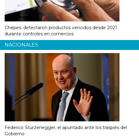
Chepes: detectaron productos vencidos desde 2021
durante controles en comercios
NACIONALES
Federico Sturzenegger, el apuntado ante los traspiés del
Gobierno