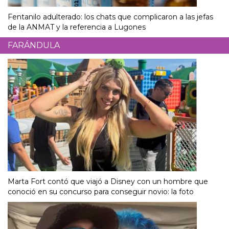
Fentanilo adulterado: los chats que complicaron a las jefas
de la ANMAT y la referencia a Lugones
FARÁNDULA
Marta Fort contó que viajó a Disney con un hombre que
conoció en su concurso para conseguir novio: la foto