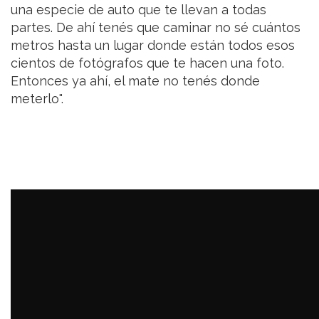
una especie de auto que te llevan a todas
partes. De ahí tenés que caminar no sé cuántos
metros hasta un lugar donde están todos esos
cientos de fotógrafos que te hacen una foto.
Entonces ya ahí, el mate no tenés donde
meterlo".