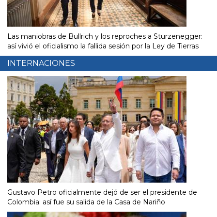
Las maniobras de Bullrich y los reproches a Sturzenegger:
así vivió el oficialismo la fallida sesión por la Ley de Tierras
INTERNACIONES
Gustavo Petro oficialmente dejó de ser el presidente de
Colombia: así fue su salida de la Casa de Nariño