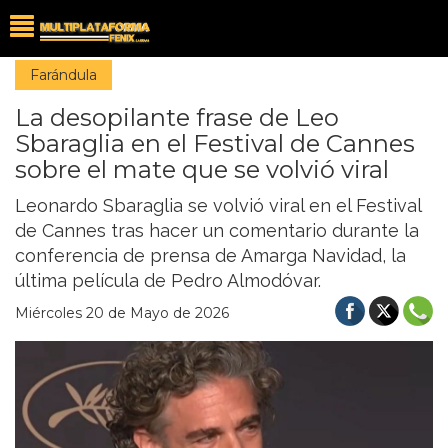
Farándula
La desopilante frase de Leo
Sbaraglia en el Festival de Cannes
sobre el mate que se volvió viral
Leonardo Sbaraglia se volvió viral en el Festival
de Cannes tras hacer un comentario durante la
conferencia de prensa de Amarga Navidad, la
última película de Pedro Almodóvar.
Miércoles 20 de Mayo de 2026