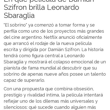
Szifron brilla Leonardo
Sbaraglia
"El sobrino" ya comenzó a tomar forma y se
perfila como uno de los proyectos más grandes
del cine argentino. Netflix anunció oficialmente
que arrancó el rodaje de la nueva película
escrita y dirigida por Damián Szifron. La historia
tendrá como figura central a Leonardo
Sbaraglia y mostrará el colapso emocional de un
pianista de fama mundial al descubrir que su
sobrino de apenas nueve años posee un talento
capaz de superarlo.
Con una propuesta que combina obsesión,
prestigio y rivalidad íntima, la película intentará
reflejar uno de los dilemas más universales y
silenciosos: qué sucede cuando alguien más