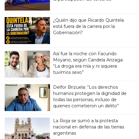
¿Quién dijo que Ricardo Quintela
está fuera de la carrera por la
Gobernación?
Así fue la noche con Facundo
Moyano, según Candela Arizaga:
“La droga era mía y ni siquiera
tuvimos sexo”
Delfor Brizuela: “Los derechos
humanos protegen la dignidad de
todas las personas, incluso de
quienes cometieron un delito”
La Rioja se sumó a la protesta
nacional en defensa de las tierras
argentinas