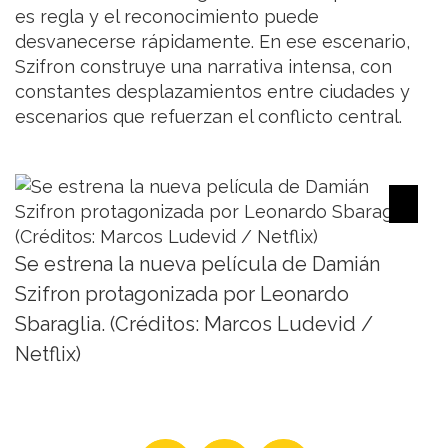
es regla y el reconocimiento puede
desvanecerse rápidamente. En ese escenario,
Szifron construye una narrativa intensa, con
constantes desplazamientos entre ciudades y
escenarios que refuerzan el conflicto central.
Se estrena la nueva película de Damián
Szifron protagonizada por Leonardo
Sbaraglia. (Créditos: Marcos Ludevid /
Netflix)