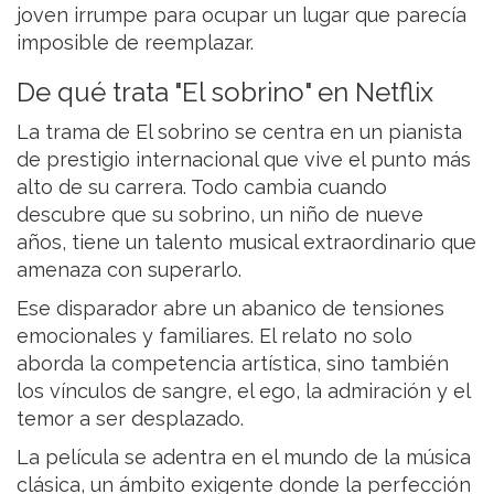
joven irrumpe para ocupar un lugar que parecía
imposible de reemplazar.
De qué trata "El sobrino" en Netflix
La trama de El sobrino se centra en un pianista
de prestigio internacional que vive el punto más
alto de su carrera. Todo cambia cuando
descubre que su sobrino, un niño de nueve
años, tiene un talento musical extraordinario que
amenaza con superarlo.
Ese disparador abre un abanico de tensiones
emocionales y familiares. El relato no solo
aborda la competencia artística, sino también
los vínculos de sangre, el ego, la admiración y el
temor a ser desplazado.
La película se adentra en el mundo de la música
clásica, un ámbito exigente donde la perfección