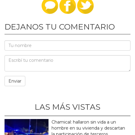
DEJANOS TU COMENTARIO
LAS MÁS VISTAS
Chamical: hallaron sin vida a un
hombre en su vivienda y descartan
la participación de terceros