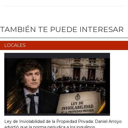
TAMBIÉN TE PUEDE INTERESAR
LOCALES
Ley de Inviolabilidad de la Propiedad Privada: Daniel Arroyo
advirtió que la norma perjudica a los inquilinos