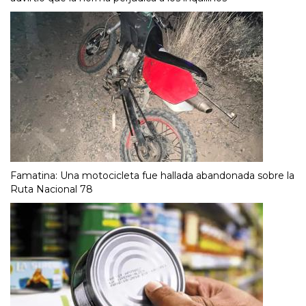
Famatina: Una motocicleta fue hallada abandonada sobre la
Ruta Nacional 78