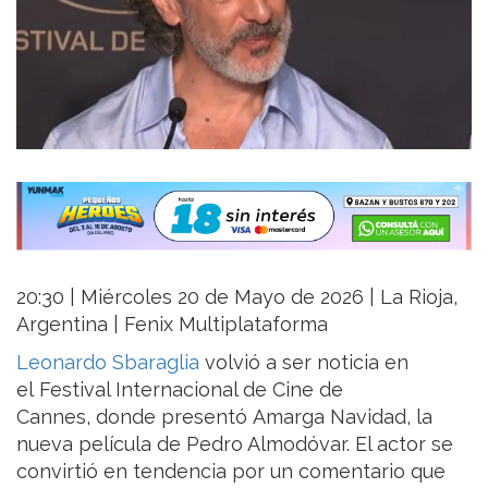
20:30 | Miércoles 20 de Mayo de 2026 | La Rioja,
Argentina | Fenix Multiplataforma
Leonardo Sbaraglia
volvió a ser noticia en
el Festival Internacional de Cine de
Cannes, donde presentó Amarga Navidad, la
nueva película de Pedro Almodóvar. El actor se
convirtió en tendencia por un comentario que