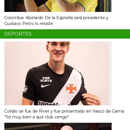
Colombia: Abelardo De la Espriella será presidente y
Gustavo Petro lo resiste
DEPORTES
Colidio se fue de River y fue presentado en Vasco da Gama:
"Sé muy bien a qué club vengo"