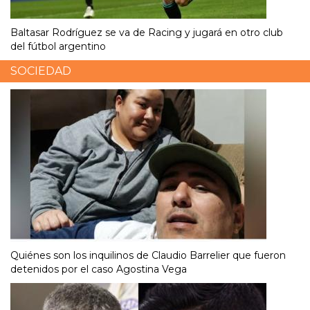
Baltasar Rodríguez se va de Racing y jugará en otro club
del fútbol argentino
SOCIEDAD
Quiénes son los inquilinos de Claudio Barrelier que fueron
detenidos por el caso Agostina Vega