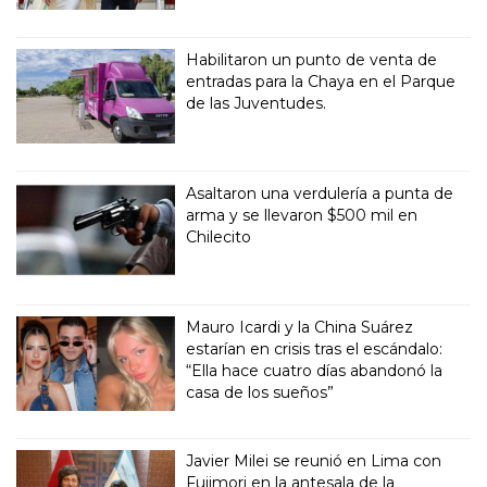
Habilitaron un punto de venta de
entradas para la Chaya en el Parque
de las Juventudes.
Asaltaron una verdulería a punta de
arma y se llevaron $500 mil en
Chilecito
Mauro Icardi y la China Suárez
estarían en crisis tras el escándalo:
“Ella hace cuatro días abandonó la
casa de los sueños”
Javier Milei se reunió en Lima con
Fujimori en la antesala de la