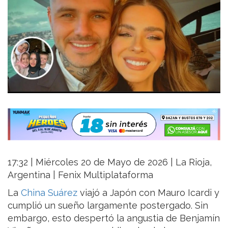
17:32 | Miércoles 20 de Mayo de 2026 | La Rioja,
Argentina | Fenix Multiplataforma
La
China Suárez
viajó a Japón con Mauro Icardi y
cumplió un sueño largamente postergado. Sin
embargo, esto despertó la angustia de Benjamín