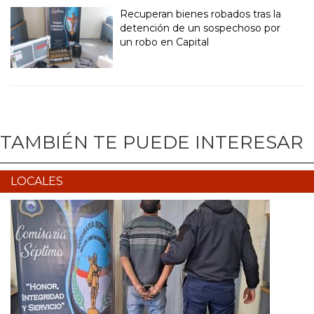
Recuperan bienes robados tras la
detención de un sospechoso por
un robo en Capital
TAMBIÉN TE PUEDE INTERESAR
LOCALES