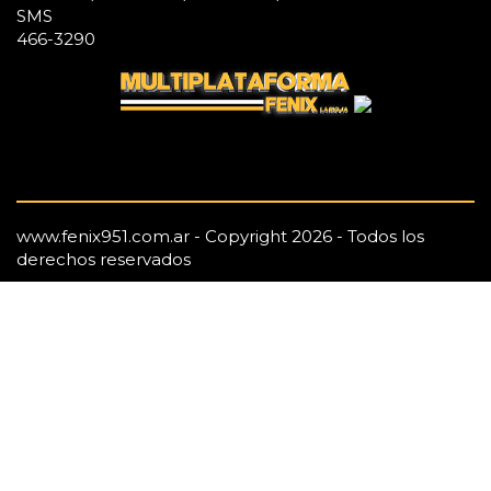
SMS
466-3290
www.fenix951.com.ar - Copyright 2026 - Todos los
derechos reservados