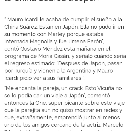
“ Mauro Icardi le acaba de cumplir el sueño a la
China Suárez. Están en Japón. Ella no pudo ir en
su momento con Marley porque estaba
internada Magnolia y fue Jimena Barón”,
contó Gustavo Méndez esta mañana en el
programa de Moria Casán, y señaló cuándo sería
el regreso estimado: “Después de Japón, pasan
por Turquía y vienen a la Argentina y Mauro
Icardi pidió ver a sus familiares ”.
“Me encanta la pareja, un crack. Esto Vicuña no
se lo podía dar: un viaje a Japón”, comentó
entonces la One, súper picante sobre este viaje
que la parejita aún no quiso mostrar en redes y
que, extrañamente, emprendió junto al menos
uno de los amigos cercano de la actriz: Marcelo