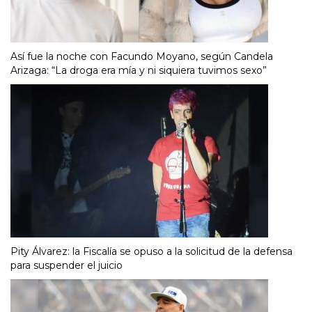
Así fue la noche con Facundo Moyano, según Candela
Arizaga: “La droga era mía y ni siquiera tuvimos sexo”
Pity Álvarez: la Fiscalía se opuso a la solicitud de la defensa
para suspender el juicio