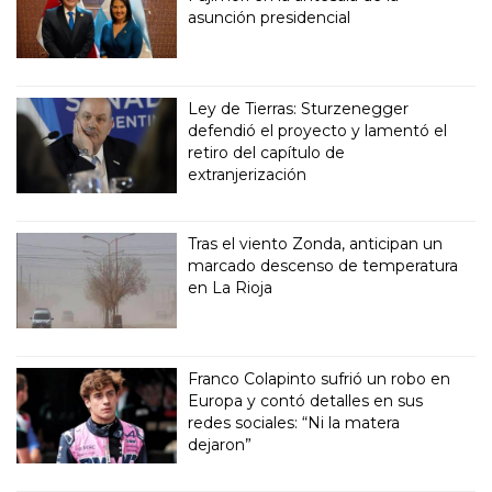
asunción presidencial
Ley de Tierras: Sturzenegger
defendió el proyecto y lamentó el
retiro del capítulo de
extranjerización
Tras el viento Zonda, anticipan un
marcado descenso de temperatura
en La Rioja
Franco Colapinto sufrió un robo en
Europa y contó detalles en sus
redes sociales: “Ni la matera
dejaron”