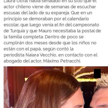
Laura Ubfal había señalado en su sitio que el
actor chileno viene de semanas de escuchar
escusas del lado de su expareja. Que en un
principio se demoraban por el calendario
escolar, que luego venía el fin del campeonato
de Turquía y que Mauro necesitaba la postal de
la familia completa. Dentro de poco se
cumplirán dos meses desde que los niños no
están con el papá, según contó la
periodista Naiara Vecchio, en contacto con el
abogado del actor, Máximo Petracchi.