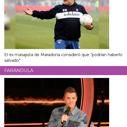
El ex masajista de Maradona consideró que “podrían haberlo
salvado"
FARÁNDULA