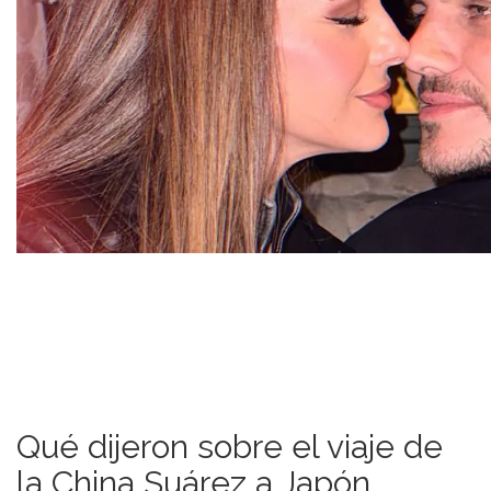
Qué dijeron sobre el viaje de
la China Suárez a Japón