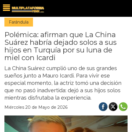
Farándula
Polémica: afirman que La China
Suárez habría dejado solos a sus
hijos en Turquía por su luna de
miel con Icardi
La China Suárez cumplió uno de sus grandes
sueños junto a Mauro Icardi. Para vivir ese
especial momento, la actriz tomó una decisión
que no pasó inadvertida: dejó a sus hijos solos
mientras disfrutaba la experiencia.
Miércoles 20 de Mayo de 2026