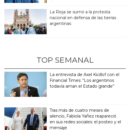
La Rioja se sumó a la protesta
nacional en defensa de las tierras
argentinas
TOP SEMANAL
La entrevista de Axel Kicillof con el
Financial Times: “Los argentinos
todavía aman el Estado grande”
Tras más de cuatro meses de
silencio, Fabiola Yañez reapareció
en sus redes sociales: el posteo y el
mensaje