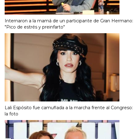
Internaron a la mamá de un participante de Gran Hermano:
"Pico de estrés y preinfarto"
Lali Espósito fue camuflada a la marcha frente al Congreso:
la foto