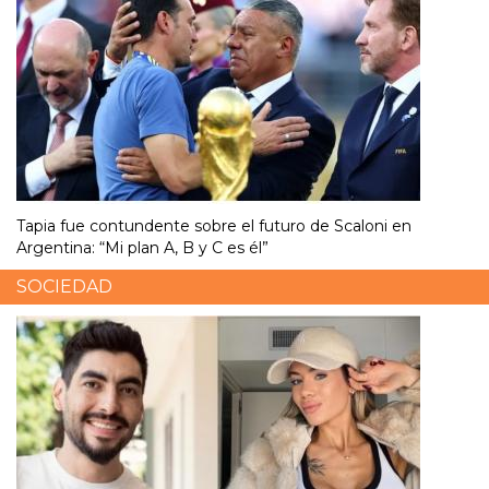
Tapia fue contundente sobre el futuro de Scaloni en
Argentina: “Mi plan A, B y C es él”
SOCIEDAD