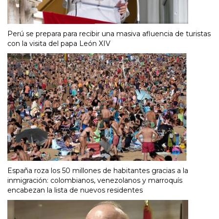
Perú se prepara para recibir una masiva afluencia de turistas
con la visita del papa León XIV
España roza los 50 millones de habitantes gracias a la
inmigración: colombianos, venezolanos y marroquís
encabezan la lista de nuevos residentes