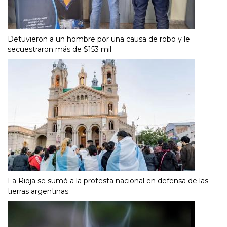
Detuvieron a un hombre por una causa de robo y le
secuestraron más de $153 mil
La Rioja se sumó a la protesta nacional en defensa de las
tierras argentinas