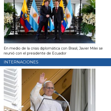
En medio de la crisis diplomática con Brasil, Javier Milei se
reunió con el presidente de Ecuador
INTERNACIONES