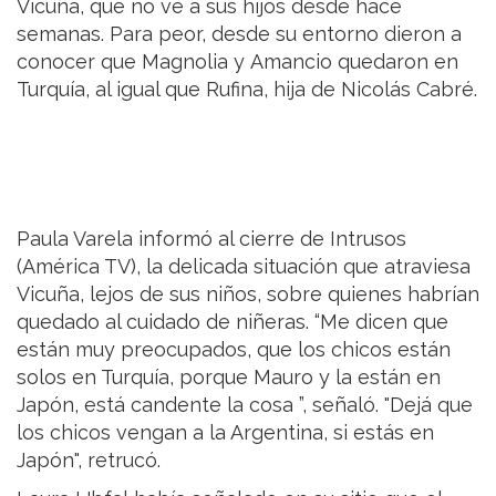
Vicuña, que no ve a sus hijos desde hace
semanas. Para peor, desde su entorno dieron a
conocer que Magnolia y Amancio quedaron en
Turquía, al igual que Rufina, hija de Nicolás Cabré.
Paula Varela informó al cierre de Intrusos
(América TV), la delicada situación que atraviesa
Vicuña, lejos de sus niños, sobre quienes habrían
quedado al cuidado de niñeras. “Me dicen que
están muy preocupados, que los chicos están
solos en Turquía, porque Mauro y la están en
Japón, está candente la cosa ”, señaló. "Dejá que
los chicos vengan a la Argentina, si estás en
Japón", retrucó.