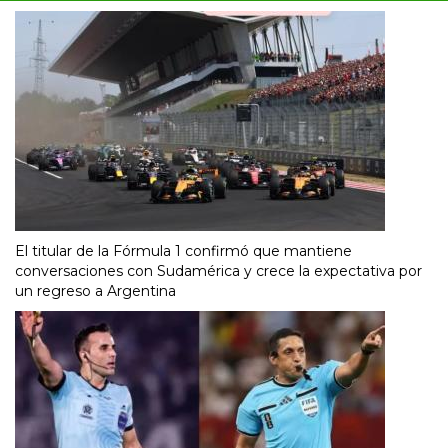
El titular de la Fórmula 1 confirmó que mantiene
conversaciones con Sudamérica y crece la expectativa por
un regreso a Argentina