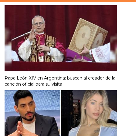
Papa León XIV en Argentina: buscan al creador de la
canción oficial para su visita