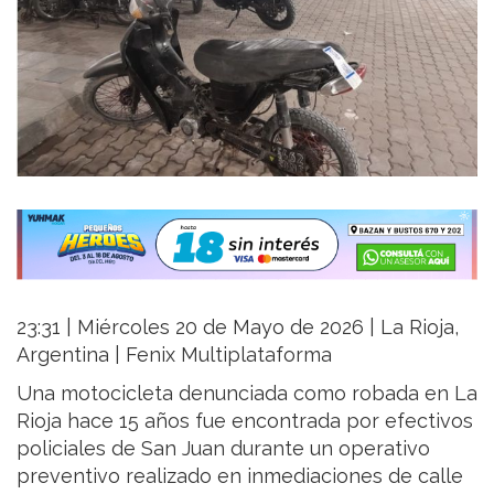
23:31 | Miércoles 20 de Mayo de 2026 | La Rioja,
Argentina | Fenix Multiplataforma
Una motocicleta denunciada como robada en La
Rioja hace 15 años fue encontrada por efectivos
policiales de San Juan durante un operativo
preventivo realizado en inmediaciones de calle