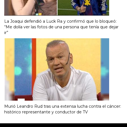
La Joaqui defendió a Luck Ra y confirmó que lo bloqueó:
“Me dolía ver las fotos de una persona que tenía que dejar
ir”
Murió Leandro Rud tras una extensa lucha contra el cáncer:
histórico representante y conductor de TV