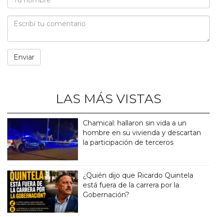
LAS MÁS VISTAS
Chamical: hallaron sin vida a un
hombre en su vivienda y descartan
la participación de terceros
¿Quién dijo que Ricardo Quintela
está fuera de la carrera por la
Gobernación?