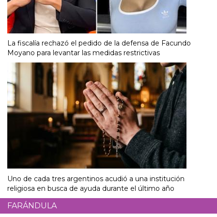
La fiscalía rechazó el pedido de la defensa de Facundo
Moyano para levantar las medidas restrictivas
Uno de cada tres argentinos acudió a una institución
religiosa en busca de ayuda durante el último año
FARÁNDULA