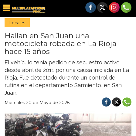
Locales
Hallan en San Juan una
motocicleta robada en La Rioja
hace 15 años
El vehículo tenía pedido de secuestro activo
desde abril de 2011 por una causa iniciada en La
Rioja. Fue detectado durante un control de
rutina en el departamento Sarmiento, en San
Juan.
Miércoles 20 de Mayo de 2026