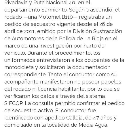
Rivadavia y Ruta Nacional 40, en el
departamento Sarmiento. Según trascendió, el
rodado —una Motomel B110— registraba un
pedido de secuestro vigente desde el 26 de
abril de 2011, emitido por la División Sustracción
de Automotores de la Policía de La Rioja en el
marco de una investigación por hurto de
vehículo. Durante el procedimiento, los
uniformados entrevistaron a los ocupantes de la
motocicleta y solicitaron la documentación
correspondiente. Tanto el conductor como su
acompañante manifestaron no poseer papeles
del rodado ni licencia habilitante, por lo que se
verificaron los datos a través del sistema
SIFCOP. La consulta permitió confirmar el pedido
de secuestro activo. El conductor fue
identificado con apellido Calleja, de 47 años y
domiciliado en la localidad de Media Agua,