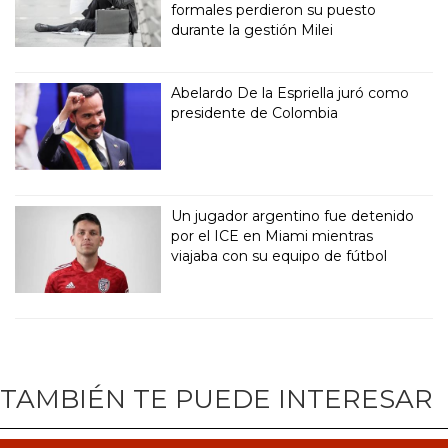
formales perdieron su puesto
durante la gestión Milei
Abelardo De la Espriella juró como
presidente de Colombia
Un jugador argentino fue detenido
por el ICE en Miami mientras
viajaba con su equipo de fútbol
TAMBIÉN TE PUEDE INTERESAR