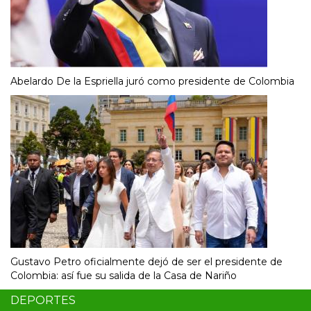
Abelardo De la Espriella juró como presidente de Colombia
Gustavo Petro oficialmente dejó de ser el presidente de
Colombia: así fue su salida de la Casa de Nariño
DEPORTES