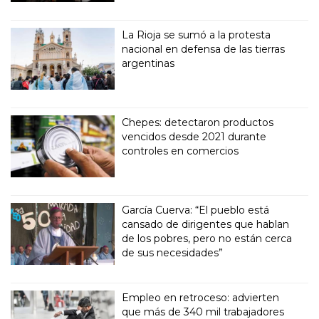
La Rioja se sumó a la protesta
nacional en defensa de las tierras
argentinas
Chepes: detectaron productos
vencidos desde 2021 durante
controles en comercios
García Cuerva: “El pueblo está
cansado de dirigentes que hablan
de los pobres, pero no están cerca
de sus necesidades”
Empleo en retroceso: advierten
que más de 340 mil trabajadores