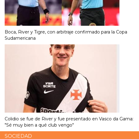
Boca, River y Tigre, con arbitraje confirmado para la Copa
Sudamericana
Colidio se fue de River y fue presentado en Vasco da Gama:
"Sé muy bien a qué club vengo"
SOCIEDAD