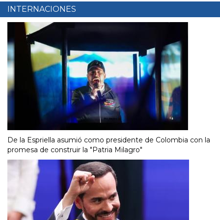
INTERNACIONES
De la Espriella asumió como presidente de Colombia con la
promesa de construir la "Patria Milagro"