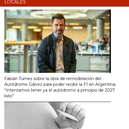
LOCALES
Fabián Turnes sobre la obra de remodelación del
Autódromo Gálvez para poder recibir la F1 en Argentina:
“Intentamos tener ya el autódromo a principio de 2027
listo”