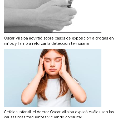
Oscar Villalba advirtió sobre casos de exposición a drogas en
niños y llamó a reforzar la detección temprana
Cefalea infantil: el doctor Oscar Villalba explicó cuáles son las
causas más frecuentes y cuándo consultar