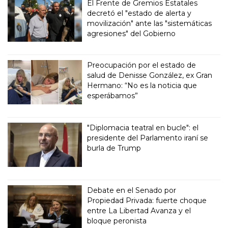
El Frente de Gremios Estatales
decretó el "estado de alerta y
movilización" ante las "sistemáticas
agresiones" del Gobierno
Preocupación por el estado de
salud de Denisse González, ex Gran
Hermano: “No es la noticia que
esperábamos”
"Diplomacia teatral en bucle": el
presidente del Parlamento iraní se
burla de Trump
Debate en el Senado por
Propiedad Privada: fuerte choque
entre La Libertad Avanza y el
bloque peronista