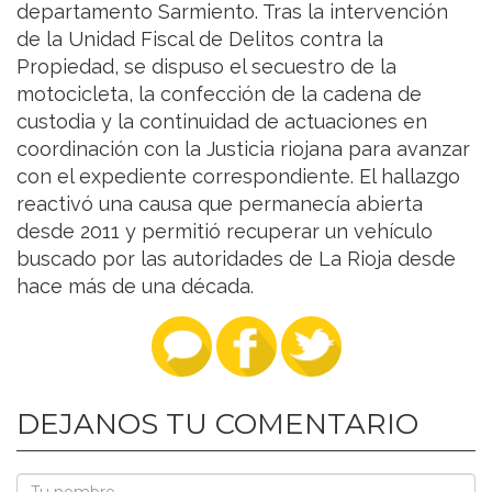
departamento Sarmiento. Tras la intervención
de la Unidad Fiscal de Delitos contra la
Propiedad, se dispuso el secuestro de la
motocicleta, la confección de la cadena de
custodia y la continuidad de actuaciones en
coordinación con la Justicia riojana para avanzar
con el expediente correspondiente. El hallazgo
reactivó una causa que permanecía abierta
desde 2011 y permitió recuperar un vehículo
buscado por las autoridades de La Rioja desde
hace más de una década.
DEJANOS TU COMENTARIO