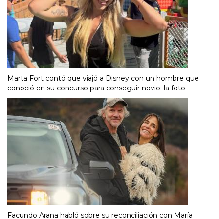
Marta Fort contó que viajó a Disney con un hombre que
conoció en su concurso para conseguir novio: la foto
Facundo Arana habló sobre su reconciliación con María