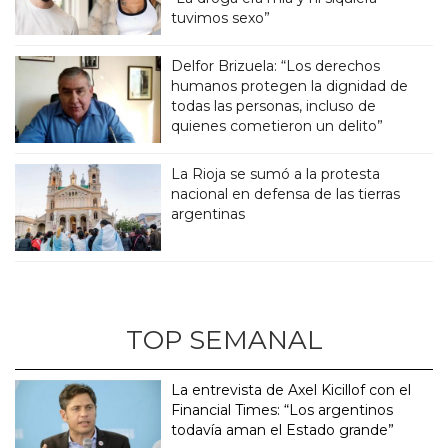
tuvimos sexo”
Delfor Brizuela: “Los derechos
humanos protegen la dignidad de
todas las personas, incluso de
quienes cometieron un delito”
La Rioja se sumó a la protesta
nacional en defensa de las tierras
argentinas
TOP SEMANAL
La entrevista de Axel Kicillof con el
Financial Times: “Los argentinos
todavía aman el Estado grande”