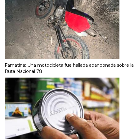
Famatina: Una motocicleta fue hallada abandonada sobre la
Ruta Nacional 78