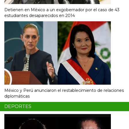
Detienen en México a un exgobernador por el caso de 43
estudiantes desaparecidos en 2014
México y Perú anunciaron el restablecimiento de relaciones
diplomáticas
DEPORTES