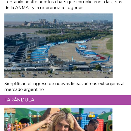
Fentanilo adulterado: los chats que complicaron a las jefas
de la ANMAT y la referencia a Lugones
Simplifican el ingreso de nuevas líneas aéreas extranjeras al
mercado argentino
FARÁNDULA