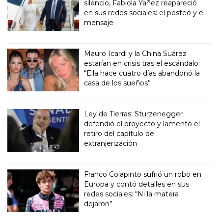
silencio, Fabiola Yañez reapareció
en sus redes sociales: el posteo y el
mensaje
Mauro Icardi y la China Suárez
estarían en crisis tras el escándalo:
“Ella hace cuatro días abandonó la
casa de los sueños”
Ley de Tierras: Sturzenegger
defendió el proyecto y lamentó el
retiro del capítulo de
extranjerización
Franco Colapinto sufrió un robo en
Europa y contó detalles en sus
redes sociales: “Ni la matera
dejaron”