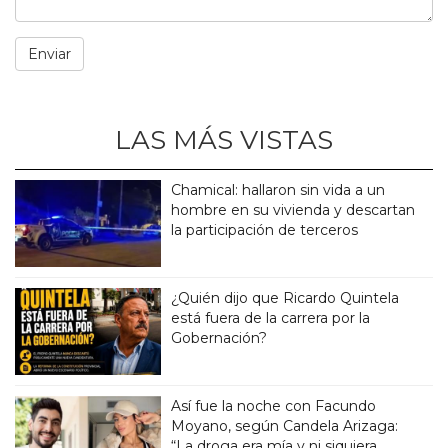
LAS MÁS VISTAS
Chamical: hallaron sin vida a un
hombre en su vivienda y descartan
la participación de terceros
¿Quién dijo que Ricardo Quintela
está fuera de la carrera por la
Gobernación?
Así fue la noche con Facundo
Moyano, según Candela Arizaga:
“La droga era mía y ni siquiera