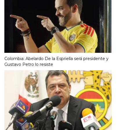
Colombia: Abelardo De la Espriella será presidente y
Gustavo Petro lo resiste