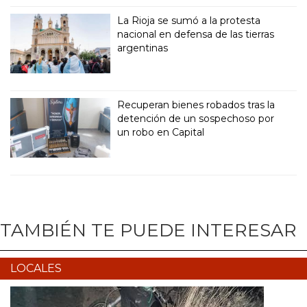
La Rioja se sumó a la protesta
nacional en defensa de las tierras
argentinas
Recuperan bienes robados tras la
detención de un sospechoso por
un robo en Capital
TAMBIÉN TE PUEDE INTERESAR
LOCALES