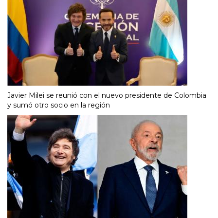
Javier Milei se reunió con el nuevo presidente de Colombia
y sumó otro socio en la región