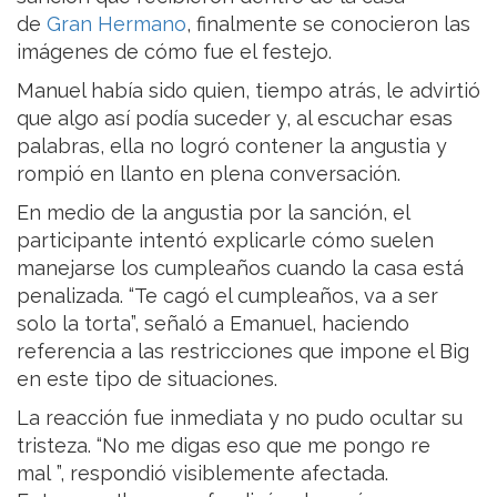
de
Gran Hermano
, finalmente se conocieron las
imágenes de cómo fue el festejo.
Manuel había sido quien, tiempo atrás, le advirtió
que algo así podía suceder y, al escuchar esas
palabras, ella no logró contener la angustia y
rompió en llanto en plena conversación.
En medio de la angustia por la sanción, el
participante intentó explicarle cómo suelen
manejarse los cumpleaños cuando la casa está
penalizada. “Te cagó el cumpleaños, va a ser
solo la torta”, señaló a Emanuel, haciendo
referencia a las restricciones que impone el Big
en este tipo de situaciones.
La reacción fue inmediata y no pudo ocultar su
tristeza. “No me digas eso que me pongo re
mal ”, respondió visiblemente afectada.