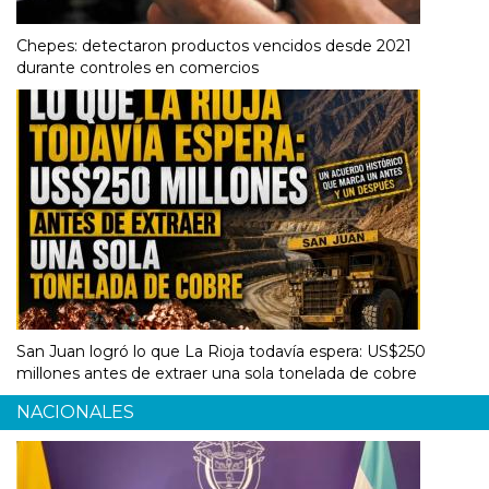
Chepes: detectaron productos vencidos desde 2021
durante controles en comercios
San Juan logró lo que La Rioja todavía espera: US$250
millones antes de extraer una sola tonelada de cobre
NACIONALES