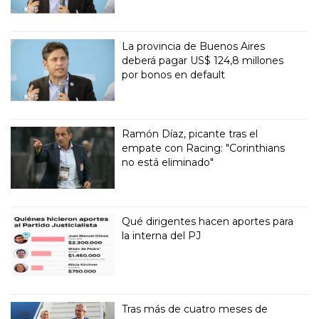
La provincia de Buenos Aires
deberá pagar US$ 124,8 millones
por bonos en default
Ramón Díaz, picante tras el
empate con Racing: "Corinthians
no está eliminado"
Qué dirigentes hacen aportes para
la interna del PJ
Tras más de cuatro meses de