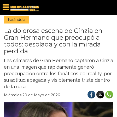
Farándula
La dolorosa escena de Cinzia en
Gran Hermano que preocupó a
todos: desolada y con la mirada
perdida
Las cámaras de Gran Hermano captaron a Cinzia
en una imagen que rápidamente generó
preocupación entre los fanáticos del reality, por
su actitud apagada y visiblemente triste dentro
de la casa.
Miércoles 20 de Mayo de 2026