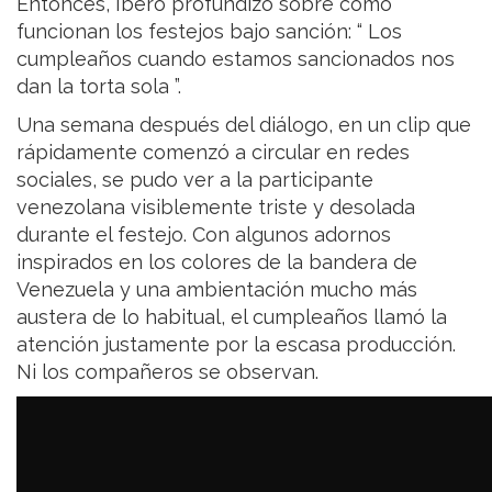
Entonces, Ibero profundizó sobre cómo
funcionan los festejos bajo sanción: “ Los
cumpleaños cuando estamos sancionados nos
dan la torta sola ”.
Una semana después del diálogo, en un clip que
rápidamente comenzó a circular en redes
sociales, se pudo ver a la participante
venezolana visiblemente triste y desolada
durante el festejo. Con algunos adornos
inspirados en los colores de la bandera de
Venezuela y una ambientación mucho más
austera de lo habitual, el cumpleaños llamó la
atención justamente por la escasa producción.
Ni los compañeros se observan.