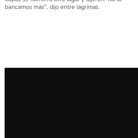
bancamos más’”., dijo entre lágrimas.