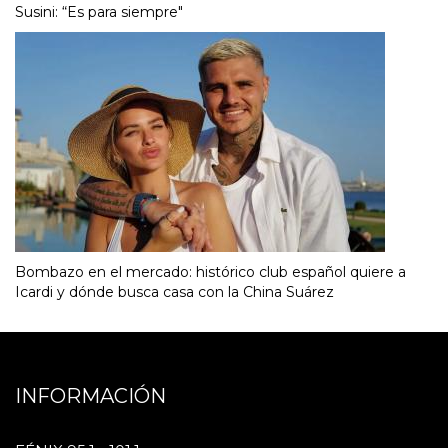
Susini: “Es para siempre"
Bombazo en el mercado: histórico club español quiere a
Icardi y dónde busca casa con la China Suárez
INFORMACIÓN