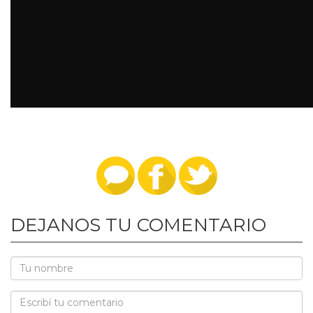
DEJANOS TU COMENTARIO