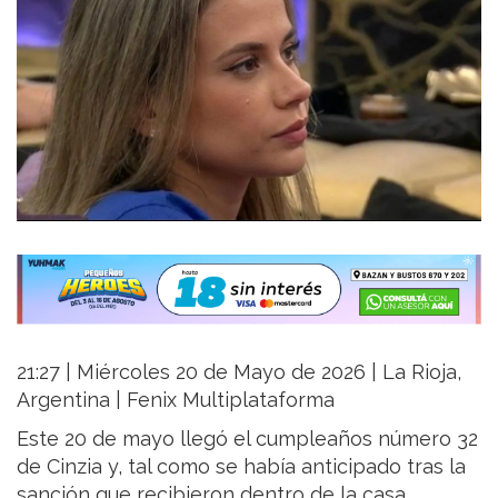
21:27 | Miércoles 20 de Mayo de 2026 | La Rioja,
Argentina | Fenix Multiplataforma
Este 20 de mayo llegó el cumpleaños número 32
de Cinzia y, tal como se había anticipado tras la
sanción que recibieron dentro de la casa