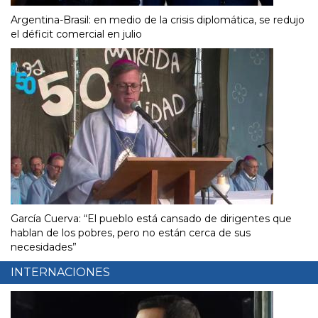
Argentina-Brasil: en medio de la crisis diplomática, se redujo
el déficit comercial en julio
García Cuerva: “El pueblo está cansado de dirigentes que
hablan de los pobres, pero no están cerca de sus
necesidades”
INTERNACIONES