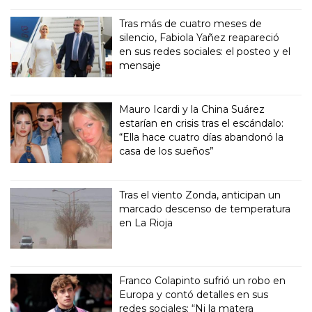
Tras más de cuatro meses de
silencio, Fabiola Yañez reapareció
en sus redes sociales: el posteo y el
mensaje
Mauro Icardi y la China Suárez
estarían en crisis tras el escándalo:
“Ella hace cuatro días abandonó la
casa de los sueños”
Tras el viento Zonda, anticipan un
marcado descenso de temperatura
en La Rioja
Franco Colapinto sufrió un robo en
Europa y contó detalles en sus
redes sociales: “Ni la matera