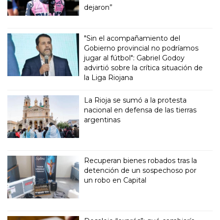
dejaron”
"Sin el acompañamiento del
Gobierno provincial no podríamos
jugar al fútbol": Gabriel Godoy
advirtió sobre la crítica situación de
la Liga Riojana
La Rioja se sumó a la protesta
nacional en defensa de las tierras
argentinas
Recuperan bienes robados tras la
detención de un sospechoso por
un robo en Capital