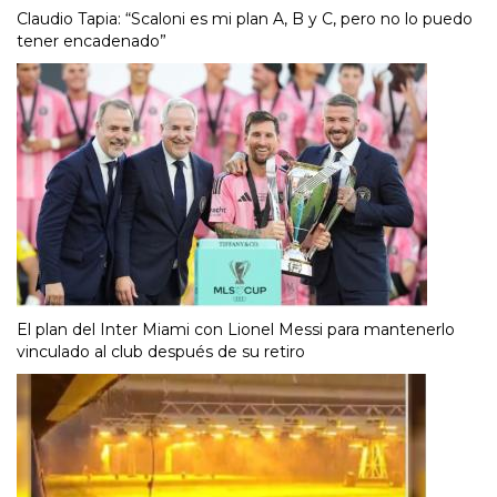
Claudio Tapia: “Scaloni es mi plan A, B y C, pero no lo puedo
tener encadenado”
El plan del Inter Miami con Lionel Messi para mantenerlo
vinculado al club después de su retiro