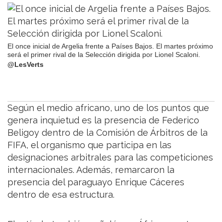
El once inicial de Argelia frente a Países Bajos. El martes próximo
será el primer rival de la Selección dirigida por Lionel Scaloni.
@LesVerts
Según el medio africano, uno de los puntos que
genera inquietud es la presencia de Federico
Beligoy dentro de la Comisión de Árbitros de la
FIFA, el organismo que participa en las
designaciones arbitrales para las competiciones
internacionales. Además, remarcaron la
presencia del paraguayo Enrique Cáceres
dentro de esa estructura.