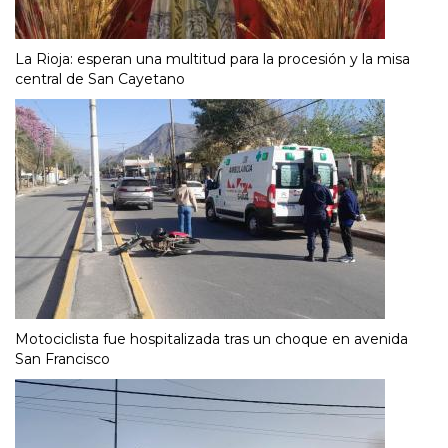
La Rioja: esperan una multitud para la procesión y la misa
central de San Cayetano
Motociclista fue hospitalizada tras un choque en avenida
San Francisco