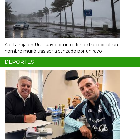
Alerta roja en Uruguay por un ciclón extratropical: un
hombre murió tras ser alcanzado por un rayo
DEPORTES