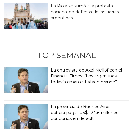
La Rioja se sumó a la protesta
nacional en defensa de las tierras
argentinas
TOP SEMANAL
La entrevista de Axel Kicillof con el
Financial Times: “Los argentinos
todavía aman el Estado grande”
La provincia de Buenos Aires
deberá pagar US$ 124,8 millones
por bonos en default