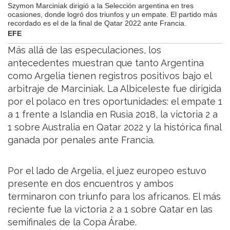
Szymon Marciniak dirigió a la Selección argentina en tres
ocasiones, donde logró dos triunfos y un empate. El partido más
recordado es el de la final de Qatar 2022 ante Francia.
EFE
Más allá de las especulaciones, los
antecedentes muestran que tanto Argentina
como Argelia tienen registros positivos bajo el
arbitraje de Marciniak. La Albiceleste fue dirigida
por el polaco en tres oportunidades: el empate 1
a 1 frente a Islandia en Rusia 2018, la victoria 2 a
1 sobre Australia en Qatar 2022 y la histórica final
ganada por penales ante Francia.
Por el lado de Argelia, el juez europeo estuvo
presente en dos encuentros y ambos
terminaron con triunfo para los africanos. El más
reciente fue la victoria 2 a 1 sobre Qatar en las
semifinales de la Copa Árabe.