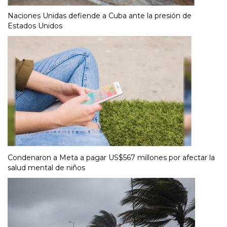
Naciones Unidas defiende a Cuba ante la presión de
Estados Unidos
Condenaron a Meta a pagar US$567 millones por afectar la
salud mental de niños