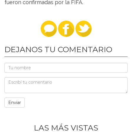
fueron confirmadas por la FIFA.
DEJANOS TU COMENTARIO
LAS MÁS VISTAS