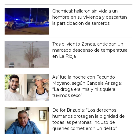
Chamical: hallaron sin vida a un
hombre en su vivienda y descartan
la participación de terceros
Tras el viento Zonda, anticipan un
marcado descenso de temperatura
en La Rioja
Así fue la noche con Facundo
Moyano, según Candela Arizaga:
“La droga era mía y ni siquiera
tuvimos sexo”
Delfor Brizuela: “Los derechos
humanos protegen la dignidad de
todas las personas, incluso de
quienes cometieron un delito”