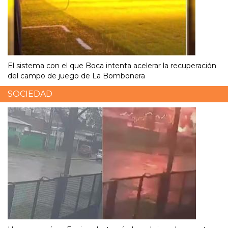
El sistema con el que Boca intenta acelerar la recuperación
del campo de juego de La Bombonera
SOCIEDAD