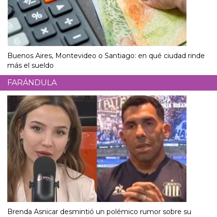
Buenos Aires, Montevideo o Santiago: en qué ciudad rinde
más el sueldo
FARÁNDULA
Brenda Asnicar desmintió un polémico rumor sobre su