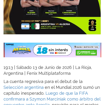
19:13 | Sábado 13 de Junio de 2026 | La Rioja,
Argentina | Fenix Multiplataforma
La cuenta regresiva para el debut de la
Selección argentina
en el Mundial 2026 sumó un
capítulo inesperado.
Luego de que la FIFA
confirmara a Szymon Marciniak como árbitro del
encuentro ante Argelia
, previsto para el martes