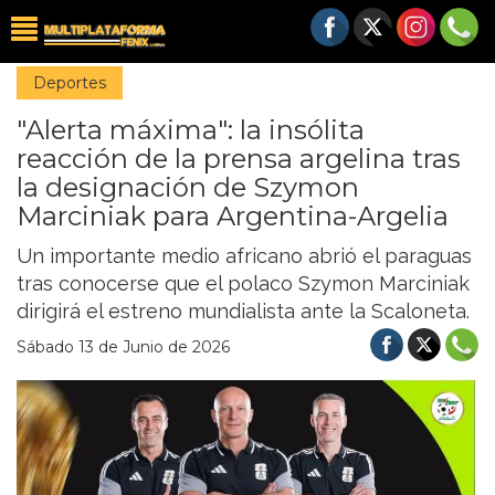
Deportes
"Alerta máxima": la insólita
reacción de la prensa argelina tras
la designación de Szymon
Marciniak para Argentina-Argelia
Un importante medio africano abrió el paraguas
tras conocerse que el polaco Szymon Marciniak
dirigirá el estreno mundialista ante la Scaloneta.
Sábado 13 de Junio de 2026