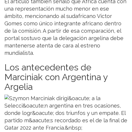
El artículo también señaló que África cuenta con
una representación mucho menor en ese
ámbito, mencionando al sudafricano Victor
Gomes como único integrante africano dentro
de la comisión. A partir de esa comparación, el
portal sostuvo que la delegación argelina debe
mantenerse atenta de cara al estreno
mundialista.
Los antecedentes de
Marciniak con Argentina y
Argelia