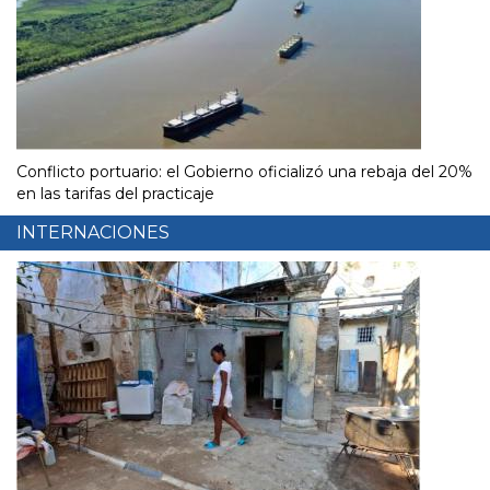
Conflicto portuario: el Gobierno oficializó una rebaja del 20%
en las tarifas del practicaje
INTERNACIONES