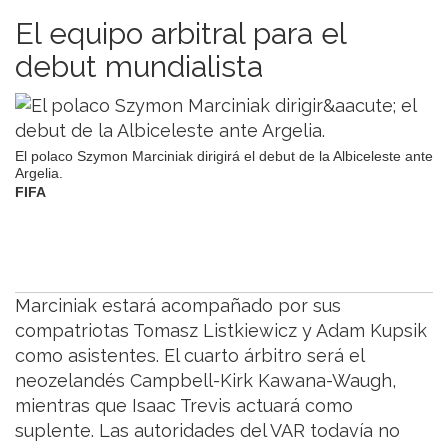
El equipo arbitral para el
debut mundialista
El polaco Szymon Marciniak dirigirá el debut de la Albiceleste ante
Argelia.
FIFA
Marciniak estará acompañado por sus
compatriotas Tomasz Listkiewicz y Adam Kupsik
como asistentes. El cuarto árbitro será el
neozelandés Campbell-Kirk Kawana-Waugh,
mientras que Isaac Trevis actuará como
suplente. Las autoridades del VAR todavía no