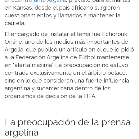
en Kansas, desde el país africano surgieron
cuestionamientos y llamados a mantener la
cautela.
El encargado de instalar el tema fue Echorouk
Online, uno de los medios más importantes de
Argelia, que publicó un artículo en el que le pidió
a la Federación Argelina de Fútbol mantenerse
en "alerta máxima". La preocupación no estuvo
centrada exclusivamente en el árbitro polaco,
sino en lo que consideran una fuerte influencia
argentina y sudamericana dentro de los
organismos de decisión de la FIFA.
La preocupación de la prensa
argelina