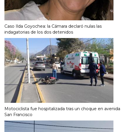
Caso Ilda Goyochea: la Cámara declaró nulas las
indagatorias de los dos detenidos
Motociclista fue hospitalizada tras un choque en avenida
San Francisco