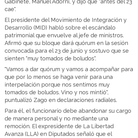
Gabinete, Manuel Adorni, y dijo que "antes del 23
cae".
El presidente del Movimiento de Integración y
Desarrollo (MID) habló sobre el escándalo
patrimonial que envuelve al jefe de ministros.
Afirmó que su bloque dará quórum en la sesión
convocada para el 23 de junio y sostuvo que se
sienten "muy tomados de boludos".
"Vamos a dar quórum y vamos a acompañar para
que por lo menos se haga venir para una
interpelación porque nos sentimos muy
tomados de boludos. Vino y nos mintió",
puntualizó Zago en declaraciones radiales.
Para él, el funcionario debe abandonar su cargo
de manera personal y no mediante una
remoción. El expresidente de La Libertad
Avanza (LLA) en Diputados señaló que el