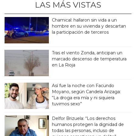
LAS MÁS VISTAS
Chamical: hallaron sin vida a un
hombre en su vivienda y descartan
la participación de terceros
Tras el viento Zonda, anticipan un
marcado descenso de temperatura
en La Rioja
Así fue la noche con Facundo
Moyano, según Candela Arizaga:
“La droga era mía y ni siquiera
tuvimos sexo”
Delfor Brizuela: “Los derechos
humanos protegen la dignidad de
todas las personas, incluso de