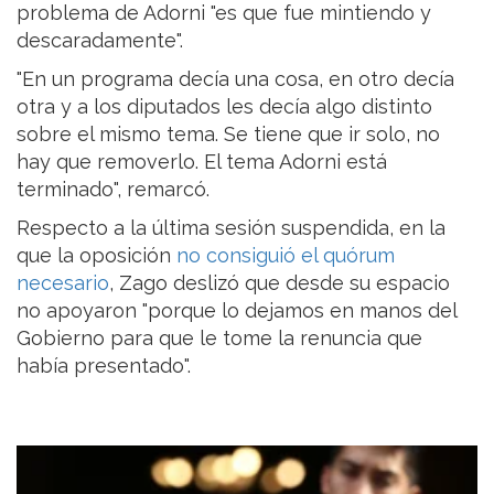
problema de Adorni "es que fue mintiendo y
descaradamente".
"En un programa decía una cosa, en otro decía
otra y a los diputados les decía algo distinto
sobre el mismo tema. Se tiene que ir solo, no
hay que removerlo. El tema Adorni está
terminado", remarcó.
Respecto a la última sesión suspendida, en la
que la oposición
no consiguió el quórum
necesario
, Zago deslizó que desde su espacio
no apoyaron "porque lo dejamos en manos del
Gobierno para que le tome la renuncia que
había presentado".