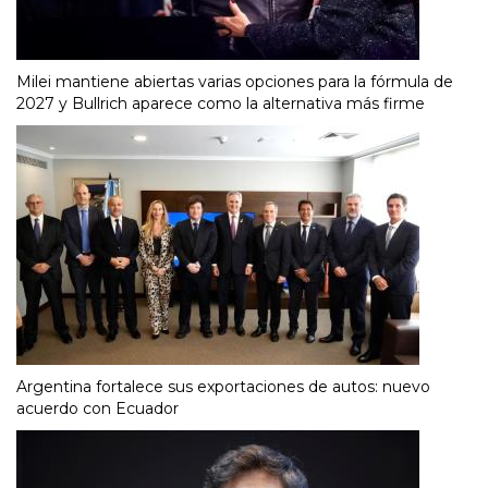
Milei mantiene abiertas varias opciones para la fórmula de
2027 y Bullrich aparece como la alternativa más firme
Argentina fortalece sus exportaciones de autos: nuevo
acuerdo con Ecuador