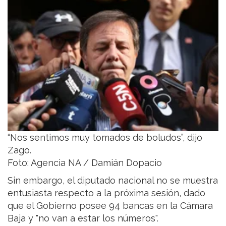
“Nos sentimos muy tomados de boludos”, dijo
Zago.
Foto: Agencia NA / Damián Dopacio
Sin embargo, el diputado nacional no se muestra
entusiasta respecto a la próxima sesión, dado
que el Gobierno posee 94 bancas en la Cámara
Baja y "no van a estar los números".