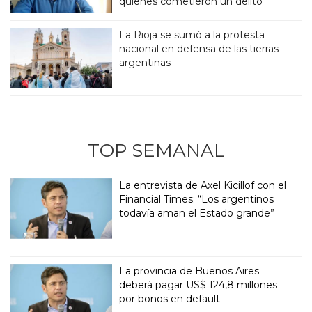
quienes cometieron un delito”
La Rioja se sumó a la protesta
nacional en defensa de las tierras
argentinas
TOP SEMANAL
La entrevista de Axel Kicillof con el
Financial Times: “Los argentinos
todavía aman el Estado grande”
La provincia de Buenos Aires
deberá pagar US$ 124,8 millones
por bonos en default