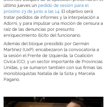
último jueves un
pedido de sesión para el
próximo 23 de junio a las 14
. El objetivo será
tratar pedidos de informes y la interpelación a
Adorni, y para impulsar una moción de censura a
raíz de las denuncias por presunto
enriquecimiento ilícito del funcionario.
Además del bloque presidido por Germán
Martínez (UxP), encabezaron la convocatoria a
la sesión el Frente de Izquierda, la Coalición
Cívica (CC), y un sector importante de Provincias
Unidas, y se sumaron también con sus firmas las
monobloquistas Natalia de la Sota y Marcela
Pagano.