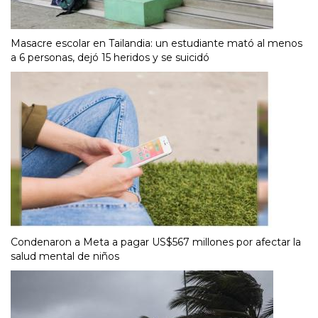
Masacre escolar en Tailandia: un estudiante mató al menos
a 6 personas, dejó 15 heridos y se suicidó
Condenaron a Meta a pagar US$567 millones por afectar la
salud mental de niños