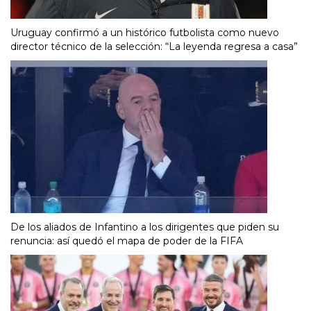
Uruguay confirmó a un histórico futbolista como nuevo
director técnico de la selección: “La leyenda regresa a casa”
De los aliados de Infantino a los dirigentes que piden su
renuncia: así quedó el mapa de poder de la FIFA