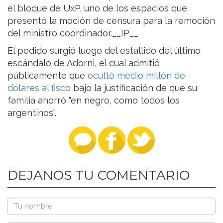
el bloque de UxP, uno de los espacios que
presentó la moción de censura para la remoción
del ministro coordinador.__IP__
El pedido surgió luego del estallido del último
escándalo de Adorni, el cual admitió
públicamente que
ocultó medio millón de
dólares al fisco
bajo la justificación de que su
familia ahorró "en negro, como todos los
argentinos".
DEJANOS TU COMENTARIO