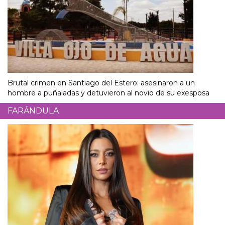
Brutal crimen en Santiago del Estero: asesinaron a un
hombre a puñaladas y detuvieron al novio de su exesposa
FARÁNDULA