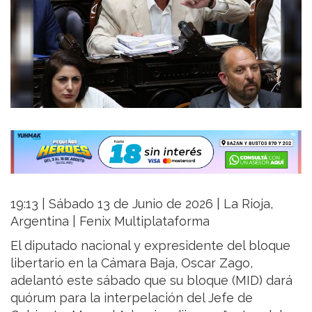
19:13 | Sábado 13 de Junio de 2026 | La Rioja,
Argentina | Fenix Multiplataforma
El diputado nacional y expresidente del bloque
libertario en la Cámara Baja, Oscar Zago,
adelantó este sábado que su bloque (MID) dará
quórum para la interpelación del Jefe de