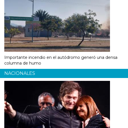
Importante incendio en el autódromo generó una densa
columna de humo
NACIONALES