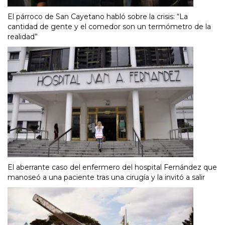
El párroco de San Cayetano habló sobre la crisis: “La
cantidad de gente y el comedor son un termómetro de la
realidad”
El aberrante caso del enfermero del hospital Fernández que
manoseó a una paciente tras una cirugía y la invitó a salir