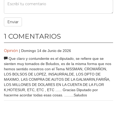
1 COMENTARIOS
Opinión
| Domingo 14 de Junio de 2026
Que claro y contundente es el diputado, se refiere que se
sienten muy tomados de Boludos, es de la misma forma que nos
hemos sentido nosotros con el Tema NISSMAN, CROMAÑON,
LOS BOLSOS DE LOPEZ, INSAURRALDE, LOS DPTO DE
MAXIMO, LAS COMPRA DE AUTOS DE LA GALMARIN,FARIÑA,
LOS MILLONES DE DOLARES EN LA CUENTA DE LA FLOR
K,HOTESUR, ETC, ETC , ETC ...... Gracias Diputado por
hacerme acordar todas esas cosas. .........Saludos