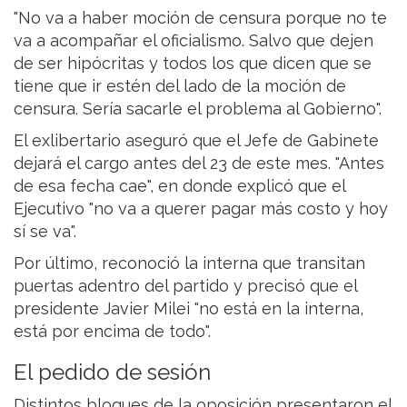
"No va a haber moción de censura porque no te
va a acompañar el oficialismo. Salvo que dejen
de ser hipócritas y todos los que dicen que se
tiene que ir estén del lado de la moción de
censura. Sería sacarle el problema al Gobierno".
El exlibertario aseguró que el Jefe de Gabinete
dejará el cargo antes del 23 de este mes. "Antes
de esa fecha cae", en donde explicó que el
Ejecutivo "no va a querer pagar más costo y hoy
sí se va".
Por último, reconoció la interna que transitan
puertas adentro del partido y precisó que el
presidente Javier Milei "no está en la interna,
está por encima de todo".
El pedido de sesión
Distintos bloques de la oposición presentaron el