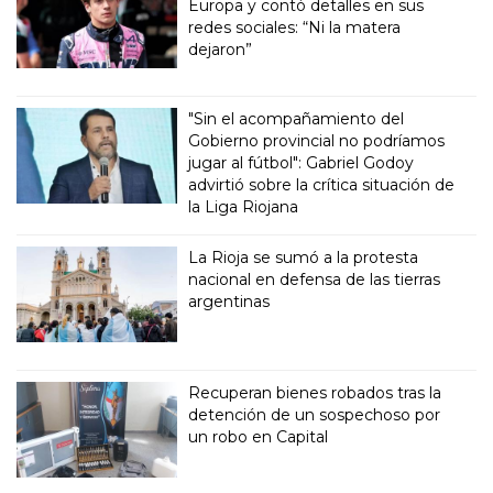
Europa y contó detalles en sus
redes sociales: “Ni la matera
dejaron”
"Sin el acompañamiento del
Gobierno provincial no podríamos
jugar al fútbol": Gabriel Godoy
advirtió sobre la crítica situación de
la Liga Riojana
La Rioja se sumó a la protesta
nacional en defensa de las tierras
argentinas
Recuperan bienes robados tras la
detención de un sospechoso por
un robo en Capital