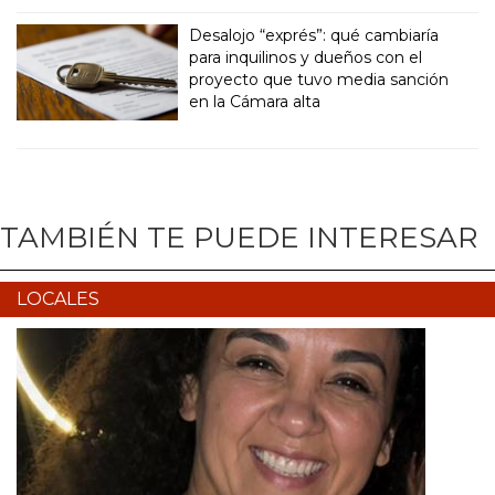
Desalojo “exprés”: qué cambiaría
para inquilinos y dueños con el
proyecto que tuvo media sanción
en la Cámara alta
TAMBIÉN TE PUEDE INTERESAR
LOCALES