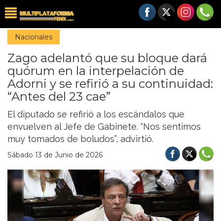
Nacionales
Zago adelantó que su bloque dará
quórum en la interpelación de
Adorni y se refirió a su continuidad:
“Antes del 23 cae”
El diputado se refirió a los escándalos que
envuelven al Jefe de Gabinete. “Nos sentimos
muy tomados de boludos”, advirtió.
Sábado 13 de Junio de 2026