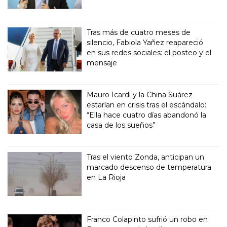
Tras más de cuatro meses de
silencio, Fabiola Yañez reapareció
en sus redes sociales: el posteo y el
mensaje
Mauro Icardi y la China Suárez
estarían en crisis tras el escándalo:
“Ella hace cuatro días abandonó la
casa de los sueños”
Tras el viento Zonda, anticipan un
marcado descenso de temperatura
en La Rioja
Franco Colapinto sufrió un robo en