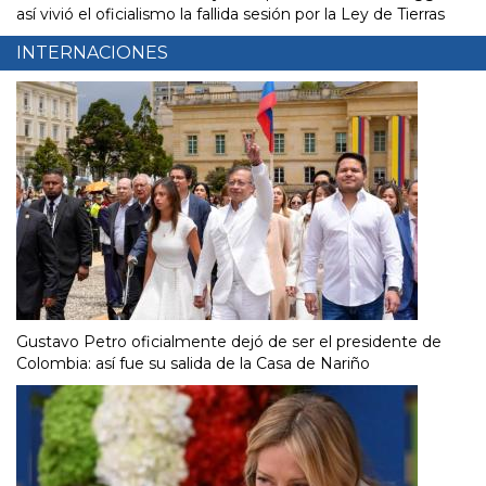
así vivió el oficialismo la fallida sesión por la Ley de Tierras
INTERNACIONES
Gustavo Petro oficialmente dejó de ser el presidente de
Colombia: así fue su salida de la Casa de Nariño