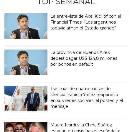
TOP SEMANAL
La entrevista de Axel Kicillof con el
Financial Times: “Los argentinos
todavía aman el Estado grande”
La provincia de Buenos Aires
deberá pagar US$ 124,8 millones
por bonos en default
Tras más de cuatro meses de
silencio, Fabiola Yañez reapareció
en sus redes sociales: el posteo y el
mensaje
Mauro Icardi y la China Suárez
estarían en crisis tras el escándalo: