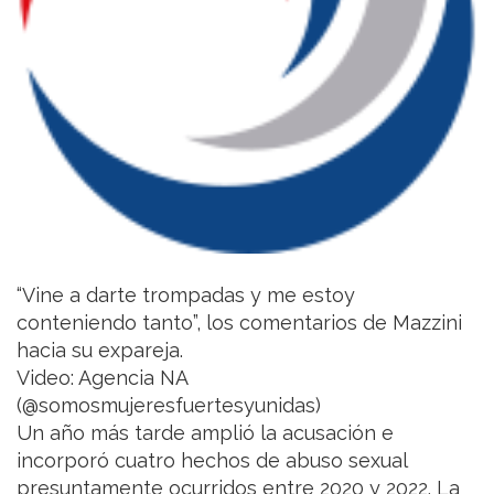
“Vine a darte trompadas y me estoy
conteniendo tanto”, los comentarios de Mazzini
hacia su expareja.
Video: Agencia NA
(@somosmujeresfuertesyunidas)
Un año más tarde amplió la acusación e
incorporó cuatro hechos de abuso sexual
presuntamente ocurridos entre 2020 y 2022. La