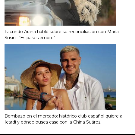
Facundo Arana habló sobre su reconciliación con María
Susini: “Es para siempre"
Bombazo en el mercado: histórico club español quiere a
Icardi y dónde busca casa con la China Suárez