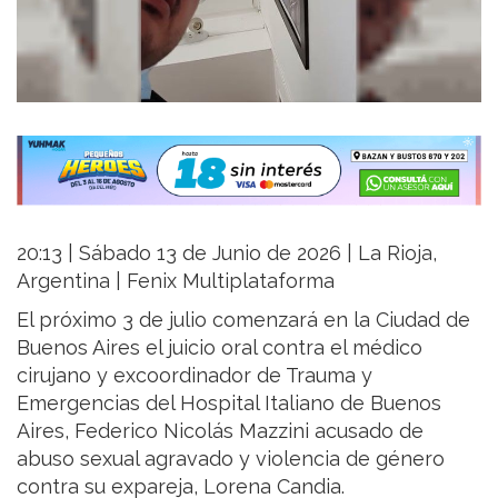
20:13 | Sábado 13 de Junio de 2026 | La Rioja,
Argentina | Fenix Multiplataforma
El próximo 3 de julio comenzará en la Ciudad de
Buenos Aires el juicio oral contra el médico
cirujano y excoordinador de Trauma y
Emergencias del Hospital Italiano de Buenos
Aires, Federico Nicolás Mazzini acusado de
abuso sexual agravado y violencia de género
contra su expareja, Lorena Candia.