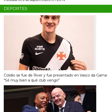
DEPORTES
Colidio se fue de River y fue presentado en Vasco da Gama:
"Sé muy bien a qué club vengo"