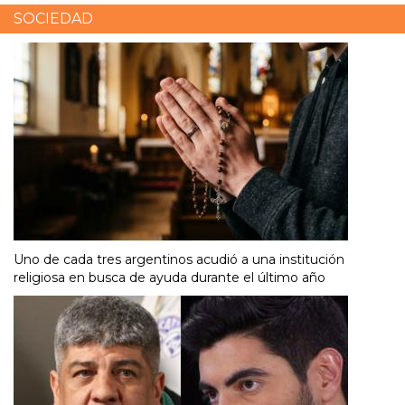
SOCIEDAD
Uno de cada tres argentinos acudió a una institución
religiosa en busca de ayuda durante el último año