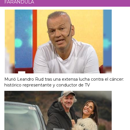
FARÁNDULA
Murió Leandro Rud tras una extensa lucha contra el cáncer:
histórico representante y conductor de TV