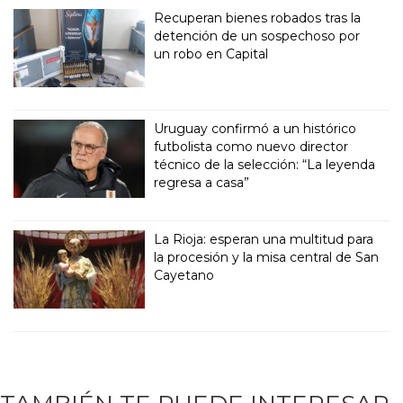
Recuperan bienes robados tras la
detención de un sospechoso por
un robo en Capital
Uruguay confirmó a un histórico
futbolista como nuevo director
técnico de la selección: “La leyenda
regresa a casa”
La Rioja: esperan una multitud para
la procesión y la misa central de San
Cayetano