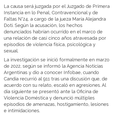
La causa será juzgada por el Juzgado de Primera
Instancia en lo Penal, Contravencional y de
Faltas N°24, a cargo de la jueza María Alejandra
Doti. Según la acusación, los hechos
denunciados habrían ocurrido en el marco de
una relación de casi cinco años atravesada por
episodios de violencia física, psicológica y
sexual.
La investigación se inició formalmente en marzo
de 2022, según se informó la Agencia Noticias
Argentinas y dio a conocer Infobae, cuando
Candia recurrió al 911 tras una discusión que, de
acuerdo con su relato, escaló en agresiones. Al
día siguiente se presentó ante la Oficina de
Violencia Doméstica y denunció múltiples
episodios de amenazas, hostigamiento, lesiones
e intimidaciones.