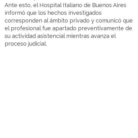
Ante esto, el Hospital Italiano de Buenos Aires
informó que los hechos investigados
corresponden al ámbito privado y comunicó que
el profesional fue apartado preventivamente de
su actividad asistencial mientras avanza el
proceso judicial.