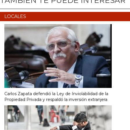
TAMBIÉN TE PUEDE INTERESAR
LOCALES
Carlos Zapata defendió la Ley de Inviolabilidad de la
Propiedad Privada y respaldó la inversión extranjera