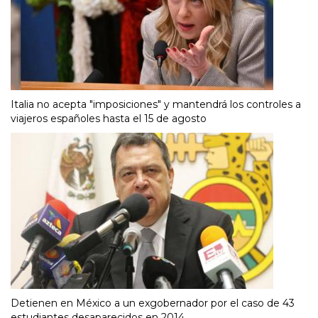
Italia no acepta "imposiciones" y mantendrá los controles a
viajeros españoles hasta el 15 de agosto
Detienen en México a un exgobernador por el caso de 43
estudiantes desaparecidos en 2014