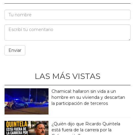
LAS MÁS VISTAS
Chamical: hallaron sin vida a un
hombre en su vivienda y descartan
la participación de terceros
¿Quién dijo que Ricardo Quintela
está fuera de la carrera por la