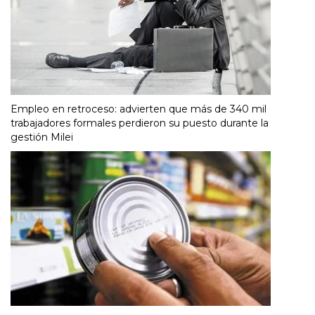
Empleo en retroceso: advierten que más de 340 mil
trabajadores formales perdieron su puesto durante la
gestión Milei