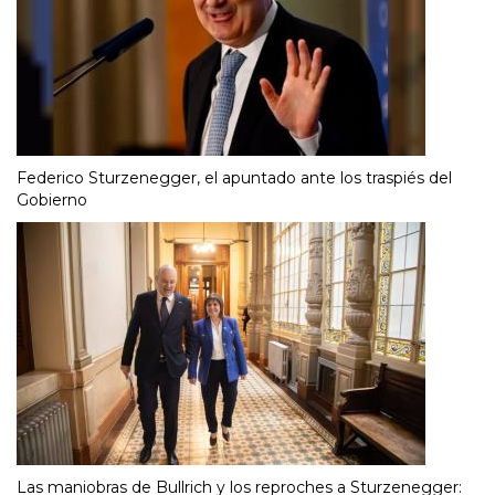
Federico Sturzenegger, el apuntado ante los traspiés del
Gobierno
Las maniobras de Bullrich y los reproches a Sturzenegger: