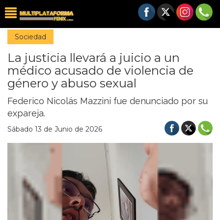
Sociedad
La justicia llevará a juicio a un
médico acusado de violencia de
género y abuso sexual
Federico Nicolás Mazzini fue denunciado por su
expareja.
Sábado 13 de Junio de 2026