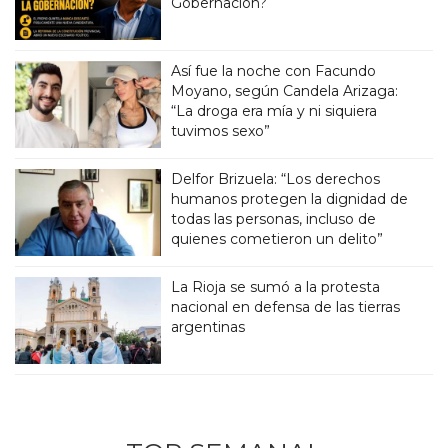
Gobernación?
Así fue la noche con Facundo
Moyano, según Candela Arizaga:
“La droga era mía y ni siquiera
tuvimos sexo”
Delfor Brizuela: “Los derechos
humanos protegen la dignidad de
todas las personas, incluso de
quienes cometieron un delito”
La Rioja se sumó a la protesta
nacional en defensa de las tierras
argentinas