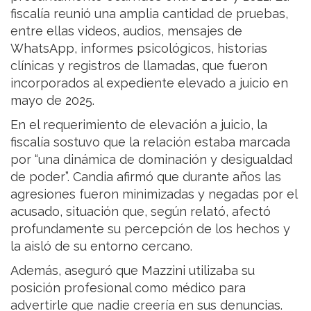
fiscalía reunió una amplia cantidad de pruebas,
entre ellas videos, audios, mensajes de
WhatsApp, informes psicológicos, historias
clínicas y registros de llamadas, que fueron
incorporados al expediente elevado a juicio en
mayo de 2025.
En el requerimiento de elevación a juicio, la
fiscalía sostuvo que la relación estaba marcada
por “una dinámica de dominación y desigualdad
de poder”. Candia afirmó que durante años las
agresiones fueron minimizadas y negadas por el
acusado, situación que, según relató, afectó
profundamente su percepción de los hechos y
la aisló de su entorno cercano.
Además, aseguró que Mazzini utilizaba su
posición profesional como médico para
advertirle que nadie creería en sus denuncias.