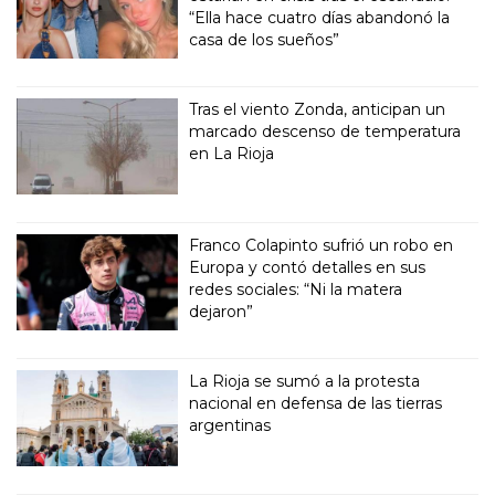
“Ella hace cuatro días abandonó la
casa de los sueños”
Tras el viento Zonda, anticipan un
marcado descenso de temperatura
en La Rioja
Franco Colapinto sufrió un robo en
Europa y contó detalles en sus
redes sociales: “Ni la matera
dejaron”
La Rioja se sumó a la protesta
nacional en defensa de las tierras
argentinas