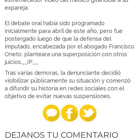
expareja.
El debate oral había sido programado
inicialmente para abril de este año, pero fue
postergado luego de que la defensa del
imputado, encabezada por el abogado Francisco
Oneto, planteara una superposición con otros
juicios.__IP__
Tras varias demoras, la denunciante decidió
visibilizar públicamente su situación y comenzó
a difundir su historia en redes sociales con el
objetivo de evitar nuevas suspensiones.
DEJANOS TU COMENTARIO