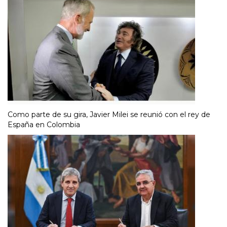
Como parte de su gira, Javier Milei se reunió con el rey de
España en Colombia