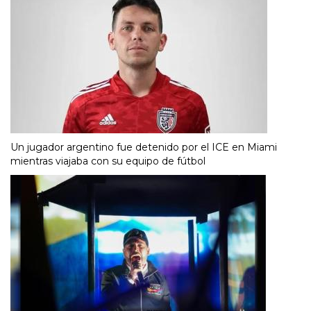
Un jugador argentino fue detenido por el ICE en Miami
mientras viajaba con su equipo de fútbol