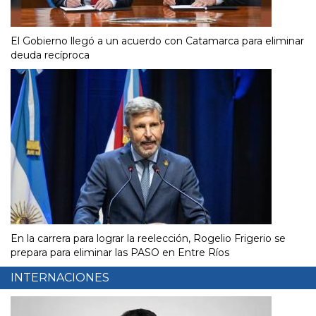
El Gobierno llegó a un acuerdo con Catamarca para eliminar
deuda recíproca
En la carrera para lograr la reelección, Rogelio Frigerio se
prepara para eliminar las PASO en Entre Ríos
INTERNACIONES