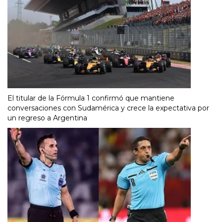
El titular de la Fórmula 1 confirmó que mantiene
conversaciones con Sudamérica y crece la expectativa por
un regreso a Argentina