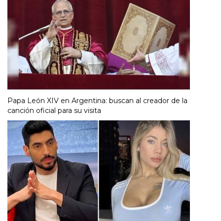
Papa León XIV en Argentina: buscan al creador de la
canción oficial para su visita