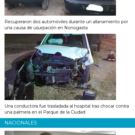
Recuperaron dos automóviles durante un allanamiento por
una causa de usurpación en Nonogasta
Una conductora fue trasladada al hospital tras chocar contra
una palmera en el Parque de la Ciudad
NACIONALES