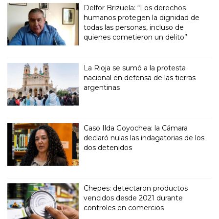
Delfor Brizuela: “Los derechos
humanos protegen la dignidad de
todas las personas, incluso de
quienes cometieron un delito”
La Rioja se sumó a la protesta
nacional en defensa de las tierras
argentinas
Caso Ilda Goyochea: la Cámara
declaró nulas las indagatorias de los
dos detenidos
Chepes: detectaron productos
vencidos desde 2021 durante
controles en comercios