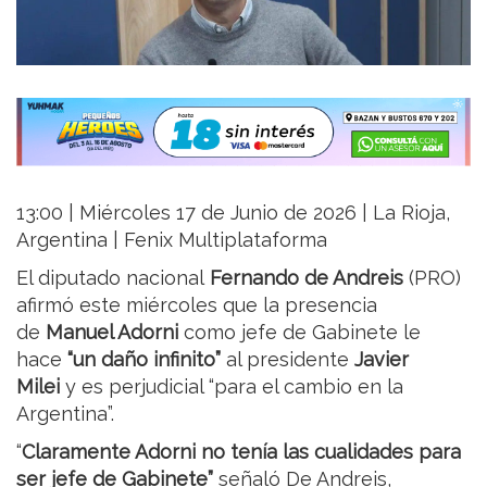
13:00 | Miércoles 17 de Junio de 2026 | La Rioja,
Argentina | Fenix Multiplataforma
El diputado nacional
Fernando de Andreis
(PRO)
afirmó este miércoles que la presencia
de
Manuel Adorni
como jefe de Gabinete le
hace
“un daño infinito”
al presidente
Javier
Milei
y es perjudicial “para el cambio en la
Argentina”.
“
Claramente Adorni no tenía las cualidades para
ser jefe de Gabinete”
señaló De Andreis,