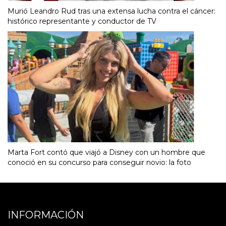
Murió Leandro Rud tras una extensa lucha contra el cáncer:
histórico representante y conductor de TV
Marta Fort contó que viajó a Disney con un hombre que
conoció en su concurso para conseguir novio: la foto
INFORMACIÓN