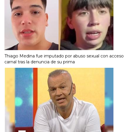
Thiago Medina fue imputado por abuso sexual con acceso
carnal tras la denuncia de su prima