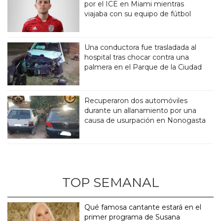
por el ICE en Miami mientras
viajaba con su equipo de fútbol
Una conductora fue trasladada al
hospital tras chocar contra una
palmera en el Parque de la Ciudad
Recuperaron dos automóviles
durante un allanamiento por una
causa de usurpación en Nonogasta
TOP SEMANAL
Qué famosa cantante estará en el
primer programa de Susana