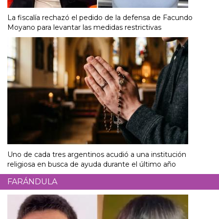
La fiscalía rechazó el pedido de la defensa de Facundo
Moyano para levantar las medidas restrictivas
Uno de cada tres argentinos acudió a una institución
religiosa en busca de ayuda durante el último año
FARÁNDULA