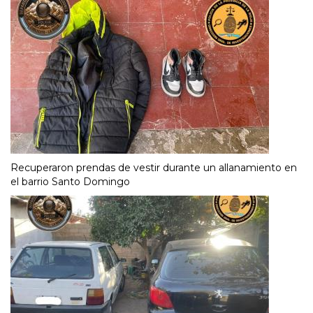
Recuperaron prendas de vestir durante un allanamiento en
el barrio Santo Domingo