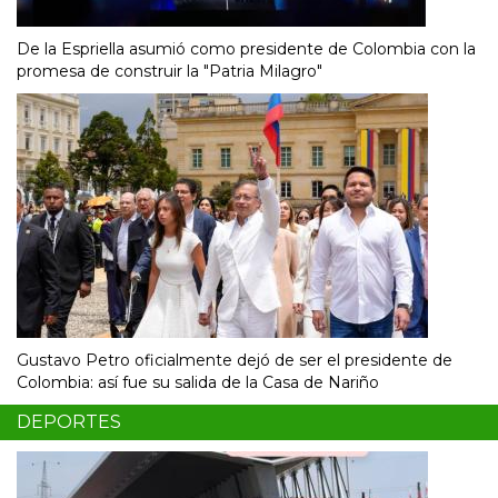
De la Espriella asumió como presidente de Colombia con la
promesa de construir la "Patria Milagro"
Gustavo Petro oficialmente dejó de ser el presidente de
Colombia: así fue su salida de la Casa de Nariño
DEPORTES