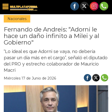
Nacionales
Fernando de Andreis: “Adorni le
hace un daño infinito a Milei y al
Gobierno"
“Lo ideal es que Adorni se vaya, no debería
pasar un día más en el cargo”, señaló el diputado
del PRO y estrecho colaborador de Mauricio
Macri
Miércoles 17 de Junio de 2026