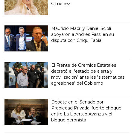
Giménez
Mauricio Macri y Daniel Scioli
apoyaron a Andrés Fassi en su
disputa con Chiqui Tapia
El Frente de Gremios Estatales
decretó el "estado de alerta y
movilización" ante las "sistemáticas
agresiones" del Gobierno
Debate en el Senado por
Propiedad Privada: fuerte choque
entre La Libertad Avanza y el
bloque peronista