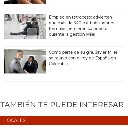
Empleo en retroceso: advierten
que más de 340 mil trabajadores
formales perdieron su puesto
durante la gestión Milei
Como parte de su gira, Javier Milei
se reunió con el rey de España en
Colombia
TAMBIÉN TE PUEDE INTERESAR
LOCALES