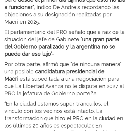
a funcionar”
, indicó De Andreis recordando las
objeciones a su designación realizadas por
Macri en 2025.
El parlamentario del PRO señaló que a raíz de la
situación del jefe de Gabinete
“una gran parte
del Gobierno paralizado y la argentina no se
puede dar ese lujo”-
Por otra parte, afirmó que “de ninguna manera”
una posible
candidatura presidencial de
Macri
está supeditada a una negociación para
que La Libertad Avanza no le dispute en 2027 al
PRO la jefatura de Gobierno porteña.
“En la ciudad estamos super tranquilos, el
vínculo con los vecinos está intacto. La
transformación que hizo el PRO en la ciudad en
los últimos 20 años es espectacular. En