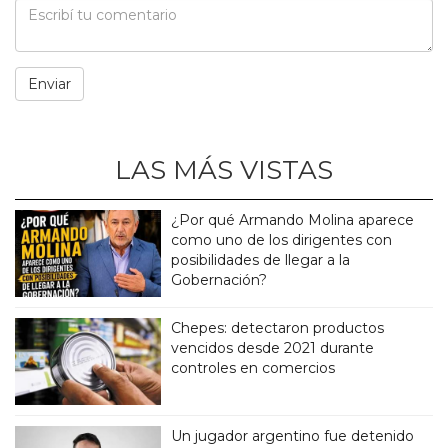
LAS MÁS VISTAS
¿Por qué Armando Molina aparece
como uno de los dirigentes con
posibilidades de llegar a la
Gobernación?
Chepes: detectaron productos
vencidos desde 2021 durante
controles en comercios
Un jugador argentino fue detenido