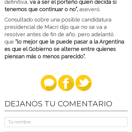
definitiva,
va a ser el porteño quien decida si
tenemos que continuar o no”,
aseveró.
Consultado sobre una posible candidatura
presidencial de Macri dijo que no se va a
resolver antes de fin de año, pero adelantó
que
“lo mejor que le puede pasar a la Argentina
es que el Gobierno se alterne entre quienes
piensan más o menos parecido”.
DEJANOS TU COMENTARIO