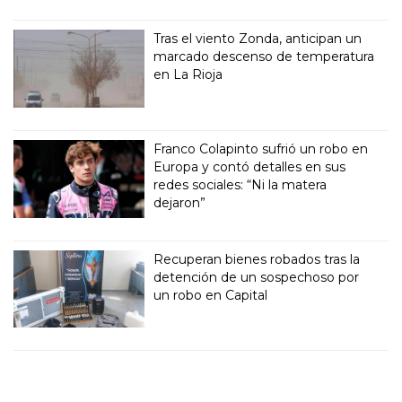
Tras el viento Zonda, anticipan un
marcado descenso de temperatura
en La Rioja
Franco Colapinto sufrió un robo en
Europa y contó detalles en sus
redes sociales: “Ni la matera
dejaron”
Recuperan bienes robados tras la
detención de un sospechoso por
un robo en Capital