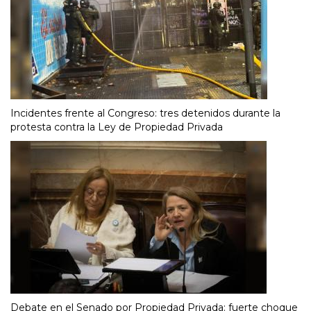
Incidentes frente al Congreso: tres detenidos durante la
protesta contra la Ley de Propiedad Privada
Debate en el Senado por Propiedad Privada: fuerte choque