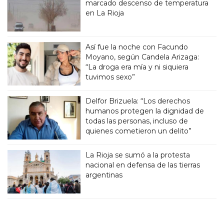
marcado descenso de temperatura
en La Rioja
Así fue la noche con Facundo
Moyano, según Candela Arizaga:
“La droga era mía y ni siquiera
tuvimos sexo”
Delfor Brizuela: “Los derechos
humanos protegen la dignidad de
todas las personas, incluso de
quienes cometieron un delito”
La Rioja se sumó a la protesta
nacional en defensa de las tierras
argentinas