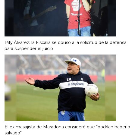
Pity Álvarez: la Fiscalía se opuso a la solicitud de la defensa
para suspender el juicio
El ex masajista de Maradona consideró que “podrían haberlo
salvado"