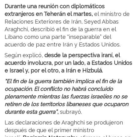
Durante una reunión con diplomáticos
extranjeros en Teherán el martes,
el ministro de
Relaciones Exteriores de Irán, Seyed Abbas
Araghchi, describió el fin de la guerra en el
Líbano como una parte “inseparable” del
acuerdo de paz entre Irán y Estados Unidos.
Según explicó,
desde la perspectiva iraní, el
acuerdo involucra, por un lado, a Estados Unidos
e Israel y, por el otro, a Irán e Hizbulá.
“El fin de la guerra también implica el fin de la
ocupación. El conflicto no habrá concluido
plenamente mientras las fuerzas israelíes no se
retiren de los territorios libaneses que ocuparon
durante esta guerra”
,
subrayó.
Las declaraciones de Araghchi se produjeron
después de que el primer ministro