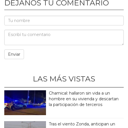
DEJANOS TU COMENTARIO
LAS MÁS VISTAS
Chamical: hallaron sin vida a un
hombre en su vivienda y descartan
la participación de terceros
Tras el viento Zonda, anticipan un