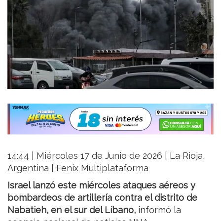
14:44 | Miércoles 17 de Junio de 2026 | La Rioja,
Argentina | Fenix Multiplataforma
Israel lanzó este miércoles ataques aéreos y
bombardeos de artillería contra el distrito de
Nabatieh, en el sur del Líbano,
informó la