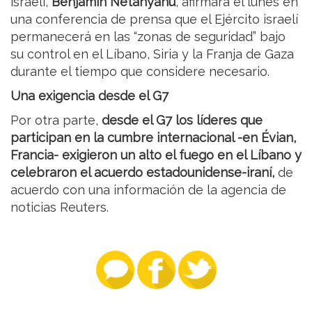
israelí,
Benjamin Netanyahu
, afirmara el lunes en
una conferencia de prensa que el Ejército israelí
permanecerá en las “zonas de seguridad” bajo
su control en el Líbano, Siria y la Franja de Gaza
durante el tiempo que considere necesario.
Una exigencia desde el G7
Por otra parte,
desde el G7 los líderes que
participan en la cumbre internacional -en Évian,
Francia- exigieron un alto el fuego en el Líbano y
celebraron el acuerdo estadounidense-iraní,
de
acuerdo con una información de la agencia de
noticias Reuters.