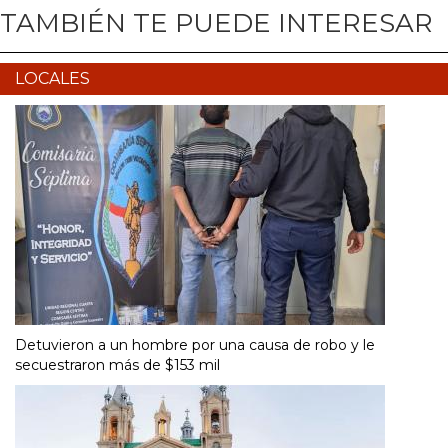
TAMBIÉN TE PUEDE INTERESAR
LOCALES
Detuvieron a un hombre por una causa de robo y le
secuestraron más de $153 mil