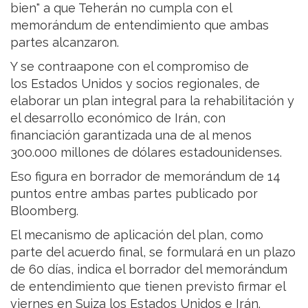
bien" a que Teherán no cumpla con el
memorándum de entendimiento que ambas
partes alcanzaron.
Y se contraapone con el compromiso de
los Estados Unidos y socios regionales, de
elaborar un plan integral para la rehabilitación y
el desarrollo económico de Irán, con
financiación garantizada una de al menos
300.000 millones de dólares estadounidenses.
Eso figura en borrador de memorándum de 14
puntos entre ambas partes publicado por
Bloomberg.
El mecanismo de aplicación del plan, como
parte del acuerdo final, se formulará en un plazo
de 60 días, indica el borrador del memorándum
de entendimiento que tienen previsto firmar el
viernes en Suiza los Estados Unidos e Irán.