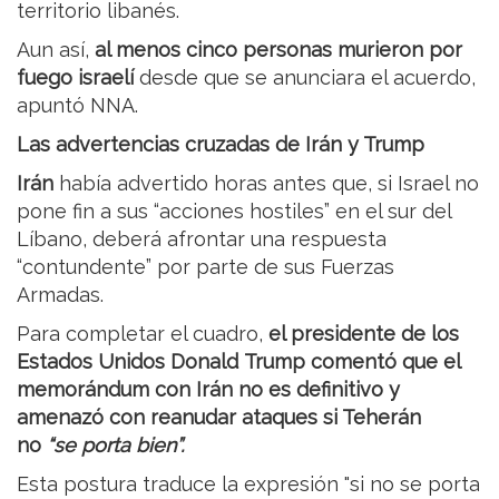
territorio libanés.
Aun así,
al menos cinco personas murieron por
fuego israelí
desde que se anunciara el acuerdo,
apuntó NNA.
Las advertencias cruzadas de Irán y Trump
Irán
había advertido horas antes que, si Israel no
pone fin a sus “acciones hostiles” en el sur del
Líbano, deberá afrontar una respuesta
“contundente” por parte de sus Fuerzas
Armadas.
Para completar el cuadro,
el presidente de los
Estados Unidos Donald Trump comentó que el
memorándum con Irán no es definitivo y
amenazó con reanudar ataques si Teherán
no
“se porta bien”.
Esta postura traduce la expresión "si no se porta