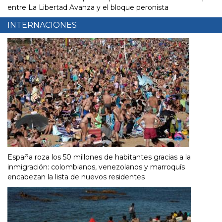
entre La Libertad Avanza y el bloque peronista
INTERNACIONES
España roza los 50 millones de habitantes gracias a la
inmigración: colombianos, venezolanos y marroquís
encabezan la lista de nuevos residentes