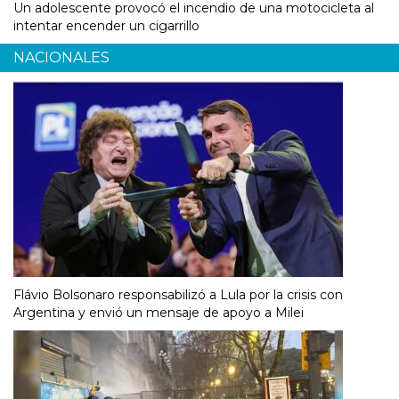
Un adolescente provocó el incendio de una motocicleta al
intentar encender un cigarrillo
NACIONALES
Flávio Bolsonaro responsabilizó a Lula por la crisis con
Argentina y envió un mensaje de apoyo a Milei