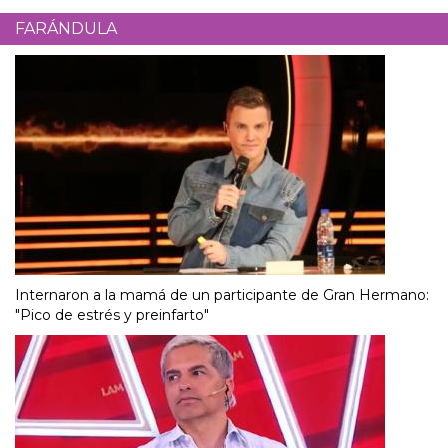
FARÁNDULA
Internaron a la mamá de un participante de Gran Hermano:
"Pico de estrés y preinfarto"