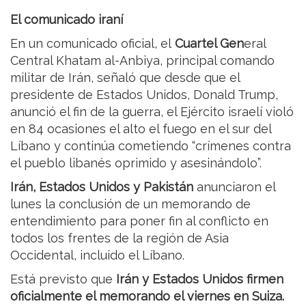
El comunicado iraní
En un comunicado oficial, el
Cuartel Gen
eral
Central Khatam al-Anbiya, principal comando
militar de Irán, señaló que desde que el
presidente de Estados Unidos, Donald Trump,
anunció el fin de la guerra, el Ejército israelí violó
en 84 ocasiones el alto el fuego en el sur del
Líbano y continúa cometiendo “crímenes contra
el pueblo libanés oprimido y asesinándolo”.
Irán, Estados Unidos y Pakistán
anunciaron el
lunes la conclusión de un memorando de
entendimiento para poner fin al conflicto en
todos los frentes de la región de Asia
Occidental, incluido el Líbano.
Está previsto que
Irán y Estados Unidos firmen
oficialmente el memorando el viernes en Suiza.