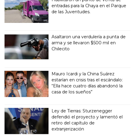
entradas para la Chaya en el Parque
de las Juventudes.
Asaltaron una verdulería a punta de
arma y se llevaron $500 mil en
Chilecito
Mauro Icardi y la China Suárez
estarían en crisis tras el escándalo:
“Ella hace cuatro días abandonó la
casa de los sueños”
Ley de Tierras: Sturzenegger
defendió el proyecto y lamentó el
retiro del capítulo de
extranjerización