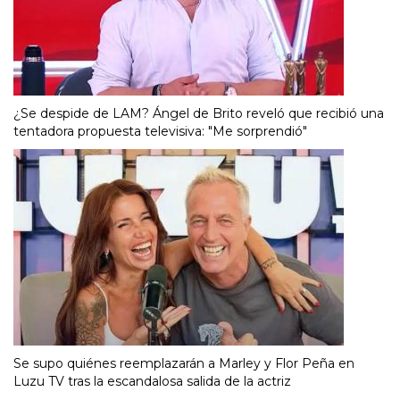
¿Se despide de LAM? Ángel de Brito reveló que recibió una
tentadora propuesta televisiva: "Me sorprendió"
Se supo quiénes reemplazarán a Marley y Flor Peña en
Luzu TV tras la escandalosa salida de la actriz