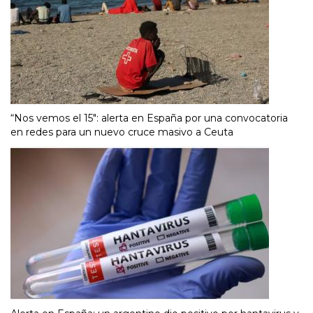
“Nos vemos el 15″: alerta en España por una convocatoria
en redes para un nuevo cruce masivo a Ceuta