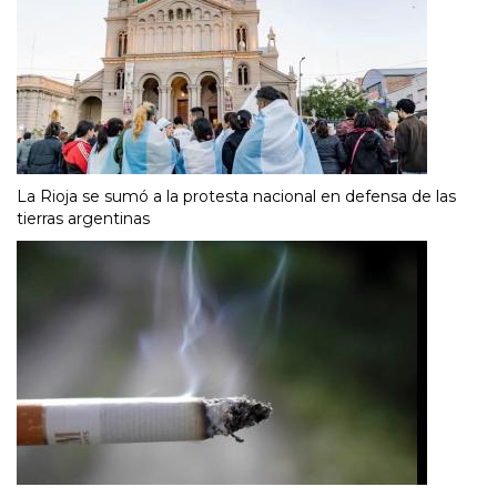
La Rioja se sumó a la protesta nacional en defensa de las
tierras argentinas