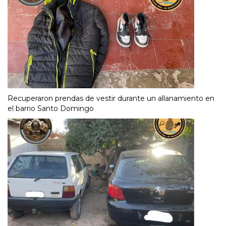
Recuperaron prendas de vestir durante un allanamiento en
el barrio Santo Domingo