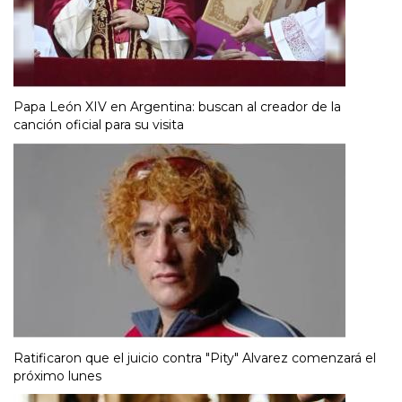
Papa León XIV en Argentina: buscan al creador de la
canción oficial para su visita
Ratificaron que el juicio contra "Pity" Alvarez comenzará el
próximo lunes