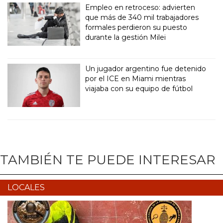
Empleo en retroceso: advierten
que más de 340 mil trabajadores
formales perdieron su puesto
durante la gestión Milei
Un jugador argentino fue detenido
por el ICE en Miami mientras
viajaba con su equipo de fútbol
TAMBIÉN TE PUEDE INTERESAR
LOCALES