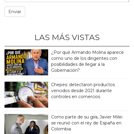
LAS MÁS VISTAS
¿Por qué Armando Molina aparece
como uno de los dirigentes con
posibilidades de llegar a la
Gobernación?
Chepes: detectaron productos
vencidos desde 2021 durante
controles en comercios
Como parte de su gira, Javier Milei
se reunió con el rey de España en
Colombia