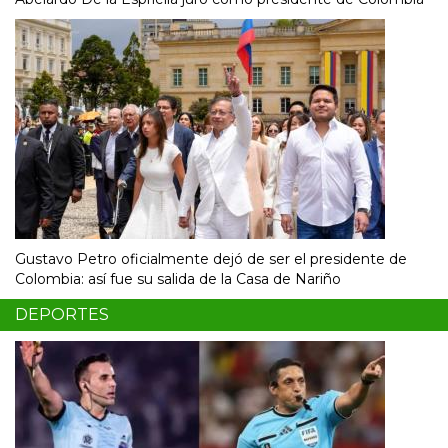
Gustavo Petro oficialmente dejó de ser el presidente de
Colombia: así fue su salida de la Casa de Nariño
DEPORTES