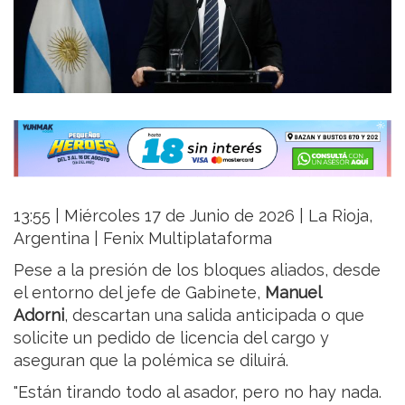
13:55 | Miércoles 17 de Junio de 2026 | La Rioja,
Argentina | Fenix Multiplataforma
Pese a la presión de los bloques aliados, desde
el entorno del jefe de Gabinete,
Manuel
Adorni
, descartan una salida anticipada o que
solicite un pedido de licencia del cargo y
aseguran que la polémica se diluirá.
"Están tirando todo al asador, pero no hay nada.