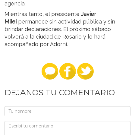
agencia.
Mientras tanto, el presidente
Javier
Milei
permanece sin actividad pública y sin
brindar declaraciones. El próximo sábado
volverá a la ciudad de Rosario y lo hará
acompañado por Adorni.
DEJANOS TU COMENTARIO