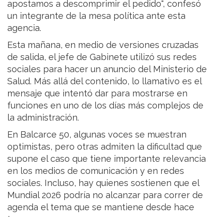
apostamos a descomprimir el pedido", confesó
un integrante de la mesa política ante esta
agencia.
Esta mañana, en medio de versiones cruzadas
de salida, el jefe de Gabinete utilizó sus redes
sociales para hacer un anuncio del Ministerio de
Salud. Más allá del contenido, lo llamativo es el
mensaje que intentó dar para mostrarse en
funciones en uno de los días más complejos de
la administración.
En Balcarce 50, algunas voces se muestran
optimistas, pero otras admiten la dificultad que
supone el caso que tiene importante relevancia
en los medios de comunicación y en redes
sociales. Incluso, hay quienes sostienen que el
Mundial 2026 podría no alcanzar para correr de
agenda el tema que se mantiene desde hace