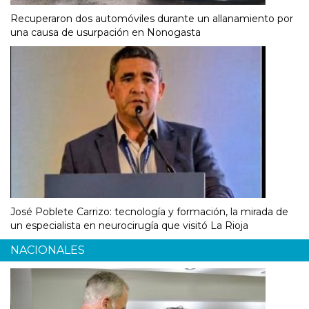
Recuperaron dos automóviles durante un allanamiento por
una causa de usurpación en Nonogasta
José Poblete Carrizo: tecnología y formación, la mirada de
un especialista en neurocirugía que visitó La Rioja
NACIONALES