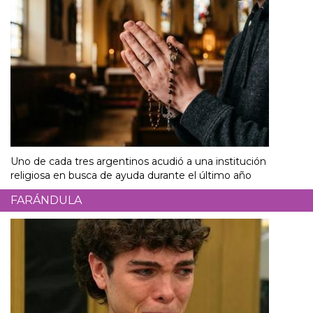
Uno de cada tres argentinos acudió a una institución
religiosa en busca de ayuda durante el último año
FARÁNDULA