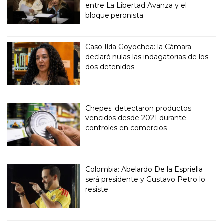
entre La Libertad Avanza y el
bloque peronista
Caso Ilda Goyochea: la Cámara
declaró nulas las indagatorias de los
dos detenidos
Chepes: detectaron productos
vencidos desde 2021 durante
controles en comercios
Colombia: Abelardo De la Espriella
será presidente y Gustavo Petro lo
resiste