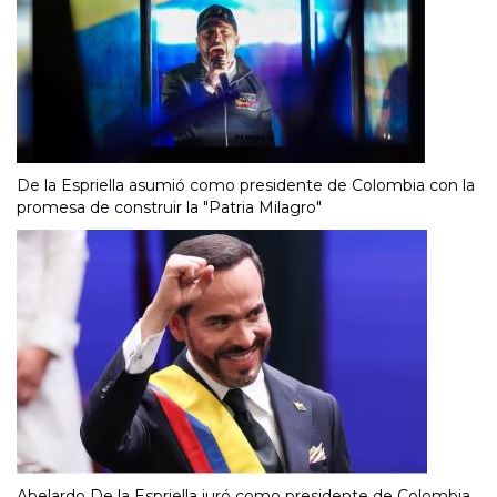
De la Espriella asumió como presidente de Colombia con la
promesa de construir la "Patria Milagro"
Abelardo De la Espriella juró como presidente de Colombia