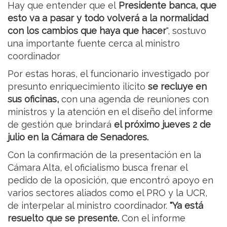
Hay que entender que el
Presidente banca, que
esto va a pasar y todo volverá a la normalidad
con los cambios que haya que hacer
", sostuvo
una importante fuente cerca al ministro
coordinador
Por estas horas, el funcionario investigado por
presunto enriquecimiento ilícito
se recluye en
sus oficinas,
con una agenda de reuniones con
ministros y la atención en el diseño del informe
de gestión que brindará
el próximo jueves 2 de
julio en la Cámara de Senadores.
Con la confirmación de la presentación en la
Cámara Alta, el oficialismo busca frenar el
pedido de la oposición, que encontró apoyo en
varios sectores aliados como el PRO y la UCR,
de interpelar al ministro coordinador.
"Ya está
resuelto que se presente.
Con el informe