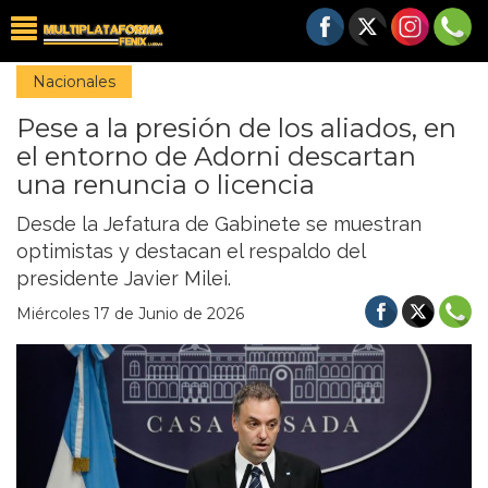
Nacionales
Pese a la presión de los aliados, en
el entorno de Adorni descartan
una renuncia o licencia
Desde la Jefatura de Gabinete se muestran
optimistas y destacan el respaldo del
presidente Javier Milei.
Miércoles 17 de Junio de 2026