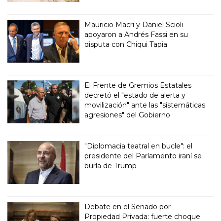
Mauricio Macri y Daniel Scioli
apoyaron a Andrés Fassi en su
disputa con Chiqui Tapia
El Frente de Gremios Estatales
decretó el "estado de alerta y
movilización" ante las "sistemáticas
agresiones" del Gobierno
"Diplomacia teatral en bucle": el
presidente del Parlamento iraní se
burla de Trump
Debate en el Senado por
Propiedad Privada: fuerte choque