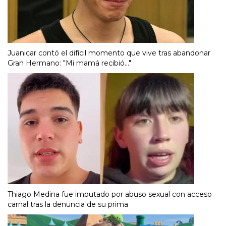
Juanicar contó el difícil momento que vive tras abandonar
Gran Hermano: "Mi mamá recibió..."
Thiago Medina fue imputado por abuso sexual con acceso
carnal tras la denuncia de su prima