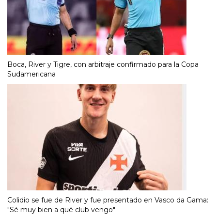
Boca, River y Tigre, con arbitraje confirmado para la Copa
Sudamericana
Colidio se fue de River y fue presentado en Vasco da Gama:
"Sé muy bien a qué club vengo"