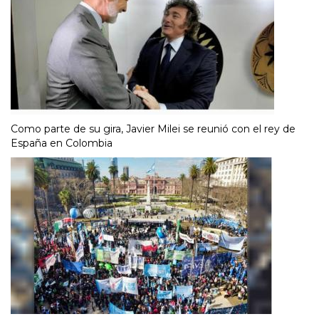
Como parte de su gira, Javier Milei se reunió con el rey de
España en Colombia