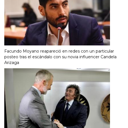
Facundo Moyano reapareció en redes con un particular
posteo tras el escándalo con su novia influencer Candela
Arizaga