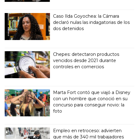
Caso Ilda Goyochea: la Cámara
declaró nulas las indagatorias de los
dos detenidos
Chepes: detectaron productos
vencidos desde 2021 durante
controles en comercios
Marta Fort contó que viajó a Disney
con un hombre que conoció en su
concurso para conseguir novio: la
foto
Empleo en retroceso: advierten
que más de 340 mil trabajadores