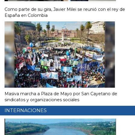
Como parte de su gira, Javier Milei se reunió con el rey de
España en Colombia
Masiva marcha a Plaza de Mayo por San Cayetano de
sindicatos y organizaciones sociales
INTERNACIONES