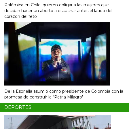
Polémica en Chile: quieren obligar a las mujeres que
decidan hacer un aborto a escuchar antes el latido del
corazón del feto
De la Espriella asumió como presidente de Colombia con la
promesa de construir la "Patria Milagro"
DEPORTES