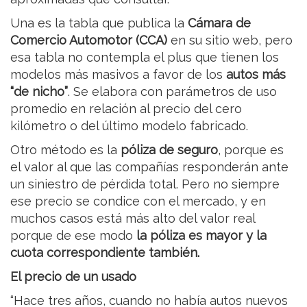
Una es la tabla que publica la
Cámara de
Comercio Automotor (CCA)
en su sitio web, pero
esa tabla no contempla el plus que tienen los
modelos más masivos a favor de los
autos más
“de nicho”
. Se elabora con parámetros de uso
promedio en relación al precio del cero
kilómetro o del último modelo fabricado.
Otro método es la
póliza de seguro
, porque es
el valor al que las compañías responderán ante
un siniestro de pérdida total. Pero no siempre
ese precio se condice con el mercado, y en
muchos casos está más alto del valor real
porque de ese modo
la póliza es mayor y la
cuota correspondiente también.
El precio de un usado
“Hace tres años, cuando no había autos nuevos