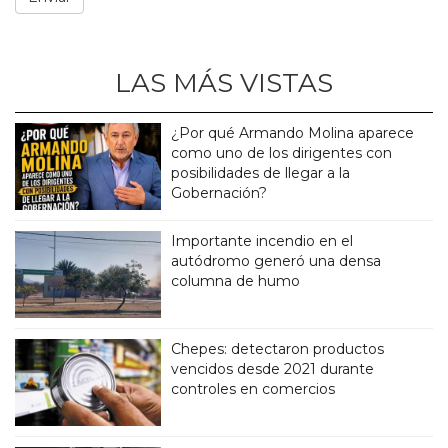
LAS MÁS VISTAS
¿Por qué Armando Molina aparece
como uno de los dirigentes con
posibilidades de llegar a la
Gobernación?
Importante incendio en el
autódromo generó una densa
columna de humo
Chepes: detectaron productos
vencidos desde 2021 durante
controles en comercios