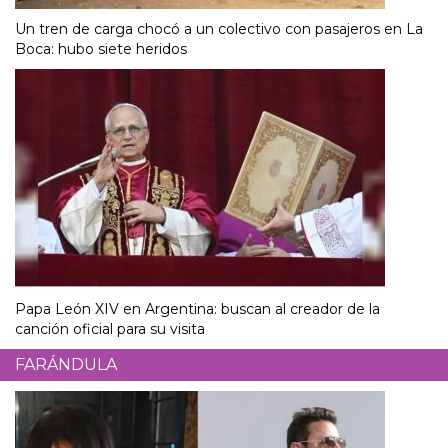
Un tren de carga chocó a un colectivo con pasajeros en La
Boca: hubo siete heridos
Papa León XIV en Argentina: buscan al creador de la
canción oficial para su visita
FARÁNDULA