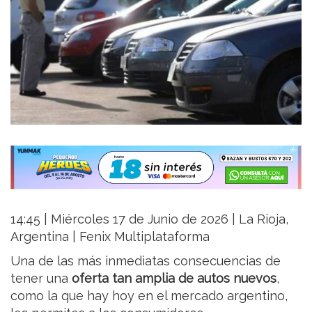
14:45 | Miércoles 17 de Junio de 2026 | La Rioja,
Argentina | Fenix Multiplataforma
Una de las más inmediatas consecuencias de
tener una
oferta tan amplia de autos nuevos
,
como la que hay hoy en el mercado argentino,