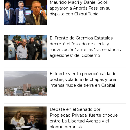
Mauricio Macri y Daniel Scioli
apoyaron a Andrés Fassi en su
disputa con Chiqui Tapia
El Frente de Gremios Estatales
decretó el "estado de alerta y
movilización" ante las "sistemáticas
agresiones" del Gobierno
El fuerte viento provocó caída de
postes, voladura de chapas y una
intensa nube de tierra en Capital
Debate en el Senado por
Propiedad Privada: fuerte choque
entre La Libertad Avanza y el
bloque peronista