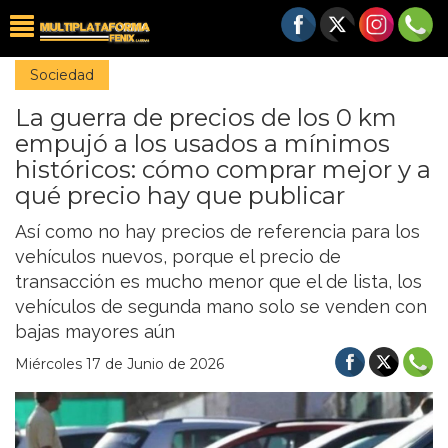
Sociedad
La guerra de precios de los 0 km
empujó a los usados a mínimos
históricos: cómo comprar mejor y a
qué precio hay que publicar
Así como no hay precios de referencia para los
vehículos nuevos, porque el precio de
transacción es mucho menor que el de lista, los
vehículos de segunda mano solo se venden con
bajas mayores aún
Miércoles 17 de Junio de 2026