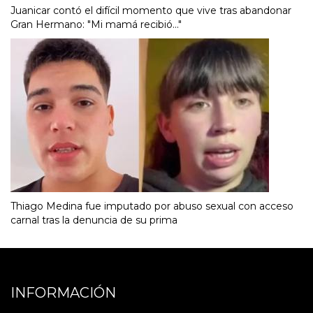
Juanicar contó el difícil momento que vive tras abandonar
Gran Hermano: "Mi mamá recibió..."
Thiago Medina fue imputado por abuso sexual con acceso
carnal tras la denuncia de su prima
INFORMACIÓN