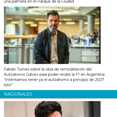
una palmera en el Parque de la Ciudad
Fabián Turnes sobre la obra de remodelación del
Autódromo Gálvez para poder recibir la F1 en Argentina:
“Intentamos tener ya el autódromo a principio de 2027
listo”
NACIONALES