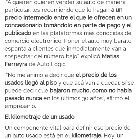
“A quieren quieren vender su auto de manera
particular, les recomiendo que lo hagan
a un
precio intermedio entre el que le ofrecen en un
concesionario tomándolo en parte de pago y el
publicado
en las plataformas más conocidas de
comercio electrónico. Poner el auto muy barato
espanta a clientes que inmediatamente van a
sospechar del número bajo”, explicó
Matías
Ferreyra
de Auto Logic.
“No me animo a decir que
el precio de los
usados llegó al piso
y que acá van a quedar. Sí se
puede decir que
bajaron mucho, como no había
pasado nunca
en los últimos 30 años”, afirmó el
empresario.
El kilometraje de un usado
Un componente vital para definir ese precio de
un auto usado está en el
kilometraje.
Hoy, un