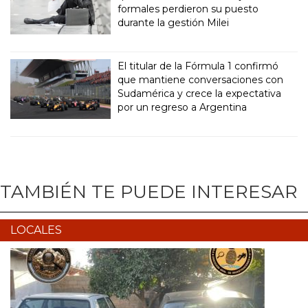
formales perdieron su puesto
durante la gestión Milei
El titular de la Fórmula 1 confirmó
que mantiene conversaciones con
Sudamérica y crece la expectativa
por un regreso a Argentina
TAMBIÉN TE PUEDE INTERESAR
LOCALES