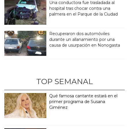
Una conductora fue trasladada al
hospital tras chocar contra una
palmera en el Parque de la Ciudad
Recuperaron dos automóviles
durante un allanamiento por una
causa de usurpación en Nonogasta
TOP SEMANAL
Qué famosa cantante estará en el
primer programa de Susana
Giménez