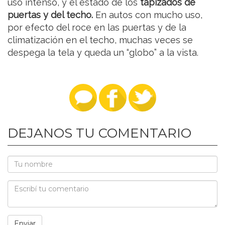
uso intenso, y el estado de los
tapizados de
puertas y del techo.
En autos con mucho uso,
por efecto del roce en las puertas y de la
climatización en el techo, muchas veces se
despega la tela y queda un “globo” a la vista.
DEJANOS TU COMENTARIO