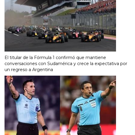
El titular de la Fórmula 1 confirmó que mantiene
conversaciones con Sudamérica y crece la expectativa por
un regreso a Argentina