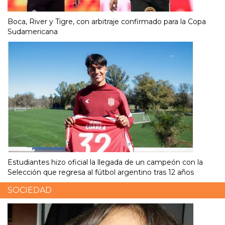
Boca, River y Tigre, con arbitraje confirmado para la Copa
Sudamericana
Estudiantes hizo oficial la llegada de un campeón con la
Selección que regresa al fútbol argentino tras 12 años
SOCIEDAD