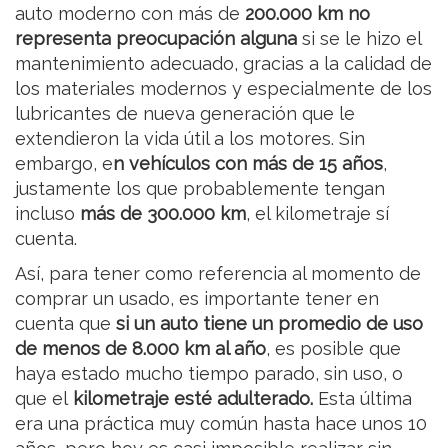
auto moderno con más de
200.000 km no
representa preocupación alguna
si se le hizo el
mantenimiento adecuado, gracias a la calidad de
los materiales modernos y especialmente de los
lubricantes de nueva generación que le
extendieron la vida útil a los motores. Sin
embargo, e
n vehículos con más de 15 años
,
justamente los que probablemente tengan
incluso
más de 300.000 km
, el kilometraje sí
cuenta.
Así, para tener como referencia al momento de
comprar un usado, es importante tener en
cuenta que
si un auto tiene un promedio de uso
de menos de 8.000 km al año
, es posible que
haya estado mucho tiempo parado, sin uso, o
que el
kilometraje esté adulterado.
Esta última
era una práctica muy común hasta hace unos 10