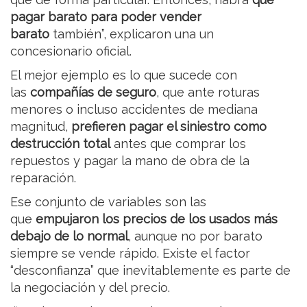
pagar barato para poder vender
barato
también”, explicaron una un
concesionario oficial.
El mejor ejemplo es lo que sucede con
las
compañías de seguro
, que ante roturas
menores o incluso accidentes de mediana
magnitud,
prefieren pagar el siniestro como
destrucción total
antes que comprar los
repuestos y pagar la mano de obra de la
reparación.
Ese conjunto de variables son las
que
empujaron los precios de los usados más
debajo de lo normal
, aunque no por barato
siempre se vende rápido. Existe el factor
“desconfianza” que inevitablemente es parte de
la negociación y del precio.