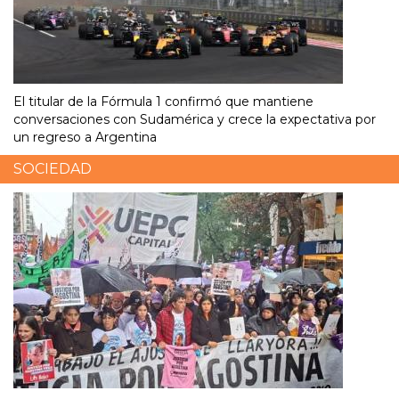
El titular de la Fórmula 1 confirmó que mantiene
conversaciones con Sudamérica y crece la expectativa por
un regreso a Argentina
SOCIEDAD