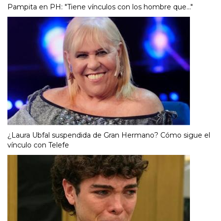
Pampita en PH: "Tiene vínculos con los hombre que..."
¿Laura Ubfal suspendida de Gran Hermano? Cómo sigue el
vínculo con Telefe