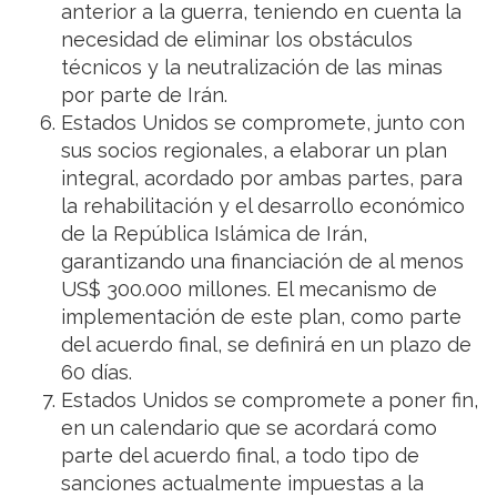
anterior a la guerra, teniendo en cuenta la
necesidad de eliminar los obstáculos
técnicos y la neutralización de las minas
por parte de Irán.
Estados Unidos se compromete, junto con
sus socios regionales, a elaborar un plan
integral, acordado por ambas partes, para
la rehabilitación y el desarrollo económico
de la República Islámica de Irán,
garantizando una financiación de al menos
US$ 300.000 millones. El mecanismo de
implementación de este plan, como parte
del acuerdo final, se definirá en un plazo de
60 días.
Estados Unidos se compromete a poner fin,
en un calendario que se acordará como
parte del acuerdo final, a todo tipo de
sanciones actualmente impuestas a la