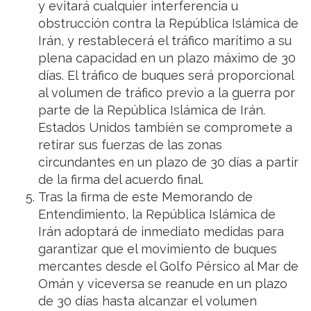
y evitará cualquier interferencia u
obstrucción contra la República Islámica de
Irán, y restablecerá el tráfico marítimo a su
plena capacidad en un plazo máximo de 30
días. El tráfico de buques será proporcional
al volumen de tráfico previo a la guerra por
parte de la República Islámica de Irán.
Estados Unidos también se compromete a
retirar sus fuerzas de las zonas
circundantes en un plazo de 30 días a partir
de la firma del acuerdo final.
Tras la firma de este Memorando de
Entendimiento, la República Islámica de
Irán adoptará de inmediato medidas para
garantizar que el movimiento de buques
mercantes desde el Golfo Pérsico al Mar de
Omán y viceversa se reanude en un plazo
de 30 días hasta alcanzar el volumen