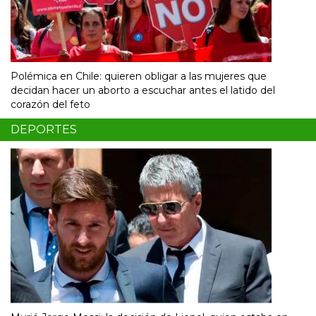
Polémica en Chile: quieren obligar a las mujeres que
decidan hacer un aborto a escuchar antes el latido del
corazón del feto
DEPORTES