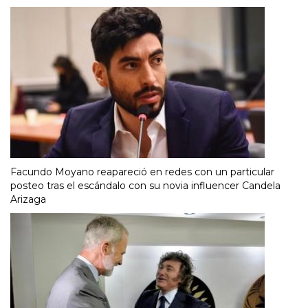
Facundo Moyano reapareció en redes con un particular
posteo tras el escándalo con su novia influencer Candela
Arizaga