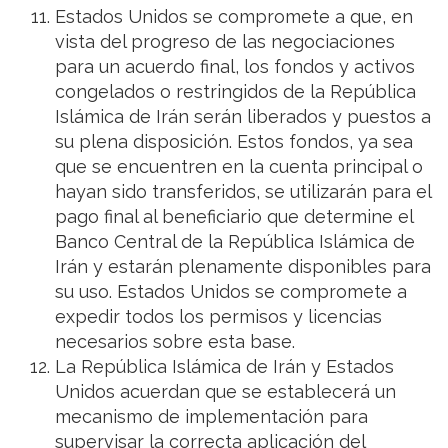
Estados Unidos se compromete a que, en
vista del progreso de las negociaciones
para un acuerdo final, los fondos y activos
congelados o restringidos de la República
Islámica de Irán serán liberados y puestos a
su plena disposición. Estos fondos, ya sea
que se encuentren en la cuenta principal o
hayan sido transferidos, se utilizarán para el
pago final al beneficiario que determine el
Banco Central de la República Islámica de
Irán y estarán plenamente disponibles para
su uso. Estados Unidos se compromete a
expedir todos los permisos y licencias
necesarios sobre esta base.
La República Islámica de Irán y Estados
Unidos acuerdan que se establecerá un
mecanismo de implementación para
supervisar la correcta aplicación del