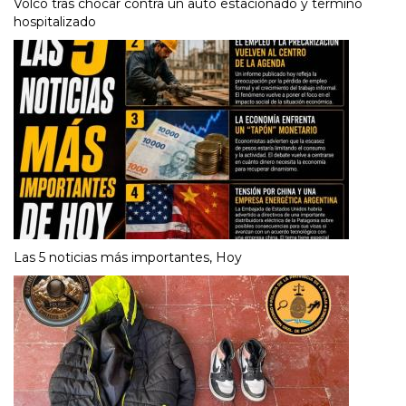
Volcó tras chocar contra un auto estacionado y terminó
hospitalizado
Las 5 noticias más importantes, Hoy