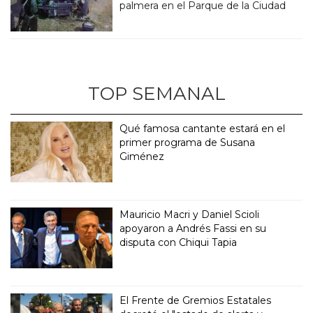
palmera en el Parque de la Ciudad
TOP SEMANAL
Qué famosa cantante estará en el
primer programa de Susana
Giménez
Mauricio Macri y Daniel Scioli
apoyaron a Andrés Fassi en su
disputa con Chiqui Tapia
El Frente de Gremios Estatales