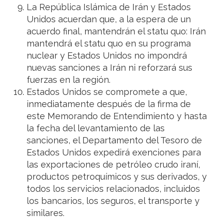
La República Islámica de Irán y Estados
Unidos acuerdan que, a la espera de un
acuerdo final, mantendrán el statu quo: Irán
mantendrá el statu quo en su programa
nuclear y Estados Unidos no impondrá
nuevas sanciones a Irán ni reforzará sus
fuerzas en la región.
Estados Unidos se compromete a que,
inmediatamente después de la firma de
este Memorando de Entendimiento y hasta
la fecha del levantamiento de las
sanciones, el Departamento del Tesoro de
Estados Unidos expedirá exenciones para
las exportaciones de petróleo crudo iraní,
productos petroquímicos y sus derivados, y
todos los servicios relacionados, incluidos
los bancarios, los seguros, el transporte y
similares.