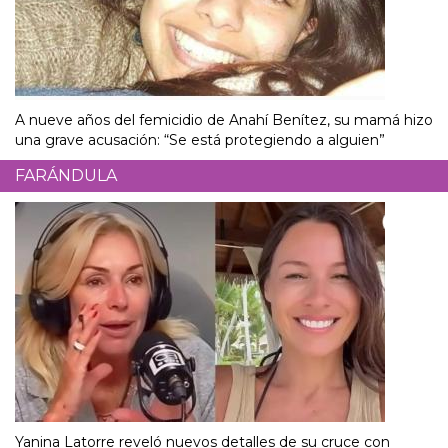
A nueve años del femicidio de Anahí Benítez, su mamá hizo
una grave acusación: “Se está protegiendo a alguien”
FARÁNDULA
Yanina Latorre reveló nuevos detalles de su cruce con