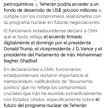
petroquímicos
, y
Teherán podría acceder a un
fondo de desarrollo de US$ 300.000 millones
si
cumple con los compromisos relacionados con
su programa nuclear en futuras negociaciones.
El funcionario estadounidense declaró a CNN
que el texto refleja
el acuerdo firmado
digitalmente el domingo por el presidente
Donald Trump, el vicepresidente J. D. Vance y el
presidente del Parlamento de Irán, Mohammad
Bagher Ghalibaf
.
En declaraciones a CNN, funcionarios
estadounidenses restaron importancia al
memorándum, calificándolo de “documento
político” que no refleja los compromisos
cruciales que Irán ha asumido extraoficialmente
con Estados Unidos, específicamente sobre
el
futuro del programa nuclear de Teherán
.