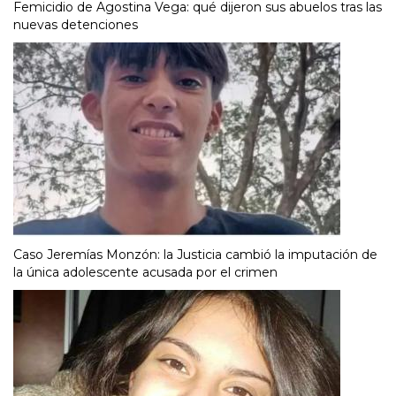
Femicidio de Agostina Vega: qué dijeron sus abuelos tras las
nuevas detenciones
Caso Jeremías Monzón: la Justicia cambió la imputación de
la única adolescente acusada por el crimen