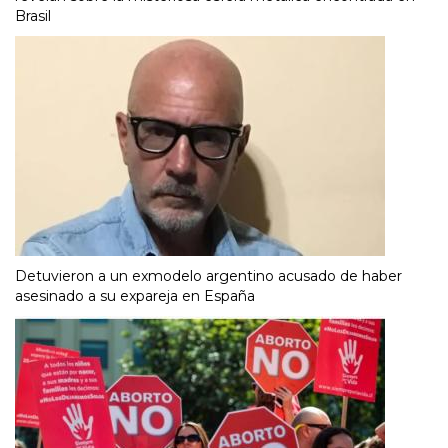
Brasil
Detuvieron a un exmodelo argentino acusado de haber
asesinado a su expareja en España