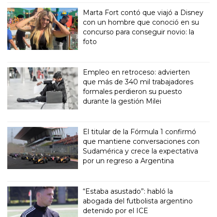
Marta Fort contó que viajó a Disney
con un hombre que conoció en su
concurso para conseguir novio: la
foto
Empleo en retroceso: advierten
que más de 340 mil trabajadores
formales perdieron su puesto
durante la gestión Milei
El titular de la Fórmula 1 confirmó
que mantiene conversaciones con
Sudamérica y crece la expectativa
por un regreso a Argentina
“Estaba asustado”: habló la
abogada del futbolista argentino
detenido por el ICE