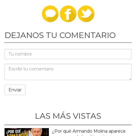
DEJANOS TU COMENTARIO
LAS MÁS VISTAS
¿Por qué Armando Molina aparece