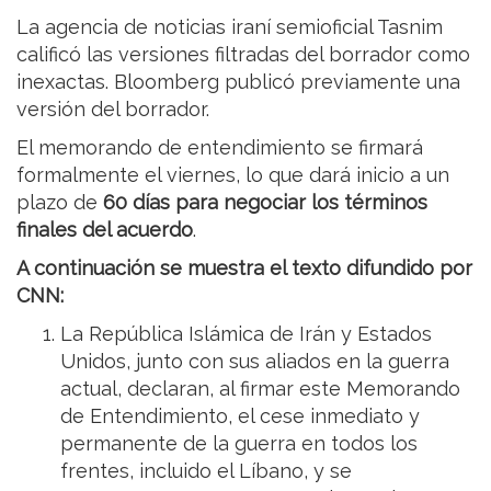
La agencia de noticias iraní semioficial Tasnim
calificó las versiones filtradas del borrador como
inexactas. Bloomberg publicó previamente una
versión del borrador.
El memorando de entendimiento se firmará
formalmente el viernes, lo que dará inicio a un
plazo de
60 días para negociar los términos
finales del acuerdo
.
A continuación se muestra el texto difundido por
CNN:
La República Islámica de Irán y Estados
Unidos, junto con sus aliados en la guerra
actual, declaran, al firmar este Memorando
de Entendimiento, el cese inmediato y
permanente de la guerra en todos los
frentes, incluido el Líbano, y se