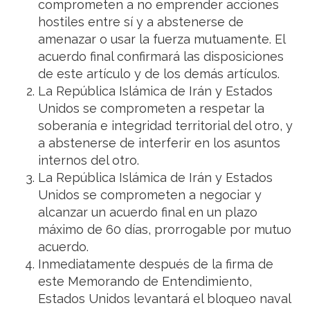
comprometen a no emprender acciones
hostiles entre sí y a abstenerse de
amenazar o usar la fuerza mutuamente. El
acuerdo final confirmará las disposiciones
de este artículo y de los demás artículos.
La República Islámica de Irán y Estados
Unidos se comprometen a respetar la
soberanía e integridad territorial del otro, y
a abstenerse de interferir en los asuntos
internos del otro.
La República Islámica de Irán y Estados
Unidos se comprometen a negociar y
alcanzar un acuerdo final en un plazo
máximo de 60 días, prorrogable por mutuo
acuerdo.
Inmediatamente después de la firma de
este Memorando de Entendimiento,
Estados Unidos levantará el bloqueo naval