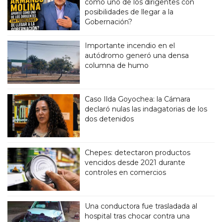
como uno de los dirigentes con
posibilidades de llegar a la
Gobernación?
Importante incendio en el
autódromo generó una densa
columna de humo
Caso Ilda Goyochea: la Cámara
declaró nulas las indagatorias de los
dos detenidos
Chepes: detectaron productos
vencidos desde 2021 durante
controles en comercios
Una conductora fue trasladada al
hospital tras chocar contra una