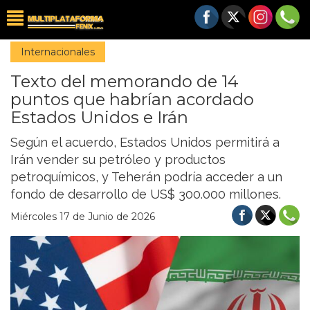
Internacionales
Texto del memorando de 14
puntos que habrían acordado
Estados Unidos e Irán
Según el acuerdo, Estados Unidos permitirá a
Irán vender su petróleo y productos
petroquímicos, y Teherán podría acceder a un
fondo de desarrollo de US$ 300.000 millones.
Miércoles 17 de Junio de 2026