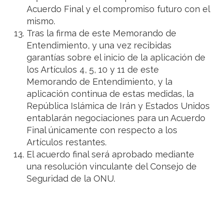
Acuerdo Final y el compromiso futuro con el
mismo.
Tras la firma de este Memorando de
Entendimiento, y una vez recibidas
garantías sobre el inicio de la aplicación de
los Artículos 4, 5, 10 y 11 de este
Memorando de Entendimiento, y la
aplicación continua de estas medidas, la
República Islámica de Irán y Estados Unidos
entablarán negociaciones para un Acuerdo
Final únicamente con respecto a los
Artículos restantes.
El acuerdo final será aprobado mediante
una resolución vinculante del Consejo de
Seguridad de la ONU.