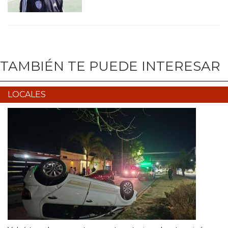
TAMBIÉN TE PUEDE INTERESAR
LOCALES