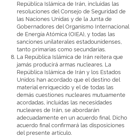
República Islámica de Irán, incluidas las
resoluciones del Consejo de Seguridad de
las Naciones Unidas y de la Junta de
Gobernadores del Organismo Internacional
de Energía Atómica (OIEA), y todas las
sanciones unilaterales estadounidenses,
tanto primarias como secundarias.
La República Islámica de Irán reitera que
jamás producirá armas nucleares. La
República Islámica de Irán y los Estados
Unidos han acordado que el destino del
material enriquecido y el de todas las
demás cuestiones nucleares mutuamente
acordadas, incluidas las necesidades
nucleares de Irán, se abordarán
adecuadamente en un acuerdo final. Dicho
acuerdo final confirmará las disposiciones
del presente artículo.