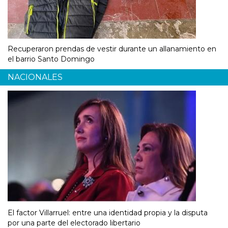
Recuperaron prendas de vestir durante un allanamiento en
el barrio Santo Domingo
NACIONALES
El factor Villarruel: entre una identidad propia y la disputa
por una parte del electorado libertario