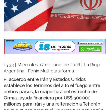
15:33 | Miércoles 17 de Junio de 2026 | La Rioja,
Argentina | Fenix Multiplataforma
El
acuerdo entre Irán y Estados Unidos
establece los términos del alto el fuego entre
ambos países, la reapertura del estrecho de
Ormuz, ayuda financiera por US$ 300.000
millones para Irán
y una reiteración a Teherán