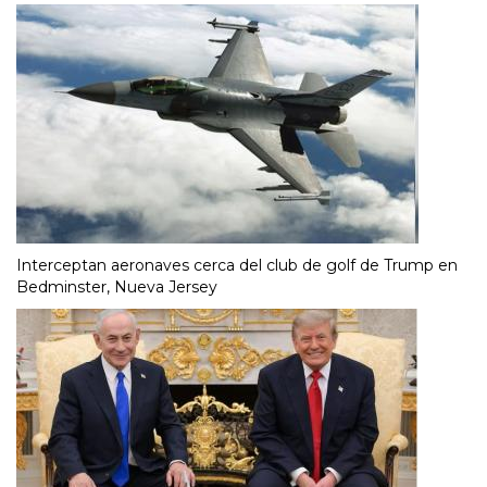
Interceptan aeronaves cerca del club de golf de Trump en
Bedminster, Nueva Jersey