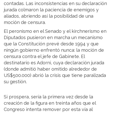
contadas. Las inconsistencias en su declaración
jurada colmaron la paciencia de enemigos y
aliados, abriendo así la posibilidad de una
moción de censura.
El peronismo en el Senado y el kirchnerismo en
Diputados pusieron en marcha un mecanismo
que la Constitución prevé desde 1994 y que
ningún gobierno enfrentó nunca: la moción de
censura contra el jefe de Gabinete. El
destinatario es Adorni, cuya declaración jurada
(donde admitió haber omitido alrededor de
US$500.000) abrió la crisis que tiene paralizada
su gestión.
Si prospera, sería la primera vez desde la
creación de la figura en treinta años que el
Congreso intenta remover por esta vía al