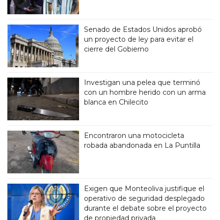
Senado de Estados Unidos aprobó
un proyecto de ley para evitar el
cierre del Gobierno
Investigan una pelea que terminó
con un hombre herido con un arma
blanca en Chilecito
Encontraron una motocicleta
robada abandonada en La Puntilla
Exigen que Monteoliva justifique el
operativo de seguridad desplegado
durante el debate sobre el proyecto
de propiedad privada