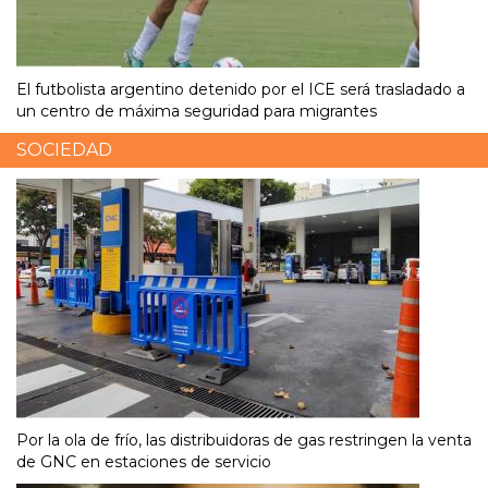
El futbolista argentino detenido por el ICE será trasladado a
un centro de máxima seguridad para migrantes
SOCIEDAD
Por la ola de frío, las distribuidoras de gas restringen la venta
de GNC en estaciones de servicio