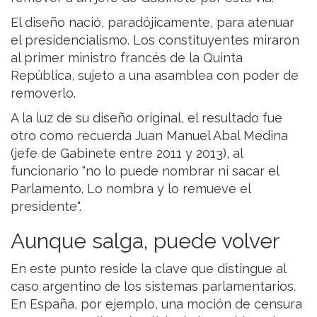
El diseño nació, paradójicamente, para atenuar
el presidencialismo. Los constituyentes miraron
al primer ministro francés de la Quinta
República, sujeto a una asamblea con poder de
removerlo.
A la luz de su diseño original, el resultado fue
otro como recuerda Juan Manuel Abal Medina
(jefe de Gabinete entre 2011 y 2013), al
funcionario "no lo puede nombrar ni sacar el
Parlamento. Lo nombra y lo remueve el
presidente".
Aunque salga, puede volver
En este punto reside la clave que distingue al
caso argentino de los sistemas parlamentarios.
En España, por ejemplo, una moción de censura