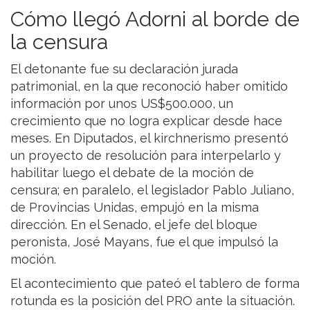
Cómo llegó Adorni al borde de
la censura
El detonante fue su declaración jurada
patrimonial, en la que reconoció haber omitido
información por unos US$500.000, un
crecimiento que no logra explicar desde hace
meses. En Diputados, el kirchnerismo presentó
un proyecto de resolución para interpelarlo y
habilitar luego el debate de la moción de
censura; en paralelo, el legislador Pablo Juliano,
de Provincias Unidas, empujó en la misma
dirección. En el Senado, el jefe del bloque
peronista, José Mayans, fue el que impulsó la
moción.
El acontecimiento que pateó el tablero de forma
rotunda es la posición del PRO ante la situación.