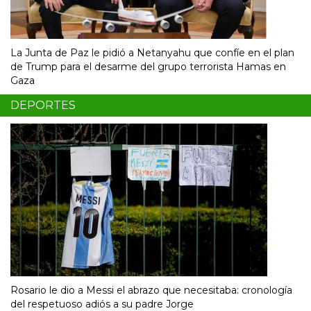
La Junta de Paz le pidió a Netanyahu que confíe en el plan
de Trump para el desarme del grupo terrorista Hamas en
Gaza
DEPORTES
Rosario le dio a Messi el abrazo que necesitaba: cronología
del respetuoso adiós a su padre Jorge