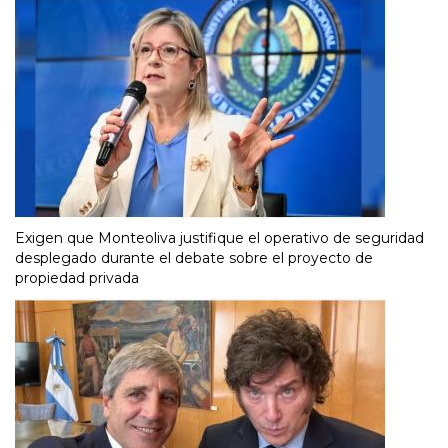
Exigen que Monteoliva justifique el operativo de seguridad
desplegado durante el debate sobre el proyecto de
propiedad privada