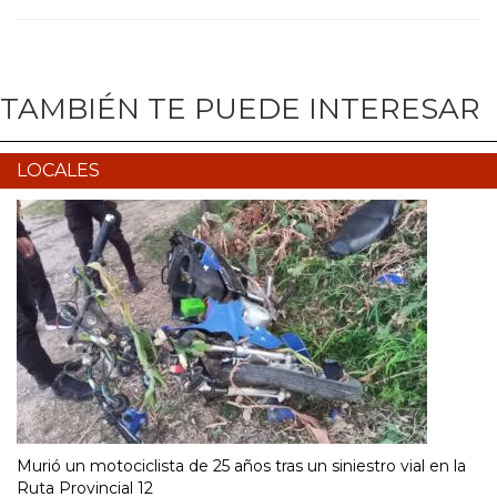
TAMBIÉN TE PUEDE INTERESAR
LOCALES
Murió un motociclista de 25 años tras un siniestro vial en la
Ruta Provincial 12