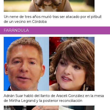
Un nene de tres años murió tras ser atacado por el pitbull
de un vecino en Córdoba
FARÁNDULA
Adrián Suar habló del llanto de Araceli González en la mesa
de Mirtha Legrand y la posterior reconciliación