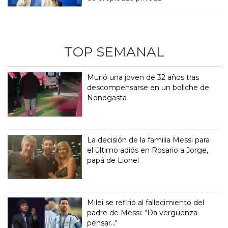
TOP SEMANAL
Murió una joven de 32 años tras
descompensarse en un boliche de
Nonogasta
La decisión de la familia Messi para
el último adiós en Rosario a Jorge,
papá de Lionel
Milei se refirió al fallecimiento del
padre de Messi: “Da vergüenza
pensar..."