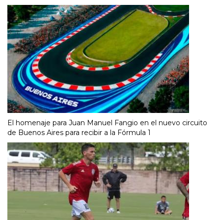
El homenaje para Juan Manuel Fangio en el nuevo circuito
de Buenos Aires para recibir a la Fórmula 1