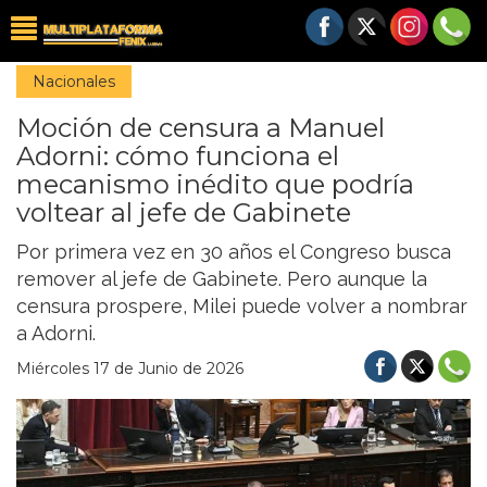
Nacionales
Moción de censura a Manuel
Adorni: cómo funciona el
mecanismo inédito que podría
voltear al jefe de Gabinete
Por primera vez en 30 años el Congreso busca
remover al jefe de Gabinete. Pero aunque la
censura prospere, Milei puede volver a nombrar
a Adorni.
Miércoles 17 de Junio de 2026