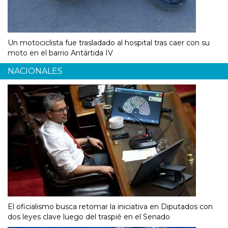
Un motociclista fue trasladado al hospital tras caer con su
moto en el barrio Antártida IV
NACIONALES
El oficialismo busca retomar la iniciativa en Diputados con
dos leyes clave luego del traspié en el Senado