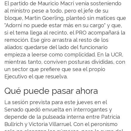
El partido de Mauricio Macri venía sosteniendo
al ministro pese a todo, pero el jefe de su
bloque, Martín Goerling, planteó sin matices que
"Adorni no puede estar más en su cargo" y que,
si el tema llega al recinto, el PRO acompañará la
remoción. Ese giro arrastra al resto de los
aliados: quedarse del lado del funcionario
empieza a leerse como complicidad. En la UCR,
mientras tanto, conviven posturas divididas, con
un sector que prefiere que sea el propio
Ejecutivo el que resuelva.
Qué puede pasar ahora
La sesión prevista para este jueves en el
Senado quedó envuelta en interrogantes y
depende de la pulseada interna entre Patricia
Bullrich y Victoria Villarruel. Con el peronismo