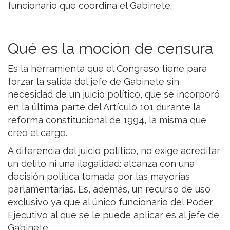
funcionario que coordina el Gabinete.
Qué es la moción de censura
Es la herramienta que el Congreso tiene para
forzar la salida del jefe de Gabinete sin
necesidad de un juicio político, que se incorporó
en la última parte del Artículo 101 durante la
reforma constitucional de 1994, la misma que
creó el cargo.
A diferencia del juicio político, no exige acreditar
un delito ni una ilegalidad: alcanza con una
decisión política tomada por las mayorías
parlamentarias. Es, además, un recurso de uso
exclusivo ya que al único funcionario del Poder
Ejecutivo al que se le puede aplicar es al jefe de
Gabinete.