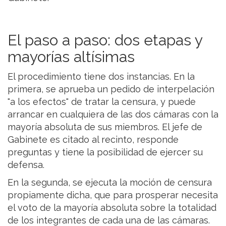
El paso a paso: dos etapas y
mayorías altísimas
El procedimiento tiene dos instancias. En la
primera, se aprueba un pedido de interpelación
"a los efectos" de tratar la censura, y puede
arrancar en cualquiera de las dos cámaras con la
mayoría absoluta de sus miembros. El jefe de
Gabinete es citado al recinto, responde
preguntas y tiene la posibilidad de ejercer su
defensa.
En la segunda, se ejecuta la moción de censura
propiamente dicha, que para prosperar necesita
el voto de la mayoría absoluta sobre la totalidad
de los integrantes de cada una de las cámaras.