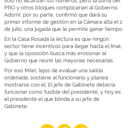
solo no alcanzan los números, pero la suma del
PRO y otros bloques complicarían al Gobierno.
Adorni, por su parte, confirmó que dará su
primer informe de gestión en la Cámara alta el 2
de julio, una jugada que le permite ganar tiempo.
En la Casa Rosada la lectura es que ningún
sector tiene incentivos para llegar hasta el final,
y que la oposición busca más erosionar al
Gobierno que reunir las mayorías necesarias.
Por eso Milei, lejos de evaluar una salida
ordenada, sostiene al funcionario y planea
mostrarse con él. El jefe de Gabinete debería
funcionar como fusible del presidente, y hoy es
el presidente el que blinda a su jefe de
Gabinete.