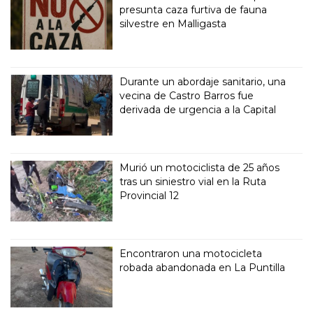
presunta caza furtiva de fauna
silvestre en Malligasta
Durante un abordaje sanitario, una
vecina de Castro Barros fue
derivada de urgencia a la Capital
Murió un motociclista de 25 años
tras un siniestro vial en la Ruta
Provincial 12
Encontraron una motocicleta
robada abandonada en La Puntilla