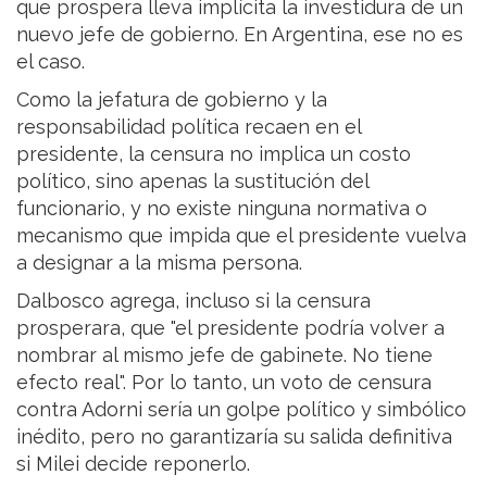
que prospera lleva implícita la investidura de un
nuevo jefe de gobierno. En Argentina, ese no es
el caso.
Como la jefatura de gobierno y la
responsabilidad política recaen en el
presidente, la censura no implica un costo
político, sino apenas la sustitución del
funcionario, y no existe ninguna normativa o
mecanismo que impida que el presidente vuelva
a designar a la misma persona.
Dalbosco agrega, incluso si la censura
prosperara, que "el presidente podría volver a
nombrar al mismo jefe de gabinete. No tiene
efecto real". Por lo tanto, un voto de censura
contra Adorni sería un golpe político y simbólico
inédito, pero no garantizaría su salida definitiva
si Milei decide reponerlo.