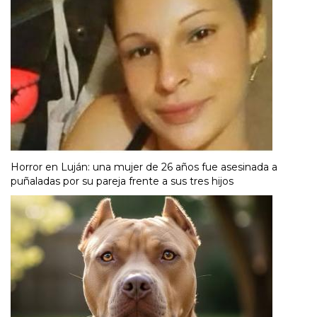
Horror en Luján: una mujer de 26 años fue asesinada a
puñaladas por su pareja frente a sus tres hijos