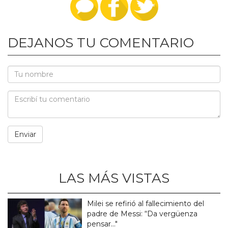
DEJANOS TU COMENTARIO
LAS MÁS VISTAS
Milei se refirió al fallecimiento del
padre de Messi: “Da vergüenza
pensar..."