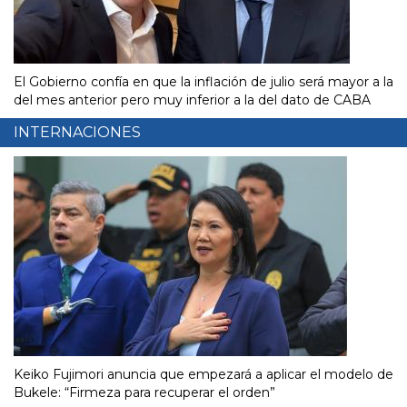
El Gobierno confía en que la inflación de julio será mayor a la
del mes anterior pero muy inferior a la del dato de CABA
INTERNACIONES
Keiko Fujimori anuncia que empezará a aplicar el modelo de
Bukele: “Firmeza para recuperar el orden”