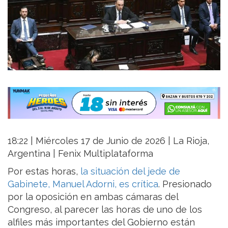
18:22 | Miércoles 17 de Junio de 2026 | La Rioja,
Argentina | Fenix Multiplataforma
Por estas horas,
la situación del jede de
Gabinete, Manuel Adorni, es crítica
. Presionado
por la oposición en ambas cámaras del
Congreso, al parecer las horas de uno de los
alfiles más importantes del Gobierno están