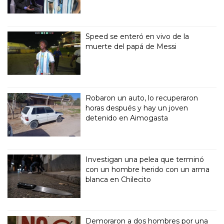
Speed se enteró en vivo de la
muerte del papá de Messi
Robaron un auto, lo recuperaron
horas después y hay un joven
detenido en Aimogasta
Investigan una pelea que terminó
con un hombre herido con un arma
blanca en Chilecito
Demoraron a dos hombres por una