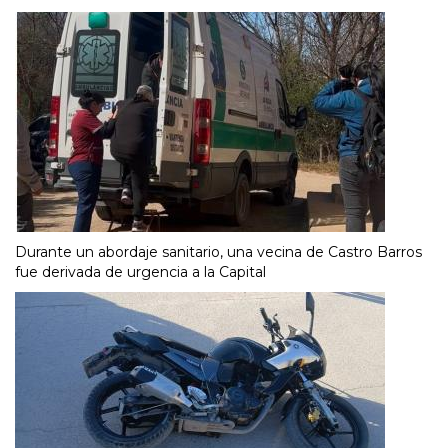
Durante un abordaje sanitario, una vecina de Castro Barros
fue derivada de urgencia a la Capital