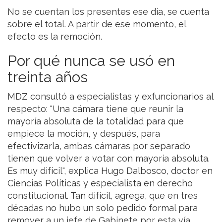
No se cuentan los presentes ese día, se cuenta
sobre el total. A partir de ese momento, el
efecto es la remoción.
Por qué nunca se usó en
treinta años
MDZ consultó a especialistas y exfuncionarios al
respecto: "Una cámara tiene que reunir la
mayoría absoluta de la totalidad para que
empiece la moción, y después, para
efectivizarla, ambas cámaras por separado
tienen que volver a votar con mayoría absoluta.
Es muy difícil", explica Hugo Dalbosco, doctor en
Ciencias Políticas y especialista en derecho
constitucional. Tan difícil, agrega, que en tres
décadas no hubo un solo pedido formal para
remover a un jefe de Gabinete por esta vía.