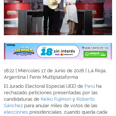
18:22 | Miércoles 17 de Junio de 2026 | La Rioja,
Argentina | Fenix Multiplataforma
El Jurado Electoral Especial (JEE) de
Perú
ha
rechazado peticiones presentadas por las
candidaturas de
Keiko Fujimori
y
Roberto
Sánchez
para anular miles de votos de las
elecciones
presidenciales, cuando queda cada