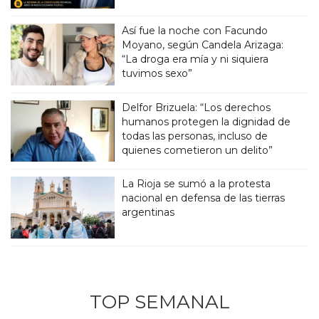
Así fue la noche con Facundo
Moyano, según Candela Arizaga:
“La droga era mía y ni siquiera
tuvimos sexo”
Delfor Brizuela: “Los derechos
humanos protegen la dignidad de
todas las personas, incluso de
quienes cometieron un delito”
La Rioja se sumó a la protesta
nacional en defensa de las tierras
argentinas
TOP SEMANAL