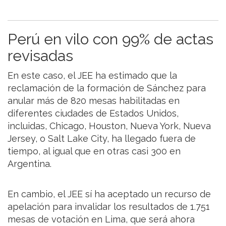
Perú en vilo con 99% de actas
revisadas
En este caso, el JEE ha estimado que la
reclamación de la formación de Sánchez para
anular más de 820 mesas habilitadas en
diferentes ciudades de Estados Unidos,
incluidas, Chicago, Houston, Nueva York, Nueva
Jersey, o Salt Lake City, ha llegado fuera de
tiempo, al igual que en otras casi 300 en
Argentina.
En cambio, el JEE sí ha aceptado un recurso de
apelación para invalidar los resultados de 1.751
mesas de votación en Lima, que será ahora