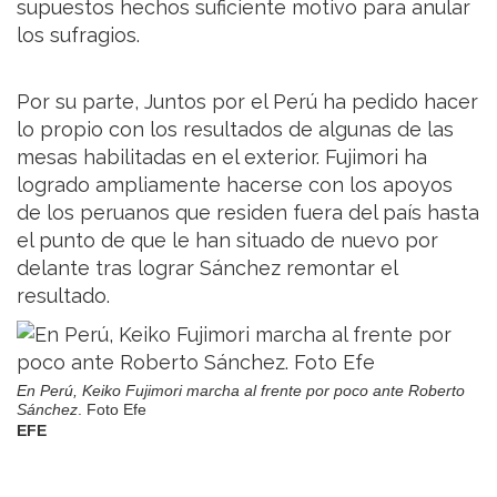
supuestos hechos suficiente motivo para anular
los sufragios.
Por su parte, Juntos por el Perú ha pedido hacer
lo propio con los resultados de algunas de las
mesas habilitadas en el exterior. Fujimori ha
logrado ampliamente hacerse con los apoyos
de los peruanos que residen fuera del país hasta
el punto de que le han situado de nuevo por
delante tras lograr Sánchez remontar el
resultado.
En Perú, Keiko Fujimori marcha al frente por poco ante Roberto
Sánchez
. Foto Efe
EFE