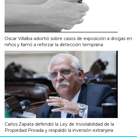
Oscar Villalba advirtió sobre casos de exposición a drogas en
niños y llamó a reforzar la detección temprana
Carlos Zapata defendió la Ley de Inviolabilidad de la
Propiedad Privada y respaldó la inversión extranjera