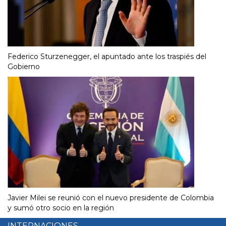
Federico Sturzenegger, el apuntado ante los traspiés del
Gobierno
Javier Milei se reunió con el nuevo presidente de Colombia
y sumó otro socio en la región
INTERNACIONES