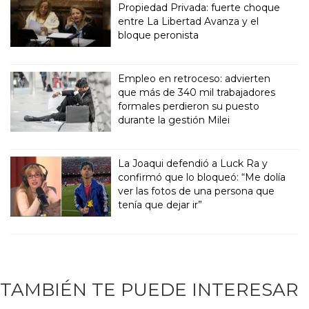
Propiedad Privada: fuerte choque
entre La Libertad Avanza y el
bloque peronista
Empleo en retroceso: advierten
que más de 340 mil trabajadores
formales perdieron su puesto
durante la gestión Milei
La Joaqui defendió a Luck Ra y
confirmó que lo bloqueó: “Me dolía
ver las fotos de una persona que
tenía que dejar ir”
TAMBIÉN TE PUEDE INTERESAR