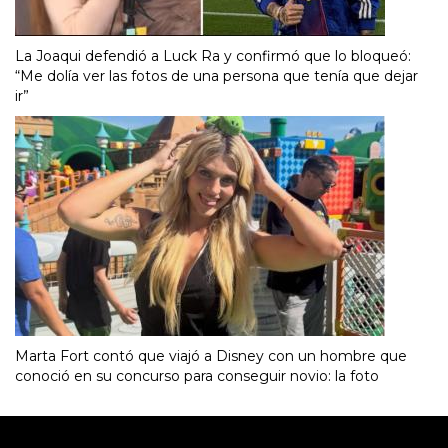
La Joaqui defendió a Luck Ra y confirmó que lo bloqueó:
“Me dolía ver las fotos de una persona que tenía que dejar
ir”
Marta Fort contó que viajó a Disney con un hombre que
conoció en su concurso para conseguir novio: la foto