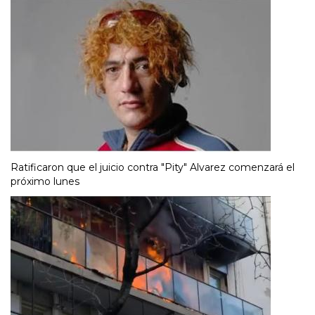
Ratificaron que el juicio contra "Pity" Alvarez comenzará el
próximo lunes