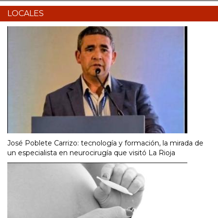
LOCALES
José Poblete Carrizo: tecnología y formación, la mirada de
un especialista en neurocirugía que visitó La Rioja