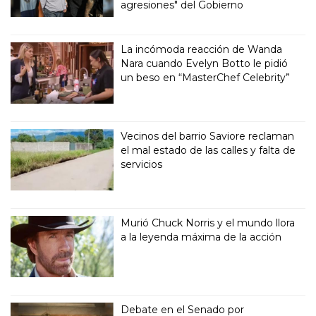
agresiones" del Gobierno
La incómoda reacción de Wanda
Nara cuando Evelyn Botto le pidió
un beso en “MasterChef Celebrity”
Vecinos del barrio Saviore reclaman
el mal estado de las calles y falta de
servicios
Murió Chuck Norris y el mundo llora
a la leyenda máxima de la acción
Debate en el Senado por