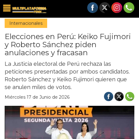
Internacionales
Elecciones en Perú: Keiko Fujimori
y Roberto Sánchez piden
anulaciones y fracasan
La Justicia electoral de Perú rechaza las
peticiones presentadas por ambos candidatos.
Roberto Sánchez y Keiko Fujimori quieren que
se anulen miles de votos.
Miércoles 17 de Junio de 2026