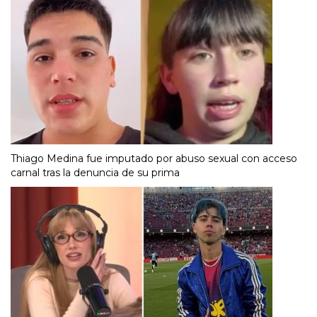
Thiago Medina fue imputado por abuso sexual con acceso
carnal tras la denuncia de su prima