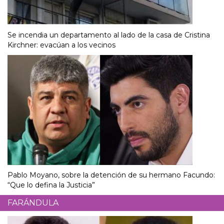
Se incendia un departamento al lado de la casa de Cristina
Kirchner: evacúan a los vecinos
Pablo Moyano, sobre la detención de su hermano Facundo:
“Que lo defina la Justicia”
FARÁNDULA