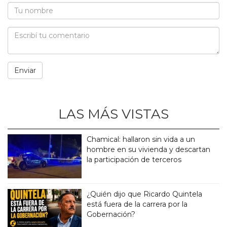
LAS MÁS VISTAS
Chamical: hallaron sin vida a un
hombre en su vivienda y descartan
la participación de terceros
¿Quién dijo que Ricardo Quintela
está fuera de la carrera por la
Gobernación?