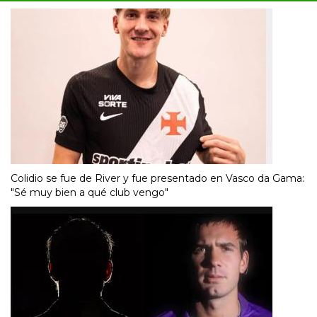
Colidio se fue de River y fue presentado en Vasco da Gama:
"Sé muy bien a qué club vengo"