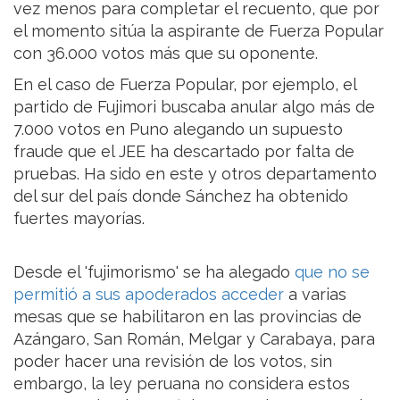
vez menos para completar el recuento, que por
el momento sitúa la aspirante de Fuerza Popular
con 36.000 votos más que su oponente.
En el caso de Fuerza Popular, por ejemplo, el
partido de Fujimori buscaba anular algo más de
7.000 votos en Puno alegando un supuesto
fraude que el JEE ha descartado por falta de
pruebas. Ha sido en este y otros departamento
del sur del país donde Sánchez ha obtenido
fuertes mayorías.
Desde el 'fujimorismo' se ha alegado
que no se
permitió a sus apoderados acceder
a varias
mesas que se habilitaron en las provincias de
Azángaro, San Román, Melgar y Carabaya, para
poder hacer una revisión de los votos, sin
embargo, la ley peruana no considera estos