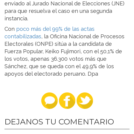
enviado al Jurado Nacional de Elecciones (JNE)
para que resuelva el caso en una segunda
instancia.
Con
poco más del 99% de las actas
contabilizadas
, la Oficina Nacional de Procesos
Electorales (ONPE) sitúa a la candidata de
Fuerza Popular, Keiko Fujimori, con el 50,1% de
los votos, apenas 36.300 votos más que
Sánchez, que se queda con el 49,9% de los
apoyos del electorado peruano. Dpa
DEJANOS TU COMENTARIO