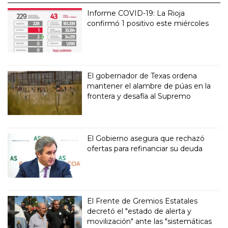
Informe COVID-19: La Rioja
confirmó 1 positivo este miércoles
El gobernador de Texas ordena
mantener el alambre de púas en la
frontera y desafía al Supremo
El Gobierno asegura que rechazó
ofertas para refinanciar su deuda
El Frente de Gremios Estatales
decretó el "estado de alerta y
movilización" ante las "sistemáticas