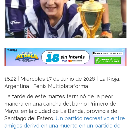
18:22 | Miércoles 17 de Junio de 2026 | La Rioja,
Argentina | Fenix Multiplataforma
La tarde de este martes terminó de la peor
manera en una cancha del barrio Primero de
Mayo, en la ciudad de La Banda, provincia de
Santiago del Estero.
Un partido recreativo entre
amigos derivó en una muerte en un partido de