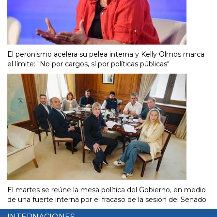
El peronismo acelera su pelea interna y Kelly Olmos marca
el límite: "No por cargos, sí por políticas públicas"
El martes se reúne la mesa política del Gobierno, en medio
de una fuerte interna por el fracaso de la sesión del Senado
INTERNACIONES