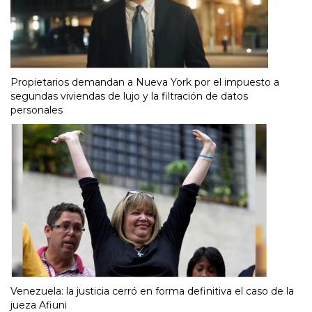
Propietarios demandan a Nueva York por el impuesto a
segundas viviendas de lujo y la filtración de datos
personales
Venezuela: la justicia cerró en forma definitiva el caso de la
jueza Afiuni