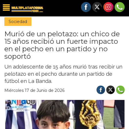
Sociedad
Murió de un pelotazo: un chico de
15 años recibió un fuerte impacto
en el pecho en un partido y no
soportó
Un adolescente de 15 años murió tras recibir un
pelotazo en el pecho durante un partido de
fútbol en La Banda.
Miércoles 17 de Junio de 2026