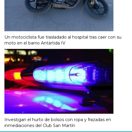
Un motociclista fue trasladado al hospital tras caer con su
moto en el barrio Antártida IV
Investigan el hurto de bolsos con ropa y frazadas en
inmediaciones del Club San Martín