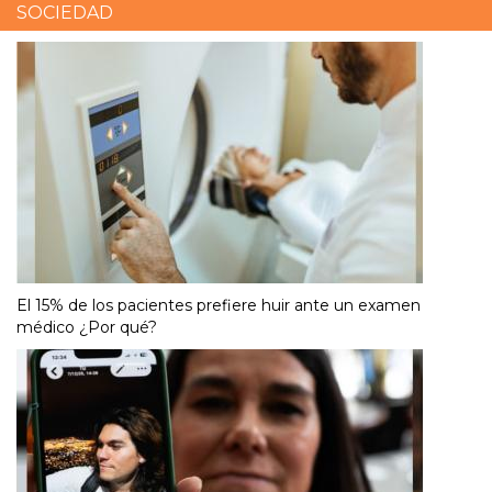
SOCIEDAD
El 15% de los pacientes prefiere huir ante un examen
médico ¿Por qué?