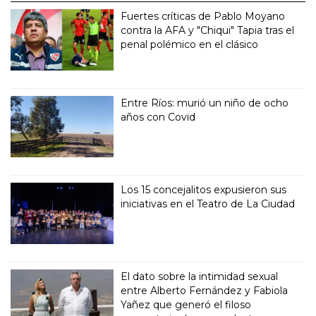
Fuertes críticas de Pablo Moyano
contra la AFA y "Chiqui" Tapia tras el
penal polémico en el clásico
Entre Ríos: murió un niño de ocho
años con Covid
Los 15 concejalitos expusieron sus
iniciativas en el Teatro de La Ciudad
El dato sobre la intimidad sexual
entre Alberto Fernández y Fabiola
Yañez que generó el filoso