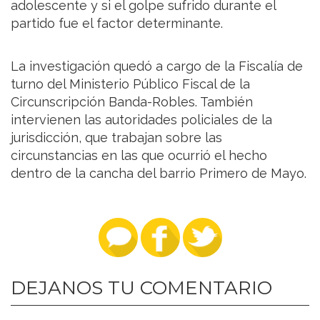
adolescente y si el golpe sufrido durante el
partido fue el factor determinante.
La investigación quedó a cargo de la Fiscalía de
turno del Ministerio Público Fiscal de la
Circunscripción Banda-Robles. También
intervienen las autoridades policiales de la
jurisdicción, que trabajan sobre las
circunstancias en las que ocurrió el hecho
dentro de la cancha del barrio Primero de Mayo.
DEJANOS TU COMENTARIO