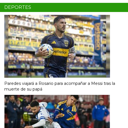
DEPORTES
Paredes viajará a Rosario para acompañar a Messi tras la
muerte de su papá