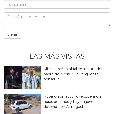
LAS MÁS VISTAS
Milei se refirió al fallecimiento del
padre de Messi: “Da vergüenza
pensar..."
Robaron un auto, lo recuperaron
horas después y hay un joven
detenido en Aimogasta