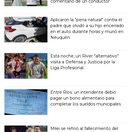
comentario de un conductor
Aplicaron la "pena natural" contra el
padre que olvidó a su hijo encerrado
en el auto durante horas y murió en
Neuquén
Está noche, un River "alternativo"
visita a Defensa y Justicia por la
Liga Profesional
Entre Ríos: un intendente debió
pagar un bono alimentario para
completar los sueldos municipales
Milei se refirió al fallecimiento del