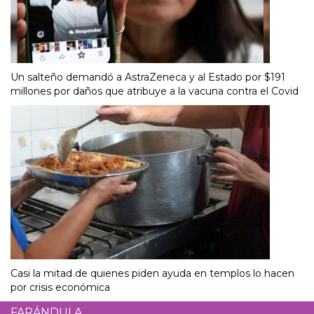
Un salteño demandó a AstraZeneca y al Estado por $191
millones por daños que atribuye a la vacuna contra el Covid
Casi la mitad de quienes piden ayuda en templos lo hacen
por crisis económica
FARÁNDULA