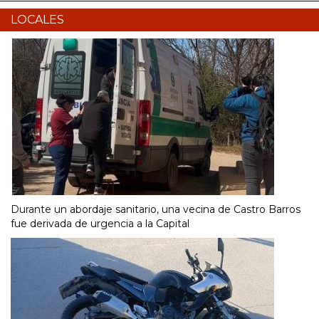
LOCALES
Durante un abordaje sanitario, una vecina de Castro Barros
fue derivada de urgencia a la Capital