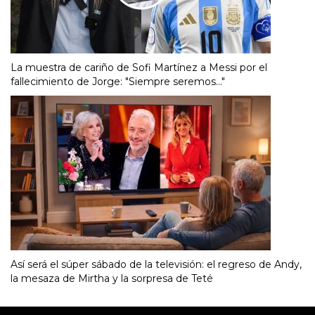
La muestra de cariño de Sofi Martínez a Messi por el
fallecimiento de Jorge: "Siempre seremos..."
Así será el súper sábado de la televisión: el regreso de Andy,
la mesaza de Mirtha y la sorpresa de Teté