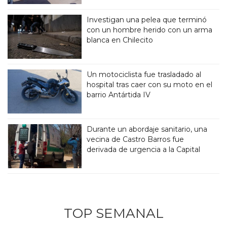
Investigan una pelea que terminó
con un hombre herido con un arma
blanca en Chilecito
Un motociclista fue trasladado al
hospital tras caer con su moto en el
barrio Antártida IV
Durante un abordaje sanitario, una
vecina de Castro Barros fue
derivada de urgencia a la Capital
TOP SEMANAL