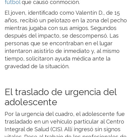
fútbol
que causó conmoción.
El joven, identificado como Valentín D., de 15
años, recibió un pelotazo en la zona del pecho
mientras jugaba con sus amigos. Segundos
después del impacto, se descompensó. Las
personas que se encontraban en el lugar
intentaron asistirlo de inmediato y, al mismo
tiempo, solicitaron ayuda médica ante la
gravedad de la situación.
El traslado de urgencia del
adolescente
Por la urgencia del cuadro, el adolescente fue
trasladado en un vehículo particular al Centro
Integral de Salud (CIS). Allí ingresó sin signos
vitales. Pese al trabajo de los profesionales de