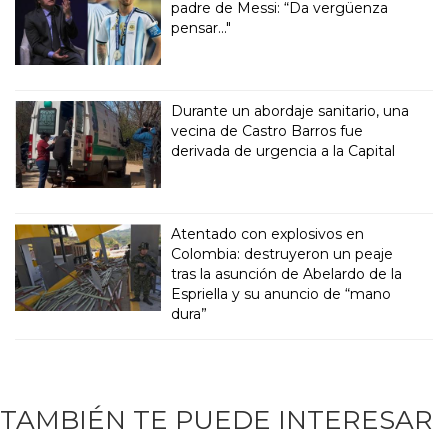
padre de Messi: “Da vergüenza
pensar..."
Durante un abordaje sanitario, una
vecina de Castro Barros fue
derivada de urgencia a la Capital
Atentado con explosivos en
Colombia: destruyeron un peaje
tras la asunción de Abelardo de la
Espriella y su anuncio de “mano
dura”
TAMBIÉN TE PUEDE INTERESAR