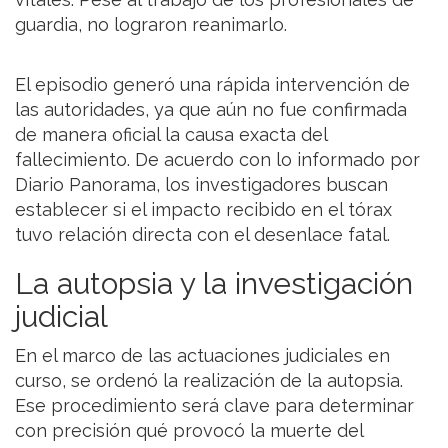
guardia, no lograron reanimarlo.
El episodio generó una rápida intervención de
las autoridades, ya que aún no fue confirmada
de manera oficial la causa exacta del
fallecimiento. De acuerdo con lo informado por
Diario Panorama, los investigadores buscan
establecer si el impacto recibido en el tórax
tuvo relación directa con el desenlace fatal.
La autopsia y la investigación
judicial
En el marco de las actuaciones judiciales en
curso, se ordenó la realización de la autopsia.
Ese procedimiento será clave para determinar
con precisión qué provocó la muerte del