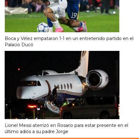
Boca y Vélez empataron 1-1 en un entretenido partido en el
Palacio Ducó
Lionel Messi aterrizó en Rosario para estar presente en el
último adiós a su padre Jorge