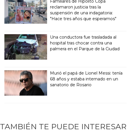
Familiares de Hipólito Copa
reclamaron justicia tras la
suspensión de una indagatoria:
"Hace tres años que esperamos"
Una conductora fue trasladada al
hospital tras chocar contra una
palmera en el Parque de la Ciudad
Murió el papá de Lionel Messi: tenía
68 años y estaba internado en un
sanatorio de Rosario
TAMBIÉN TE PUEDE INTERESAR