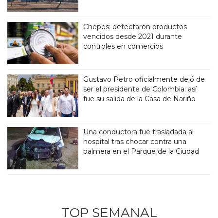
Chepes: detectaron productos
vencidos desde 2021 durante
controles en comercios
Gustavo Petro oficialmente dejó de
ser el presidente de Colombia: así
fue su salida de la Casa de Nariño
Una conductora fue trasladada al
hospital tras chocar contra una
palmera en el Parque de la Ciudad
TOP SEMANAL