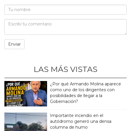
LAS MÁS VISTAS
¿Por qué Armando Molina aparece
como uno de los dirigentes con
posibilidades de llegar a la
Gobernación?
Importante incendio en el
autódromo generó una densa
columna de humo