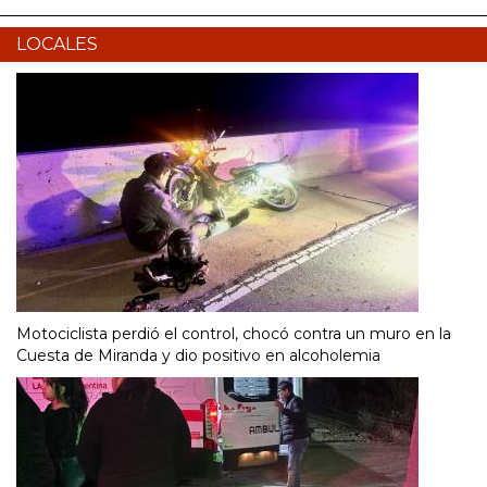
LOCALES
Motociclista perdió el control, chocó contra un muro en la
Cuesta de Miranda y dio positivo en alcoholemia