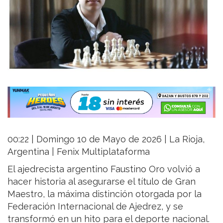
00:22 | Domingo 10 de Mayo de 2026 | La Rioja,
Argentina | Fenix Multiplataforma
El ajedrecista argentino Faustino Oro volvió a
hacer historia al asegurarse el título de Gran
Maestro, la máxima distinción otorgada por la
Federación Internacional de Ajedrez, y se
transformó en un hito para el deporte nacional.