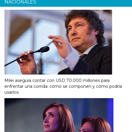
NACIONALES
Milei asegura contar con USD 70.000 millones para
enfrentar una corrida: cómo se componen y cómo podría
usarlos