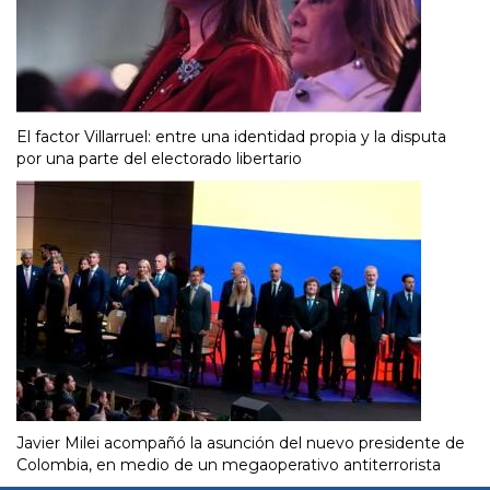
El factor Villarruel: entre una identidad propia y la disputa
por una parte del electorado libertario
Javier Milei acompañó la asunción del nuevo presidente de
Colombia, en medio de un megaoperativo antiterrorista