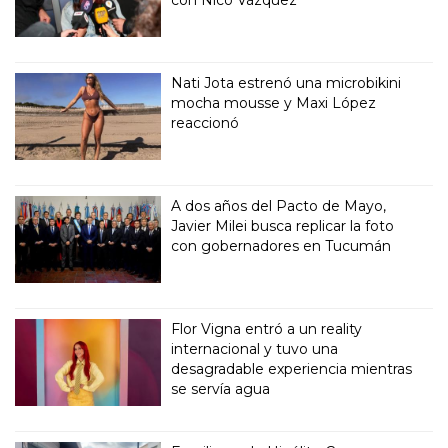
con Nico Vázquez
Nati Jota estrenó una microbikini
mocha mousse y Maxi López
reaccionó
A dos años del Pacto de Mayo,
Javier Milei busca replicar la foto
con gobernadores en Tucumán
Flor Vigna entró a un reality
internacional y tuvo una
desagradable experiencia mientras
se servía agua