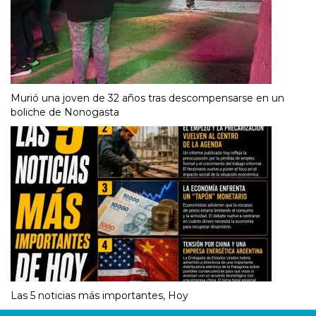
Murió una joven de 32 años tras descompensarse en un
boliche de Nonogasta
Las 5 noticias más importantes, Hoy