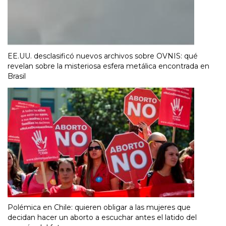
EE.UU. desclasificó nuevos archivos sobre OVNIS: qué
revelan sobre la misteriosa esfera metálica encontrada en
Brasil
Polémica en Chile: quieren obligar a las mujeres que
decidan hacer un aborto a escuchar antes el latido del