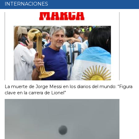
INTERNACIONES
La muerte de Jorge Messi en los diarios del mundo: “Figura
clave en la carrera de Lionel”