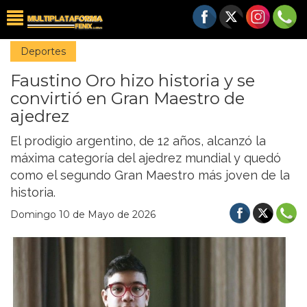
Deportes
Faustino Oro hizo historia y se
convirtió en Gran Maestro de
ajedrez
El prodigio argentino, de 12 años, alcanzó la
máxima categoría del ajedrez mundial y quedó
como el segundo Gran Maestro más joven de la
historia.
Domingo 10 de Mayo de 2026