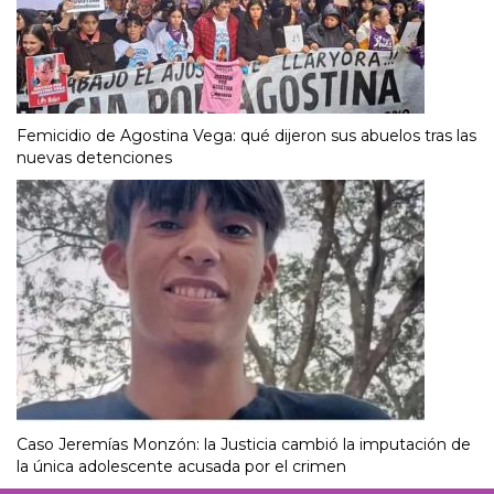
Femicidio de Agostina Vega: qué dijeron sus abuelos tras las
nuevas detenciones
Caso Jeremías Monzón: la Justicia cambió la imputación de
la única adolescente acusada por el crimen