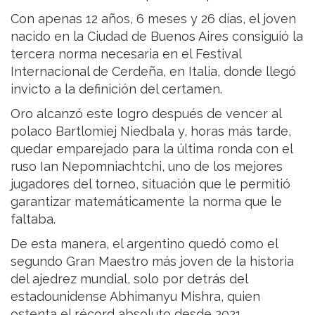
Con apenas 12 años, 6 meses y 26 días, el joven
nacido en la Ciudad de Buenos Aires consiguió la
tercera norma necesaria en el Festival
Internacional de Cerdeña, en Italia, donde llegó
invicto a la definición del certamen.
Oro alcanzó este logro después de vencer al
polaco Bartlomiej Niedbala y, horas más tarde,
quedar emparejado para la última ronda con el
ruso Ian Nepomniachtchi, uno de los mejores
jugadores del torneo, situación que le permitió
garantizar matemáticamente la norma que le
faltaba.
De esta manera, el argentino quedó como el
segundo Gran Maestro más joven de la historia
del ajedrez mundial, solo por detrás del
estadounidense Abhimanyu Mishra, quien
ostenta el récord absoluto desde 2021.