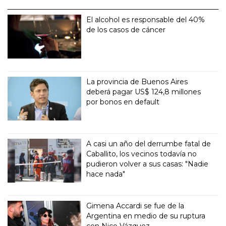
El alcohol es responsable del 40%
de los casos de cáncer
La provincia de Buenos Aires
deberá pagar US$ 124,8 millones
por bonos en default
A casi un año del derrumbe fatal de
Caballito, los vecinos todavía no
pudieron volver a sus casas: "Nadie
hace nada"
Gimena Accardi se fue de la
Argentina en medio de su ruptura