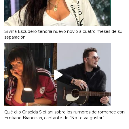
Silvina Escudero tendría nuevo novio a cuatro meses de su
separación
Qué dijo Griselda Siciliani sobre los rumores de romance con
Emiliano Brancciari, cantante de “No te va gustar”