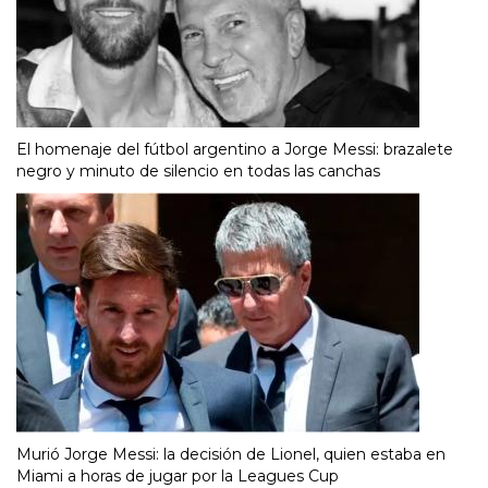
El homenaje del fútbol argentino a Jorge Messi: brazalete
negro y minuto de silencio en todas las canchas
Murió Jorge Messi: la decisión de Lionel, quien estaba en
Miami a horas de jugar por la Leagues Cup