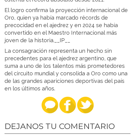
El logro confirma la proyección internacional de
Oro, quien ya había marcado récords de
precocidad en el ajedrez y en 2024 se había
convertido en el Maestro Internacional más
joven de la historia.__IP__
La consagración representa un hecho sin
precedentes para el ajedrez argentino, que
suma a uno de los talentos más prometedores
del circuito mundial y consolida a Oro como una
de las grandes apariciones deportivas del país
en los últimos años.
DEJANOS TU COMENTARIO