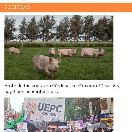
SOCIEDAD
Brote de triquinosis en Córdoba: confirmaron 30 casos y
hay 3 personas internadas