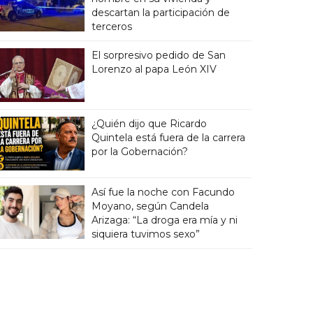
descartan la participación de
terceros
El sorpresivo pedido de San
Lorenzo al papa León XIV
¿Quién dijo que Ricardo
Quintela está fuera de la carrera
por la Gobernación?
Así fue la noche con Facundo
Moyano, según Candela
Arizaga: “La droga era mía y ni
siquiera tuvimos sexo”