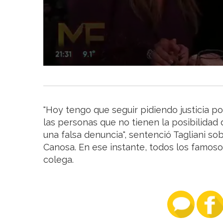
"Hoy tengo que seguir pidiendo justicia por
las personas que no tienen la posibilidad 
una falsa denuncia", sentenció Tagliani sob
Canosa. En ese instante, todos los famoso
colega.