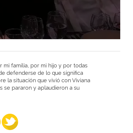
 mi familia, por mi hijo y por todas
de defenderse de lo que significa
re la situación que vivió con Viviana
s se pararon y aplaudieron a su