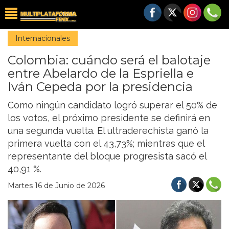
Internacionales
Colombia: cuándo será el balotaje
entre Abelardo de la Espriella e
Iván Cepeda por la presidencia
Como ningún candidato logró superar el 50% de
los votos, el próximo presidente se definirá en
una segunda vuelta. El ultraderechista ganó la
primera vuelta con el 43,73%; mientras que el
representante del bloque progresista sacó el
40,91 %.
Martes 16 de Junio de 2026