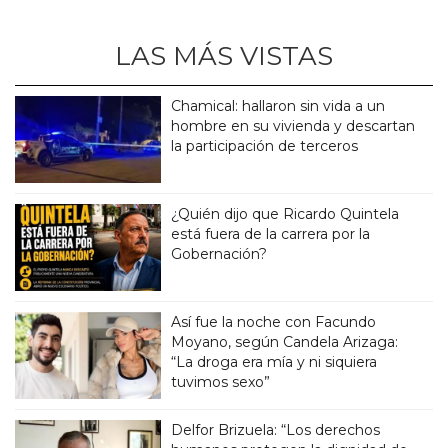
LAS MÁS VISTAS
Chamical: hallaron sin vida a un
hombre en su vivienda y descartan
la participación de terceros
¿Quién dijo que Ricardo Quintela
está fuera de la carrera por la
Gobernación?
Así fue la noche con Facundo
Moyano, según Candela Arizaga:
“La droga era mía y ni siquiera
tuvimos sexo”
Delfor Brizuela: “Los derechos