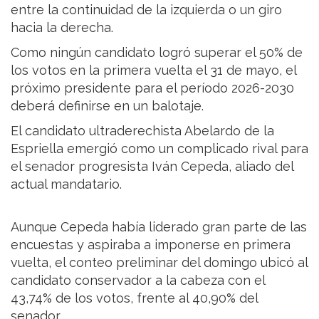
entre la continuidad de la izquierda o un giro
hacia la derecha.
Como ningún candidato logró superar el 50% de
los votos en la primera vuelta el 31 de mayo, el
próximo presidente para el período 2026-2030
deberá definirse en un balotaje.
El candidato ultraderechista Abelardo de la
Espriella emergió como un complicado rival para
el senador progresista Iván Cepeda, aliado del
actual mandatario.
Aunque Cepeda había liderado gran parte de las
encuestas y aspiraba a imponerse en primera
vuelta, el conteo preliminar del domingo ubicó al
candidato conservador a la cabeza con el
43,74% de los votos, frente al 40,90% del
senador.