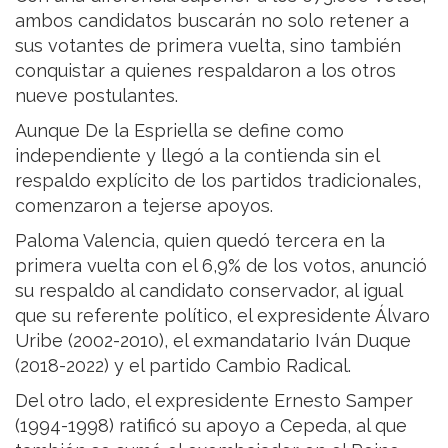
ambos candidatos buscarán no solo retener a
sus votantes de primera vuelta, sino también
conquistar a quienes respaldaron a los otros
nueve postulantes.
Aunque De la Espriella se define como
independiente y llegó a la contienda sin el
respaldo explícito de los partidos tradicionales,
comenzaron a tejerse apoyos.
Paloma Valencia, quien quedó tercera en la
primera vuelta con el 6,9% de los votos, anunció
su respaldo al candidato conservador, al igual
que su referente político, el expresidente Álvaro
Uribe (2002-2010), el exmandatario Iván Duque
(2018-2022) y el partido Cambio Radical.
Del otro lado, el expresidente Ernesto Samper
(1994-1998) ratificó su apoyo a Cepeda, al que