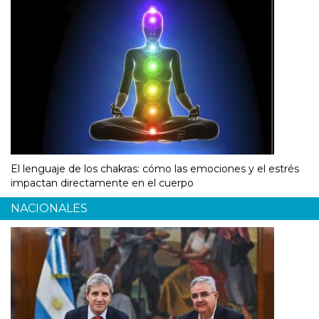
El lenguaje de los chakras: cómo las emociones y el estrés
impactan directamente en el cuerpo
NACIONALES