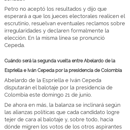
Petro no aceptó los resultados y dijo que
esperará a que los jueces electorales realicen el
escrutinio, resuelvan eventuales reclamos sobre
irregularidades y declaren formalmente la
elección. En la misma línea se pronunció
Cepeda.
Cuándo será la segunda vuelta entre Abelardo de la
Espriella e Iván Cepeda por la presidencia de Colombia
Abelardo de la Espriella e Iván Cepeda
disputarán el balotaje por la presidencia de
Colombia este domingo 21 de junio.
De ahora en más, la balanza se inclinará según
las alianzas políticas que cada candidato logre
tejer de cara al balotaje y, sobre todo, hacia
dónde migren los votos de los otros aspirantes