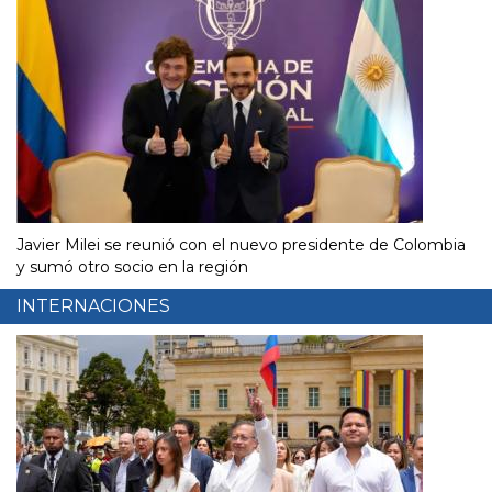
Javier Milei se reunió con el nuevo presidente de Colombia
y sumó otro socio en la región
INTERNACIONES