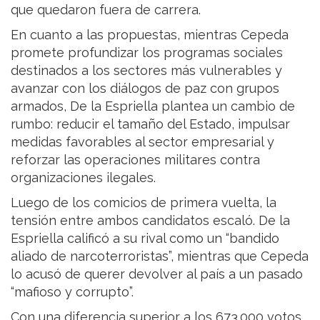
que quedaron fuera de carrera.
En cuanto a las propuestas, mientras Cepeda
promete profundizar los programas sociales
destinados a los sectores más vulnerables y
avanzar con los diálogos de paz con grupos
armados, De la Espriella plantea un cambio de
rumbo: reducir el tamaño del Estado, impulsar
medidas favorables al sector empresarial y
reforzar las operaciones militares contra
organizaciones ilegales.
Luego de los comicios de primera vuelta, la
tensión entre ambos candidatos escaló. De la
Espriella calificó a su rival como un “bandido
aliado de narcoterroristas”, mientras que Cepeda
lo acusó de querer devolver al país a un pasado
“mafioso y corrupto”.
Con una diferencia superior a los 673.000 votos,