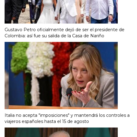
Gustavo Petro oficialmente dejó de ser el presidente de
Colombia: así fue su salida de la Casa de Nariño
Italia no acepta "imposiciones" y mantendrá los controles a
viajeros españoles hasta el 15 de agosto