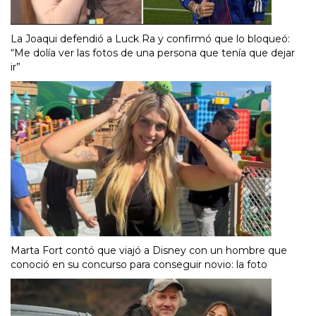
La Joaqui defendió a Luck Ra y confirmó que lo bloqueó:
“Me dolía ver las fotos de una persona que tenía que dejar
ir”
Marta Fort contó que viajó a Disney con un hombre que
conoció en su concurso para conseguir novio: la foto