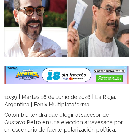
10:39 | Martes 16 de Junio de 2026 | La Rioja,
Argentina | Fenix Multiplataforma
Colombia tendrá que elegir al sucesor de
Gustavo Petro en una elección atravesada por
un escenario de fuerte polarización política,