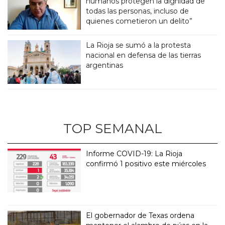
humanos protegen la dignidad de
todas las personas, incluso de
quienes cometieron un delito”
La Rioja se sumó a la protesta
nacional en defensa de las tierras
argentinas
TOP SEMANAL
Informe COVID-19: La Rioja
confirmó 1 positivo este miércoles
El gobernador de Texas ordena