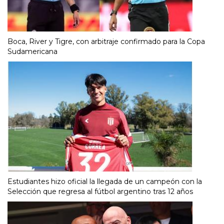
Boca, River y Tigre, con arbitraje confirmado para la Copa
Sudamericana
Estudiantes hizo oficial la llegada de un campeón con la
Selección que regresa al fútbol argentino tras 12 años