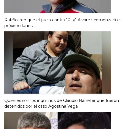
Ratificaron que el juicio contra "Pity" Alvarez comenzará el
próximo lunes
Quiénes son los inquilinos de Claudio Barrelier que fueron
detenidos por el caso Agostina Vega