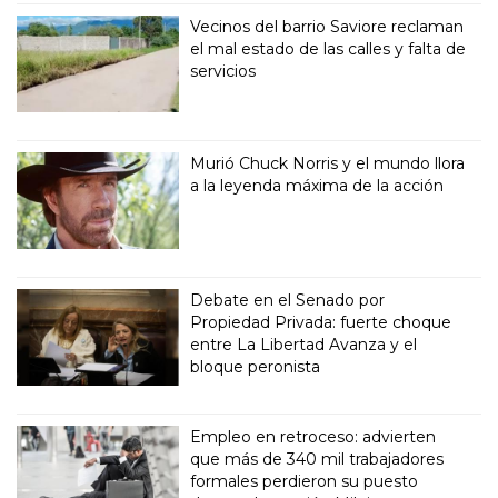
Vecinos del barrio Saviore reclaman
el mal estado de las calles y falta de
servicios
Murió Chuck Norris y el mundo llora
a la leyenda máxima de la acción
Debate en el Senado por
Propiedad Privada: fuerte choque
entre La Libertad Avanza y el
bloque peronista
Empleo en retroceso: advierten
que más de 340 mil trabajadores
formales perdieron su puesto