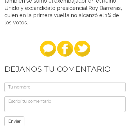
también se sumó el exembajador en el Reino
Unido y excandidato presidencial Roy Barreras,
quien en la primera vuelta no alcanzó el 1% de
los votos.
DEJANOS TU COMENTARIO