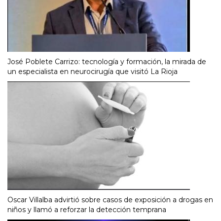
José Poblete Carrizo: tecnología y formación, la mirada de
un especialista en neurocirugía que visitó La Rioja
Oscar Villalba advirtió sobre casos de exposición a drogas en
niños y llamó a reforzar la detección temprana