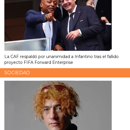
La CAF respaldó por unanimidad a Infantino tras el fallido
proyecto FIFA Forward Enterprise
SOCIEDAD