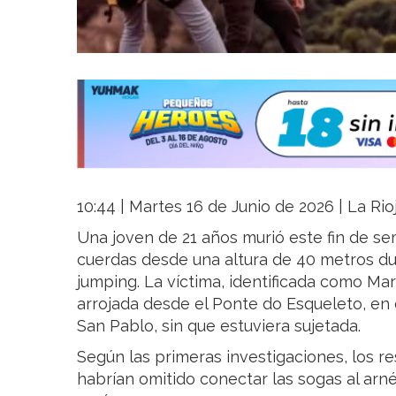
10:44 | Martes 16 de Junio de 2026 | La Rio
Una joven de 21 años murió este fin de sem
cuerdas desde una altura de 40 metros d
jumping. La víctima, identificada como Mar
arrojada desde el Ponte do Esqueleto, en 
San Pablo, sin que estuviera sujetada.
Según las primeras investigaciones, los 
habrían omitido conectar las sogas al arné