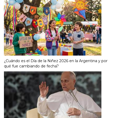
¿Cuándo es el Día de la Niñez 2026 en la Argentina y por
qué fue cambiando de fecha?