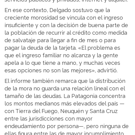
En ese contexto, Delgado sostuvo que la
creciente morosidad se vincula con el ingreso
insuficiente y con la decisión de buena parte de
la población de recurrir al crédito como medida
de salvataje para llegar a fin de mes o para
pagar la deuda de la tarjeta. «El problema es
que el ingreso familiar no alcanza y la gente
apela a lo que tiene a mano, y muchas veces
esas opciones no son las mejores», advirtió.
El informe también remarca que la distribución
de la mora no guarda una relación lineal con el
tamaño de las deudas. La Patagonia concentra
los montos medianos más elevados del país —
con Tierra del Fuego, Neuquén y Santa Cruz
entre las jurisdicciones con mayor
endeudamiento por persona—, pero ninguna de
ellas figura entre las de mayor incumplimiento.