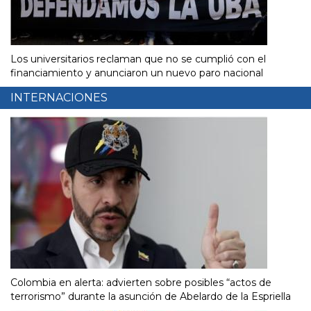
Los universitarios reclaman que no se cumplió con el
financiamiento y anunciaron un nuevo paro nacional
INTERNACIONES
Colombia en alerta: advierten sobre posibles “actos de
terrorismo” durante la asunción de Abelardo de la Espriella