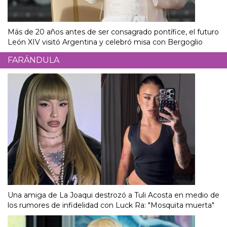
Más de 20 años antes de ser consagrado pontífice, el futuro
León XIV visitó Argentina y celebró misa con Bergoglio
FARÁNDULA
Una amiga de La Joaqui destrozó a Tuli Acosta en medio de
los rumores de infidelidad con Luck Ra: "Mosquita muerta"