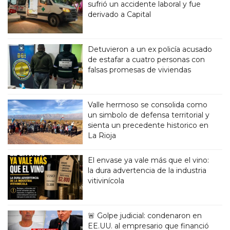
sufrió un accidente laboral y fue
derivado a Capital
Detuvieron a un ex policía acusado
de estafar a cuatro personas con
falsas promesas de viviendas
Valle hermoso se consolida como
un simbolo de defensa territorial y
sienta un precedente historico en
La Rioja
El envase ya vale más que el vino:
la dura advertencia de la industria
vitivinícola
🚨 Golpe judicial: condenaron en
EE.UU. al empresario que financió