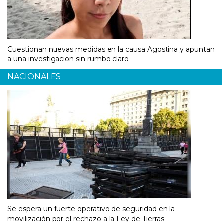
Cuestionan nuevas medidas en la causa Agostina y apuntan
a una investigacion sin rumbo claro
NACIONALES
Se espera un fuerte operativo de seguridad en la
movilización por el rechazo a la Ley de Tierras