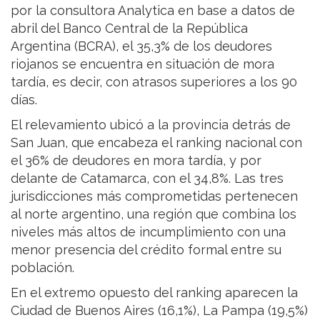
por la consultora Analytica en base a datos de
abril del Banco Central de la República
Argentina (BCRA), el 35,3% de los deudores
riojanos se encuentra en situación de mora
tardía, es decir, con atrasos superiores a los 90
días.
El relevamiento ubicó a la provincia detrás de
San Juan, que encabeza el ranking nacional con
el 36% de deudores en mora tardía, y por
delante de Catamarca, con el 34,8%. Las tres
jurisdicciones más comprometidas pertenecen
al norte argentino, una región que combina los
niveles más altos de incumplimiento con una
menor presencia del crédito formal entre su
población.
En el extremo opuesto del ranking aparecen la
Ciudad de Buenos Aires (16,1%), La Pampa (19,5%)