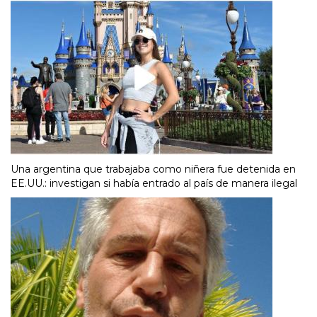
Una argentina que trabajaba como niñera fue detenida en
EE.UU.: investigan si había entrado al país de manera ilegal