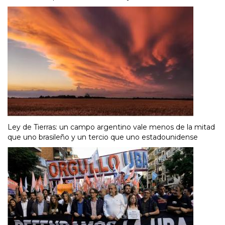
Ley de Tierras: un campo argentino vale menos de la mitad
que uno brasileño y un tercio que uno estadounidense