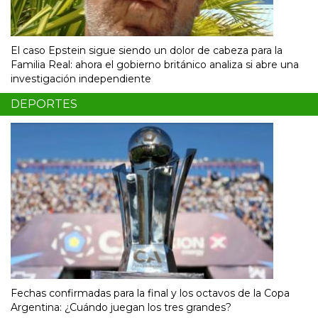
El caso Epstein sigue siendo un dolor de cabeza para la
Familia Real: ahora el gobierno británico analiza si abre una
investigación independiente
DEPORTES
Fechas confirmadas para la final y los octavos de la Copa
Argentina: ¿Cuándo juegan los tres grandes?