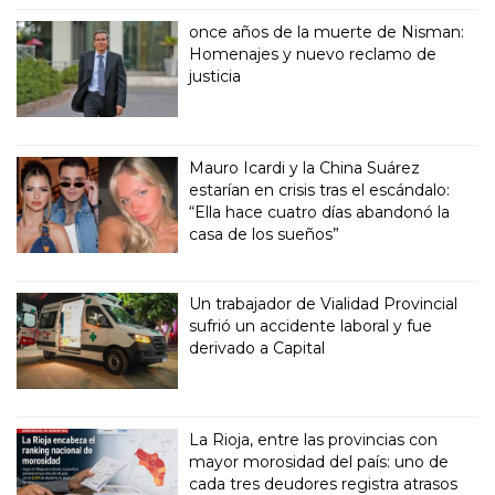
once años de la muerte de Nisman:
Homenajes y nuevo reclamo de
justicia
Mauro Icardi y la China Suárez
estarían en crisis tras el escándalo:
“Ella hace cuatro días abandonó la
casa de los sueños”
Un trabajador de Vialidad Provincial
sufrió un accidente laboral y fue
derivado a Capital
La Rioja, entre las provincias con
mayor morosidad del país: uno de
cada tres deudores registra atrasos