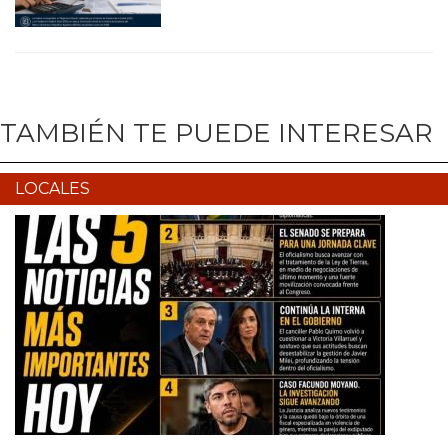
TAMBIÉN TE PUEDE INTERESAR
LOCALES