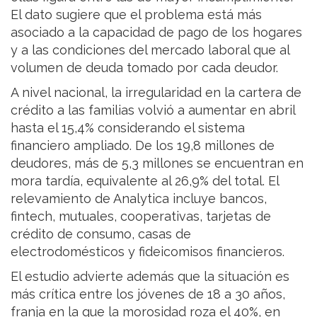
El dato sugiere que el problema está más
asociado a la capacidad de pago de los hogares
y a las condiciones del mercado laboral que al
volumen de deuda tomado por cada deudor.
A nivel nacional, la irregularidad en la cartera de
crédito a las familias volvió a aumentar en abril
hasta el 15,4% considerando el sistema
financiero ampliado. De los 19,8 millones de
deudores, más de 5,3 millones se encuentran en
mora tardía, equivalente al 26,9% del total. El
relevamiento de Analytica incluye bancos,
fintech, mutuales, cooperativas, tarjetas de
crédito de consumo, casas de
electrodomésticos y fideicomisos financieros.
El estudio advierte además que la situación es
más crítica entre los jóvenes de 18 a 30 años,
franja en la que la morosidad roza el 40%, en