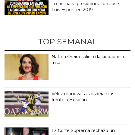
la campaña presidencial de José
Luis Espert en 2019
TOP SEMANAL
Natalia Oreiro solicitó la ciudadanía
rusa
Vélez renueva sus esperanzas
frente a Huracán
La Corte Suprema rechazó un