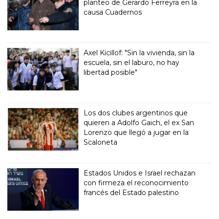
planteo de Gerardo Ferreyra en la
causa Cuadernos
Axel Kicillof: "Sin la vivienda, sin la
escuela, sin el laburo, no hay
libertad posible"
Los dos clubes argentinos que
quieren a Adolfo Gaich, el ex San
Lorenzo que llegó a jugar en la
Scaloneta
Estados Unidos e Israel rechazan
con firmeza el reconocimiento
francés del Estado palestino