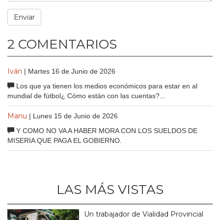
2 COMENTARIOS
Iván
| Martes 16 de Junio de 2026
Los que ya tienen los medios económicos para estar en al
mundial de fútbol¿ Cómo están con las cuentas?...
Manu
| Lunes 15 de Junio de 2026
Y COMO NO VA A HABER MORA CON LOS SUELDOS DE
MISERIA QUE PAGA EL GOBIERNO.
LAS MÁS VISTAS
Un trabajador de Vialidad Provincial