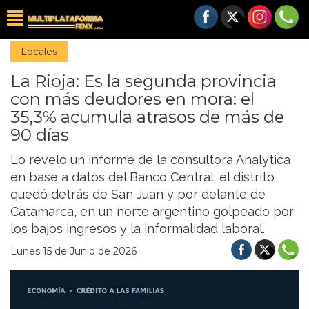
Locales
La Rioja: Es la segunda provincia
con más deudores en mora: el
35,3% acumula atrasos de más de
90 días
Lo reveló un informe de la consultora Analytica
en base a datos del Banco Central; el distrito
quedó detrás de San Juan y por delante de
Catamarca, en un norte argentino golpeado por
los bajos ingresos y la informalidad laboral.
Lunes 15 de Junio de 2026