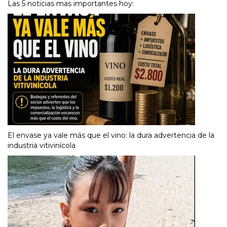
Las 5 noticias mas importantes hoy:
El envase ya vale más que el vino: la dura advertencia de la
industria vitivinícola