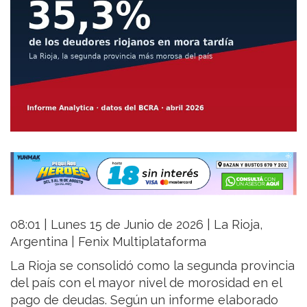
08:01 | Lunes 15 de Junio de 2026 | La Rioja,
Argentina | Fenix Multiplataforma
La Rioja se consolidó como la segunda provincia
del país con el mayor nivel de morosidad en el
pago de deudas. Según un informe elaborado