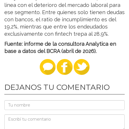
línea con el deterioro del mercado laboral para
ese segmento. Entre quienes solo tienen deudas
con bancos, el ratio de incumplimiento es del
19,2%, mientras que entre los endeudados
exclusivamente con fintech trepa al 28,9%.
Fuente: informe de la consultora Analytica en
base a datos del BCRA (abril de 2026).
DEJANOS TU COMENTARIO