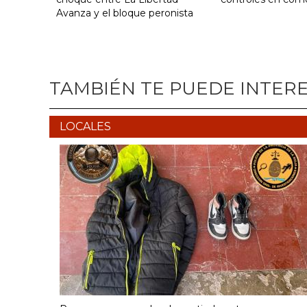
Avanza y el bloque peronista
TAMBIÉN TE PUEDE INTER
LOCALES