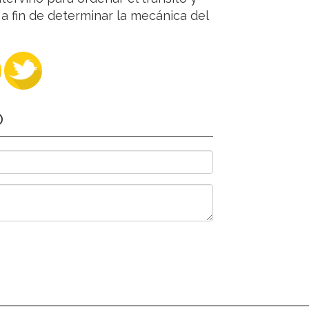
 a fin de determinar la mecánica del
O