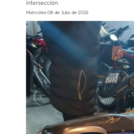
intersección.
Miércoles 08 de Julio de 2026