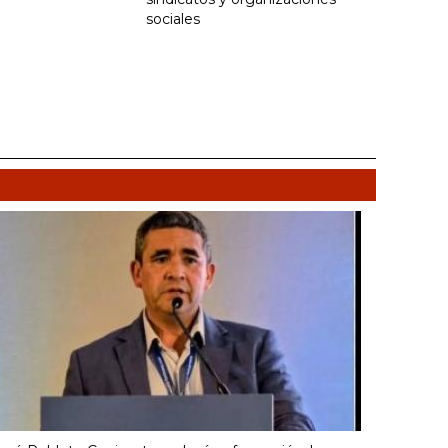
sociales