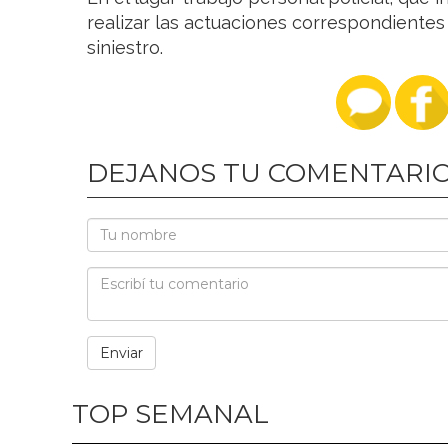
realizar las actuaciones correspondientes
siniestro.
DEJANOS TU COMENTARI
TOP SEMANAL