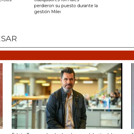
perdieron su puesto durante la
gestión Milei
ESAR