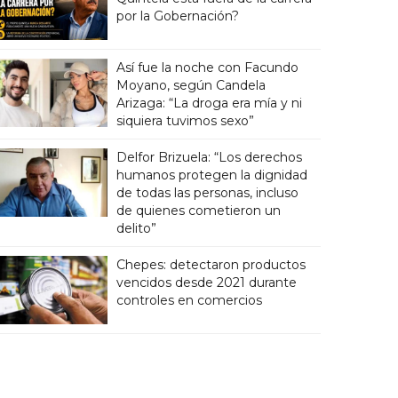
por la Gobernación?
Así fue la noche con Facundo
Moyano, según Candela
Arizaga: “La droga era mía y ni
siquiera tuvimos sexo”
Delfor Brizuela: “Los derechos
humanos protegen la dignidad
de todas las personas, incluso
de quienes cometieron un
delito”
Chepes: detectaron productos
vencidos desde 2021 durante
controles en comercios