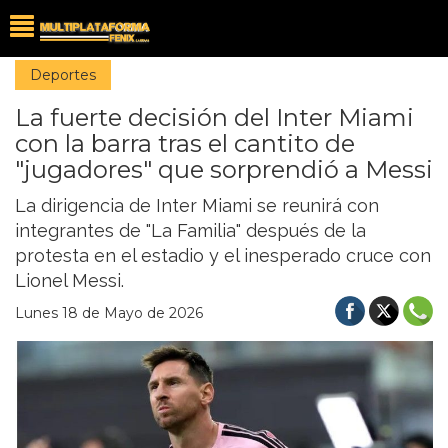
Deportes
La fuerte decisión del Inter Miami
con la barra tras el cantito de
"jugadores" que sorprendió a Messi
La dirigencia de Inter Miami se reunirá con
integrantes de "La Familia" después de la
protesta en el estadio y el inesperado cruce con
Lionel Messi.
Lunes 18 de Mayo de 2026