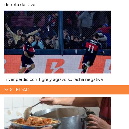
derrota de River
River perdió con Tigre y agravó su racha negativa
SOCIEDAD