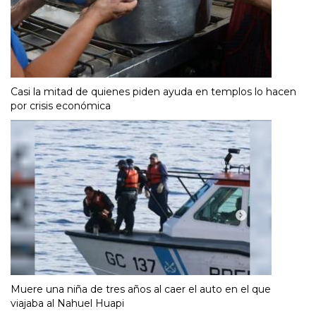
Casi la mitad de quienes piden ayuda en templos lo hacen
por crisis económica
Muere una niña de tres años al caer el auto en el que
viajaba al Nahuel Huapi