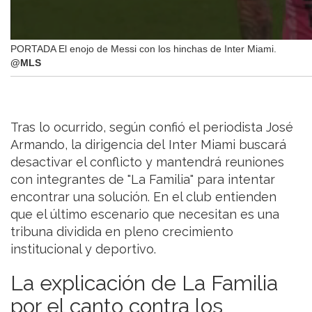
PORTADA El enojo de Messi con los hinchas de Inter Miami.
@MLS
Tras lo ocurrido, según confió el periodista José
Armando, la dirigencia del Inter Miami buscará
desactivar el conflicto y mantendrá reuniones
con integrantes de "La Familia" para intentar
encontrar una solución. En el club entienden
que el último escenario que necesitan es una
tribuna dividida en pleno crecimiento
institucional y deportivo.
La explicación de La Familia
por el canto contra los