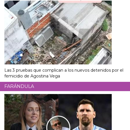
Las 3 pruebas que complican a los nuevos detenidos por el
femicidio de Agostina Vega
FARÁNDULA