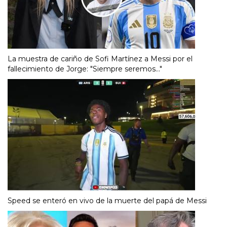
La muestra de cariño de Sofi Martínez a Messi por el
fallecimiento de Jorge: "Siempre seremos..."
Speed se enteró en vivo de la muerte del papá de Messi