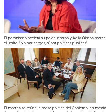
El peronismo acelera su pelea interna y Kelly Olmos marca
el límite: "No por cargos, sí por políticas públicas"
El martes se reúne la mesa política del Gobierno, en medio