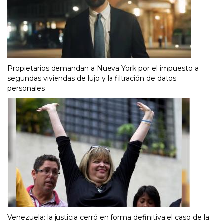
Propietarios demandan a Nueva York por el impuesto a
segundas viviendas de lujo y la filtración de datos
personales
Venezuela: la justicia cerró en forma definitiva el caso de la