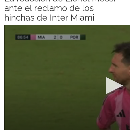
ante el reclamo de los
hinchas de Inter Miami