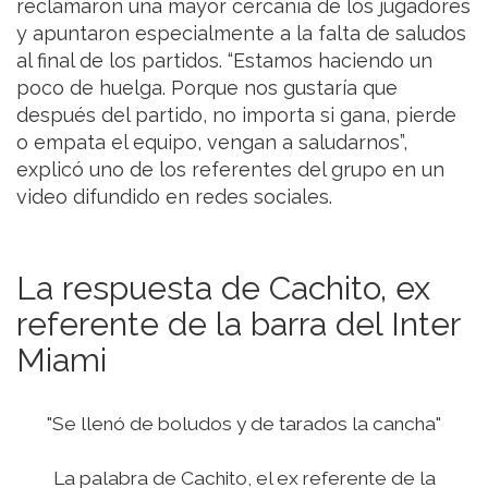
reclamaron una mayor cercanía de los jugadores
y apuntaron especialmente a la falta de saludos
al final de los partidos. “Estamos haciendo un
poco de huelga. Porque nos gustaría que
después del partido, no importa si gana, pierde
o empata el equipo, vengan a saludarnos”,
explicó uno de los referentes del grupo en un
video difundido en redes sociales.
La respuesta de Cachito, ex
referente de la barra del Inter
Miami
"Se llenó de boludos y de tarados la cancha"
La palabra de Cachito, el ex referente de la