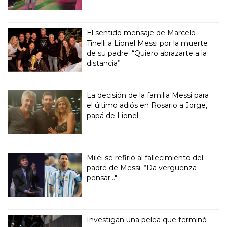
El sentido mensaje de Marcelo
Tinelli a Lionel Messi por la muerte
de su padre: “Quiero abrazarte a la
distancia”
La decisión de la familia Messi para
el último adiós en Rosario a Jorge,
papá de Lionel
Milei se refirió al fallecimiento del
padre de Messi: “Da vergüenza
pensar..."
Investigan una pelea que terminó