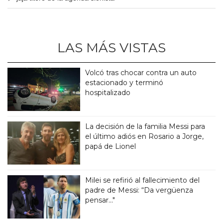
LAS MÁS VISTAS
Volcó tras chocar contra un auto
estacionado y terminó
hospitalizado
La decisión de la familia Messi para
el último adiós en Rosario a Jorge,
papá de Lionel
Milei se refirió al fallecimiento del
padre de Messi: “Da vergüenza
pensar..."