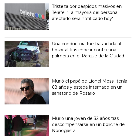
Tristeza por despidos masivos en
Telefe: "La mayoría del personal
afectado será notificado hoy"
Una conductora fue trasladada al
hospital tras chocar contra una
palmera en el Parque de la Ciudad
Murió el papá de Lionel Messi: tenía
68 años y estaba internado en un
sanatorio de Rosario
Murió una joven de 32 años tras
descompensarse en un boliche de
Nonogasta