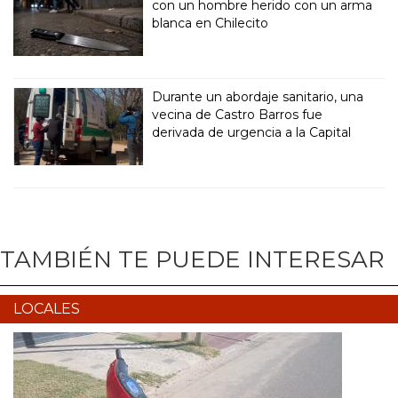
con un hombre herido con un arma
blanca en Chilecito
Durante un abordaje sanitario, una
vecina de Castro Barros fue
derivada de urgencia a la Capital
TAMBIÉN TE PUEDE INTERESAR
LOCALES