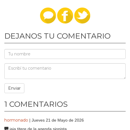
DEJANOS TU COMENTARIO
1 COMENTARIOS
hormonado
| Jueves 21 de Mayo de 2026
jaja titere de la agenda sionista