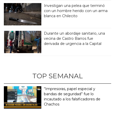
Investigan una pelea que terminó
con un hombre herido con un arma
blanca en Chilecito
Durante un abordaje sanitario, una
vecina de Castro Barros fue
derivada de urgencia a la Capital
TOP SEMANAL
“Impresoras, papel especial y
bandas de seguridad” fue lo
incautado a los falsificadores de
Chachos