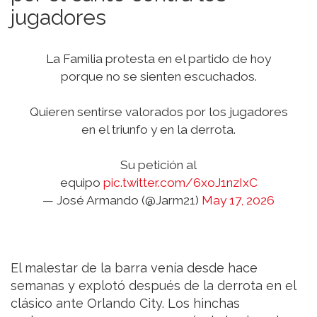
jugadores
La Familia protesta en el partido de hoy
porque no se sienten escuchados.
Quieren sentirse valorados por los jugadores
en el triunfo y en la derrota.
Su petición al
equipo
pic.twitter.com/6xoJ1nzIxC
— José Armando (@Jarm21)
May 17, 2026
El malestar de la barra venía desde hace
semanas y explotó después de la derrota en el
clásico ante Orlando City. Los hinchas