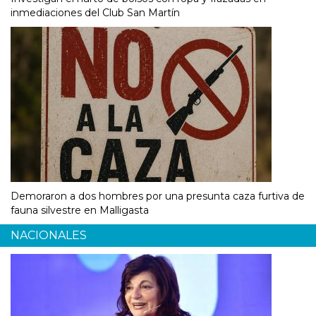
inmediaciones del Club San Martín
Demoraron a dos hombres por una presunta caza furtiva de
fauna silvestre en Malligasta
NACIONALES