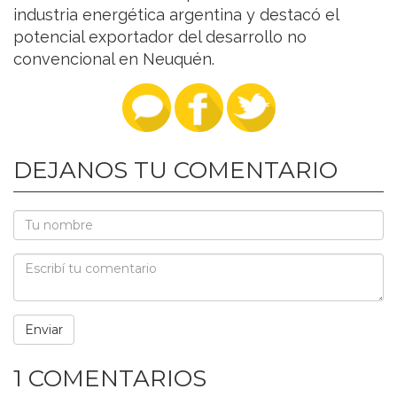
industria energética argentina y destacó el
potencial exportador del desarrollo no
convencional en Neuquén.
DEJANOS TU COMENTARIO
1 COMENTARIOS