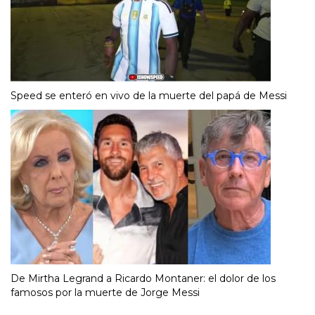
Speed se enteró en vivo de la muerte del papá de Messi
De Mirtha Legrand a Ricardo Montaner: el dolor de los
famosos por la muerte de Jorge Messi