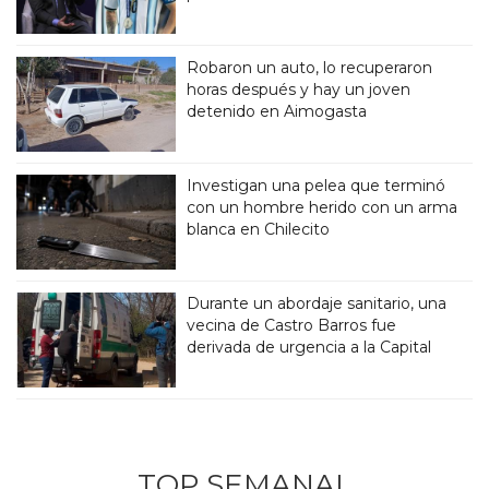
Robaron un auto, lo recuperaron
horas después y hay un joven
detenido en Aimogasta
Investigan una pelea que terminó
con un hombre herido con un arma
blanca en Chilecito
Durante un abordaje sanitario, una
vecina de Castro Barros fue
derivada de urgencia a la Capital
TOP SEMANAL