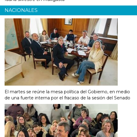
NACIONALES
El martes se reúne la mesa política del Gobierno, en medio
de una fuerte interna por el fracaso de la sesión del Senado