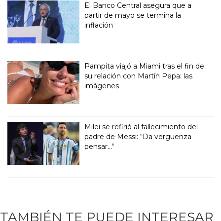
El Banco Central asegura que a
partir de mayo se termina la
inflación
Pampita viajó a Miami tras el fin de
su relación con Martín Pepa: las
imágenes
Milei se refirió al fallecimiento del
padre de Messi: “Da vergüenza
pensar..."
TAMBIÉN TE PUEDE INTERESAR