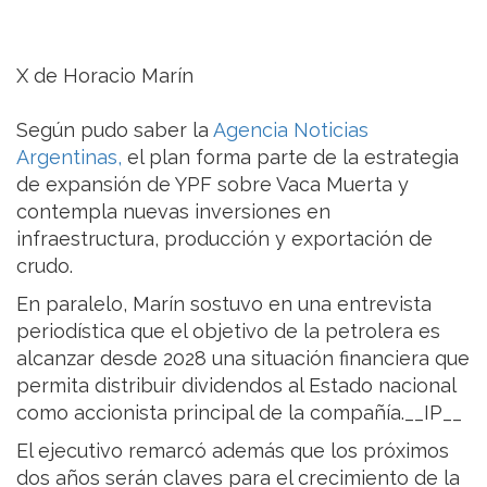
X de Horacio Marín
Según pudo saber la
Agencia Noticias
Argentinas,
el plan forma parte de la estrategia
de expansión de YPF sobre Vaca Muerta y
contempla nuevas inversiones en
infraestructura, producción y exportación de
crudo.
En paralelo, Marín sostuvo en una entrevista
periodística que el objetivo de la petrolera es
alcanzar desde 2028 una situación financiera que
permita distribuir dividendos al Estado nacional
como accionista principal de la compañía.__IP__
El ejecutivo remarcó además que los próximos
dos años serán claves para el crecimiento de la