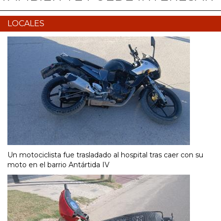
LOCALES
Un motociclista fue trasladado al hospital tras caer con su
moto en el barrio Antártida IV