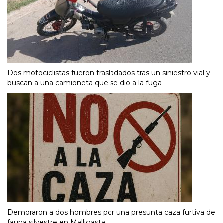
Dos motociclistas fueron trasladados tras un siniestro vial y
buscan a una camioneta que se dio a la fuga
Demoraron a dos hombres por una presunta caza furtiva de
fauna silvestre en Malligasta