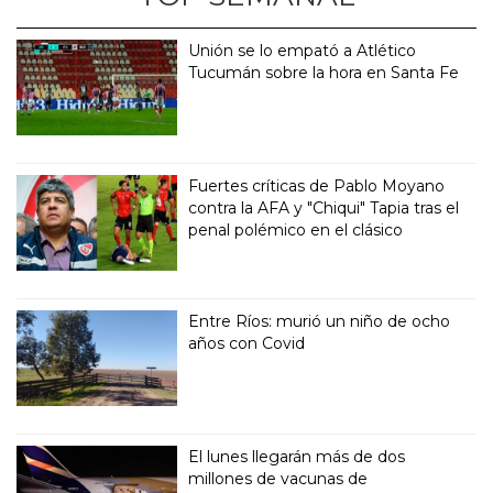
Unión se lo empató a Atlético
Tucumán sobre la hora en Santa Fe
Fuertes críticas de Pablo Moyano
contra la AFA y "Chiqui" Tapia tras el
penal polémico en el clásico
Entre Ríos: murió un niño de ocho
años con Covid
El lunes llegarán más de dos
millones de vacunas de