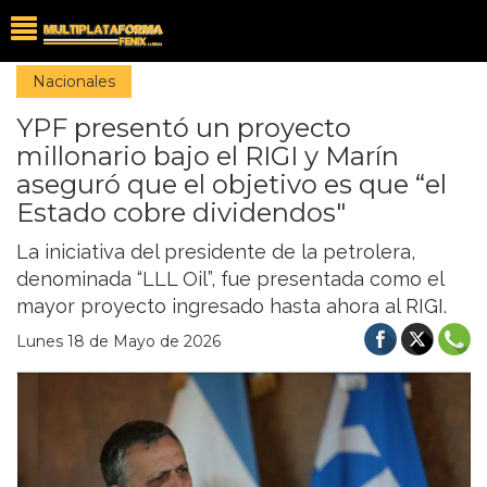
Nacionales
YPF presentó un proyecto
millonario bajo el RIGI y Marín
aseguró que el objetivo es que “el
Estado cobre dividendos"
La iniciativa del presidente de la petrolera,
denominada “LLL Oil”, fue presentada como el
mayor proyecto ingresado hasta ahora al RIGI.
Lunes 18 de Mayo de 2026