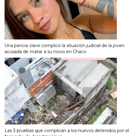
Una pericia clave complicó la situación judicial de la joven
acusada de matar a su novio en Chaco
Las 3 pruebas que complican a los nuevos detenidos por el