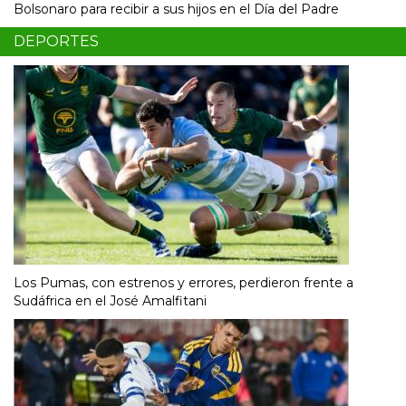
Bolsonaro para recibir a sus hijos en el Día del Padre
DEPORTES
Los Pumas, con estrenos y errores, perdieron frente a
Sudáfrica en el José Amalfitani