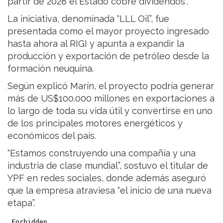
partir de 2028 el Estado cobre dividendos”.
La iniciativa, denominada “LLL Oil”, fue
presentada como el mayor proyecto ingresado
hasta ahora al RIGI y apunta a expandir la
producción y exportación de petróleo desde la
formación neuquina.
Según explicó Marín, el proyecto podría generar
más de US$100.000 millones en exportaciones a
lo largo de toda su vida útil y convertirse en uno
de los principales motores energéticos y
económicos del país.
“Estamos construyendo una compañía y una
industria de clase mundial”, sostuvo el titular de
YPF en redes sociales, donde además aseguró
que la empresa atraviesa “el inicio de una nueva
etapa”.