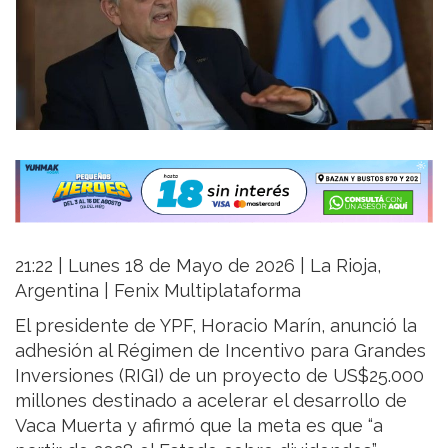
21:22 | Lunes 18 de Mayo de 2026 | La Rioja,
Argentina | Fenix Multiplataforma
El presidente de YPF, Horacio Marín, anunció la
adhesión al Régimen de Incentivo para Grandes
Inversiones (RIGI) de un proyecto de US$25.000
millones destinado a acelerar el desarrollo de
Vaca Muerta y afirmó que la meta es que “a