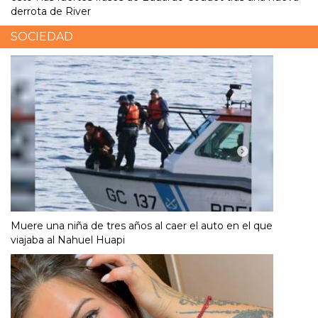
derrota de River
SOCIEDAD
Muere una niña de tres años al caer el auto en el que
viajaba al Nahuel Huapi