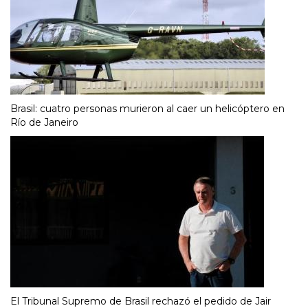
Brasil: cuatro personas murieron al caer un helicóptero en
Río de Janeiro
El Tribunal Supremo de Brasil rechazó el pedido de Jair