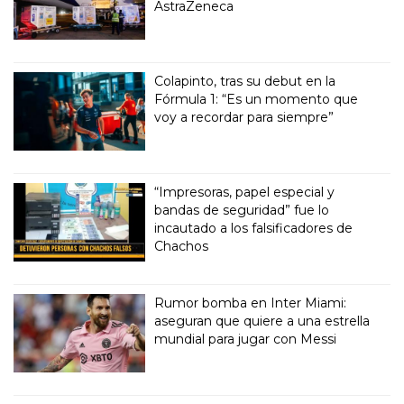
AstraZeneca
Colapinto, tras su debut en la
Fórmula 1: “Es un momento que
voy a recordar para siempre”
“Impresoras, papel especial y
bandas de seguridad” fue lo
incautado a los falsificadores de
Chachos
Rumor bomba en Inter Miami:
aseguran que quiere a una estrella
mundial para jugar con Messi