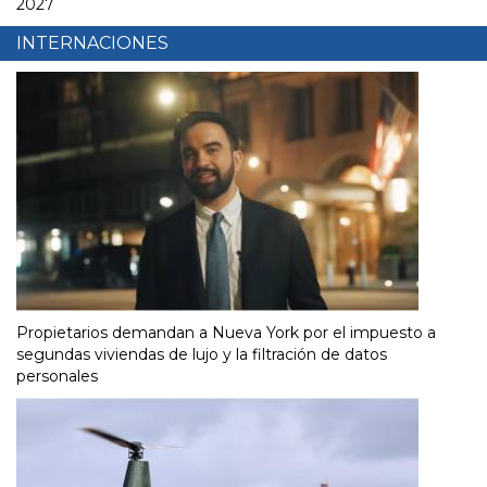
2027
INTERNACIONES
Propietarios demandan a Nueva York por el impuesto a
segundas viviendas de lujo y la filtración de datos
personales