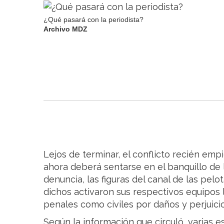
¿Qué pasará con la periodista?
Archivo MDZ
Lejos de terminar, el conflicto recién emp
ahora deberá sentarse en el banquillo de 
denuncia, las figuras del canal de las pel
dichos activaron sus respectivos equipos 
penales como civiles por daños y perjuicio
Según la información que circuló, varias e