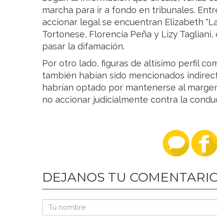
marcha para ir a fondo en tribunales. Ent
accionar legal se encuentran Elizabeth "
Tortonese, Florencia Peña y Lizy Tagliani,
pasar la difamación.
Por otro lado, figuras de altísimo perfil 
también habían sido mencionados indirec
habrían optado por mantenerse al margen
no accionar judicialmente contra la condu
DEJANOS TU COMENTARI