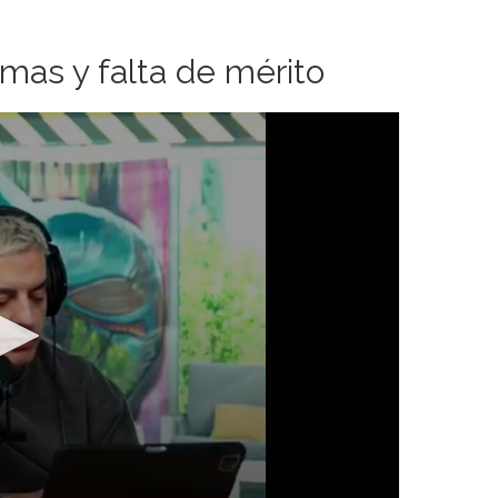
imas y falta de mérito