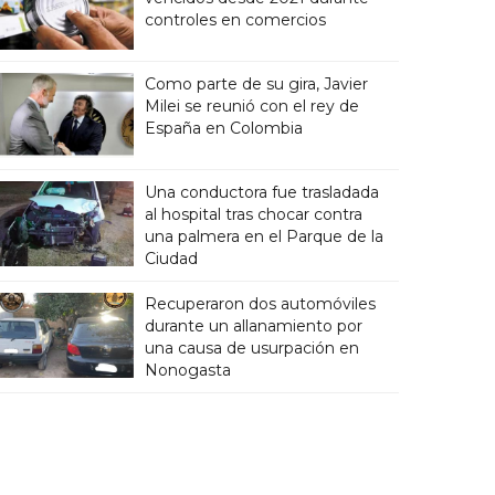
controles en comercios
Como parte de su gira, Javier
Milei se reunió con el rey de
España en Colombia
Una conductora fue trasladada
al hospital tras chocar contra
una palmera en el Parque de la
Ciudad
Recuperaron dos automóviles
durante un allanamiento por
una causa de usurpación en
Nonogasta