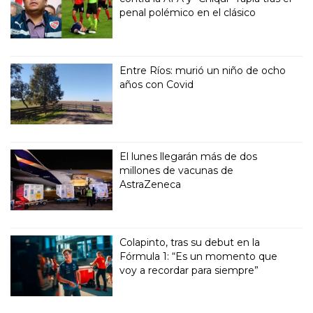
penal polémico en el clásico
Entre Ríos: murió un niño de ocho
años con Covid
El lunes llegarán más de dos
millones de vacunas de
AstraZeneca
Colapinto, tras su debut en la
Fórmula 1: “Es un momento que
voy a recordar para siempre”