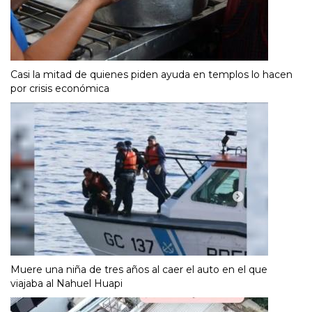
Casi la mitad de quienes piden ayuda en templos lo hacen
por crisis económica
Muere una niña de tres años al caer el auto en el que
viajaba al Nahuel Huapi