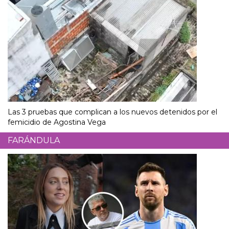
Las 3 pruebas que complican a los nuevos detenidos por el
femicidio de Agostina Vega
FARÁNDULA