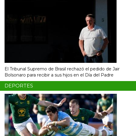
El Tribunal Supremo de Brasil rechazó el pedido de Jair
Bolsonaro para recibir a sus hijos en el Día del Padre
DEPORTES