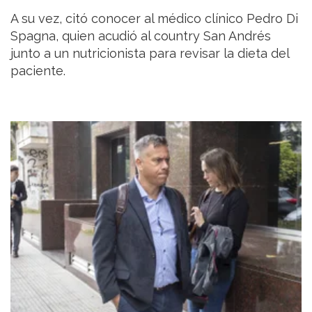
A su vez, citó conocer al médico clínico Pedro Di
Spagna, quien acudió al country San Andrés
junto a un nutricionista para revisar la dieta del
paciente.