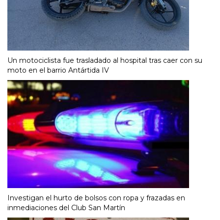
Un motociclista fue trasladado al hospital tras caer con su
moto en el barrio Antártida IV
Investigan el hurto de bolsos con ropa y frazadas en
inmediaciones del Club San Martín