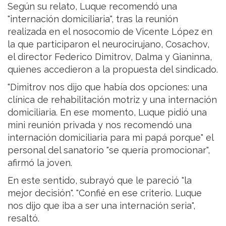
Según su relato, Luque recomendó una
"internación domiciliaria", tras la reunión
realizada en el nosocomio de Vicente López en
la que participaron el neurocirujano, Cosachov,
el director Federico Dimitrov, Dalma y Gianinna,
quienes accedieron a la propuesta del sindicado.
"Dimitrov nos dijo que había dos opciones: una
clínica de rehabilitación motriz y una internación
domiciliaria. En ese momento, Luque pidió una
mini reunión privada y nos recomendó una
internación domiciliaria para mi papá porque" el
personal del sanatorio "se quería promocionar",
afirmó la joven.
En este sentido, subrayó que le pareció "la
mejor decisión". "Confié en ese criterio. Luque
nos dijo que iba a ser una internación seria",
resaltó.