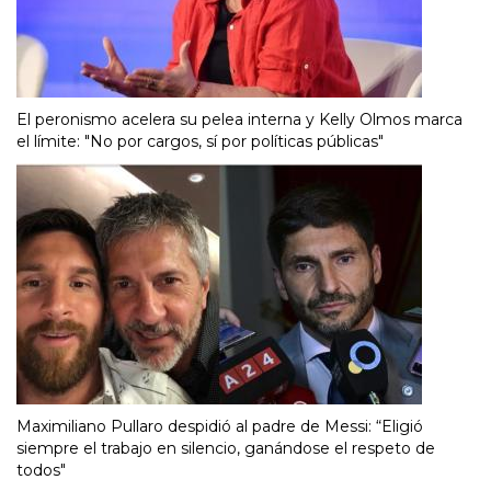
El peronismo acelera su pelea interna y Kelly Olmos marca
el límite: "No por cargos, sí por políticas públicas"
Maximiliano Pullaro despidió al padre de Messi: “Eligió
siempre el trabajo en silencio, ganándose el respeto de
todos"