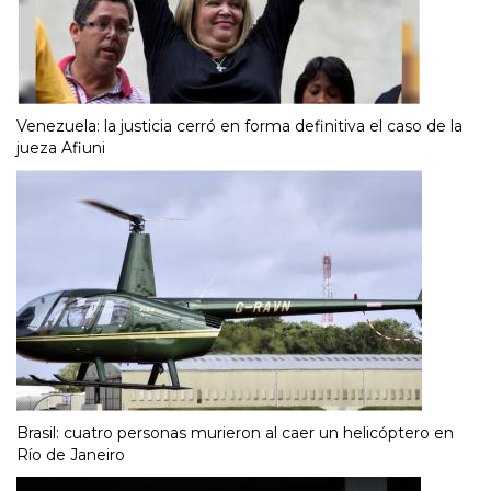
Venezuela: la justicia cerró en forma definitiva el caso de la
jueza Afiuni
Brasil: cuatro personas murieron al caer un helicóptero en
Río de Janeiro