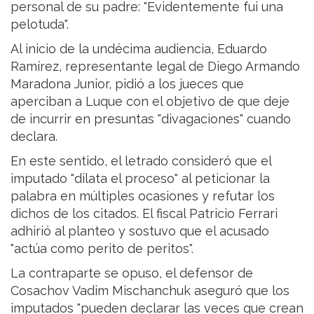
personal de su padre: "Evidentemente fui una
pelotuda".
Al inicio de la undécima audiencia, Eduardo
Ramírez, representante legal de Diego Armando
Maradona Junior, pidió a los jueces que
aperciban a Luque con el objetivo de que deje
de incurrir en presuntas "divagaciones" cuando
declara.
En este sentido, el letrado consideró que el
imputado "dilata el proceso" al peticionar la
palabra en múltiples ocasiones y refutar los
dichos de los citados. El fiscal Patricio Ferrari
adhirió al planteo y sostuvo que el acusado
"actúa como perito de peritos".
La contraparte se opuso, el defensor de
Cosachov Vadim Mischanchuk aseguró que los
imputados "pueden declarar las veces que crean