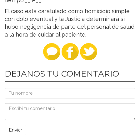
tiempo.__IP__
El caso está caratulado como homicidio simple
con dolo eventual y la Justicia determinará si
hubo negligencia de parte del personal de salud
a la hora de cuidar al paciente.
DEJANOS TU COMENTARIO