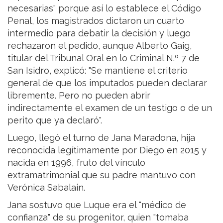
necesarias" porque así lo establece el Código
Penal, los magistrados dictaron un cuarto
intermedio para debatir la decisión y luego
rechazaron el pedido, aunque Alberto Gaig,
titular del Tribunal Oral en lo Criminal N.º 7 de
San Isidro, explicó: "Se mantiene el criterio
general de que los imputados pueden declarar
libremente. Pero no pueden abrir
indirectamente el examen de un testigo o de un
perito que ya declaró".
Luego, llegó el turno de Jana Maradona, hija
reconocida legítimamente por Diego en 2015 y
nacida en 1996, fruto del vínculo
extramatrimonial que su padre mantuvo con
Verónica Sabalain.
Jana sostuvo que Luque era el "médico de
confianza" de su progenitor, quien "tomaba