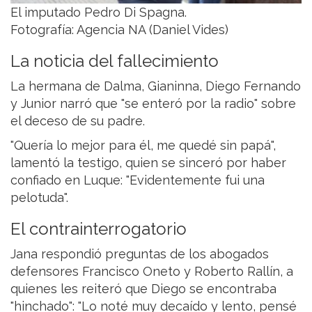
El imputado Pedro Di Spagna.
Fotografía: Agencia NA (Daniel Vides)
La noticia del fallecimiento
La hermana de Dalma, Gianinna, Diego Fernando
y Junior narró que "se enteró por la radio" sobre
el deceso de su padre.
"Quería lo mejor para él, me quedé sin papá",
lamentó la testigo, quien se sinceró por haber
confiado en Luque: "Evidentemente fui una
pelotuda".
El contrainterrogatorio
Jana respondió preguntas de los abogados
defensores Francisco Oneto y Roberto Rallín, a
quienes les reiteró que Diego se encontraba
"hinchado": "Lo noté muy decaído y lento, pensé