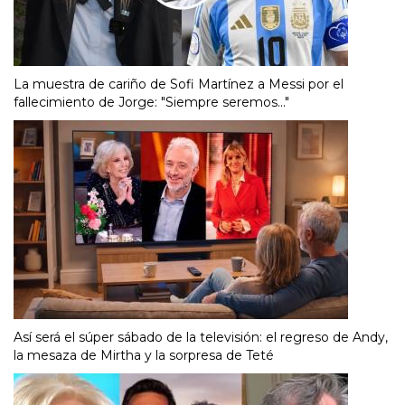
La muestra de cariño de Sofi Martínez a Messi por el
fallecimiento de Jorge: "Siempre seremos..."
Así será el súper sábado de la televisión: el regreso de Andy,
la mesaza de Mirtha y la sorpresa de Teté