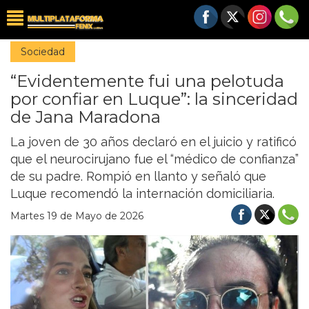
Sociedad
“Evidentemente fui una pelotuda
por confiar en Luque”: la sinceridad
de Jana Maradona
La joven de 30 años declaró en el juicio y ratificó
que el neurocirujano fue el “médico de confianza”
de su padre. Rompió en llanto y señaló que
Luque recomendó la internación domiciliaria.
Martes 19 de Mayo de 2026