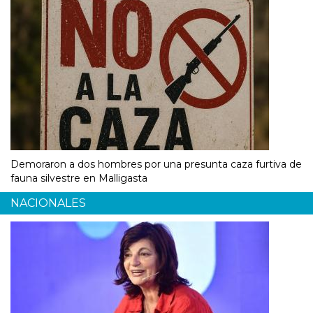
Demoraron a dos hombres por una presunta caza furtiva de
fauna silvestre en Malligasta
NACIONALES