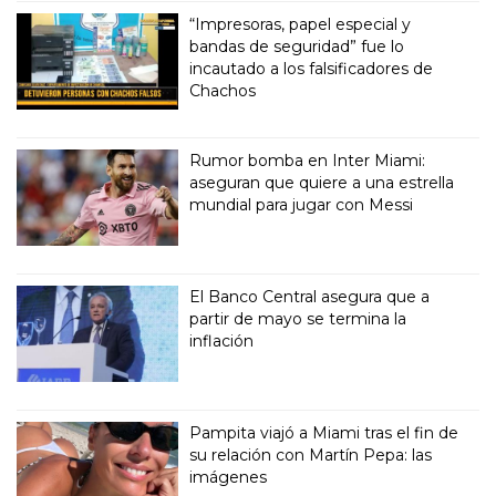
“Impresoras, papel especial y
bandas de seguridad” fue lo
incautado a los falsificadores de
Chachos
Rumor bomba en Inter Miami:
aseguran que quiere a una estrella
mundial para jugar con Messi
El Banco Central asegura que a
partir de mayo se termina la
inflación
Pampita viajó a Miami tras el fin de
su relación con Martín Pepa: las
imágenes