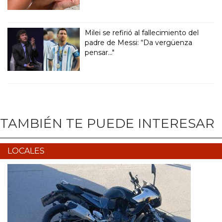
Milei se refirió al fallecimiento del
padre de Messi: “Da vergüenza
pensar..."
TAMBIÉN TE PUEDE INTERESAR
LOCALES