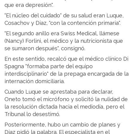
que era depresión".
"El núcleo del cuidado" de su salud eran Luque,
Cosachov y Díaz, "con la contención primaria".
"El segundo anillo era Swiss Medical, llámese
(Nancy) Forlini, el médico y la nutricionista que
se sumaron después", consignó.
En este sentido, recalcó que el médico clínico Di
Spagna "formaba parte del equipo
interdisciplinario" de la prepaga encargada de la
internación domiciliaria.
Cuando Luque se aprestaba para declarar,
Oneto tomó el micrófono y solicitó la nulidad de
la resolución dictada hacia el mediodía, pero el
Tribunal lo desestimó.
Posteriormente, hubo un cambio de planes y
Díaz pidió la palabra. El especialista en el