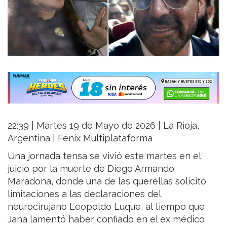
22:39 | Martes 19 de Mayo de 2026 | La Rioja,
Argentina | Fenix Multiplataforma
Una jornada tensa se vivió este martes en el
juicio por la muerte de Diego Armando
Maradona, donde una de las querellas solicitó
limitaciones a las declaraciones del
neurocirujano Leopoldo Luque, al tiempo que
Jana lamentó haber confiado en el ex médico