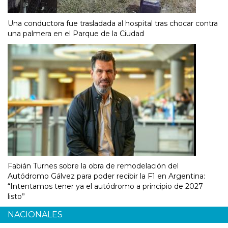
Una conductora fue trasladada al hospital tras chocar contra
una palmera en el Parque de la Ciudad
Fabián Turnes sobre la obra de remodelación del
Autódromo Gálvez para poder recibir la F1 en Argentina:
“Intentamos tener ya el autódromo a principio de 2027
listo”
NACIONALES