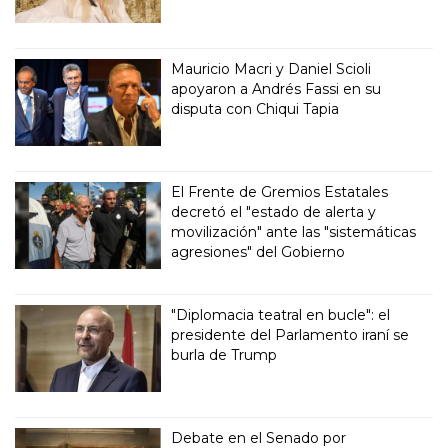
Mauricio Macri y Daniel Scioli
apoyaron a Andrés Fassi en su
disputa con Chiqui Tapia
El Frente de Gremios Estatales
decretó el "estado de alerta y
movilización" ante las "sistemáticas
agresiones" del Gobierno
"Diplomacia teatral en bucle": el
presidente del Parlamento iraní se
burla de Trump
Debate en el Senado por