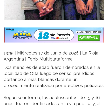
13:35 | Miércoles 17 de Junio de 2026 | La Rioja,
Argentina | Fenix Multiplataforma
Dos menores de edad fueron demorados en la
localidad de Olta luego de ser sorprendidos
portando armas blancas durante un
procedimiento realizado por efectivos policiales.
Según se informó, los adolescentes, de 15 y 16
años, fueron identificados en la vía pública y, al