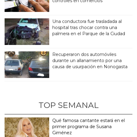
controles en comercios
Una conductora fue trasladada al
hospital tras chocar contra una
palmera en el Parque de la Ciudad
Recuperaron dos automóviles
durante un allanamiento por una
causa de usurpación en Nonogasta
TOP SEMANAL
Qué famosa cantante estará en el
primer programa de Susana
Giménez