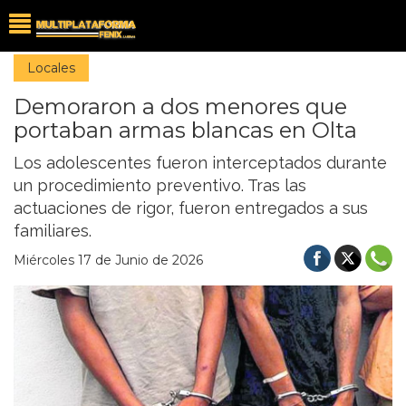
Locales
Demoraron a dos menores que
portaban armas blancas en Olta
Los adolescentes fueron interceptados durante
un procedimiento preventivo. Tras las
actuaciones de rigor, fueron entregados a sus
familiares.
Miércoles 17 de Junio de 2026