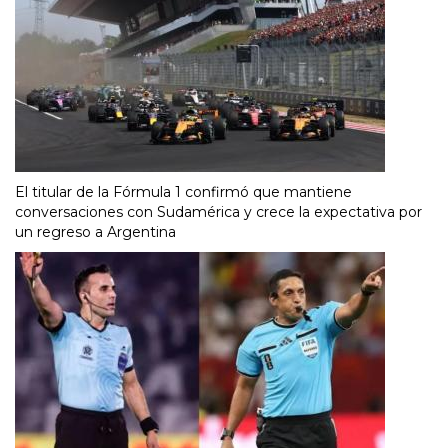
El titular de la Fórmula 1 confirmó que mantiene
conversaciones con Sudamérica y crece la expectativa por
un regreso a Argentina