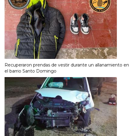
Recuperaron prendas de vestir durante un allanamiento en
el barrio Santo Domingo