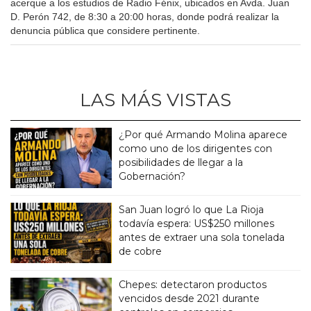
acerque a los estudios de Radio Fénix, ubicados en Avda. Juan
D. Perón 742, de 8:30 a 20:00 horas, donde podrá realizar la
denuncia pública que considere pertinente.
LAS MÁS VISTAS
¿Por qué Armando Molina aparece
como uno de los dirigentes con
posibilidades de llegar a la
Gobernación?
San Juan logró lo que La Rioja
todavía espera: US$250 millones
antes de extraer una sola tonelada
de cobre
Chepes: detectaron productos
vencidos desde 2021 durante