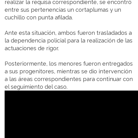
realizar la requisa correspondiente, se encontró
entre sus pertenencias un cortaplumas y un
cuchillo con punta afilada.
Ante esta situación, ambos fueron trasladados a
la dependencia policial para la realización de las
actuaciones de rigor.
Posteriormente, los menores fueron entregados
a sus progenitores, mientras se dio intervención
a las áreas correspondientes para continuar con
el seguimiento del caso.