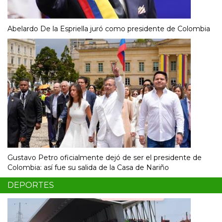
Abelardo De la Espriella juró como presidente de Colombia
Gustavo Petro oficialmente dejó de ser el presidente de
Colombia: así fue su salida de la Casa de Nariño
DEPORTES