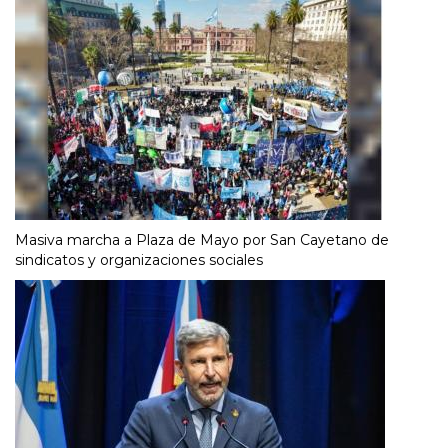
Masiva marcha a Plaza de Mayo por San Cayetano de
sindicatos y organizaciones sociales