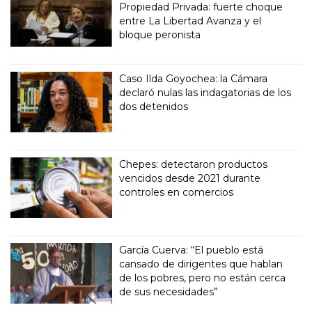
Propiedad Privada: fuerte choque
entre La Libertad Avanza y el
bloque peronista
Caso Ilda Goyochea: la Cámara
declaró nulas las indagatorias de los
dos detenidos
Chepes: detectaron productos
vencidos desde 2021 durante
controles en comercios
García Cuerva: “El pueblo está
cansado de dirigentes que hablan
de los pobres, pero no están cerca
de sus necesidades”