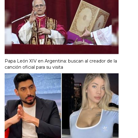
Papa León XIV en Argentina: buscan al creador de la
canción oficial para su visita