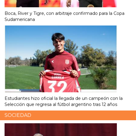
Boca, River y Tigre, con arbitraje confirmado para la Copa
Sudamericana
Estudiantes hizo oficial la llegada de un campeón con la
Selección que regresa al fútbol argentino tras 12 años
SOCIEDAD