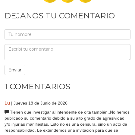
DEJANOS TU COMENTARIO
1 COMENTARIOS
Lu
| Jueves 18 de Junio de 2026
Tienen que investigar al intendente de olta también..No hemos
publicado su comentario debido a su alto grado de agresividad
y/o injurias manifiestas. Esto no es una censura, sino un acto de
responsabilidad. Le extendemos una invitación para que se