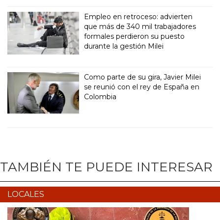
Empleo en retroceso: advierten
que más de 340 mil trabajadores
formales perdieron su puesto
durante la gestión Milei
Como parte de su gira, Javier Milei
se reunió con el rey de España en
Colombia
TAMBIÉN TE PUEDE INTERESAR
LOCALES