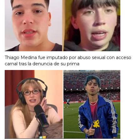
Thiago Medina fue imputado por abuso sexual con acceso
carnal tras la denuncia de su prima