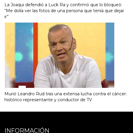
La Joaqui defendió a Luck Ra y confirmó que lo bloqueó:
“Me dolía ver las fotos de una persona que tenía que dejar
ir”
Murió Leandro Rud tras una extensa lucha contra el cáncer:
histórico representante y conductor de TV
INFORMACIÓN