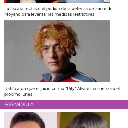
La fiscalía rechazó el pedido de la defensa de Facundo
Moyano para levantar las medidas restrictivas
Ratificaron que el juicio contra "Pity" Alvarez comenzará el
próximo lunes
FARÁNDULA