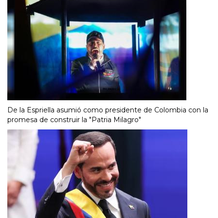
De la Espriella asumió como presidente de Colombia con la
promesa de construir la "Patria Milagro"