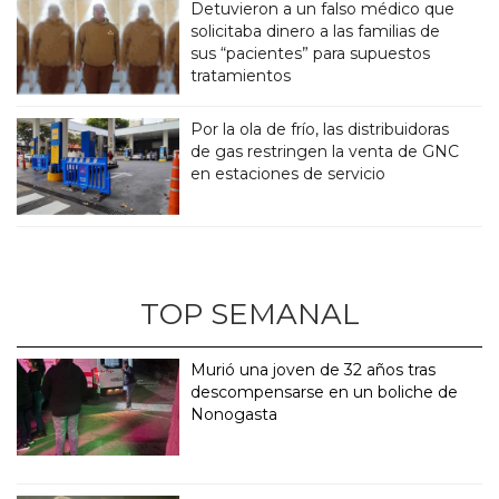
Detuvieron a un falso médico que
solicitaba dinero a las familias de
sus “pacientes” para supuestos
tratamientos
Por la ola de frío, las distribuidoras
de gas restringen la venta de GNC
en estaciones de servicio
TOP SEMANAL
Murió una joven de 32 años tras
descompensarse en un boliche de
Nonogasta