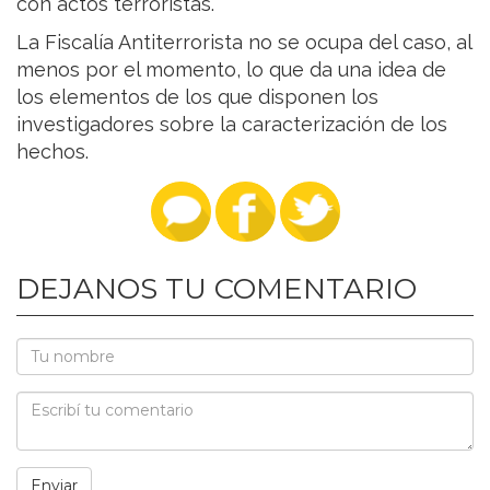
con actos terroristas.
La Fiscalía Antiterrorista no se ocupa del caso, al
menos por el momento, lo que da una idea de
los elementos de los que disponen los
investigadores sobre la caracterización de los
hechos.
DEJANOS TU COMENTARIO