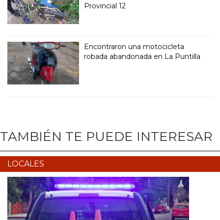
Provincial 12
Encontraron una motocicleta
robada abandonada en La Puntilla
TAMBIÉN TE PUEDE INTERESAR
LOCALES