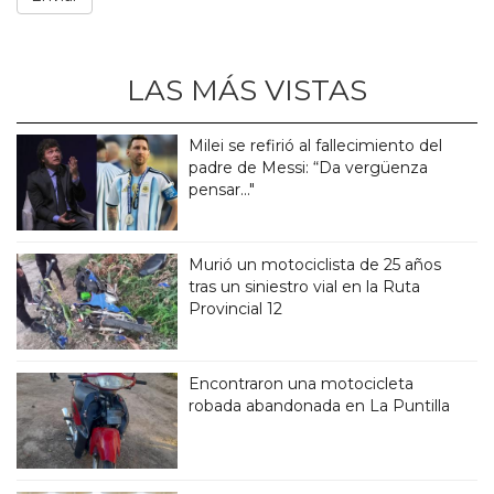
LAS MÁS VISTAS
Milei se refirió al fallecimiento del
padre de Messi: “Da vergüenza
pensar..."
Murió un motociclista de 25 años
tras un siniestro vial en la Ruta
Provincial 12
Encontraron una motocicleta
robada abandonada en La Puntilla