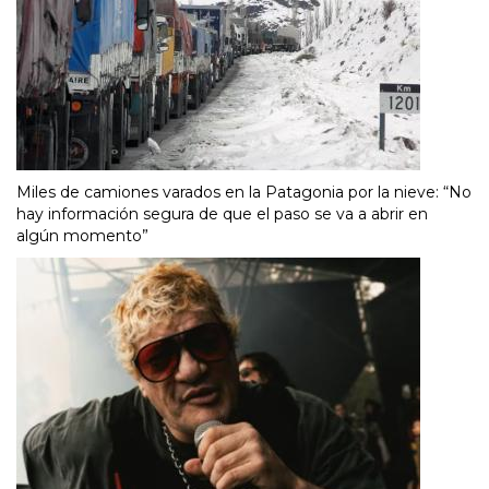
Miles de camiones varados en la Patagonia por la nieve: “No
hay información segura de que el paso se va a abrir en
algún momento”