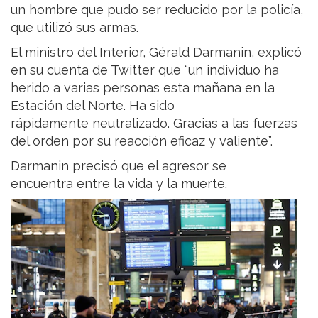
un hombre que pudo ser reducido por la policía,
que utilizó sus armas.
El ministro del Interior, Gérald Darmanin, explicó
en su cuenta de Twitter que “un individuo ha
herido a varias personas esta mañana en la
Estación del Norte. Ha sido
rápidamente neutralizado. Gracias a las fuerzas
del orden por su reacción eficaz y valiente”.
Darmanin precisó que el agresor se
encuentra entre la vida y la muerte.