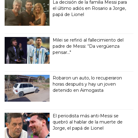
La decisión de la familia Messi para
el último adiós en Rosario a Jorge,
papá de Lionel
Milei se refirió al fallecimiento del
padre de Messi: “Da vergüenza
pensar..."
Robaron un auto, lo recuperaron
horas después y hay un joven
detenido en Aimogasta
El periodista más anti-Messi se
quebró al hablar de la muerte de
Jorge, el papá de Lionel