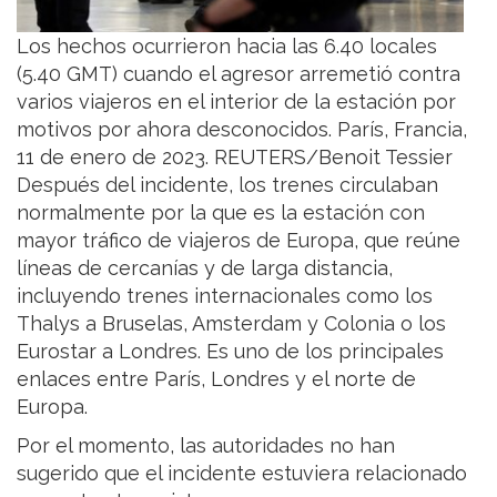
Los hechos ocurrieron hacia las 6.40 locales
(5.40 GMT) cuando el agresor arremetió contra
varios viajeros en el interior de la estación por
motivos por ahora desconocidos. París, Francia,
11 de enero de 2023. REUTERS/Benoit Tessier
Después del incidente, los trenes circulaban
normalmente por la que es la estación con
mayor tráfico de viajeros de Europa, que reúne
líneas de cercanías y de larga distancia,
incluyendo trenes internacionales como los
Thalys a Bruselas, Amsterdam y Colonia o los
Eurostar a Londres. Es uno de los principales
enlaces entre París, Londres y el norte de
Europa.
Por el momento, las autoridades no han
sugerido que el incidente estuviera relacionado