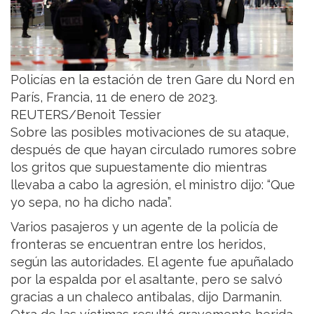
Policías en la estación de tren Gare du Nord en
París, Francia, 11 de enero de 2023.
REUTERS/Benoit Tessier
Sobre las posibles motivaciones de su ataque,
después de que hayan circulado rumores sobre
los gritos que supuestamente dio mientras
llevaba a cabo la agresión, el ministro dijo: “Que
yo sepa, no ha dicho nada”.
Varios pasajeros y un agente de la policía de
fronteras se encuentran entre los heridos,
según las autoridades. El agente fue apuñalado
por la espalda por el asaltante, pero se salvó
gracias a un chaleco antibalas, dijo Darmanin.