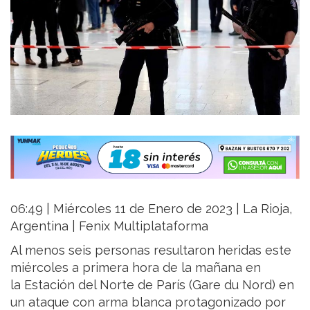
06:49 | Miércoles 11 de Enero de 2023 | La Rioja,
Argentina | Fenix Multiplataforma
Al menos seis personas resultaron heridas este
miércoles a primera hora de la mañana en
la Estación del Norte de París (Gare du Nord) en
un ataque con arma blanca protagonizado por