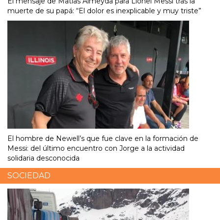
El mensaje de Matías Almeyda para Lionel Messi tras la
muerte de su papá: “El dolor es inexplicable y muy triste”
El hombre de Newell’s que fue clave en la formación de
Messi: del último encuentro con Jorge a la actividad
solidaria desconocida
SOCIEDAD