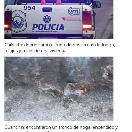
Chilecito: denunciaron el robo de dos armas de fuego,
relojes y trajes de una vivienda
Guanchín: encontraron un tronco de nogal encendido y