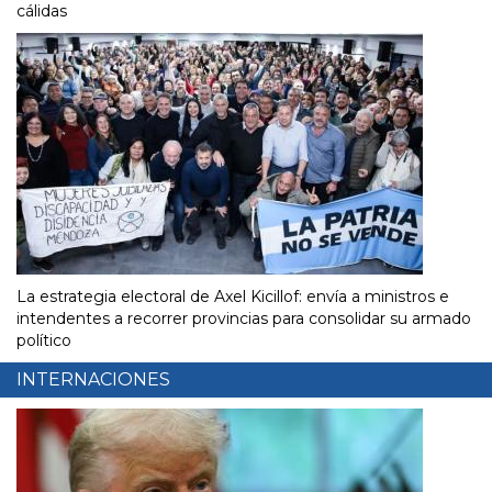
cálidas
La estrategia electoral de Axel Kicillof: envía a ministros e
intendentes a recorrer provincias para consolidar su armado
político
INTERNACIONES