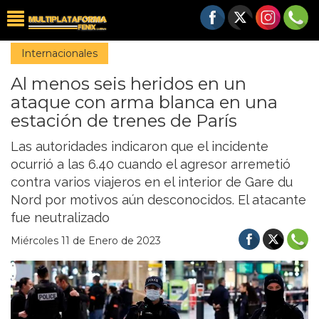
Internacionales
Al menos seis heridos en un
ataque con arma blanca en una
estación de trenes de París
Las autoridades indicaron que el incidente
ocurrió a las 6.40 cuando el agresor arremetió
contra varios viajeros en el interior de Gare du
Nord por motivos aún desconocidos. El atacante
fue neutralizado
Miércoles 11 de Enero de 2023