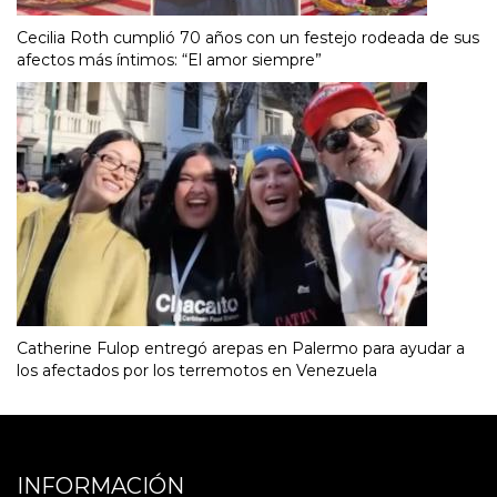
Cecilia Roth cumplió 70 años con un festejo rodeada de sus
afectos más íntimos: “El amor siempre”
Catherine Fulop entregó arepas en Palermo para ayudar a
los afectados por los terremotos en Venezuela
INFORMACIÓN