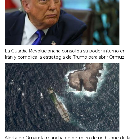
La Guardia Revolucionaria consolida su poder interno en
Irán y complica la estrategia de Trump para abrir Ormuz
Alerta en Omán: la mancha de petróleo de un buque de la