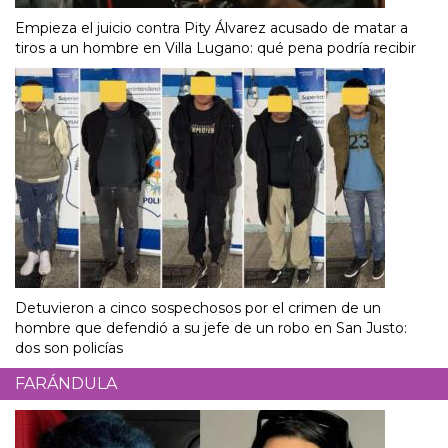
Empieza el juicio contra Pity Álvarez acusado de matar a
tiros a un hombre en Villa Lugano: qué pena podría recibir
Detuvieron a cinco sospechosos por el crimen de un
hombre que defendió a su jefe de un robo en San Justo:
dos son policías
FARÁNDULA