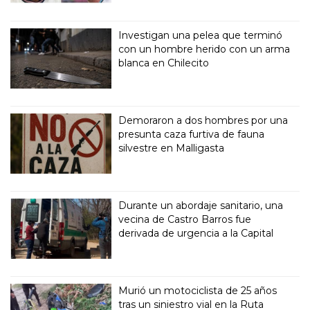
Investigan una pelea que terminó
con un hombre herido con un arma
blanca en Chilecito
Demoraron a dos hombres por una
presunta caza furtiva de fauna
silvestre en Malligasta
Durante un abordaje sanitario, una
vecina de Castro Barros fue
derivada de urgencia a la Capital
Murió un motociclista de 25 años
tras un siniestro vial en la Ruta