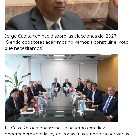
Jorge Capitanich habló sobre las elecciones del 2027:
“Siendo opositores acérrimos no vamos a construir el voto
que necesitamos”
La Casa Rosada encamina un acuerdo con diez
gobernadores por la ley de zonas frías y negocia por zonas