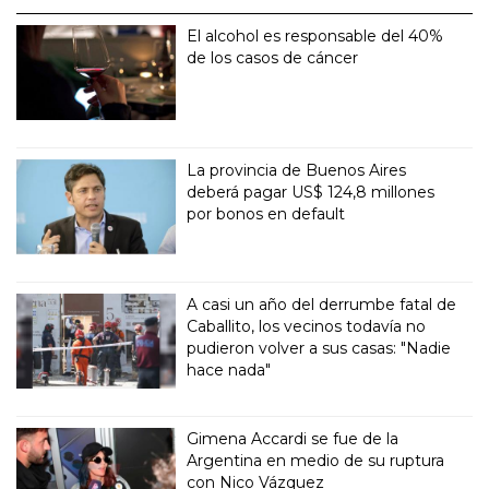
El alcohol es responsable del 40%
de los casos de cáncer
La provincia de Buenos Aires
deberá pagar US$ 124,8 millones
por bonos en default
A casi un año del derrumbe fatal de
Caballito, los vecinos todavía no
pudieron volver a sus casas: "Nadie
hace nada"
Gimena Accardi se fue de la
Argentina en medio de su ruptura
con Nico Vázquez