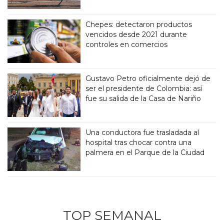
Chepes: detectaron productos
vencidos desde 2021 durante
controles en comercios
Gustavo Petro oficialmente dejó de
ser el presidente de Colombia: así
fue su salida de la Casa de Nariño
Una conductora fue trasladada al
hospital tras chocar contra una
palmera en el Parque de la Ciudad
TOP SEMANAL