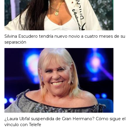
Silvina Escudero tendría nuevo novio a cuatro meses de su
separación
¿Laura Ubfal suspendida de Gran Hermano? Cómo sigue el
vínculo con Telefe