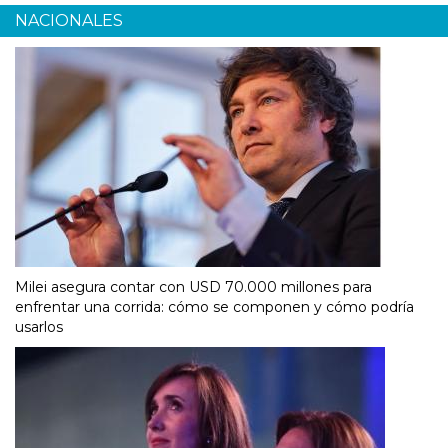
NACIONALES
Milei asegura contar con USD 70.000 millones para
enfrentar una corrida: cómo se componen y cómo podría
usarlos