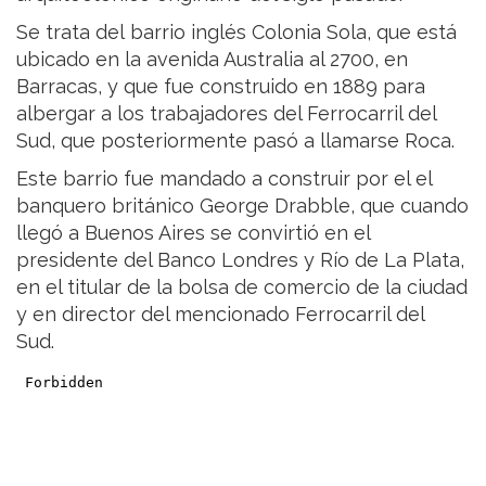
Se trata del barrio inglés Colonia Sola, que está
ubicado en la avenida Australia al 2700, en
Barracas, y que fue construido en 1889 para
albergar a los trabajadores del Ferrocarril del
Sud, que posteriormente pasó a llamarse Roca.
Este barrio fue mandado a construir por el el
banquero británico George Drabble, que cuando
llegó a Buenos Aires se convirtió en el
presidente del Banco Londres y Río de La Plata,
en el titular de la bolsa de comercio de la ciudad
y en director del mencionado Ferrocarril del
Sud.