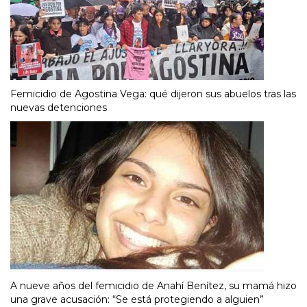
Femicidio de Agostina Vega: qué dijeron sus abuelos tras las
nuevas detenciones
A nueve años del femicidio de Anahí Benítez, su mamá hizo
una grave acusación: “Se está protegiendo a alguien”