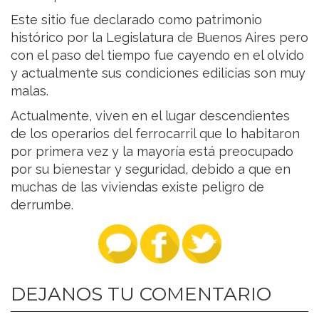
Este sitio fue declarado como patrimonio
histórico por la Legislatura de Buenos Aires pero
con el paso del tiempo fue cayendo en el olvido
y actualmente sus condiciones edilicias son muy
malas.
Actualmente, viven en el lugar descendientes
de los operarios del ferrocarril que lo habitaron
por primera vez y la mayoría está preocupado
por su bienestar y seguridad, debido a que en
muchas de las viviendas existe peligro de
derrumbe.
DEJANOS TU COMENTARIO