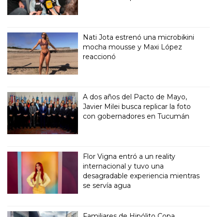
Nati Jota estrenó una microbikini
mocha mousse y Maxi López
reaccionó
A dos años del Pacto de Mayo,
Javier Milei busca replicar la foto
con gobernadores en Tucumán
Flor Vigna entró a un reality
internacional y tuvo una
desagradable experiencia mientras
se servía agua
Familiares de Hipólito Copa