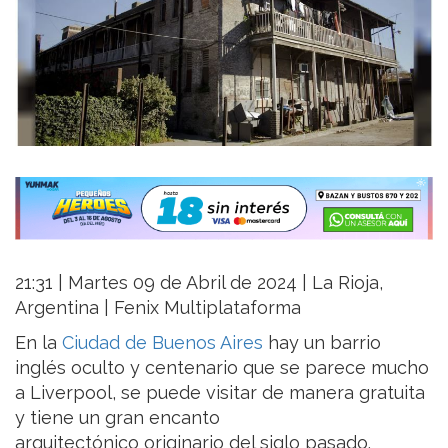
21:31 | Martes 09 de Abril de 2024 | La Rioja,
Argentina | Fenix Multiplataforma
En la
Ciudad de Buenos Aires
hay un barrio
inglés oculto y centenario que se parece mucho
a Liverpool, se puede visitar de manera gratuita
y tiene un gran encanto
arquitectónico originario del siglo pasado.