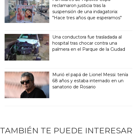
reclamaron justicia tras la
suspensión de una indagatoria:
"Hace tres años que esperamos"
Una conductora fue trasladada al
hospital tras chocar contra una
palmera en el Parque de la Ciudad
Murió el papá de Lionel Messi: tenía
68 años y estaba internado en un
sanatorio de Rosario
TAMBIÉN TE PUEDE INTERESAR