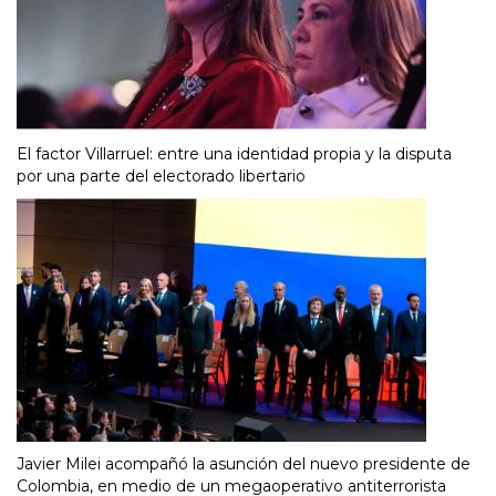
El factor Villarruel: entre una identidad propia y la disputa
por una parte del electorado libertario
Javier Milei acompañó la asunción del nuevo presidente de
Colombia, en medio de un megaoperativo antiterrorista