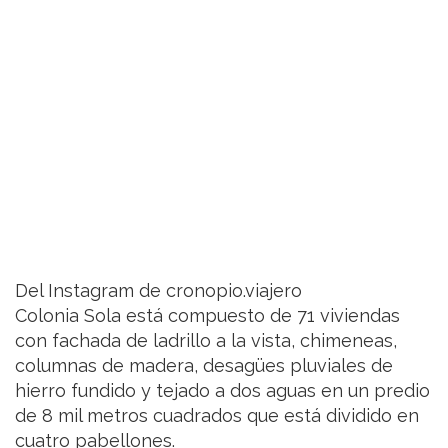
Del Instagram de cronopio.viajero
Colonia Sola está compuesto de 71 viviendas
con fachada de ladrillo a la vista, chimeneas,
columnas de madera, desagües pluviales de
hierro fundido y tejado a dos aguas en un predio
de 8 mil metros cuadrados que está dividido en
cuatro pabellones.