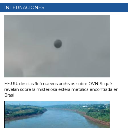
INTERNACIONES
EE.UU. desclasificó nuevos archivos sobre OVNIS: qué
revelan sobre la misteriosa esfera metálica encontrada en
Brasil