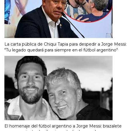
La carta pública de Chiqui Tapia para despedir a Jorge Messi:
"Tu legado quedará para siempre en el fútbol argentino"
El homenaje del fútbol argentino a Jorge Messi: brazalete