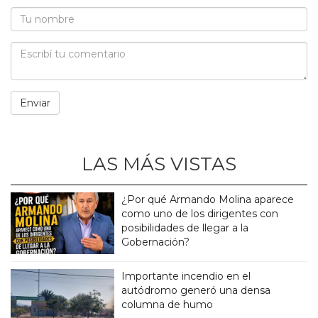
LAS MÁS VISTAS
¿Por qué Armando Molina aparece
como uno de los dirigentes con
posibilidades de llegar a la
Gobernación?
Importante incendio en el
autódromo generó una densa
columna de humo