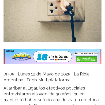
09:05 | Lunes 12 de Mayo de 2025 | La Rioja,
Argentina | Fenix Multiplataforma
Al arribar al lugar, los efectivos policiales
entrevistaron al joven, de 30 años, quien
manifestó haber sufrido una descarga eléctrica