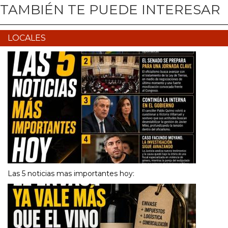
TAMBIÉN TE PUEDE INTERESAR
LOCALES
Las 5 noticias mas importantes hoy: