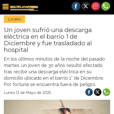
Locales
Un joven sufrió una descarga
eléctrica en el barrio 1 de
Diciembre y fue trasladado al
hospital
En los últimos minutos de la noche del pasado
martes, un joven de 30 años resultó afectado
tras recibir una descarga eléctrica en su
domicilio ubicado en el barrio 1° de Diciembre.
Por fortuna se encuentra fuera de peligro.
Lunes 12 de Mayo de 2025