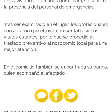
en su vivienda. De manera inmediata, se solicitó
la presencia del personal de emergencias.
Tras ser examinado en el lugar, los profesionales
constataron que el joven presentaba signos
vitales estables, por lo que se procedió al
traslado preventivo al nosocomio local para una
mejor atención.
En el domicilio también se encontraba su pareja,
quien acompañó al afectado.