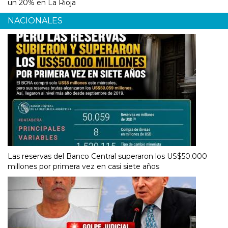
un 20% en La Rioja
NACIONALES
Las reservas del Banco Central superaron los US$50.000
millones por primera vez en casi siete años