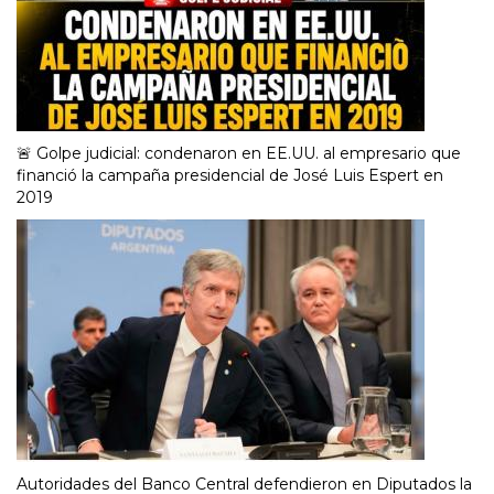
🚨 Golpe judicial: condenaron en EE.UU. al empresario que
financió la campaña presidencial de José Luis Espert en
2019
Autoridades del Banco Central defendieron en Diputados la