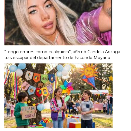
“Tengo errores como cualquiera”, afirmó Candela Arizaga
tras escapar del departamento de Facundo Moyano