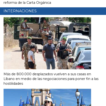
reforma de la Carta Orgánica
INTERNACIONES
Más de 800.000 desplazados vuelven a sus casas en
Líbano en medio de las negociaciones para poner fin a las
hostilidades