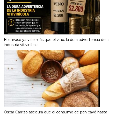
El envase ya vale más que el vino: la dura advertencia de la
industria vitivinícola
Óscar Carrizo asegura que el consumo de pan cayó hasta