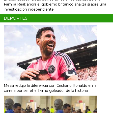
Familia Real: ahora el gobierno británico analiza si abre una
investigación independiente
DEPORTES
Messi redujo la diferencia con Cristiano Ronaldo en la
carrera por ser el máximo goleador de la historia