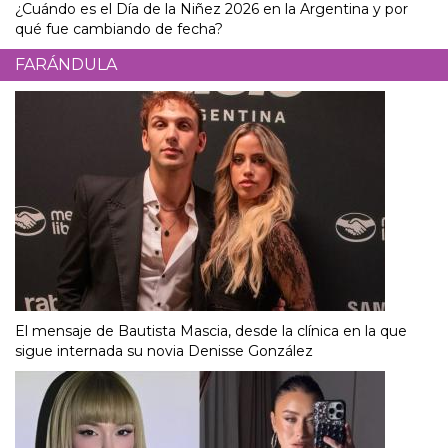
¿Cuándo es el Día de la Niñez 2026 en la Argentina y por
qué fue cambiando de fecha?
FARÁNDULA
El mensaje de Bautista Mascia, desde la clínica en la que
sigue internada su novia Denisse González