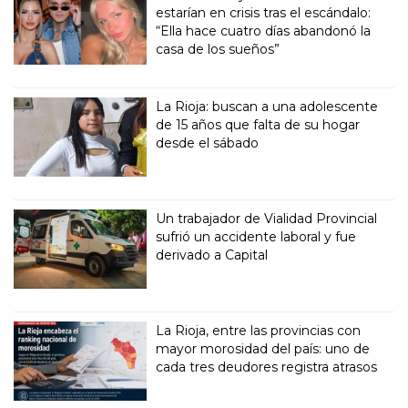
estarían en crisis tras el escándalo:
“Ella hace cuatro días abandonó la
casa de los sueños”
La Rioja: buscan a una adolescente
de 15 años que falta de su hogar
desde el sábado
Un trabajador de Vialidad Provincial
sufrió un accidente laboral y fue
derivado a Capital
La Rioja, entre las provincias con
mayor morosidad del país: uno de
cada tres deudores registra atrasos