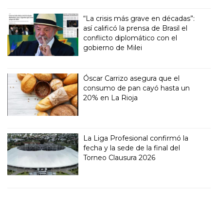
“La crisis más grave en décadas”:
así calificó la prensa de Brasil el
conflicto diplomático con el
gobierno de Milei
Óscar Carrizo asegura que el
consumo de pan cayó hasta un
20% en La Rioja
La Liga Profesional confirmó la
fecha y la sede de la final del
Torneo Clausura 2026