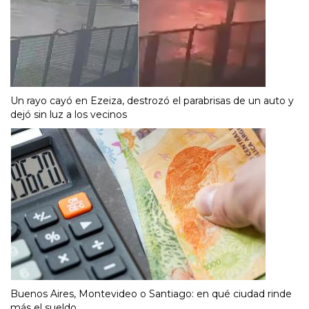
Un rayo cayó en Ezeiza, destrozó el parabrisas de un auto y
dejó sin luz a los vecinos
Buenos Aires, Montevideo o Santiago: en qué ciudad rinde
más el sueldo