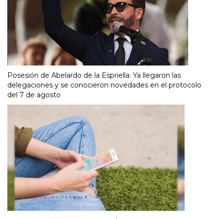
Posesión de Abelardo de la Espriella: Ya llegaron las
delegaciones y se conocieron novedades en el protocolo
del 7 de agosto