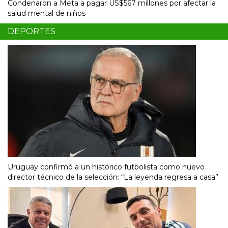
Condenaron a Meta a pagar US$567 millones por afectar la
salud mental de niños
DEPORTES
Uruguay confirmó a un histórico futbolista como nuevo
director técnico de la selección: “La leyenda regresa a casa”