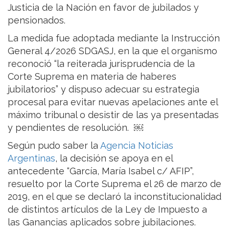
Justicia de la Nación en favor de jubilados y
pensionados.
La medida fue adoptada mediante la Instrucción
General 4/2026 SDGASJ, en la que el organismo
reconoció “la reiterada jurisprudencia de la
Corte Suprema en materia de haberes
jubilatorios” y dispuso adecuar su estrategia
procesal para evitar nuevas apelaciones ante el
máximo tribunal o desistir de las ya presentadas
y pendientes de resolución. ￼
Según pudo saber la
Agencia Noticias
Argentinas
, la decisión se apoya en el
antecedente “García, María Isabel c/ AFIP”,
resuelto por la Corte Suprema el 26 de marzo de
2019, en el que se declaró la inconstitucionalidad
de distintos artículos de la Ley de Impuesto a
las Ganancias aplicados sobre jubilaciones.