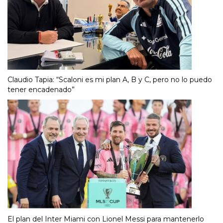
Claudio Tapia: “Scaloni es mi plan A, B y C, pero no lo puedo
tener encadenado”
El plan del Inter Miami con Lionel Messi para mantenerlo