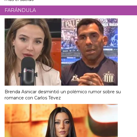
FARÁNDULA
Brenda Asnicar desmintió un polémico rumor sobre su
romance con Carlos Tévez