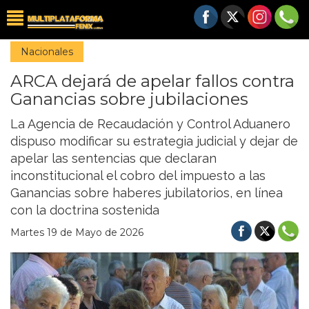
Nacionales
ARCA dejará de apelar fallos contra
Ganancias sobre jubilaciones
La Agencia de Recaudación y Control Aduanero
dispuso modificar su estrategia judicial y dejar de
apelar las sentencias que declaran
inconstitucional el cobro del impuesto a las
Ganancias sobre haberes jubilatorios, en línea
con la doctrina sostenida
Martes 19 de Mayo de 2026