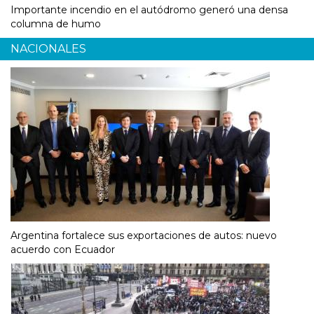
Importante incendio en el autódromo generó una densa
columna de humo
NACIONALES
Argentina fortalece sus exportaciones de autos: nuevo
acuerdo con Ecuador