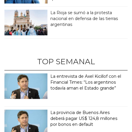
La Rioja se sumó a la protesta
nacional en defensa de las tierras
argentinas
TOP SEMANAL
La entrevista de Axel Kicillof con el
Financial Times: “Los argentinos
todavía aman el Estado grande”
La provincia de Buenos Aires
deberá pagar US$ 124,8 millones
por bonos en default