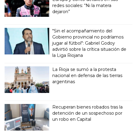
redes sociales: “Ni la matera
dejaron”
"Sin el acompañamiento del
Gobierno provincial no podríamos
jugar al fútbol": Gabriel Godoy
advirtió sobre la crítica situación de
la Liga Riojana
La Rioja se sumó a la protesta
nacional en defensa de las tierras
argentinas
Recuperan bienes robados tras la
detención de un sospechoso por
un robo en Capital