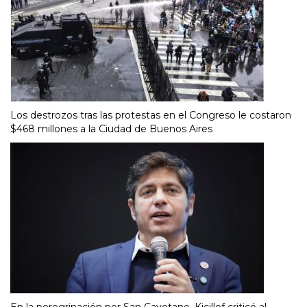
Los destrozos tras las protestas en el Congreso le costaron
$468 millones a la Ciudad de Buenos Aires