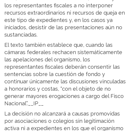
los representantes fiscales a no interponer
recursos extraordinarios ni recursos de queja en
este tipo de expedientes y, en los casos ya
iniciados, desistir de las presentaciones aún no
sustanciadas.
El texto también establece que, cuando las
cámaras federales rechacen sistemáticamente
las apelaciones del organismo, los
representantes fiscales deberán consentir las
sentencias sobre la cuestión de fondo y
continuar únicamente las discusiones vinculadas
a honorarios y costas, “con el objeto de no
generar mayores erogaciones a cargo del Fisco
Nacional”.__IP__
La decisión no alcanzará a causas promovidas
por asociaciones o colegios sin legitimación
activa ni a expedientes en los que el organismo