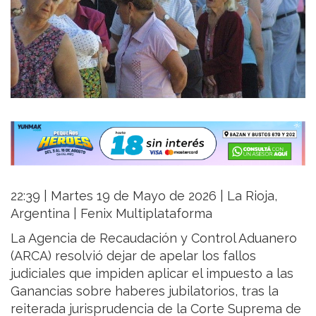
22:39 | Martes 19 de Mayo de 2026 | La Rioja,
Argentina | Fenix Multiplataforma
La Agencia de Recaudación y Control Aduanero
(ARCA) resolvió dejar de apelar los fallos
judiciales que impiden aplicar el impuesto a las
Ganancias sobre haberes jubilatorios, tras la
reiterada jurisprudencia de la Corte Suprema de