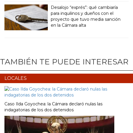
Desalojo “exprés”: qué cambiaría
para inquilinos y dueños con el
proyecto que tuvo media sanción
en la Cámara alta
TAMBIÉN TE PUEDE INTERESAR
LOCALES
Caso Ilda Goyochea: la Cámara declaró nulas las
indagatorias de los dos detenidos