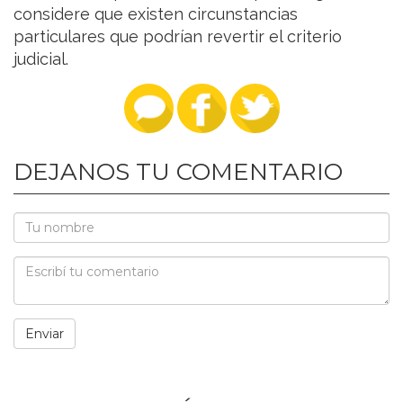
considere que existen circunstancias
particulares que podrían revertir el criterio
judicial.
DEJANOS TU COMENTARIO