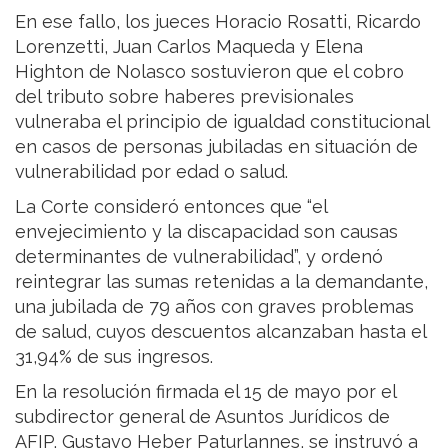
En ese fallo, los jueces Horacio Rosatti, Ricardo
Lorenzetti, Juan Carlos Maqueda y Elena
Highton de Nolasco sostuvieron que el cobro
del tributo sobre haberes previsionales
vulneraba el principio de igualdad constitucional
en casos de personas jubiladas en situación de
vulnerabilidad por edad o salud.
La Corte consideró entonces que “el
envejecimiento y la discapacidad son causas
determinantes de vulnerabilidad”, y ordenó
reintegrar las sumas retenidas a la demandante,
una jubilada de 79 años con graves problemas
de salud, cuyos descuentos alcanzaban hasta el
31,94% de sus ingresos.
En la resolución firmada el 15 de mayo por el
subdirector general de Asuntos Jurídicos de
AFIP, Gustavo Heber Paturlannes, se instruyó a