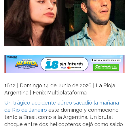
16:12 | Domingo 14 de Junio de 2026 | La Rioja,
Argentina | Fenix Multiplataforma
Un trágico accidente aéreo sacudió la mañana
de Río de Janeiro
este domingo y conmocionó
tanto a Brasil como a la Argentina. Un brutal
choque entre dos helicópteros dejó como saldo