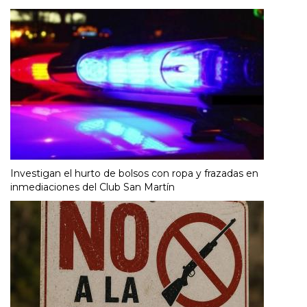
Investigan el hurto de bolsos con ropa y frazadas en
inmediaciones del Club San Martín