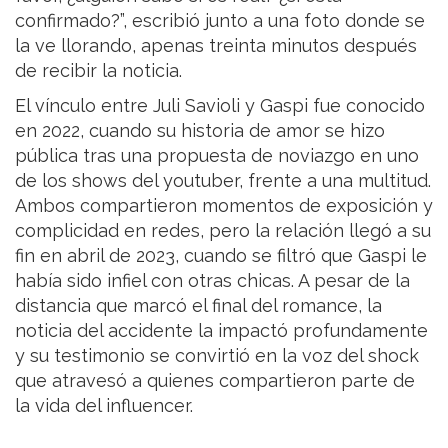
confirmado?”, escribió junto a una foto donde se
la ve llorando, apenas treinta minutos después
de recibir la noticia.
El vínculo entre Juli Savioli y Gaspi fue conocido
en 2022, cuando su historia de amor se hizo
pública tras una propuesta de noviazgo en uno
de los shows del youtuber, frente a una multitud.
Ambos compartieron momentos de exposición y
complicidad en redes, pero la relación llegó a su
fin en abril de 2023, cuando se filtró que Gaspi le
había sido infiel con otras chicas. A pesar de la
distancia que marcó el final del romance, la
noticia del accidente la impactó profundamente
y su testimonio se convirtió en la voz del shock
que atravesó a quienes compartieron parte de
la vida del influencer.