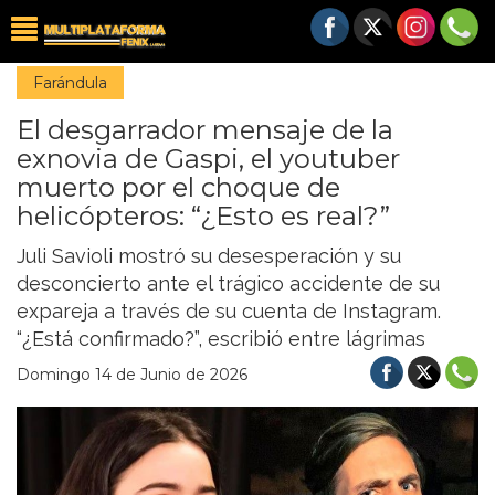
Farándula
El desgarrador mensaje de la
exnovia de Gaspi, el youtuber
muerto por el choque de
helicópteros: “¿Esto es real?”
Juli Savioli mostró su desesperación y su
desconcierto ante el trágico accidente de su
expareja a través de su cuenta de Instagram.
“¿Está confirmado?”, escribió entre lágrimas
Domingo 14 de Junio de 2026