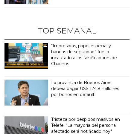
TOP SEMANAL
“Impresoras, papel especial y
bandas de seguridad” fue lo
incautado a los falsificadores de
Chachos
La provincia de Buenos Aires
deberá pagar US$ 124,8 millones
por bonos en default
Tristeza por despidos masivos en
Telefe: "La mayoría del personal
afectado será notificado hoy"