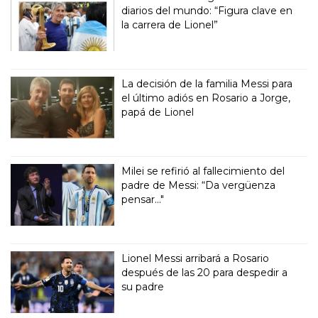
diarios del mundo: “Figura clave en
la carrera de Lionel”
La decisión de la familia Messi para
el último adiós en Rosario a Jorge,
papá de Lionel
Milei se refirió al fallecimiento del
padre de Messi: “Da vergüenza
pensar..."
Lionel Messi arribará a Rosario
después de las 20 para despedir a
su padre