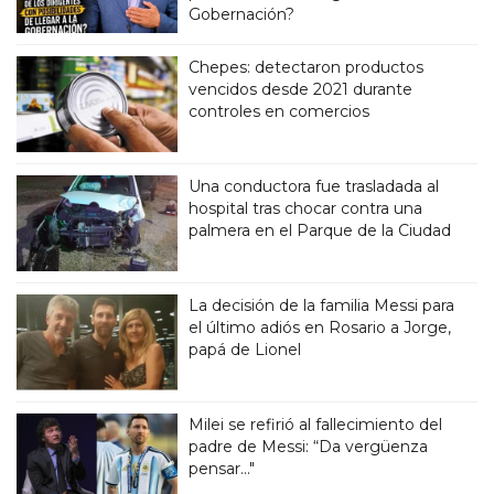
Gobernación?
Chepes: detectaron productos
vencidos desde 2021 durante
controles en comercios
Una conductora fue trasladada al
hospital tras chocar contra una
palmera en el Parque de la Ciudad
La decisión de la familia Messi para
el último adiós en Rosario a Jorge,
papá de Lionel
Milei se refirió al fallecimiento del
padre de Messi: “Da vergüenza
pensar..."