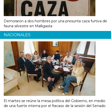
Demoraron a dos hombres por una presunta caza furtiva de
fauna silvestre en Malligasta
NACIONALES
El martes se reúne la mesa política del Gobierno, en medio
de una fuerte interna por el fracaso de la sesión del Senado