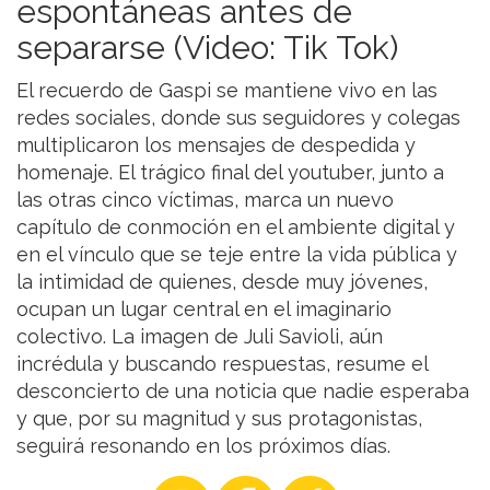
espontáneas antes de
separarse (Video: Tik Tok)
El recuerdo de Gaspi se mantiene vivo en las
redes sociales, donde sus seguidores y colegas
multiplicaron los mensajes de despedida y
homenaje. El trágico final del youtuber, junto a
las otras cinco víctimas, marca un nuevo
capítulo de conmoción en el ambiente digital y
en el vínculo que se teje entre la vida pública y
la intimidad de quienes, desde muy jóvenes,
ocupan un lugar central en el imaginario
colectivo. La imagen de Juli Savioli, aún
incrédula y buscando respuestas, resume el
desconcierto de una noticia que nadie esperaba
y que, por su magnitud y sus protagonistas,
seguirá resonando en los próximos días.