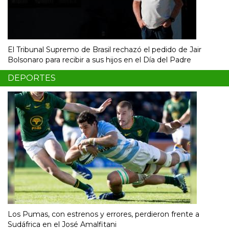
El Tribunal Supremo de Brasil rechazó el pedido de Jair
Bolsonaro para recibir a sus hijos en el Día del Padre
DEPORTES
Los Pumas, con estrenos y errores, perdieron frente a
Sudáfrica en el José Amalfitani