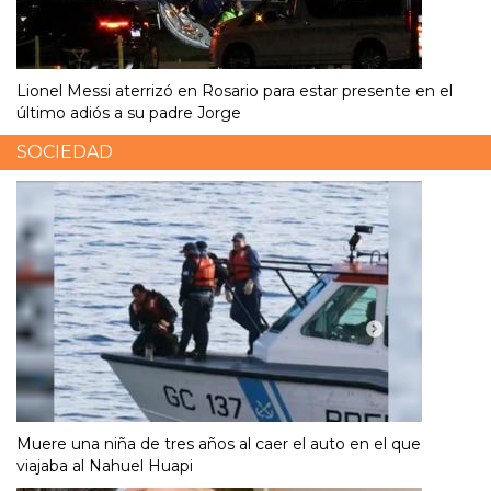
Lionel Messi aterrizó en Rosario para estar presente en el
último adiós a su padre Jorge
SOCIEDAD
Muere una niña de tres años al caer el auto en el que
viajaba al Nahuel Huapi