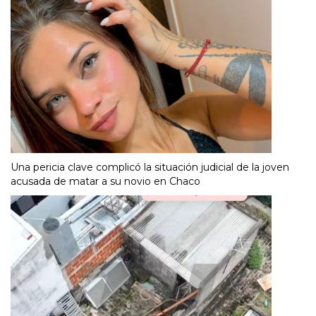
Una pericia clave complicó la situación judicial de la joven
acusada de matar a su novio en Chaco