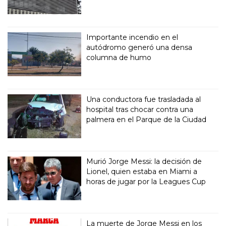
Importante incendio en el
autódromo generó una densa
columna de humo
Una conductora fue trasladada al
hospital tras chocar contra una
palmera en el Parque de la Ciudad
Murió Jorge Messi: la decisión de
Lionel, quien estaba en Miami a
horas de jugar por la Leagues Cup
La muerte de Jorge Messi en los