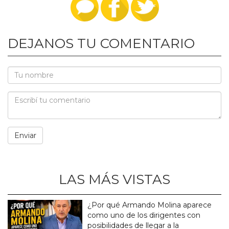
DEJANOS TU COMENTARIO
LAS MÁS VISTAS
¿Por qué Armando Molina aparece
como uno de los dirigentes con
posibilidades de llegar a la