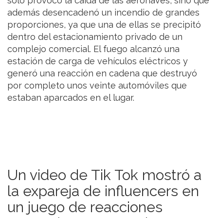
solo provocó la caída de las aeronaves, sino que
además desencadenó un incendio de grandes
proporciones, ya que una de ellas se precipitó
dentro del estacionamiento privado de un
complejo comercial. El fuego alcanzó una
estación de carga de vehículos eléctricos y
generó una reacción en cadena que destruyó
por completo unos veinte automóviles que
estaban aparcados en el lugar.
Un video de Tik Tok mostró a
la expareja de influencers en
un juego de reacciones