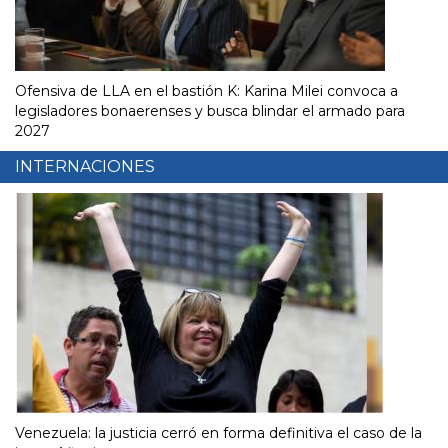
Ofensiva de LLA en el bastión K: Karina Milei convoca a
legisladores bonaerenses y busca blindar el armado para
2027
INTERNACIONES
Venezuela: la justicia cerró en forma definitiva el caso de la