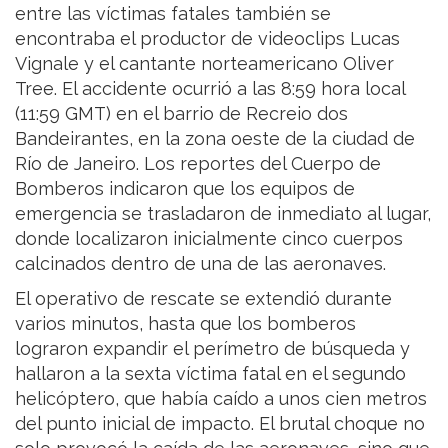
entre las víctimas fatales también se
encontraba el productor de videoclips Lucas
Vignale y el cantante norteamericano Oliver
Tree. El accidente ocurrió a las 8:59 hora local
(11:59 GMT) en el barrio de Recreio dos
Bandeirantes, en la zona oeste de la ciudad de
Río de Janeiro. Los reportes del Cuerpo de
Bomberos indicaron que los equipos de
emergencia se trasladaron de inmediato al lugar,
donde localizaron inicialmente cinco cuerpos
calcinados dentro de una de las aeronaves.
El operativo de rescate se extendió durante
varios minutos, hasta que los bomberos
lograron expandir el perímetro de búsqueda y
hallaron a la sexta víctima fatal en el segundo
helicóptero, que había caído a unos cien metros
del punto inicial de impacto. El brutal choque no