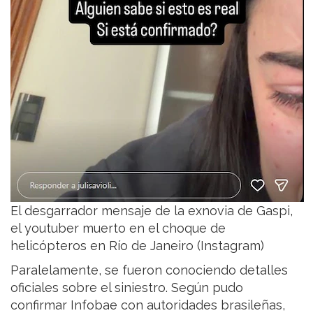
El desgarrador mensaje de la exnovia de Gaspi,
el youtuber muerto en el choque de
helicópteros en Río de Janeiro (Instagram)
Paralelamente, se fueron conociendo detalles
oficiales sobre el siniestro. Según pudo
confirmar Infobae con autoridades brasileñas,