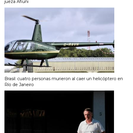
jueza Afiuni
Brasil: cuatro personas murieron al caer un helicóptero en
Río de Janeiro