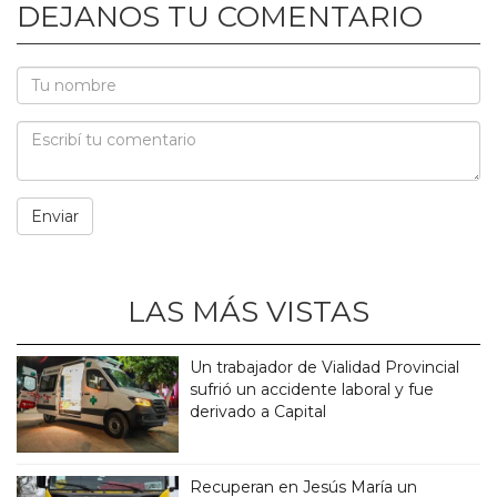
DEJANOS TU COMENTARIO
LAS MÁS VISTAS
Un trabajador de Vialidad Provincial
sufrió un accidente laboral y fue
derivado a Capital
Recuperan en Jesús María un