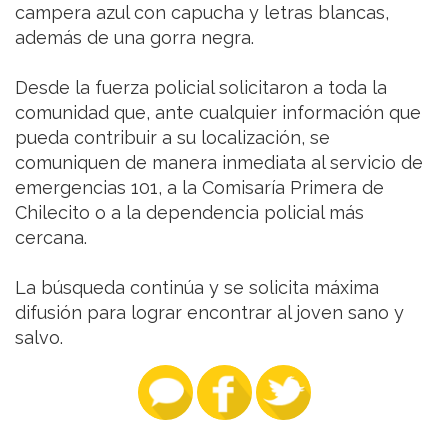
campera azul con capucha y letras blancas,
además de una gorra negra.
Desde la fuerza policial solicitaron a toda la
comunidad que, ante cualquier información que
pueda contribuir a su localización, se
comuniquen de manera inmediata al servicio de
emergencias 101, a la Comisaría Primera de
Chilecito o a la dependencia policial más
cercana.
La búsqueda continúa y se solicita máxima
difusión para lograr encontrar al joven sano y
salvo.