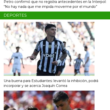
Petro confirmó que no registra antecedentes en la Interpol:
“No hay nada que me impida moverme por el mundo”
DEPORTES
Una buena para Estudiantes: levantó la inhibición, podrá
incorporar y se acerca Joaquín Correa