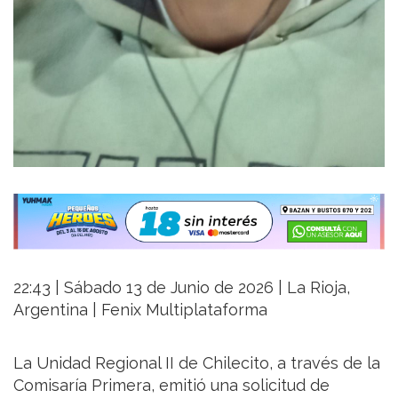
22:43 | Sábado 13 de Junio de 2026 | La Rioja,
Argentina | Fenix Multiplataforma
La Unidad Regional II de Chilecito, a través de la
Comisaría Primera, emitió una solicitud de