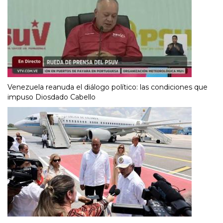
Venezuela reanuda el diálogo político: las condiciones que
impuso Diosdado Cabello