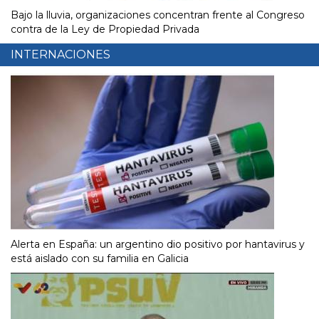
Bajo la lluvia, organizaciones concentran frente al Congreso
contra de la Ley de Propiedad Privada
INTERNACIONES
Alerta en España: un argentino dio positivo por hantavirus y
está aislado con su familia en Galicia