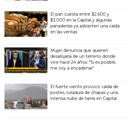
El pan cuesta entre $2.600 y
$3.000 en la Capital y algunas
panaderías ya advierten una caída
en las ventas
Mujer denuncia que quieren
desalojarla de un terreno donde
vive hace 24 años: "Si es posible,
me voy a encadenar"
El fuerte viento provocó caída de
postes, voladura de chapas y una
intensa nube de tierra en Capital