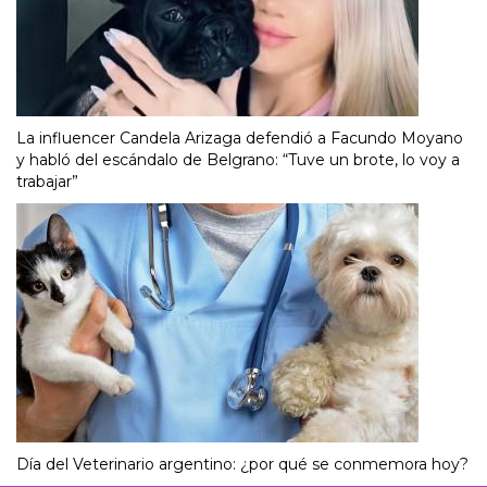
La influencer Candela Arizaga defendió a Facundo Moyano
y habló del escándalo de Belgrano: “Tuve un brote, lo voy a
trabajar”
Día del Veterinario argentino: ¿por qué se conmemora hoy?