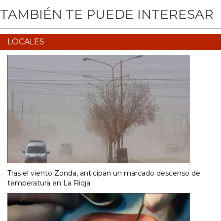
TAMBIÉN TE PUEDE INTERESAR
LOCALES
Tras el viento Zonda, anticipan un marcado descenso de
temperatura en La Rioja