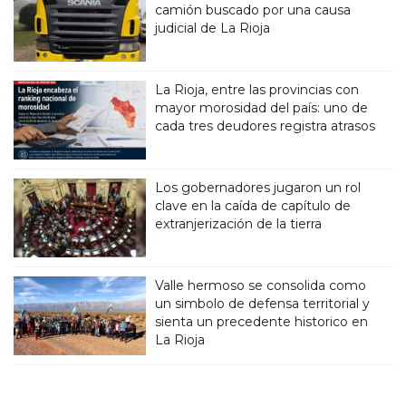
camión buscado por una causa
judicial de La Rioja
La Rioja, entre las provincias con
mayor morosidad del país: uno de
cada tres deudores registra atrasos
Los gobernadores jugaron un rol
clave en la caída de capítulo de
extranjerización de la tierra
Valle hermoso se consolida como
un simbolo de defensa territorial y
sienta un precedente historico en
La Rioja