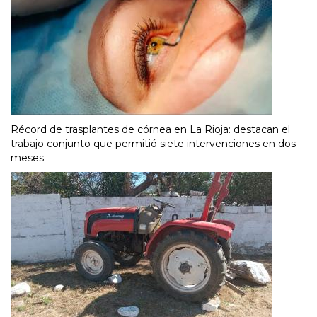
Récord de trasplantes de córnea en La Rioja: destacan el
trabajo conjunto que permitió siete intervenciones en dos
meses