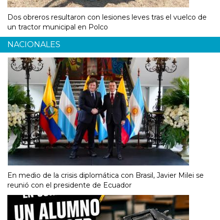
Dos obreros resultaron con lesiones leves tras el vuelco de
un tractor municipal en Polco
NACIONALES
En medio de la crisis diplomática con Brasil, Javier Milei se
reunió con el presidente de Ecuador