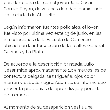
paradero para dar con el joven Julio César
Carrizo Bayón, de 20 años de edad, domiciliado
en la ciudad de Chilecito.
Según informaron fuentes policiales, el joven
fue visto por última vez este 13 de junio, en las
inmediaciones de la Escuela de Comercio,
ubicada en la intersección de las calles General
Güemes y La Plata.
De acuerdo a la descripción brindada, Julio
César mide aproximadamente 1,65 metros, es de
contextura delgada, tez trigueña, ojos color
marrón y cabello negro. Además, se informó que
presenta problemas de aprendizaje y pérdida
de memoria.
Al momento de su desaparición vestía una