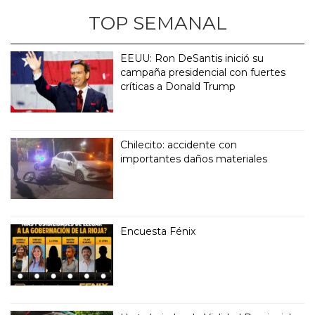
TOP SEMANAL
EEUU: Ron DeSantis inició su
campaña presidencial con fuertes
críticas a Donald Trump
Chilecito: accidente con
importantes daños materiales
Encuesta Fénix