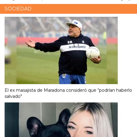
SOCIEDAD
El ex masajista de Maradona consideró que “podrían haberlo
salvado"