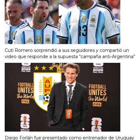
Cuti Romero sorprendió a sus seguidores y compartió un
video que responde a la supuesta “campaña anti-Argentina”
Diego Forlán fue presentado como entrenador de Uruguay