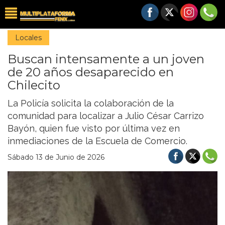
Locales
Buscan intensamente a un joven
de 20 años desaparecido en
Chilecito
La Policía solicita la colaboración de la
comunidad para localizar a Julio César Carrizo
Bayón, quien fue visto por última vez en
inmediaciones de la Escuela de Comercio.
Sábado 13 de Junio de 2026