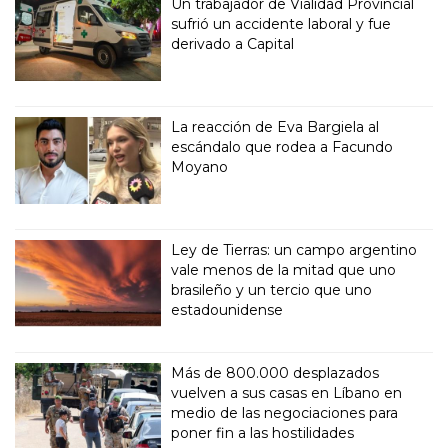
Un trabajador de Vialidad Provincial
sufrió un accidente laboral y fue
derivado a Capital
La reacción de Eva Bargiela al
escándalo que rodea a Facundo
Moyano
Ley de Tierras: un campo argentino
vale menos de la mitad que uno
brasileño y un tercio que uno
estadounidense
Más de 800.000 desplazados
vuelven a sus casas en Líbano en
medio de las negociaciones para
poner fin a las hostilidades