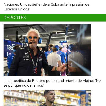
Naciones Unidas defiende a Cuba ante la presión de
Estados Unidos
DEPORTES
La autocrítica de Briatore por el rendimiento de Alpine: “No
sé por qué no ganamos”