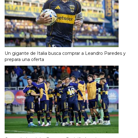
Un gigante de Italia busca comprar a Leandro Paredes y
prepara una oferta