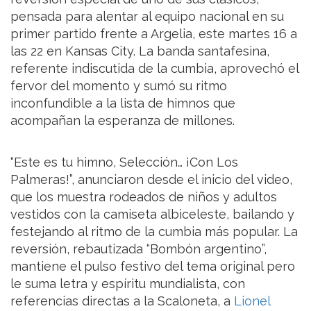
pensada para alentar al equipo nacional en su
primer partido frente a Argelia, este martes 16 a
las 22 en Kansas City. La banda santafesina,
referente indiscutida de la cumbia, aprovechó el
fervor del momento y sumó su ritmo
inconfundible a la lista de himnos que
acompañan la esperanza de millones.
“Este es tu himno, Selección… ¡Con Los
Palmeras!”, anunciaron desde el inicio del video,
que los muestra rodeados de niños y adultos
vestidos con la camiseta albiceleste, bailando y
festejando al ritmo de la cumbia más popular. La
reversión, rebautizada “Bombón argentino”,
mantiene el pulso festivo del tema original pero
le suma letra y espíritu mundialista, con
referencias directas a la Scaloneta, a
Lionel