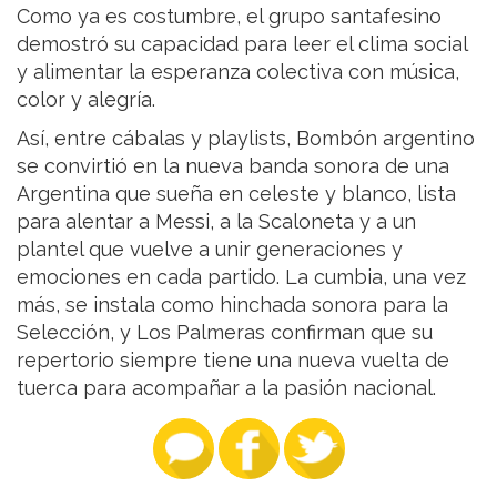
Como ya es costumbre, el grupo santafesino
demostró su capacidad para leer el clima social
y alimentar la esperanza colectiva con música,
color y alegría.
Así, entre cábalas y playlists, Bombón argentino
se convirtió en la nueva banda sonora de una
Argentina que sueña en celeste y blanco, lista
para alentar a Messi, a la Scaloneta y a un
plantel que vuelve a unir generaciones y
emociones en cada partido. La cumbia, una vez
más, se instala como hinchada sonora para la
Selección, y Los Palmeras confirman que su
repertorio siempre tiene una nueva vuelta de
tuerca para acompañar a la pasión nacional.