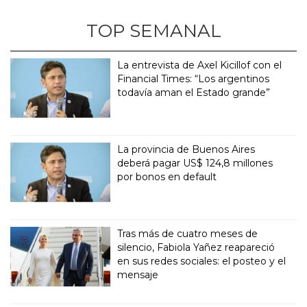
TOP SEMANAL
La entrevista de Axel Kicillof con el
Financial Times: “Los argentinos
todavía aman el Estado grande”
La provincia de Buenos Aires
deberá pagar US$ 124,8 millones
por bonos en default
Tras más de cuatro meses de
silencio, Fabiola Yañez reapareció
en sus redes sociales: el posteo y el
mensaje