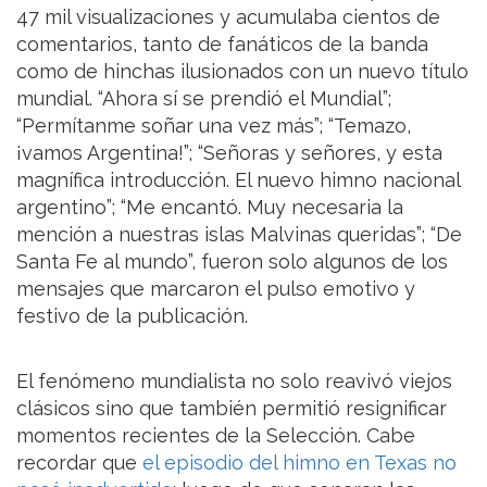
47 mil visualizaciones y acumulaba cientos de
comentarios, tanto de fanáticos de la banda
como de hinchas ilusionados con un nuevo título
mundial. “Ahora sí se prendió el Mundial”;
“Permítanme soñar una vez más”; “Temazo,
¡vamos Argentina!”; “Señoras y señores, y esta
magnífica introducción. El nuevo himno nacional
argentino”; “Me encantó. Muy necesaria la
mención a nuestras islas Malvinas queridas”; “De
Santa Fe al mundo”, fueron solo algunos de los
mensajes que marcaron el pulso emotivo y
festivo de la publicación.
El fenómeno mundialista no solo reavivó viejos
clásicos sino que también permitió resignificar
momentos recientes de la Selección. Cabe
recordar que
el episodio del himno en Texas no