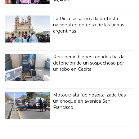
La Rioja se sumó a la protesta
nacional en defensa de las tierras
argentinas
Recuperan bienes robados tras la
detención de un sospechoso por
un robo en Capital
Motociclista fue hospitalizada tras
un choque en avenida San
Francisco