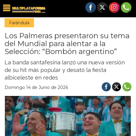
Farándula
Los Palmeras presentaron su tema
del Mundial para alentar a la
Selección: “Bombón argentino”
La banda santafesina lanzó una nueva versión
de su hit más popular y desató la fiesta
albiceleste en redes
Domingo 14 de Junio de 2026