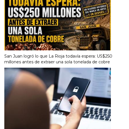
San Juan logró lo que La Rioja todavía espera: US$250
millones antes de extraer una sola tonelada de cobre