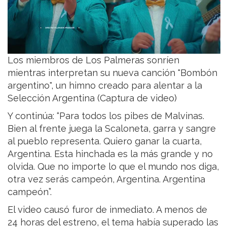
Los miembros de Los Palmeras sonríen
mientras interpretan su nueva canción "Bombón
argentino", un himno creado para alentar a la
Selección Argentina (Captura de video)
Y continúa: “Para todos los pibes de Malvinas.
Bien al frente juega la Scaloneta, garra y sangre
al pueblo representa. Quiero ganar la cuarta,
Argentina. Esta hinchada es la más grande y no
olvida. Que no importe lo que el mundo nos diga,
otra vez serás campeón, Argentina. Argentina
campeón”.
El video causó furor de inmediato. A menos de
24 horas del estreno, el tema había superado las