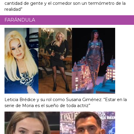
cantidad de gente y el comedor son un termómetro de la
realidad”
FARÁNDULA
Leticia Brédice y su rol como Susana Giménez: “Estar en la
serie de Moria es el sueño de toda actriz”