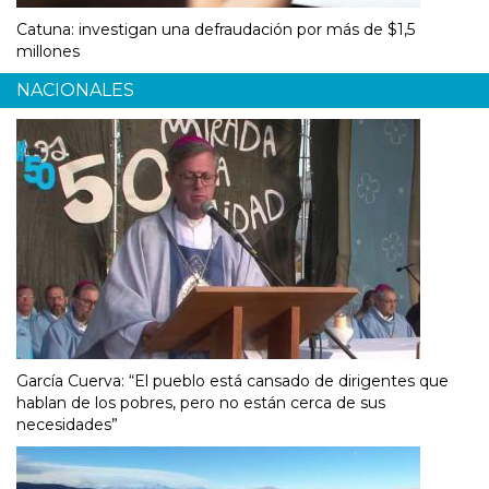
Catuna: investigan una defraudación por más de $1,5
millones
NACIONALES
García Cuerva: “El pueblo está cansado de dirigentes que
hablan de los pobres, pero no están cerca de sus
necesidades”