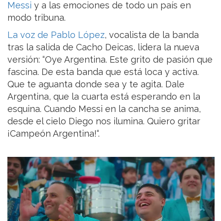
Messi
y a las emociones de todo un país en
modo tribuna.
La voz de Pablo López
, vocalista de la banda
tras la salida de Cacho Deicas, lidera la nueva
versión: “Oye Argentina. Este grito de pasión que
fascina. De esta banda que está loca y activa.
Que te aguanta donde sea y te agita. Dale
Argentina, que la cuarta está esperando en la
esquina. Cuando Messi en la cancha se anima,
desde el cielo Diego nos ilumina. Quiero gritar
¡Campeón Argentina!“.