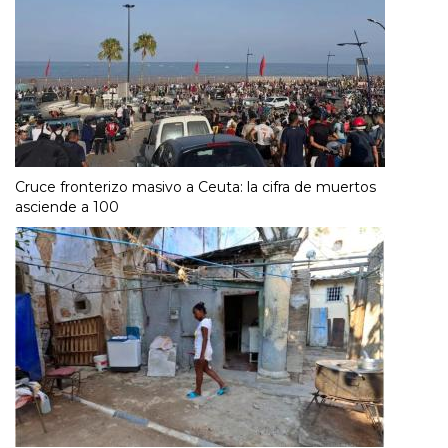
Cruce fronterizo masivo a Ceuta: la cifra de muertos
asciende a 100