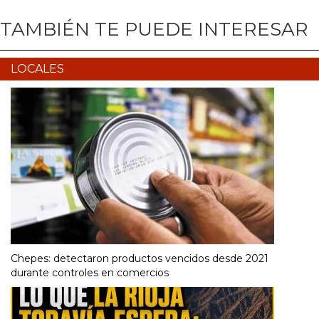
TAMBIÉN TE PUEDE INTERESAR
LOCALES
Chepes: detectaron productos vencidos desde 2021
durante controles en comercios