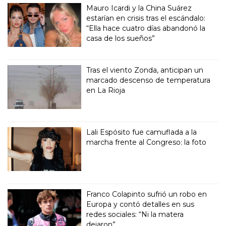
Mauro Icardi y la China Suárez
estarían en crisis tras el escándalo:
“Ella hace cuatro días abandonó la
casa de los sueños”
Tras el viento Zonda, anticipan un
marcado descenso de temperatura
en La Rioja
Lali Espósito fue camuflada a la
marcha frente al Congreso: la foto
Franco Colapinto sufrió un robo en
Europa y contó detalles en sus
redes sociales: “Ni la matera
dejaron”