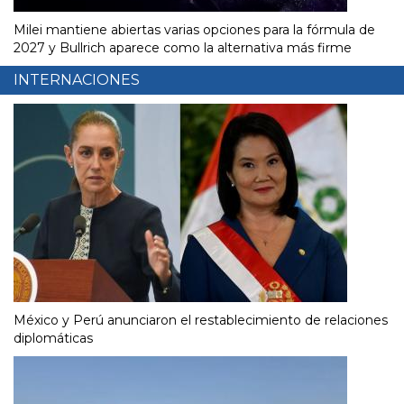
Milei mantiene abiertas varias opciones para la fórmula de
2027 y Bullrich aparece como la alternativa más firme
INTERNACIONES
México y Perú anunciaron el restablecimiento de relaciones
diplomáticas