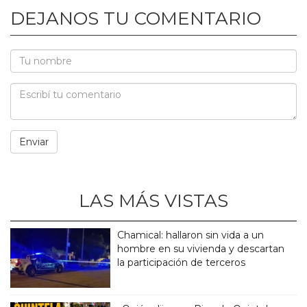
DEJANOS TU COMENTARIO
LAS MÁS VISTAS
Chamical: hallaron sin vida a un
hombre en su vivienda y descartan
la participación de terceros