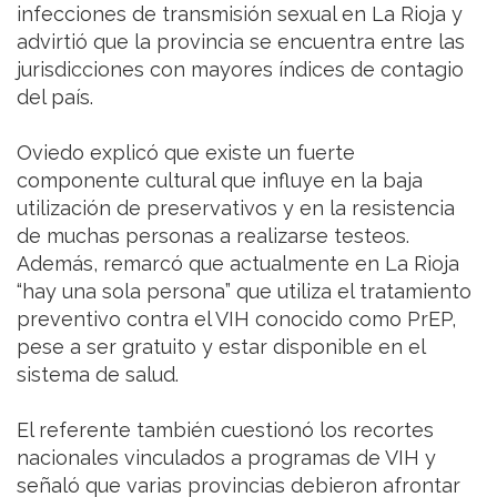
infecciones de transmisión sexual en La Rioja y
advirtió que la provincia se encuentra entre las
jurisdicciones con mayores índices de contagio
del país.
Oviedo explicó que existe un fuerte
componente cultural que influye en la baja
utilización de preservativos y en la resistencia
de muchas personas a realizarse testeos.
Además, remarcó que actualmente en La Rioja
“hay una sola persona” que utiliza el tratamiento
preventivo contra el VIH conocido como PrEP,
pese a ser gratuito y estar disponible en el
sistema de salud.
El referente también cuestionó los recortes
nacionales vinculados a programas de VIH y
señaló que varias provincias debieron afrontar