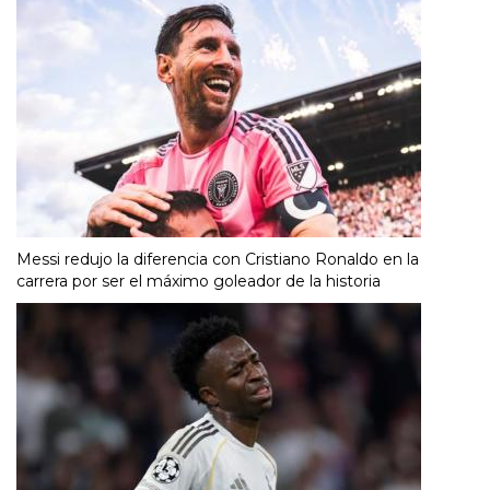
Messi redujo la diferencia con Cristiano Ronaldo en la
carrera por ser el máximo goleador de la historia