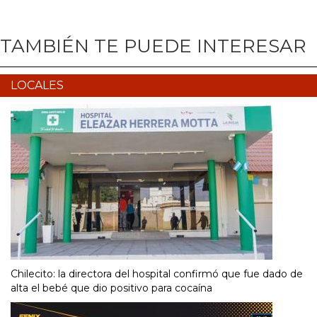
TAMBIÉN TE PUEDE INTERESAR
LOCALES
Chilecito: la directora del hospital confirmó que fue dado de
alta el bebé que dio positivo para cocaína