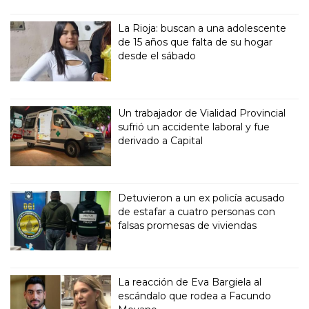
La Rioja: buscan a una adolescente
de 15 años que falta de su hogar
desde el sábado
Un trabajador de Vialidad Provincial
sufrió un accidente laboral y fue
derivado a Capital
Detuvieron a un ex policía acusado
de estafar a cuatro personas con
falsas promesas de viviendas
La reacción de Eva Bargiela al
escándalo que rodea a Facundo