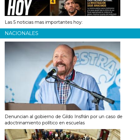
Las 5 noticias mas importantes hoy:
NACIONALES
Denuncian al gobierno de Gildo Insfrán por un caso de
adoctrinamiento político en escuelas