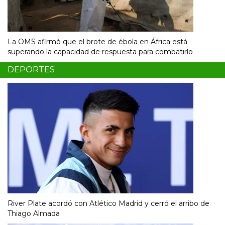
La OMS afirmó que el brote de ébola en África está
superando la capacidad de respuesta para combatirlo
DEPORTES
River Plate acordó con Atlético Madrid y cerró el arribo de
Thiago Almada