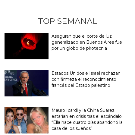
TOP SEMANAL
Aseguran que el corte de luz
generalizado en Buenos Aires fue
por un globo de pirotecnia
Estados Unidos e Israel rechazan
con firmeza el reconocimiento
francés del Estado palestino
Mauro Icardi y la China Suárez
estarían en crisis tras el escándalo:
“Ella hace cuatro días abandonó la
casa de los sueños”