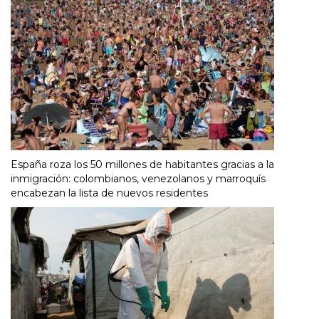
España roza los 50 millones de habitantes gracias a la
inmigración: colombianos, venezolanos y marroquís
encabezan la lista de nuevos residentes