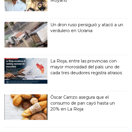
Moyano
Un dron ruso persiguió y atacó a un
verdulero en Ucrania
La Rioja, entre las provincias con
mayor morosidad del país: uno de
cada tres deudores registra atrasos
Óscar Carrizo asegura que el
consumo de pan cayó hasta un
20% en La Rioja