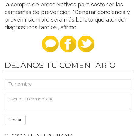
la compra de preservativos para sostener las
campañas de prevención. “Generar conciencia y
prevenir siempre será más barato que atender
diagnósticos tardíos”, afirmó.
DEJANOS TU COMENTARIO