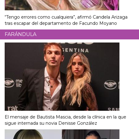
“Tengo errores como cualquiera”, afirmó Candela Arizaga
tras escapar del departamento de Facundo Moyano
FARÁNDULA
El mensaje de Bautista Mascia, desde la clínica en la que
sigue internada su novia Denisse González