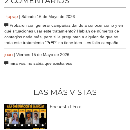
2 COMENTARIOS
Ppppp
| Sábado 16 de Mayo de 2026
Probaron con generar campañas dando a conocer como y en
qué situaciones usar este tratamiento? Hablan de números de
contagios nada más, pero si le preguntan a alguien de que se
trata este tratamiento "PrEP" no tiene idea. Les falta campaña
juan
| Viernes 15 de Mayo de 2026
mira vos, no sabía que existia eso
LAS MÁS VISTAS
Encuesta Fénix