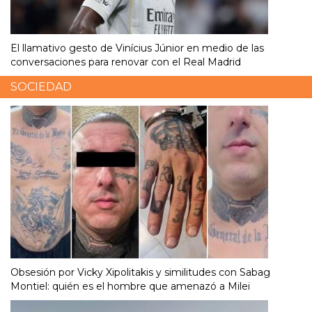
El llamativo gesto de Vinícius Júnior en medio de las
conversaciones para renovar con el Real Madrid
SOCIEDAD
Obsesión por Vicky Xipolitakis y similitudes con Sabag
Montiel: quién es el hombre que amenazó a Milei