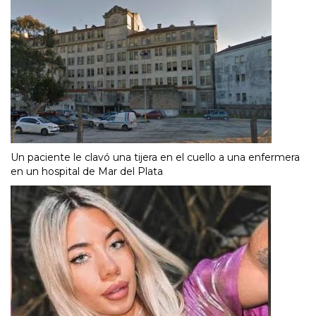
Un paciente le clavó una tijera en el cuello a una enfermera
en un hospital de Mar del Plata