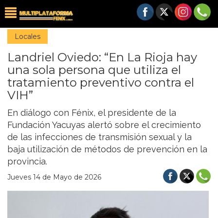
Locales
Landriel Oviedo: “En La Rioja hay
una sola persona que utiliza el
tratamiento preventivo contra el
VIH”
En diálogo con Fénix, el presidente de la
Fundación Yacuyas alertó sobre el crecimiento
de las infecciones de transmisión sexual y la
baja utilización de métodos de prevención en la
provincia.
Jueves 14 de Mayo de 2026