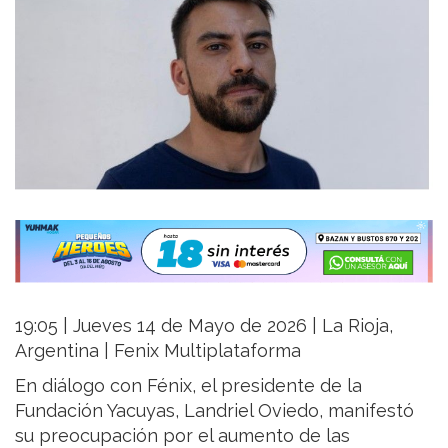
19:05 | Jueves 14 de Mayo de 2026 | La Rioja,
Argentina | Fenix Multiplataforma
En diálogo con Fénix, el presidente de la
Fundación Yacuyas, Landriel Oviedo, manifestó
su preocupación por el aumento de las