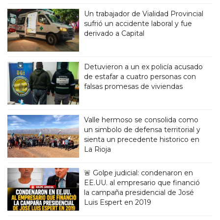
Un trabajador de Vialidad Provincial
sufrió un accidente laboral y fue
derivado a Capital
Detuvieron a un ex policía acusado
de estafar a cuatro personas con
falsas promesas de viviendas
Valle hermoso se consolida como
un simbolo de defensa territorial y
sienta un precedente historico en
La Rioja
🚨 Golpe judicial: condenaron en
EE.UU. al empresario que financió
la campaña presidencial de José
Luis Espert en 2019