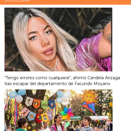
“Tengo errores como cualquiera”, afirmó Candela Arizaga
tras escapar del departamento de Facundo Moyano