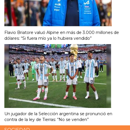
Flavio Briatore valuó Alpine en más de 3.000 millones de
dólares: “Si fuera mío ya lo hubiera vendido”
Un jugador de la Selección argentina se pronunció en
contra de la ley de Tierras: “No se venden”
SOCIEDAD