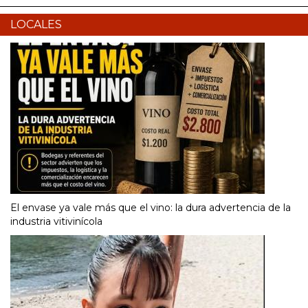
LOCALES
El envase ya vale más que el vino: la dura advertencia de la
industria vitivinícola