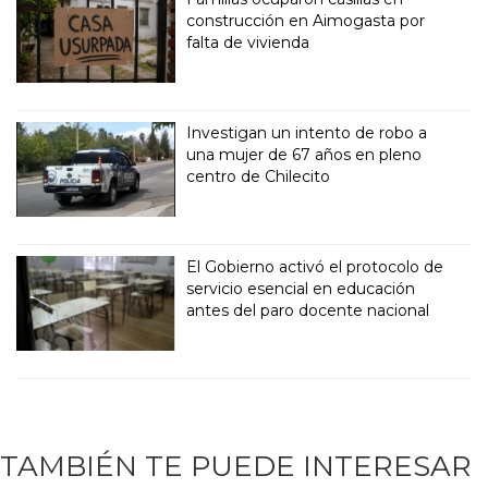
construcción en Aimogasta por
falta de vivienda
Investigan un intento de robo a
una mujer de 67 años en pleno
centro de Chilecito
El Gobierno activó el protocolo de
servicio esencial en educación
antes del paro docente nacional
TAMBIÉN TE PUEDE INTERESAR