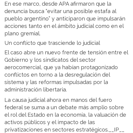
En ese marco, desde APA afirmaron que la
denuncia busca “evitar una posible estafa al
pueblo argentino” y anticiparon que impulsarán
acciones tanto en el ámbito judicial como en el
plano gremial.
Un conflicto que trasciende lo judicial
El caso abre un nuevo frente de tensión entre el
Gobierno y los sindicatos del sector
aerocomercial, que ya habían protagonizado
conflictos en torno a la desregulación del
sistema y las reformas impulsadas por la
administración libertaria.
La causa judicial ahora en manos del fuero
federal se suma a un debate más amplio sobre
el rol del Estado en la economía, la valuación de
activos públicos y el impacto de las
privatizaciones en sectores estratégicos.__IP__