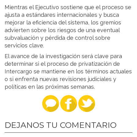
Mientras el Ejecutivo sostiene que el proceso se
ajusta a estándares internacionales y busca
mejorar la eficiencia del sistema, los gremios
advierten sobre los riesgos de una eventual
subvaluación y pérdida de control sobre
servicios clave.
El avance de la investigación será clave para
determinar si el proceso de privatización de
Intercargo se mantiene en los términos actuales
o si enfrenta nuevas revisiones judiciales y
políticas en las próximas semanas.
DEJANOS TU COMENTARIO