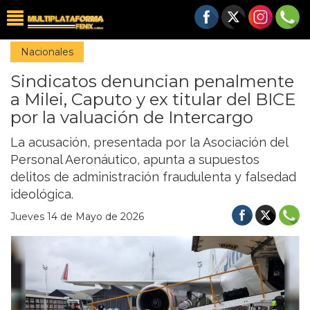
Nacionales
Sindicatos denuncian penalmente
a Milei, Caputo y ex titular del BICE
por la valuación de Intercargo
La acusación, presentada por la Asociación del
Personal Aeronáutico, apunta a supuestos
delitos de administración fraudulenta y falsedad
ideológica.
Jueves 14 de Mayo de 2026