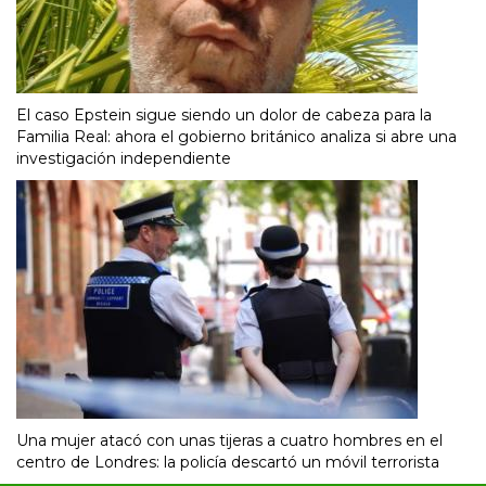
El caso Epstein sigue siendo un dolor de cabeza para la
Familia Real: ahora el gobierno británico analiza si abre una
investigación independiente
Una mujer atacó con unas tijeras a cuatro hombres en el
centro de Londres: la policía descartó un móvil terrorista