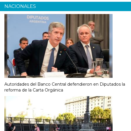
NACIONALES
Autoridades del Banco Central defendieron en Diputados la
reforma de la Carta Orgánica