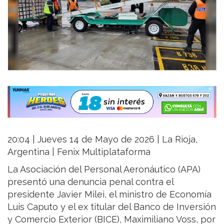
20:04 | Jueves 14 de Mayo de 2026 | La Rioja,
Argentina | Fenix Multiplataforma
La Asociación del Personal Aeronáutico (APA)
presentó una denuncia penal contra el
presidente Javier Milei, el ministro de Economía
Luis Caputo y el ex titular del Banco de Inversión
y Comercio Exterior (BICE), Maximiliano Voss, por