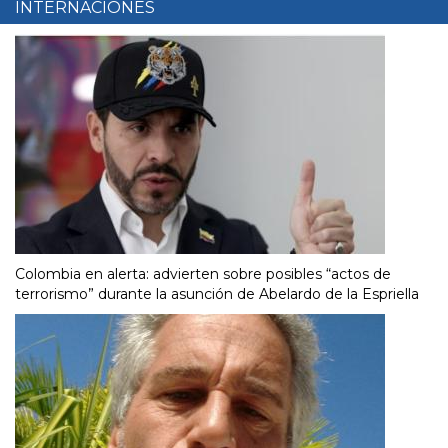
INTERNACIONES
Colombia en alerta: advierten sobre posibles “actos de
terrorismo” durante la asunción de Abelardo de la Espriella