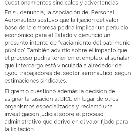
Cuestionamientos sindicales y advertencias
En su denuncia, la Asociación del Personal
Aeronáutico sostuvo que la fijación del valor
base de la empresa podría implicar un perjuicio
económico para el Estado y denunció un
presunto intento de “vaciamiento del patrimonio
público”. También advirtió sobre el impacto que
el proceso podría tener en el empleo, al señalar
que Intercargo está vinculada a alrededor de
1.500 trabajadores del sector aeronáutico, según
estimaciones sindicales.
El gremio cuestionó además la decisión de
asignar la tasación al BICE en lugar de otros
organismos especializados y reclamó una
investigación judicial sobre el proceso
administrativo que derivó en el valor fijado para
la licitación.