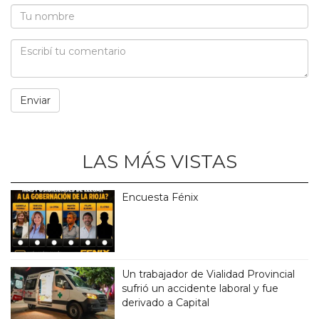
LAS MÁS VISTAS
Encuesta Fénix
Un trabajador de Vialidad Provincial
sufrió un accidente laboral y fue
derivado a Capital