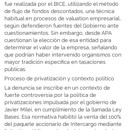
fue realizada por el BICE, utilizando el método
de flujo de fondos descontados, una técnica
habitual en procesos de valuation empresarial,
según defendieron fuentes del Gobierno ante
cuestionamientos. Sin embargo, desde APA
cuestionan la elección de esa entidad para
determinar el valor de la empresa, señalando
que podrían haber intervenido organismos con
mayor tradición específica en tasaciones
públicas.
Proceso de privatización y contexto político
La denuncia se inscribe en un contexto de
fuerte controversia por la política de
privatizaciones impulsada por el gobierno de
Javier Milei, en cumplimiento de la llamada Ley
Bases. Esa normativa habilitó la venta del 100%
del paquete accionario de Intercargo mediante