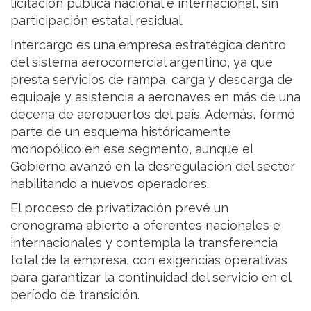
licitación pública nacional e internacional, sin
participación estatal residual.
Intercargo es una empresa estratégica dentro
del sistema aerocomercial argentino, ya que
presta servicios de rampa, carga y descarga de
equipaje y asistencia a aeronaves en más de una
decena de aeropuertos del país. Además, formó
parte de un esquema históricamente
monopólico en ese segmento, aunque el
Gobierno avanzó en la desregulación del sector
habilitando a nuevos operadores.
El proceso de privatización prevé un
cronograma abierto a oferentes nacionales e
internacionales y contempla la transferencia
total de la empresa, con exigencias operativas
para garantizar la continuidad del servicio en el
período de transición.