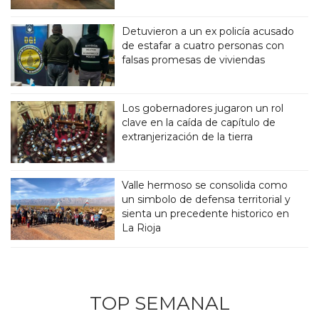
Detuvieron a un ex policía acusado
de estafar a cuatro personas con
falsas promesas de viviendas
Los gobernadores jugaron un rol
clave en la caída de capítulo de
extranjerización de la tierra
Valle hermoso se consolida como
un simbolo de defensa territorial y
sienta un precedente historico en
La Rioja
TOP SEMANAL