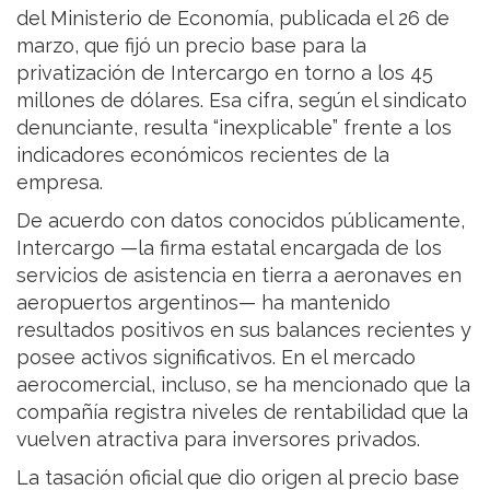
del Ministerio de Economía, publicada el 26 de
marzo, que fijó un precio base para la
privatización de Intercargo en torno a los 45
millones de dólares. Esa cifra, según el sindicato
denunciante, resulta “inexplicable” frente a los
indicadores económicos recientes de la
empresa.
De acuerdo con datos conocidos públicamente,
Intercargo —la firma estatal encargada de los
servicios de asistencia en tierra a aeronaves en
aeropuertos argentinos— ha mantenido
resultados positivos en sus balances recientes y
posee activos significativos. En el mercado
aerocomercial, incluso, se ha mencionado que la
compañía registra niveles de rentabilidad que la
vuelven atractiva para inversores privados.
La tasación oficial que dio origen al precio base