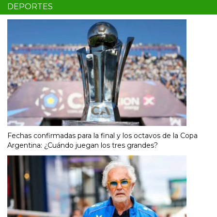
DEPORTES
Fechas confirmadas para la final y los octavos de la Copa
Argentina: ¿Cuándo juegan los tres grandes?