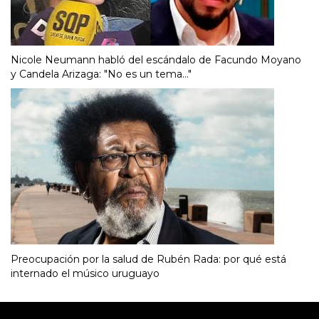
Nicole Neumann habló del escándalo de Facundo Moyano
y Candela Arizaga: "No es un tema..."
Preocupación por la salud de Rubén Rada: por qué está
internado el músico uruguayo