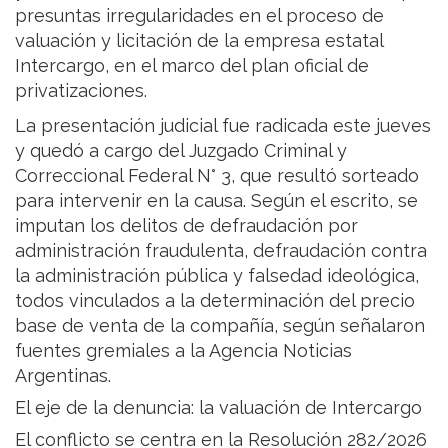
presuntas irregularidades en el proceso de
valuación y licitación de la empresa estatal
Intercargo, en el marco del plan oficial de
privatizaciones.
La presentación judicial fue radicada este jueves
y quedó a cargo del Juzgado Criminal y
Correccional Federal N° 3, que resultó sorteado
para intervenir en la causa. Según el escrito, se
imputan los delitos de defraudación por
administración fraudulenta, defraudación contra
la administración pública y falsedad ideológica,
todos vinculados a la determinación del precio
base de venta de la compañía, según señalaron
fuentes gremiales a la Agencia Noticias
Argentinas.
El eje de la denuncia: la valuación de Intercargo
El conflicto se centra en la Resolución 282/2026