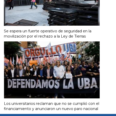
Se espera un fuerte operativo de seguridad en la
movilización por el rechazo a la Ley de Tierras
Los universitarios reclaman que no se cumplió con el
financiamiento y anunciaron un nuevo paro nacional