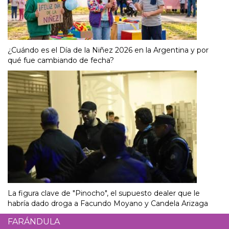
¿Cuándo es el Día de la Niñez 2026 en la Argentina y por
qué fue cambiando de fecha?
La figura clave de "Pinocho", el supuesto dealer que le
habría dado droga a Facundo Moyano y Candela Arizaga
FARÁNDULA