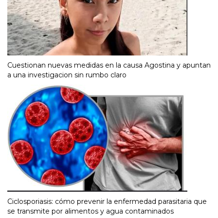
Cuestionan nuevas medidas en la causa Agostina y apuntan
a una investigacion sin rumbo claro
Ciclosporiasis: cómo prevenir la enfermedad parasitaria que
se transmite por alimentos y agua contaminados