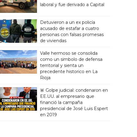
laboral y fue derivado a Capital
Detuvieron a un ex policía
acusado de estafar a cuatro
personas con falsas promesas
de viviendas
Valle hermoso se consolida
como un simbolo de defensa
territorial y sienta un
precedente historico en La
Rioja
🚨 Golpe judicial: condenaron en
EE.UU. al empresario que
financió la campaña
presidencial de José Luis Espert
en 2019