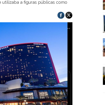
 utilizaba a figuras públicas como