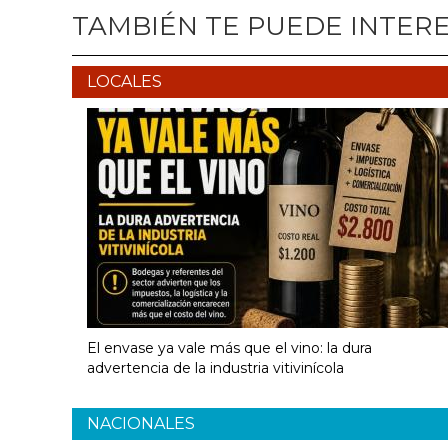
TAMBIÉN TE PUEDE INTER
LOCALES
El envase ya vale más que el vino: la dura
advertencia de la industria vitivinícola
NACIONALES