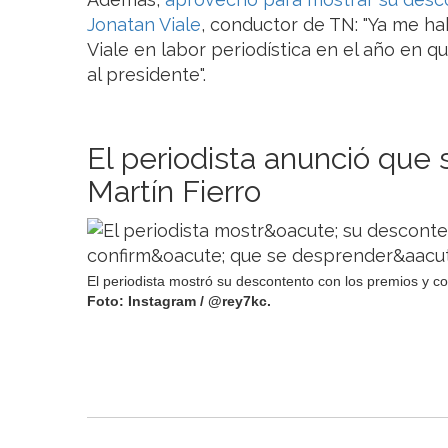
Jonatan Viale
, conductor de TN: "Ya me ha
Viale en labor periodística en el año en 
al presidente".
El periodista anunció que
Martín Fierro
El periodista mostró su descontento con los premios y c
Foto: Instagram / @rey7kc.