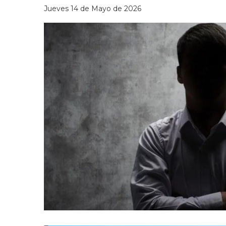
Jueves 14 de Mayo de 2026