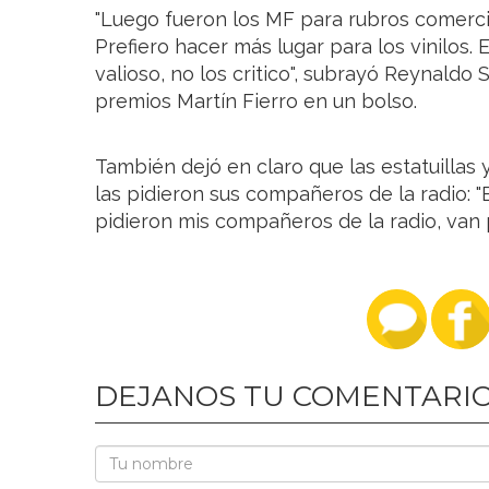
"Luego fueron los MF para rubros comercia
Prefiero hacer más lugar para los vinilos
valioso, no los critico", subrayó Reynaldo
premios Martín Fierro en un bolso.
También dejó en claro que las estatuillas 
las pidieron sus compañeros de la radio: "
pidieron mis compañeros de la radio, van p
DEJANOS TU COMENTARI