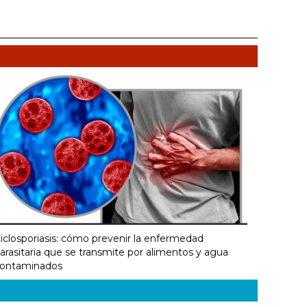
iclosporiasis: cómo prevenir la enfermedad
arasitaria que se transmite por alimentos y agua
ontaminados