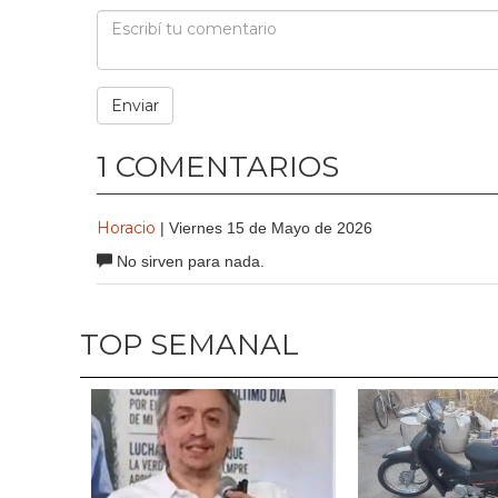
1 COMENTARIOS
Horacio
| Viernes 15 de Mayo de 2026
No sirven para nada.
TOP SEMANAL