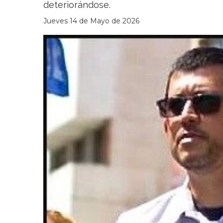
deteriorándose.
Jueves 14 de Mayo de 2026