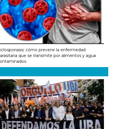
iclosporiasis: cómo prevenir la enfermedad
arasitaria que se transmite por alimentos y agua
ontaminados