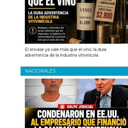
El envase ya vale más que el vino: la dura
advertencia de la industria vitivinícola
NACIONALES