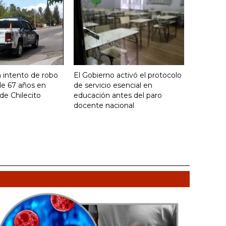
 intento de robo
El Gobierno activó el protocolo
de 67 años en
de servicio esencial en
de Chilecito
educación antes del paro
docente nacional