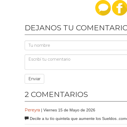
DEJANOS TU COMENTARI
2 COMENTARIOS
Pereyra
| Viernes 15 de Mayo de 2026
Decile a tu tío quintela que aumente los Sueldos..co