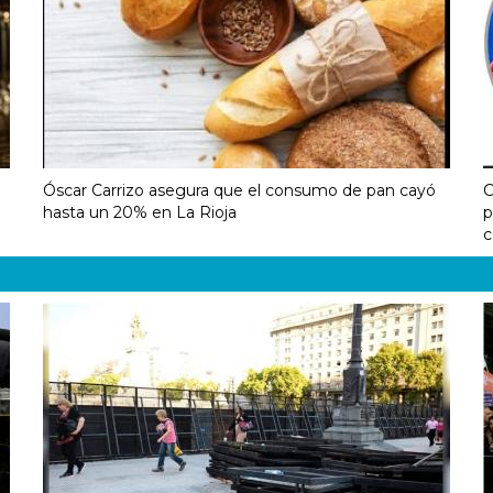
Óscar Carrizo asegura que el consumo de pan cayó
C
hasta un 20% en La Rioja
p
c