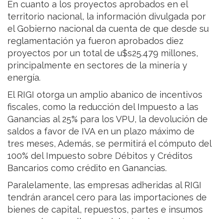
En cuanto a los proyectos aprobados en el
territorio nacional, la información divulgada por
el Gobierno nacional da cuenta de que desde su
reglamentación ya fueron aprobados diez
proyectos por un total de u$s25.479 millones,
principalmente en sectores de la minería y
energía.
El RIGI otorga un amplio abanico de incentivos
fiscales, como la reducción del Impuesto a las
Ganancias al 25% para los VPU, la devolución de
saldos a favor de IVA en un plazo máximo de
tres meses, Además, se permitirá el cómputo del
100% del Impuesto sobre Débitos y Créditos
Bancarios como crédito en Ganancias.
Paralelamente, las empresas adheridas al RIGI
tendrán arancel cero para las importaciones de
bienes de capital, repuestos, partes e insumos