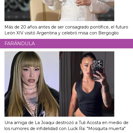
Más de 20 años antes de ser consagrado pontífice, el futuro
León XIV visitó Argentina y celebró misa con Bergoglio
FARÁNDULA
Una amiga de La Joaqui destrozó a Tuli Acosta en medio de
los rumores de infidelidad con Luck Ra: "Mosquita muerta"