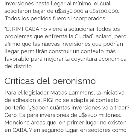
inversiones hasta llegar al mínimo, el cual
solicitaron bajar de u$s150.000 a u$s100.000.
Todos los pedidos fueron incorporados.
“El RIMI CABA no viene a solucionar todos los
problemas que enfrenta la Ciudad”, aclaró, pero
afirmó que las nuevas inversiones que podrían
llegar permitirán construir un contexto más
favorable para mejorar la coyuntura económica
del distrito.
Críticas del peronismo
Para el legislador Matías Lammens, la iniciativa
de adhesión al RIGI no se adapta al contexto
porteño. “¿Saben cuántas inversiones va a traer?
Cero. Es para inversiones de u$s200 millones.
Menciona áreas que, en primer lugar no existen
en CABA. Y en segundo lugar, en sectores como