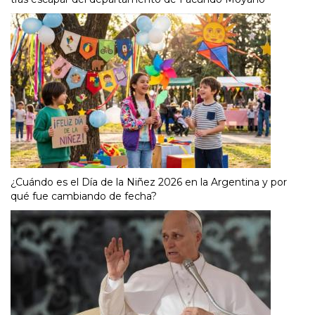
¿Cuándo es el Día de la Niñez 2026 en la Argentina y por
qué fue cambiando de fecha?