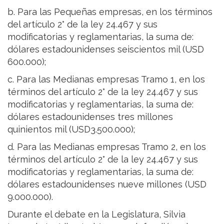
b. Para las Pequeñas empresas, en los términos
del artículo 2° de la ley 24.467 y sus
modificatorias y reglamentarias, la suma de:
dólares estadounidenses seiscientos mil (USD
600.000);
c. Para las Medianas empresas Tramo 1, en los
términos del artículo 2° de la ley 24.467 y sus
modificatorias y reglamentarias, la suma de:
dólares estadounidenses tres millones
quinientos mil (USD3.500.000);
d. Para las Medianas empresas Tramo 2, en los
términos del artículo 2° de la ley 24.467 y sus
modificatorias y reglamentarias, la suma de:
dólares estadounidenses nueve millones (USD
9.000.000).
Durante el debate en la Legislatura, Silvia