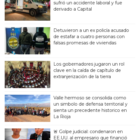
sufrió un accidente laboral y fue
derivado a Capital
Detuvieron a un ex policía acusado
de estafar a cuatro personas con
falsas promesas de viviendas
Los gobernadores jugaron un rol
clave en la caída de capítulo de
extranjerización de la tierra
Valle hermoso se consolida como
un simbolo de defensa territorial y
sienta un precedente historico en
La Rioja
🚨 Golpe judicial: condenaron en
EE.UU. al empresario que financió