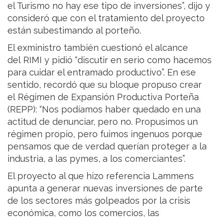
el Turismo no hay ese tipo de inversiones”, dijo y
consideró que con el tratamiento del proyecto
están subestimando al porteño.
El exministro también cuestionó el alcance
del RIMI y pidió “discutir en serio como hacemos
para cuidar el entramado productivo”. En ese
sentido, recordó que su bloque propuso crear
el Régimen de Expansión Productiva Porteña
(REPP): “Nos podíamos haber quedado en una
actitud de denunciar, pero no. Propusimos un
régimen propio, pero fuimos ingenuos porque
pensamos que de verdad querían proteger a la
industria, a las pymes, a los comerciantes”.
El proyecto al que hizo referencia Lammens
apunta a generar nuevas inversiones de parte
de los sectores más golpeados por la crisis
económica, como los comercios, las