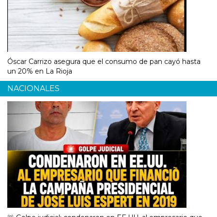
Óscar Carrizo asegura que el consumo de pan cayó hasta
un 20% en La Rioja
NACIONALES