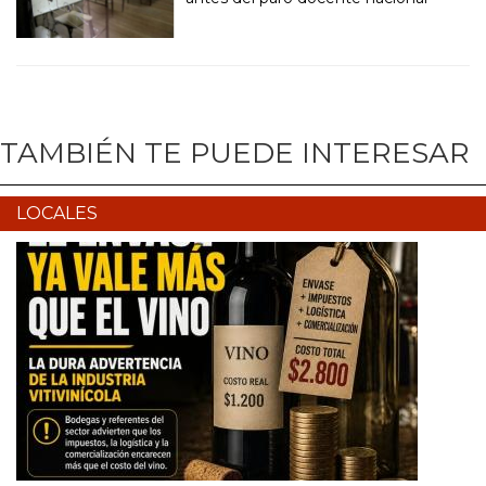
TAMBIÉN TE PUEDE INTERESAR
LOCALES