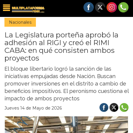
Nacionales
La Legislatura porteña aprobó la
adhesión al RIGI y creó el RIMI
CABA: en qué consisten ambos
proyectos
El bloque libertario logró la sanción de las
iniciativas empujadas desde Nación. Buscan
promover inversiones en el distrito a cambio de
beneficios impositivos. El peronismo cuestiona el
impacto de ambos proyectos
Jueves 14 de Mayo de 2026