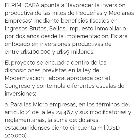
El RIMI CABA apunta a "favorecer la inversión
productiva de las miles de Pequeñas y Medianas
Empresas" mediante beneficios fiscales en
Ingresos Brutos, Sellos, Impuesto Inmobiliario
por dos años desde la implementación. Estará
enfocado en inversiones productivas de
entre u$s100.000 y u$s9 millones.
El proyecto se encuadra dentro de las
disposiciones previstas en la ley de
Modernización Laboral aprobada por el
Congreso y contempla diferentes escalas de
inversiones:
a. Para las Micro empresas, en los términos del
artículo 2° de la ley 24.467 y sus modificatorias y
reglamentarias, la suma de: dólares
estadounidenses ciento cincuenta mil (USD
100.000);