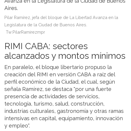
Pilar Ramírez, jefa del bloque de La Libertad Avanza en la
Legislatura de la Ciudad de Buenos Aires.
Tw:PilarRamirezmpr
RIMI CABA: sectores
alcanzados y montos mínimos
En paralelo, el bloque libertario propuso la
creación del RIMI en versión CABA a raíz del
perfil económico de la Ciudad, el cual, según
señala Ramírez, se destaca "por una fuerte
presencia de actividades de servicios,
tecnología, turismo, salud, construcción,
industrias culturales, gastronomía y otras ramas
intensivas en capital, equipamiento, innovación
y empleo".