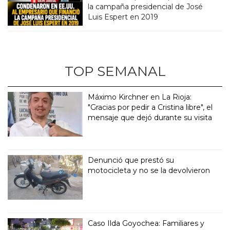
la campaña presidencial de José
Luis Espert en 2019
TOP SEMANAL
Máximo Kirchner en La Rioja:
"Gracias por pedir a Cristina libre", el
mensaje que dejó durante su visita
Denunció que prestó su
motocicleta y no se la devolvieron
Caso Ilda Goyochea: Familiares y