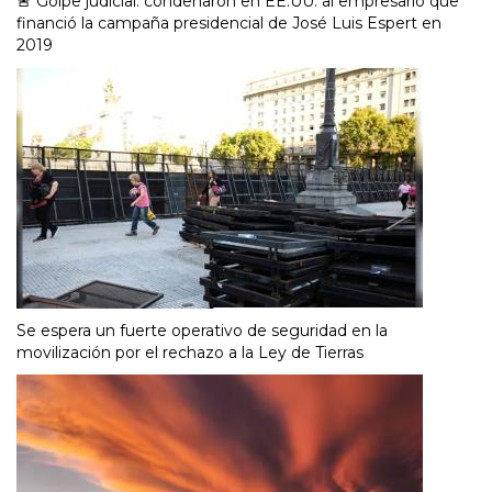
🚨 Golpe judicial: condenaron en EE.UU. al empresario que
financió la campaña presidencial de José Luis Espert en
2019
Se espera un fuerte operativo de seguridad en la
movilización por el rechazo a la Ley de Tierras