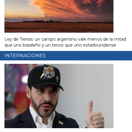
Ley de Tierras: un campo argentino vale menos de la mitad
que uno brasileño y un tercio que uno estadounidense
INTERNACIONES