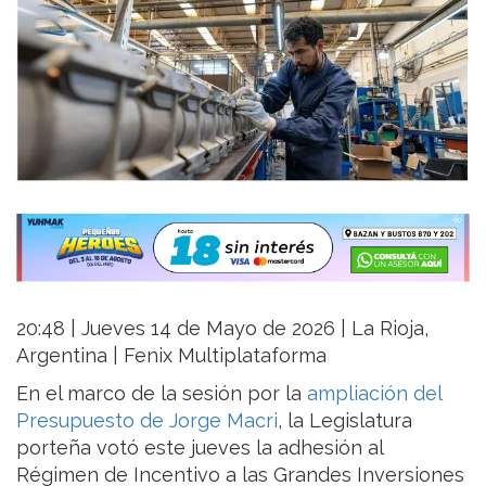
20:48 | Jueves 14 de Mayo de 2026 | La Rioja,
Argentina | Fenix Multiplataforma
En el marco de la sesión por la
ampliación del
Presupuesto de Jorge Macri
, la Legislatura
porteña votó este jueves la adhesión al
Régimen de Incentivo a las Grandes Inversiones