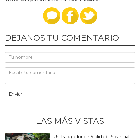
DEJANOS TU COMENTARIO
LAS MÁS VISTAS
Un trabajador de Vialidad Provincial