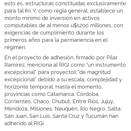
esto es, estructuras constituidas exclusivamente
para tal fin. Y, como regla general, establece un
monto mínimo de inversión en activos
computables de al menos u$s200 millones, con
exigencias de cumplimiento durante los
primeros años para la permanencia en el
régimen.
En el proyecto de adhesión, firmado por Pilar
Ramírez, menciona al RIGI como "un instrumento
excepcional" para proyectos "de magnitud
excepcional" debido a su escala, complejidad y
horizonte temporal. Hasta el momento,
provincias como Catamarca, Córdoba,
Corrientes, Chaco, Chubut, Entre Ríos, Jujuy,
Mendoza, Misiones, Neuquén, Río Negro, Salta,
San Juan, San Luis, Santa Cruz y Tucumán han
adherido al RIGI.