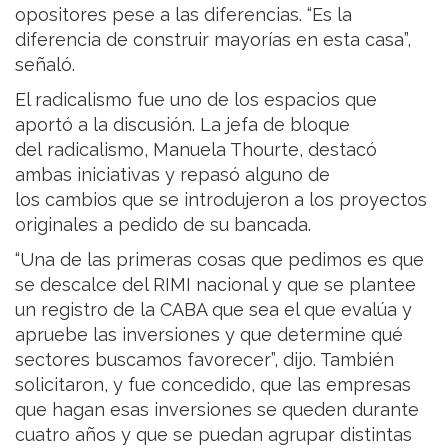
opositores pese a las diferencias. “Es la
diferencia de construir mayorías en esta casa”,
señaló.
El radicalismo fue uno de los espacios que
aportó a la discusión. La jefa de bloque
del radicalismo, Manuela Thourte, destacó
ambas iniciativas y repasó alguno de
los cambios que se introdujeron a los proyectos
originales a pedido de su bancada.
“Una de las primeras cosas que pedimos es que
se descalce del RIMI nacional y que se plantee
un registro de la CABA que sea el que evalúa y
apruebe las inversiones y que determine qué
sectores buscamos favorecer”, dijo. También
solicitaron, y fue concedido, que las empresas
que hagan esas inversiones se queden durante
cuatro años y que se puedan agrupar distintas