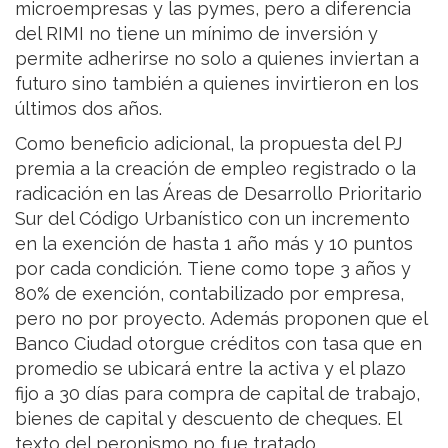
microempresas y las pymes, pero a diferencia
del RIMI no tiene un mínimo de inversión y
permite adherirse no solo a quienes inviertan a
futuro sino también a quienes invirtieron en los
últimos dos años.
Como beneficio adicional, la propuesta del PJ
premia a la creación de empleo registrado o la
radicación en las Áreas de Desarrollo Prioritario
Sur del Código Urbanístico con un incremento
en la exención de hasta 1 año más y 10 puntos
por cada condición. Tiene como tope 3 años y
80% de exención, contabilizado por empresa,
pero no por proyecto. Además proponen que el
Banco Ciudad otorgue créditos con tasa que en
promedio se ubicará entre la activa y el plazo
fijo a 30 días para compra de capital de trabajo,
bienes de capital y descuento de cheques. El
texto del peronismo no fue tratado.