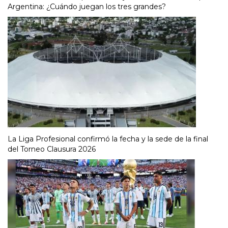
Argentina: ¿Cuándo juegan los tres grandes?
La Liga Profesional confirmó la fecha y la sede de la final
del Torneo Clausura 2026