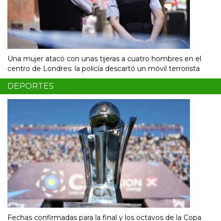
Una mujer atacó con unas tijeras a cuatro hombres en el
centro de Londres: la policía descartó un móvil terrorista
DEPORTES
Fechas confirmadas para la final y los octavos de la Copa