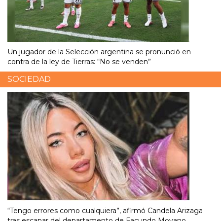
Un jugador de la Selección argentina se pronunció en
contra de la ley de Tierras: “No se venden”
SOCIEDAD
“Tengo errores como cualquiera”, afirmó Candela Arizaga
tras escapar del departamento de Facundo Moyano