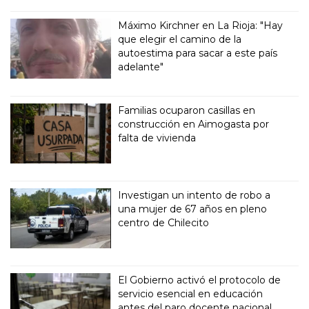
Máximo Kirchner en La Rioja: "Hay
que elegir el camino de la
autoestima para sacar a este país
adelante"
Familias ocuparon casillas en
construcción en Aimogasta por
falta de vivienda
Investigan un intento de robo a
una mujer de 67 años en pleno
centro de Chilecito
El Gobierno activó el protocolo de
servicio esencial en educación
antes del paro docente nacional