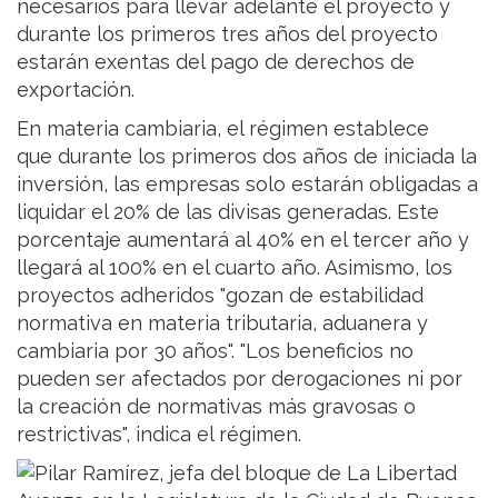
necesarios para llevar adelante el proyecto y
durante los primeros tres años del proyecto
estarán exentas del pago de derechos de
exportación.
En materia cambiaria, el régimen establece
que durante los primeros dos años de iniciada la
inversión, las empresas solo estarán obligadas a
liquidar el 20% de las divisas generadas. Este
porcentaje aumentará al 40% en el tercer año y
llegará al 100% en el cuarto año. Asimismo, los
proyectos adheridos "gozan de estabilidad
normativa en materia tributaria, aduanera y
cambiaria por 30 años". "Los beneficios no
pueden ser afectados por derogaciones ni por
la creación de normativas más gravosas o
restrictivas", indica el régimen.