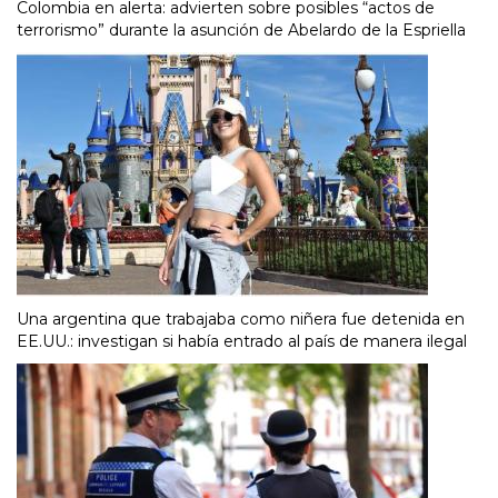
Colombia en alerta: advierten sobre posibles “actos de
terrorismo” durante la asunción de Abelardo de la Espriella
Una argentina que trabajaba como niñera fue detenida en
EE.UU.: investigan si había entrado al país de manera ilegal