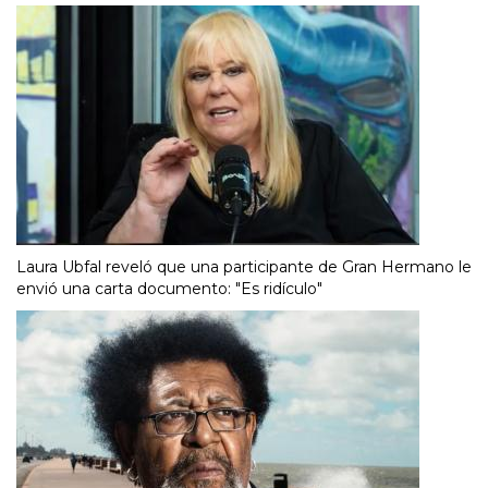
Laura Ubfal reveló que una participante de Gran Hermano le
envió una carta documento: "Es ridículo"