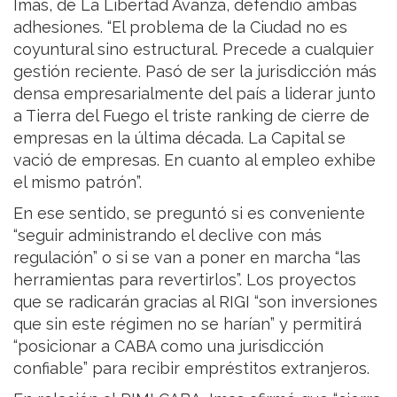
Imas, de La Libertad Avanza, defendió ambas
adhesiones. “El problema de la Ciudad no es
coyuntural sino estructural. Precede a cualquier
gestión reciente. Pasó de ser la jurisdicción más
densa empresarialmente del país a liderar junto
a Tierra del Fuego el triste ranking de cierre de
empresas en la última década. La Capital se
vació de empresas. En cuanto al empleo exhibe
el mismo patrón”.
En ese sentido, se preguntó si es conveniente
“seguir administrando el declive con más
regulación” o si se van a poner en marcha “las
herramientas para revertirlos”. Los proyectos
que se radicarán gracias al RIGI “son inversiones
que sin este régimen no se harían” y permitirá
“posicionar a CABA como una jurisdicción
confiable” para recibir empréstitos extranjeros.