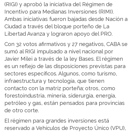
(RIGI) y aprobó la iniciativa del Régimen de
Incentivo para Medianas Inversiones (RIMI).
Ambas iniciativas fueron bajadas desde Nación a
Ciudad a través del bloque porteño de La
Libertad Avanza y lograron apoyo del PRO.
Con 32 votos afirmativos y 27 negativos, CABA se
sumó al RIGI impulsado a nivel nacional por
Javier Milei a través de la ley Bases. El régimen
es un reflejo de las disposiciones previstas para
sectores específicos. Algunos, como turismo,
infraestructura y tecnología, que tienen
contacto con la matriz porteña; otros, como
forestoindustria, minería, siderurgia, energía,
petróleo y gas, están pensados para provincias
de otro corte.
El régimen para grandes inversiones está
reservado a Vehículos de Proyecto Único (VPU),