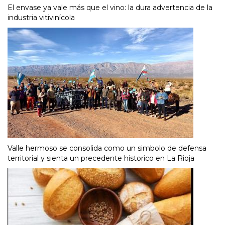
El envase ya vale más que el vino: la dura advertencia de la
industria vitivinícola
Valle hermoso se consolida como un simbolo de defensa
territorial y sienta un precedente historico en La Rioja