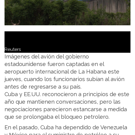
Reuters
Imágenes del avión del gobierno
estadounidense fueron captadas en el
aeropuerto internacional de La Habana este
jueves, cuando los funcionarios subían al avión
antes de regresarse a su país.
Cuba y EE.UU. reconocieron a principios de este
año que mantienen conversaciones, pero las
negociaciones parecieron estancarse a medida
que se prolongaba el bloqueo petrolero.
En el pasado, Cuba ha dependido de Venezuela
y México para el suministro de petróleo a su