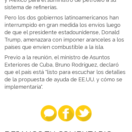
sistema de refinerías.
Pero los dos gobiernos latinoamericanos han
interrumpido en gran medida los envíos luego
de que el presidente estadounidense, Donald
Trump, amenazara con imponer aranceles a los
países que envíen combustible a la isla.
Previo a la reunión, el ministro de Asuntos
Exteriores de Cuba, Bruno Rodríguez, declaró
que el país está "listo para escuchar los detalles
de la propuesta de ayuda de EE.UU. y cómo se
implementaría".