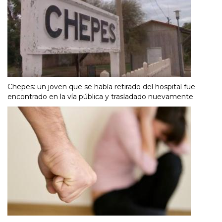
Chepes: un joven que se había retirado del hospital fue
encontrado en la vía pública y trasladado nuevamente