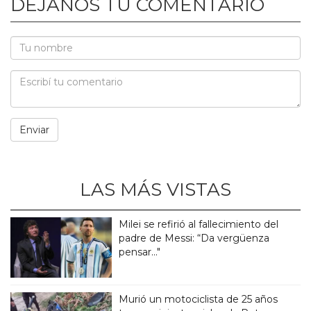
DEJANOS TU COMENTARIO
LAS MÁS VISTAS
Milei se refirió al fallecimiento del
padre de Messi: “Da vergüenza
pensar..."
Murió un motociclista de 25 años