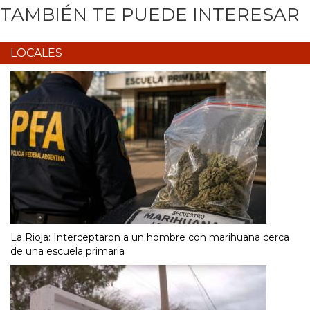
TAMBIÉN TE PUEDE INTERESAR
LOCALES
La Rioja: Interceptaron a un hombre con marihuana cerca
de una escuela primaria