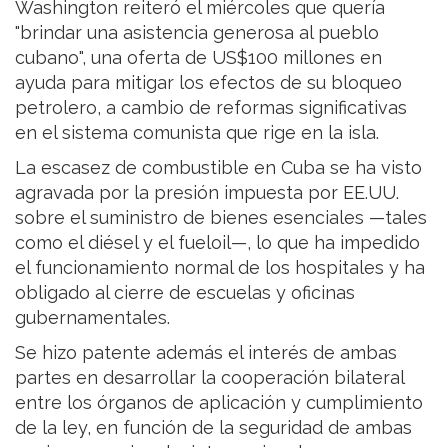
Washington reiteró el miércoles que quería
"brindar una asistencia generosa al pueblo
cubano", una oferta de US$100 millones en
ayuda para mitigar los efectos de su bloqueo
petrolero, a cambio de reformas significativas
en el sistema comunista que rige en la isla.
La escasez de combustible en Cuba se ha visto
agravada por la presión impuesta por EE.UU.
sobre el suministro de bienes esenciales —tales
como el diésel y el fueloil—, lo que ha impedido
el funcionamiento normal de los hospitales y ha
obligado al cierre de escuelas y oficinas
gubernamentales.
Se hizo patente además el interés de ambas
partes en desarrollar la cooperación bilateral
entre los órganos de aplicación y cumplimiento
de la ley, en función de la seguridad de ambas