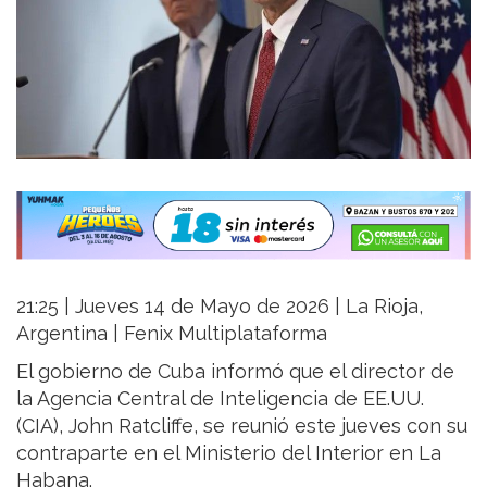
21:25 | Jueves 14 de Mayo de 2026 | La Rioja,
Argentina | Fenix Multiplataforma
El gobierno de Cuba informó que el director de
la Agencia Central de Inteligencia de EE.UU.
(CIA), John Ratcliffe, se reunió este jueves con su
contraparte en el Ministerio del Interior en La
Habana.