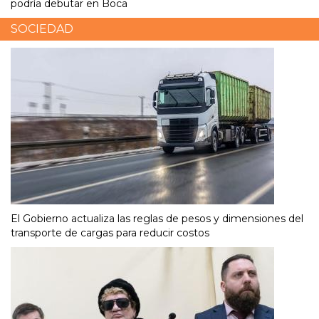
podría debutar en Boca
SOCIEDAD
El Gobierno actualiza las reglas de pesos y dimensiones del
transporte de cargas para reducir costos