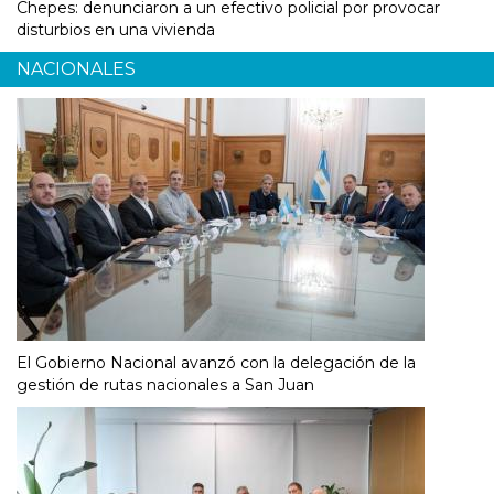
Chepes: denunciaron a un efectivo policial por provocar
disturbios en una vivienda
NACIONALES
El Gobierno Nacional avanzó con la delegación de la
gestión de rutas nacionales a San Juan