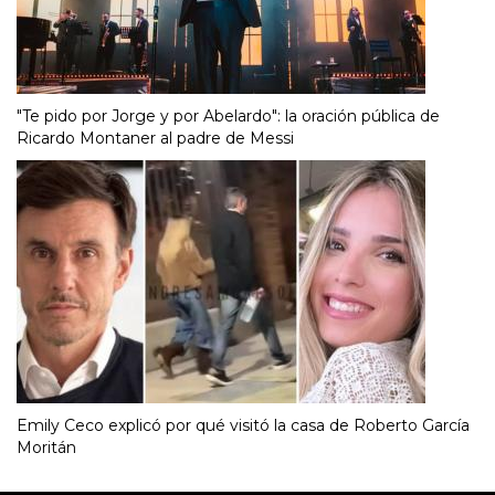
"Te pido por Jorge y por Abelardo": la oración pública de
Ricardo Montaner al padre de Messi
Emily Ceco explicó por qué visitó la casa de Roberto García
Moritán