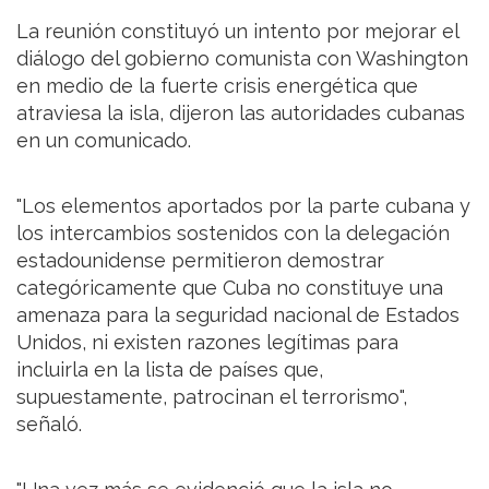
La reunión constituyó un intento por mejorar el
diálogo del gobierno comunista con Washington
en medio de la fuerte crisis energética que
atraviesa la isla, dijeron las autoridades cubanas
en un comunicado.
"Los elementos aportados por la parte cubana y
los intercambios sostenidos con la delegación
estadounidense permitieron demostrar
categóricamente que Cuba no constituye una
amenaza para la seguridad nacional de Estados
Unidos, ni existen razones legítimas para
incluirla en la lista de países que,
supuestamente, patrocinan el terrorismo",
señaló.