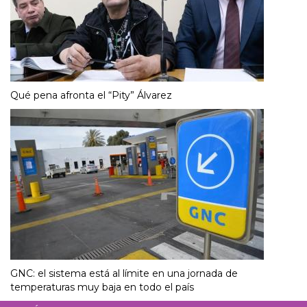
Qué pena afronta el “Pity” Álvarez
GNC: el sistema está al límite en una jornada de
temperaturas muy baja en todo el país