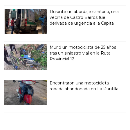
Durante un abordaje sanitario, una
vecina de Castro Barros fue
derivada de urgencia a la Capital
Murió un motociclista de 25 años
tras un siniestro vial en la Ruta
Provincial 12
Encontraron una motocicleta
robada abandonada en La Puntilla