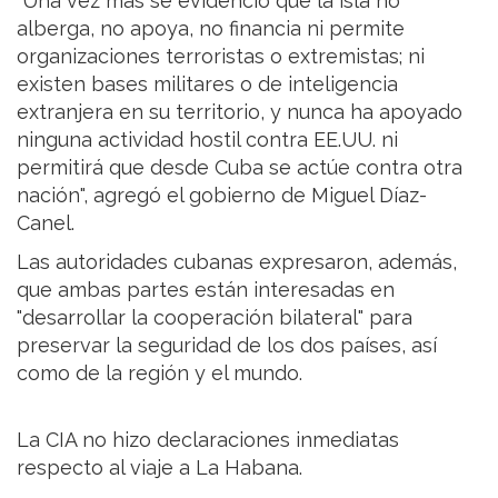
"Una vez más se evidenció que la isla no
alberga, no apoya, no financia ni permite
organizaciones terroristas o extremistas; ni
existen bases militares o de inteligencia
extranjera en su territorio, y nunca ha apoyado
ninguna actividad hostil contra EE.UU. ni
permitirá que desde Cuba se actúe contra otra
nación", agregó el gobierno de Miguel Díaz-
Canel.
Las autoridades cubanas expresaron, además,
que ambas partes están interesadas en
"desarrollar la cooperación bilateral" para
preservar la seguridad de los dos países, así
como de la región y el mundo.
La CIA no hizo declaraciones inmediatas
respecto al viaje a La Habana.