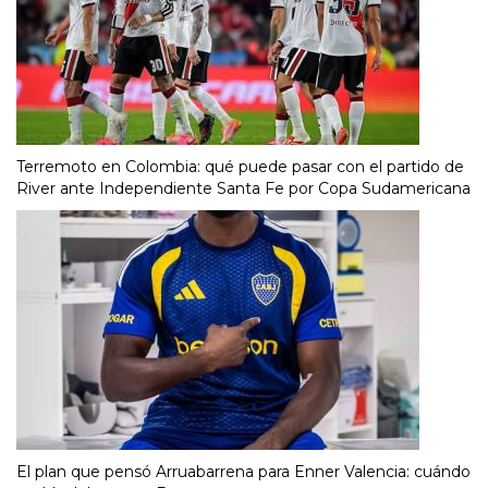
Terremoto en Colombia: qué puede pasar con el partido de
River ante Independiente Santa Fe por Copa Sudamericana
El plan que pensó Arruabarrena para Enner Valencia: cuándo