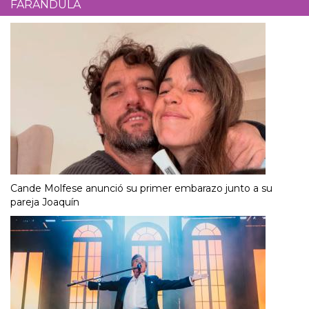
FARÁNDULA
Cande Molfese anunció su primer embarazo junto a su
pareja Joaquín