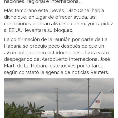
naciones, regional e internacional.
Más temprano este jueves, Díaz-Canel había
dicho que, en lugar de ofrecer ayuda, las
condiciones podrían aliviarse con mayor rapidez
si EE.UU. levantara su bloqueo.
La confirmación de la reunión por parte de La
Habana se produjo poco después de que un
avión del gobierno estadounidense fuera visto
despegando del Aeropuerto Internacional José
Martí de La Habana este jueves por la tarde,
según constató la agencia de noticias Reuters.