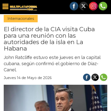
Internacionales
El director de la CIA visita Cuba
para una reunión con las
autoridades de la isla en La
Habana
John Ratcliffe estuvo este jueves en la capital
cubana, según confirmó el gobierno de Díaz-
Canel.
Jueves 14 de Mayo de 2026