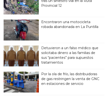
tras un siniestro vial en la Ruta
Provincial 12
Encontraron una motocicleta
robada abandonada en La Puntilla
Detuvieron a un falso médico que
solicitaba dinero a las familias de
sus “pacientes” para supuestos
tratamientos
Por la ola de frío, las distribuidoras
de gas restringen la venta de GNC
en estaciones de servicio