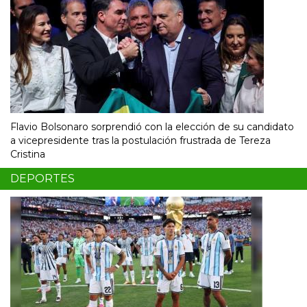
Flavio Bolsonaro sorprendió con la elección de su candidato
a vicepresidente tras la postulación frustrada de Tereza
Cristina
DEPORTES