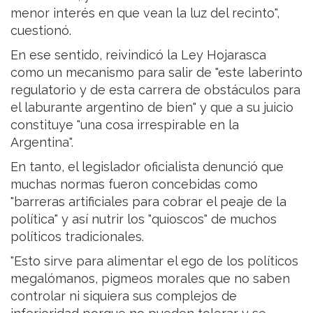
menor interés en que vean la luz del recinto",
cuestionó.
En ese sentido, reivindicó la Ley Hojarasca
como un mecanismo para salir de "este laberinto
regulatorio y de esta carrera de obstáculos para
el laburante argentino de bien" y que a su juicio
constituye "una cosa irrespirable en la
Argentina".
En tanto, el legislador oficialista denunció que
muchas normas fueron concebidas como
"barreras artificiales para cobrar el peaje de la
política" y así nutrir los "quioscos" de muchos
políticos tradicionales.
"Esto sirve para alimentar el ego de los políticos
megalómanos, pigmeos morales que no saben
controlar ni siquiera sus complejos de