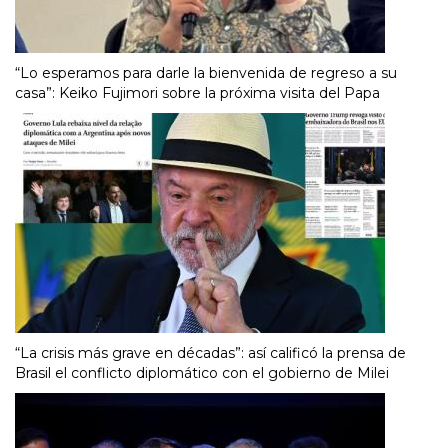
“Lo esperamos para darle la bienvenida de regreso a su
casa”: Keiko Fujimori sobre la próxima visita del Papa
“La crisis más grave en décadas”: así calificó la prensa de
Brasil el conflicto diplomático con el gobierno de Milei