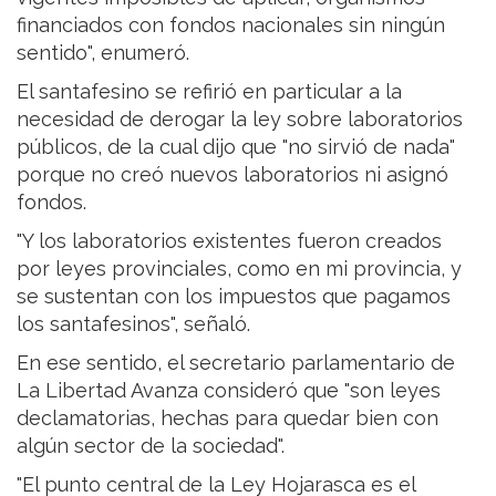
financiados con fondos nacionales sin ningún
sentido", enumeró.
El santafesino se refirió en particular a la
necesidad de derogar la ley sobre laboratorios
públicos, de la cual dijo que "no sirvió de nada"
porque no creó nuevos laboratorios ni asignó
fondos.
"Y los laboratorios existentes fueron creados
por leyes provinciales, como en mi provincia, y
se sustentan con los impuestos que pagamos
los santafesinos", señaló.
En ese sentido, el secretario parlamentario de
La Libertad Avanza consideró que "son leyes
declamatorias, hechas para quedar bien con
algún sector de la sociedad".
"El punto central de la Ley Hojarasca es el