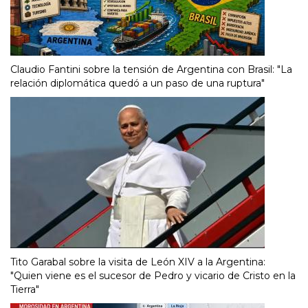
Claudio Fantini sobre la tensión de Argentina con Brasil: "La
relación diplomática quedó a un paso de una ruptura"
Tito Garabal sobre la visita de León XIV a la Argentina:
"Quien viene es el sucesor de Pedro y vicario de Cristo en la
Tierra"