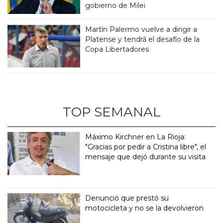
gobierno de Milei
Martín Palermo vuelve a dirigir a
Platense y tendrá el desafío de la
Copa Libertadores
TOP SEMANAL
Máximo Kirchner en La Rioja:
"Gracias por pedir a Cristina libre", el
mensaje que dejó durante su visita
Denunció que prestó su
motocicleta y no se la devolvieron