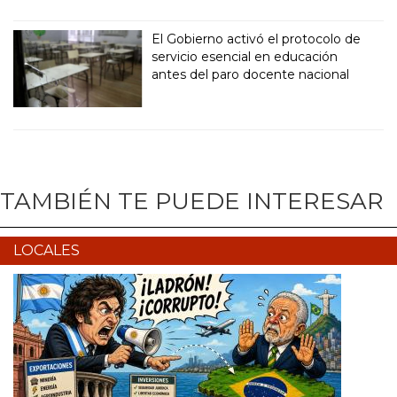
El Gobierno activó el protocolo de
servicio esencial en educación
antes del paro docente nacional
TAMBIÉN TE PUEDE INTERESAR
LOCALES