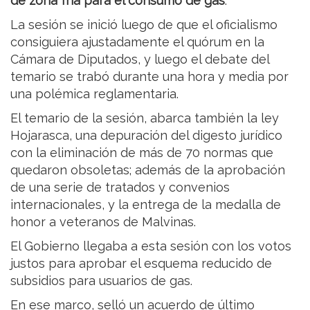
de zona fría para el consumo de gas
.
La sesión se inició luego de que el oficialismo
consiguiera ajustadamente el quórum en la
Cámara de Diputados, y luego el debate del
temario se trabó durante una hora y media por
una polémica reglamentaria.
El temario de la sesión, abarca también la ley
Hojarasca, una depuración del digesto jurídico
con la eliminación de más de 70 normas que
quedaron obsoletas; además de la aprobación
de una serie de tratados y convenios
internacionales, y la entrega de la medalla de
honor a veteranos de Malvinas.
El Gobierno llegaba a esta sesión con los votos
justos para aprobar el esquema reducido de
subsidios para usuarios de gas.
En ese marco, selló un acuerdo de último