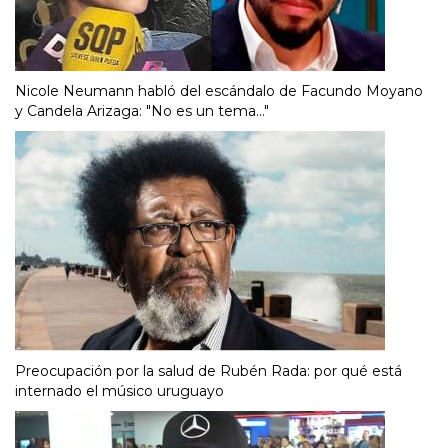
Nicole Neumann habló del escándalo de Facundo Moyano
y Candela Arizaga: "No es un tema..."
Preocupación por la salud de Rubén Rada: por qué está
internado el músico uruguayo