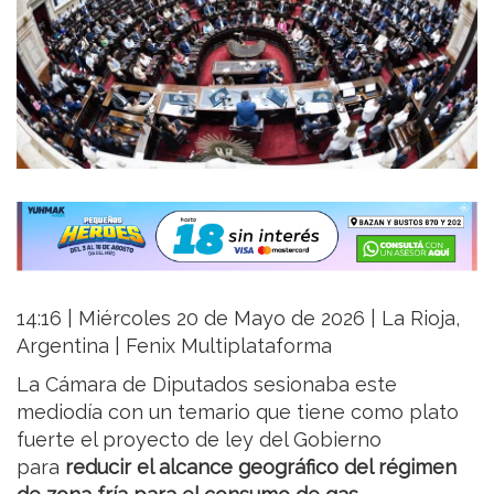
14:16 | Miércoles 20 de Mayo de 2026 | La Rioja,
Argentina | Fenix Multiplataforma
La Cámara de Diputados sesionaba este
mediodía con un temario que tiene como plato
fuerte el proyecto de ley del Gobierno
para
reducir el alcance geográfico del régimen