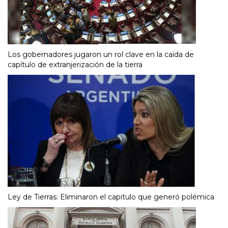
Los gobernadores jugaron un rol clave en la caída de
capítulo de extranjerización de la tierra
Ley de Tierras: Eliminaron el capitulo que generó polémica