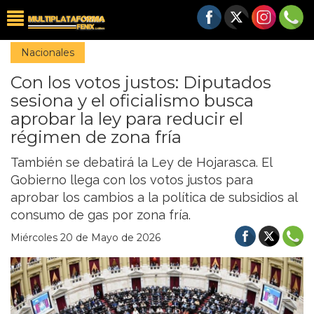
Nacionales
Con los votos justos: Diputados
sesiona y el oficialismo busca
aprobar la ley para reducir el
régimen de zona fría
También se debatirá la Ley de Hojarasca. El
Gobierno llega con los votos justos para
aprobar los cambios a la política de subsidios al
consumo de gas por zona fría.
Miércoles 20 de Mayo de 2026