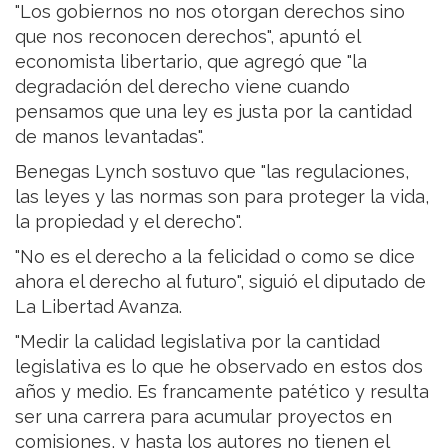
"Los gobiernos no nos otorgan derechos sino
que nos reconocen derechos", apuntó el
economista libertario, que agregó que "la
degradación del derecho viene cuando
pensamos que una ley es justa por la cantidad
de manos levantadas".
Benegas Lynch sostuvo que "las regulaciones,
las leyes y las normas son para proteger la vida,
la propiedad y el derecho".
"No es el derecho a la felicidad o como se dice
ahora el derecho al futuro", siguió el diputado de
La Libertad Avanza.
"Medir la calidad legislativa por la cantidad
legislativa es lo que he observado en estos dos
años y medio. Es francamente patético y resulta
ser una carrera para acumular proyectos en
comisiones, y hasta los autores no tienen el