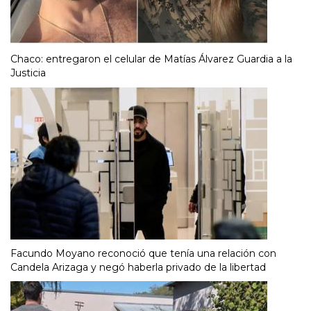
Chaco: entregaron el celular de Matías Álvarez Guardia a la
Justicia
Facundo Moyano reconoció que tenía una relación con
Candela Arizaga y negó haberla privado de la libertad