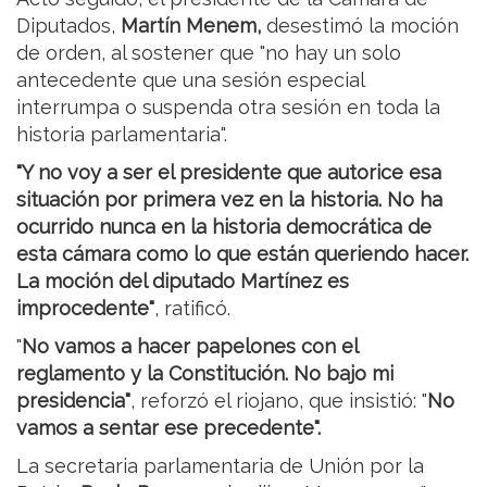
Diputados,
Martín Menem,
desestimó la moción
de orden, al sostener que "no hay un solo
antecedente que una sesión especial
interrumpa o suspenda otra sesión en toda la
historia parlamentaria".
"Y no voy a ser el presidente que autorice esa
situación por primera vez en la historia. No ha
ocurrido nunca en la historia democrática de
esta cámara como lo que están queriendo hacer.
La moción del diputado Martínez es
improcedente"
, ratificó.
"
No vamos a hacer papelones con el
reglamento y la Constitución. No bajo mi
presidencia"
, reforzó el riojano, que insistió: "
No
vamos a sentar ese precedente".
La secretaria parlamentaria de Unión por la