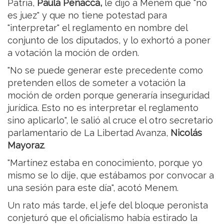
Patria,
Paula Penacca,
le dijo a Menem que "no
es juez" y que no tiene potestad para
"interpretar" el reglamento en nombre del
conjunto de los diputados, y lo exhortó a poner
a votación la moción de orden.
"No se puede generar este precedente como
pretenden ellos de someter a votación la
moción de orden porque generaría inseguridad
jurídica. Esto no es interpretar el reglamento
sino aplicarlo", le salió al cruce el otro secretario
parlamentario de La Libertad Avanza,
Nicolás
Mayoraz
.
"Martínez estaba en conocimiento, porque yo
mismo se lo dije, que estábamos por convocar a
una sesión para este día", acotó Menem.
Un rato más tarde, el jefe del bloque peronista
conjeturó que el oficialismo había estirado la