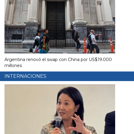
Argentina renovó el swap con China por US$19.000
millones
INTERNACIONES