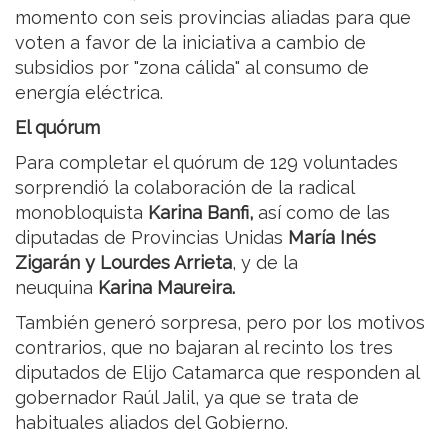
momento con seis provincias aliadas para que
voten a favor de la iniciativa a cambio de
subsidios por "zona cálida" al consumo de
energía eléctrica.
El quórum
Para completar el quórum de 129 voluntades
sorprendió la colaboración de la radical
monobloquista
Karina Banfi,
así como de las
diputadas de Provincias Unidas
María Inés
Zigarán y Lourdes Arrieta
, y de la
neuquina
Karina Maureira.
También generó sorpresa, pero por los motivos
contrarios, que no bajaran al recinto los tres
diputados de Elijo Catamarca que responden al
gobernador Raúl Jalil, ya que se trata de
habituales aliados del Gobierno.