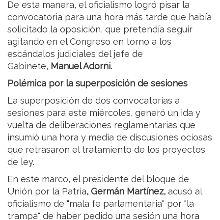
De esta manera, el oficialismo logró pisar la
convocatoria para una hora más tarde que había
solicitado la oposición, que pretendía seguir
agitando en el Congreso en torno a los
escándalos judiciales del jefe de
Gabinete,
Manuel Adorni.
Polémica por la superposición de sesiones
La superposición de dos convocatorias a
sesiones para este miércoles, generó un ida y
vuelta de deliberaciones reglamentarias que
insumió una hora y media de discusiones ociosas
que retrasaron el tratamiento de los proyectos
de ley.
En este marco, el presidente del bloque de
Unión por la Patria
, Germán Martínez,
acusó al
oficialismo de "mala fe parlamentaria" por "la
trampa" de haber pedido una sesión una hora