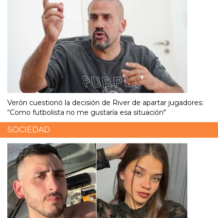
Verón cuestionó la decisión de River de apartar jugadores:
“Como futbolista no me gustaría esa situación"
SOCIEDAD