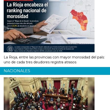
La Rioja, entre las provincias con mayor morosidad del país:
uno de cada tres deudores registra atrasos
NACIONALES