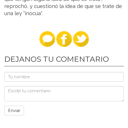
reprochó, y cuestionó la idea de que se trate de
una ley "inocua".
DEJANOS TU COMENTARIO