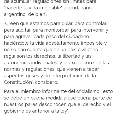
de acumular regulaciones sin límites para
"hacerle la vida imposible" al ciudadano
argentino "de bien".
"Creen que estamos para guiar, para controlar,
para auditar, para monitorear, para intervenir, y
para agravar cada paso del ciudadano
haciéndole la vida absolutamente imposible y
no se dan cuenta que en un país civilizado la
regla son los derechos, la libertad y las
autonomías individuales, y la excepción son las
normas y regulaciones, que vienen a tapar
aspectos grises y de interpretación de la
Constitución", consideró.
Para el miembro informante del oficialismo, "esto
se debe en buena medida a que buena parte de
nuestros pares desconocen que el derecho y el
gobierno es anterior a la ley".