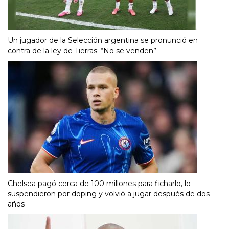
Un jugador de la Selección argentina se pronunció en
contra de la ley de Tierras: “No se venden”
Chelsea pagó cerca de 100 millones para ficharlo, lo
suspendieron por doping y volvió a jugar después de dos
años