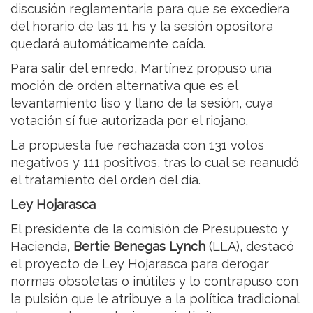
discusión reglamentaria para que se excediera
del horario de las 11 hs y la sesión opositora
quedará automáticamente caída.
Para salir del enredo, Martínez propuso una
moción de orden alternativa que es el
levantamiento liso y llano de la sesión, cuya
votación sí fue autorizada por el riojano.
La propuesta fue rechazada con 131 votos
negativos y 111 positivos, tras lo cual se reanudó
el tratamiento del orden del día.
Ley Hojarasca
El presidente de la comisión de Presupuesto y
Hacienda,
Bertie Benegas Lynch
(LLA), destacó
el proyecto de Ley Hojarasca para derogar
normas obsoletas o inútiles y lo contrapuso con
la pulsión que le atribuye a la política tradicional