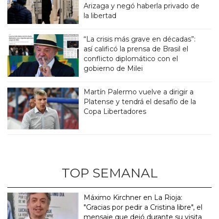
Arizaga y negó haberla privado de
la libertad
“La crisis más grave en décadas”:
así calificó la prensa de Brasil el
conflicto diplomático con el
gobierno de Milei
Martín Palermo vuelve a dirigir a
Platense y tendrá el desafío de la
Copa Libertadores
TOP SEMANAL
Máximo Kirchner en La Rioja:
"Gracias por pedir a Cristina libre", el
mensaje que dejó durante su visita