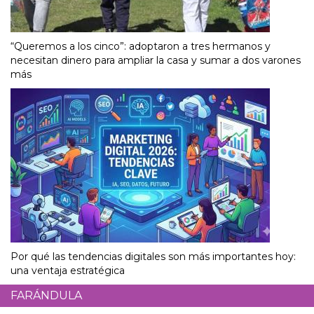
“Queremos a los cinco”: adoptaron a tres hermanos y
necesitan dinero para ampliar la casa y sumar a dos varones
más
Por qué las tendencias digitales son más importantes hoy:
una ventaja estratégica
FARÁNDULA