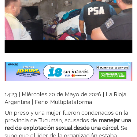
14:23 | Miércoles 20 de Mayo de 2026 | La Rioja,
Argentina | Fenix Multiplataforma
Un preso y una mujer fueron condenados en la
provincia de Tucumán, acusados de
manejar una
red de explotación sexual desde una cárcel.
Se
supo que el líder de la organización estaba