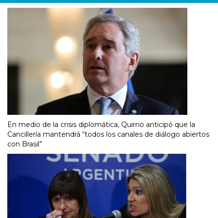
En medio de la crisis diplomática, Quirno anticipó que la
Cancillería mantendrá “todos los canales de diálogo abiertos
con Brasil”