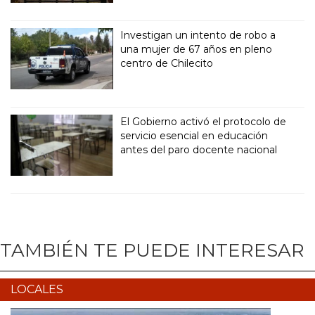
Investigan un intento de robo a
una mujer de 67 años en pleno
centro de Chilecito
El Gobierno activó el protocolo de
servicio esencial en educación
antes del paro docente nacional
TAMBIÉN TE PUEDE INTERESAR
LOCALES