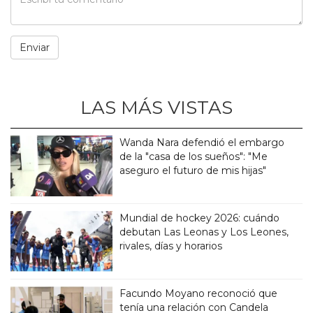
LAS MÁS VISTAS
Wanda Nara defendió el embargo
de la "casa de los sueños": "Me
aseguro el futuro de mis hijas"
Mundial de hockey 2026: cuándo
debutan Las Leonas y Los Leones,
rivales, días y horarios
Facundo Moyano reconoció que
tenía una relación con Candela