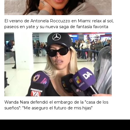
El verano de Antonela Roccuzzo en Miami: relax al sol,
paseos en yate y su nueva saga de fantasía favorita
Wanda Nara defendió el embargo de la "casa de los
sueños": "Me aseguro el futuro de mis hijas"