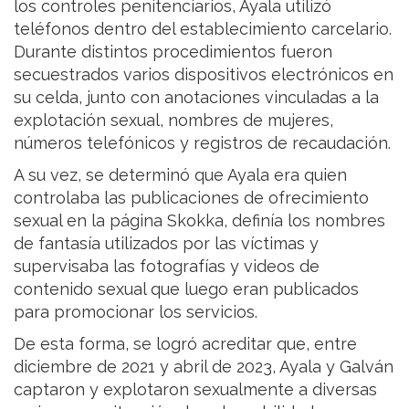
los controles penitenciarios, Ayala utilizó
teléfonos dentro del establecimiento carcelario.
Durante distintos procedimientos fueron
secuestrados varios dispositivos electrónicos en
su celda, junto con anotaciones vinculadas a la
explotación sexual, nombres de mujeres,
números telefónicos y registros de recaudación.
A su vez, se determinó que Ayala era quien
controlaba las publicaciones de ofrecimiento
sexual en la página Skokka, definía los nombres
de fantasía utilizados por las víctimas y
supervisaba las fotografías y videos de
contenido sexual que luego eran publicados
para promocionar los servicios.
De esta forma, se logró acreditar que, entre
diciembre de 2021 y abril de 2023, Ayala y Galván
captaron y explotaron sexualmente a diversas