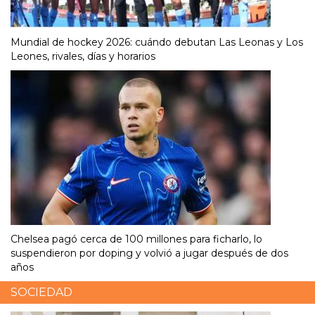
Mundial de hockey 2026: cuándo debutan Las Leonas y Los
Leones, rivales, días y horarios
Chelsea pagó cerca de 100 millones para ficharlo, lo
suspendieron por doping y volvió a jugar después de dos
años
SOCIEDAD