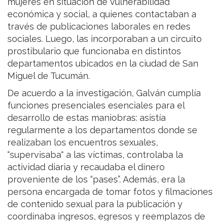
mujeres en situación de vulnerabilidad
económica y social, a quienes contactaban a
través de publicaciones laborales en redes
sociales. Luego, las incorporaban a un circuito
prostibulario que funcionaba en distintos
departamentos ubicados en la ciudad de San
Miguel de Tucumán.
De acuerdo a la investigación, Galván cumplía
funciones presenciales esenciales para el
desarrollo de estas maniobras: asistía
regularmente a los departamentos donde se
realizaban los encuentros sexuales,
“supervisaba" a las víctimas, controlaba la
actividad diaria y recaudaba el dinero
proveniente de los “pases”. Además, era la
persona encargada de tomar fotos y filmaciones
de contenido sexual para la publicación y
coordinaba ingresos, egresos y reemplazos de