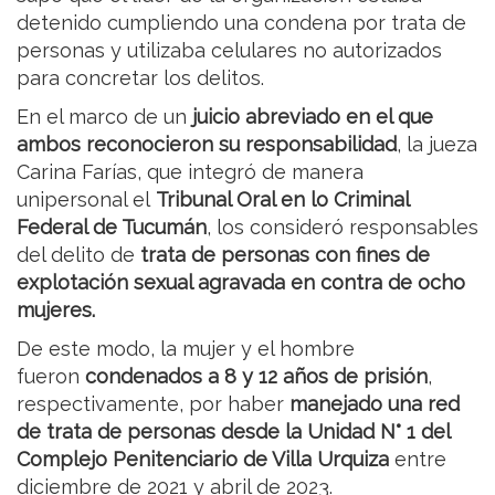
detenido cumpliendo una condena por trata de
personas y utilizaba celulares no autorizados
para concretar los delitos.
En el marco de un
juicio abreviado en el que
ambos reconocieron su responsabilidad
, la jueza
Carina Farías, que integró de manera
unipersonal el
Tribunal Oral en lo Criminal
Federal de Tucumán
, los consideró responsables
del delito de
trata de personas con fines de
explotación sexual agravada en contra de ocho
mujeres.
De este modo, la mujer y el hombre
fueron
condenados a 8 y 12 años de prisión
,
respectivamente, por haber
manejado una red
de trata de personas desde la Unidad N° 1 del
Complejo Penitenciario de Villa Urquiza
entre
diciembre de 2021 y abril de 2023.