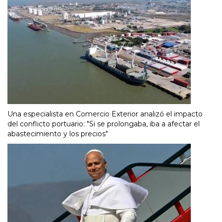
Una especialista en Comercio Exterior analizó el impacto
del conflicto portuario: "Si se prolongaba, iba a afectar el
abastecimiento y los precios"