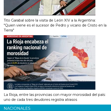
Tito Garabal sobre la visita de León XIV a la Argentina:
"Quien viene es el sucesor de Pedro y vicario de Cristo en la
Tierra"
La Rioja, entre las provincias con mayor morosidad del país:
uno de cada tres deudores registra atrasos
NACIONALES