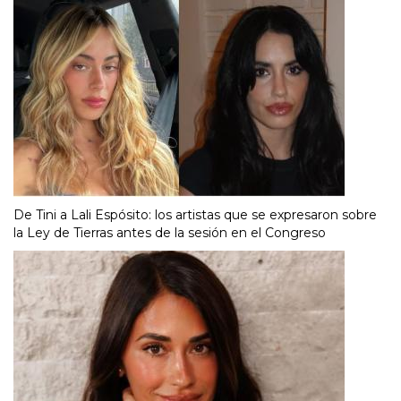
De Tini a Lali Espósito: los artistas que se expresaron sobre
la Ley de Tierras antes de la sesión en el Congreso