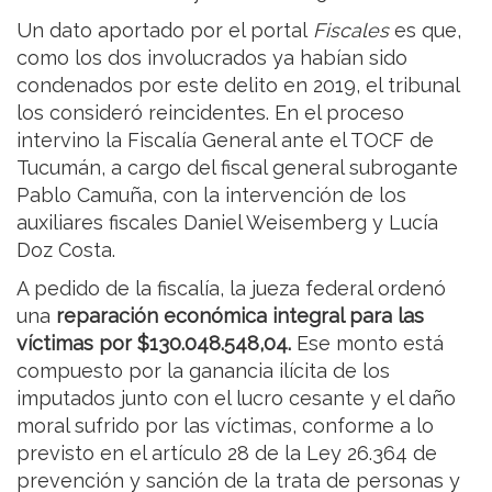
Un dato aportado por el portal
Fiscales
es que,
como los dos involucrados ya habían sido
condenados por este delito en 2019, el tribunal
los consideró reincidentes. En el proceso
intervino la Fiscalía General ante el TOCF de
Tucumán, a cargo del fiscal general subrogante
Pablo Camuña, con la intervención de los
auxiliares fiscales Daniel Weisemberg y Lucía
Doz Costa.
A pedido de la fiscalía, la jueza federal ordenó
una
reparación económica integral para las
víctimas por $130.048.548,04.
Ese monto está
compuesto por la ganancia ilícita de los
imputados junto con el lucro cesante y el daño
moral sufrido por las víctimas, conforme a lo
previsto en el artículo 28 de la Ley 26.364 de
prevención y sanción de la trata de personas y