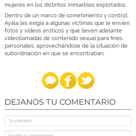
mujeres en los distintos inmuebles explotados.
Dentro de un marco de sometimiento y control,
Ayala les exigía a algunas víctimas que le envíen
fotos y videos eróticos y que lleven adelante
videollamadas de contenido sexual para fines
personales, aprovechándose de la situación de
subordinación en que se encontraban.
DEJANOS TU COMENTARIO