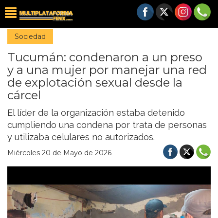
Sociedad
Tucumán: condenaron a un preso
y a una mujer por manejar una red
de explotación sexual desde la
cárcel
El líder de la organización estaba detenido
cumpliendo una condena por trata de personas
y utilizaba celulares no autorizados.
Miércoles 20 de Mayo de 2026