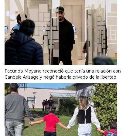
Facundo Moyano reconoció que tenía una relación con
Candela Arizaga y negó haberla privado de la libertad