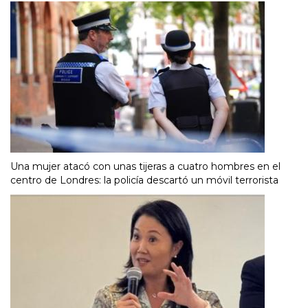
Una mujer atacó con unas tijeras a cuatro hombres en el
centro de Londres: la policía descartó un móvil terrorista