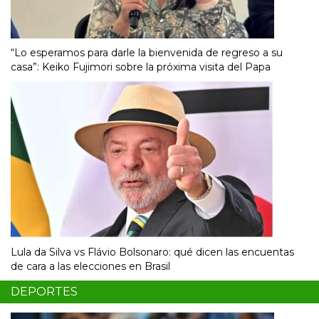
“Lo esperamos para darle la bienvenida de regreso a su
casa”: Keiko Fujimori sobre la próxima visita del Papa
Lula da Silva vs Flávio Bolsonaro: qué dicen las encuentas
de cara a las elecciones en Brasil
DEPORTES