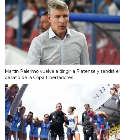
Martín Palermo vuelve a dirigir a Platense y tendrá el
desafío de la Copa Libertadores