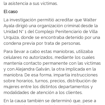
la asistencia a sus víctimas.
El caso
La investigación permitió acreditar que Walter
Ayala dirigió una organización criminal desde la
Unidad N° 1 del Complejo Penitenciario de Villa
Urquiza, donde se encontraba detenido por una
condena previa por trata de personas.
Para llevar a cabo estas maniobras, utilizaba
celulares no autorizados, mediante los cuales
mantenía contacto permanente con las víctimas
y con Alejandra Galván, la otra implicada en la
maniobra. De esa forma, impartía instrucciones
sobre horarios, turnos, precios, distribución de
mujeres entre los distintos departamentos y
modalidades de atención a los clientes.
En la causa también se determinó que, pese a