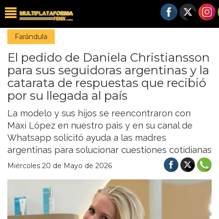
Farándula
El pedido de Daniela Christiansson
para sus seguidoras argentinas y la
catarata de respuestas que recibió
por su llegada al país
La modelo y sus hijos se reencontraron con
Maxi López en nuestro pais y en su canal de
Whatsapp solicitó ayuda a las madres
argentinas para solucionar cuestiones cotidianas
Miércoles 20 de Mayo de 2026