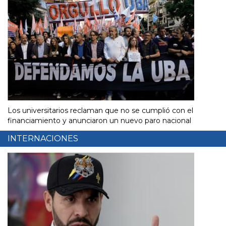
Los universitarios reclaman que no se cumplió con el
financiamiento y anunciaron un nuevo paro nacional
INTERNACIONES