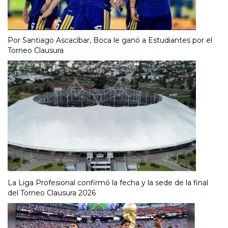
Por Santiago Ascacíbar, Boca le ganó a Estudiantes por el
Torneo Clausura
La Liga Profesional confirmó la fecha y la sede de la final
del Torneo Clausura 2026