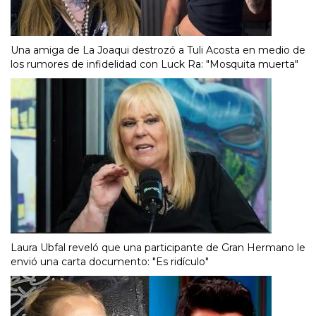
Una amiga de La Joaqui destrozó a Tuli Acosta en medio de
los rumores de infidelidad con Luck Ra: "Mosquita muerta"
Laura Ubfal reveló que una participante de Gran Hermano le
envió una carta documento: "Es ridículo"