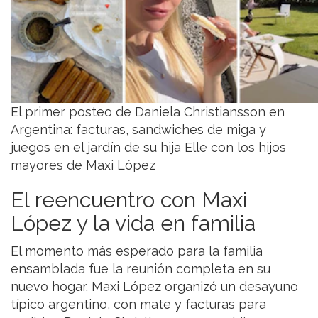
El primer posteo de Daniela Christiansson en
Argentina: facturas, sandwiches de miga y
juegos en el jardín de su hija Elle con los hijos
mayores de Maxi López
El reencuentro con Maxi
López y la vida en familia
El momento más esperado para la familia
ensamblada fue la reunión completa en su
nuevo hogar. Maxi López organizó un desayuno
típico argentino, con mate y facturas para