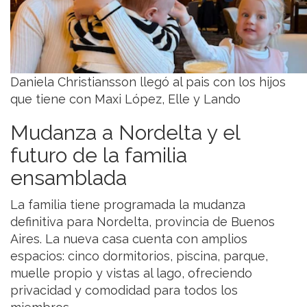
Daniela Christiansson llegó al pais con los hijos
que tiene con Maxi López, Elle y Lando
Mudanza a Nordelta y el
futuro de la familia
ensamblada
La familia tiene programada la mudanza
definitiva para Nordelta, provincia de Buenos
Aires. La nueva casa cuenta con amplios
espacios: cinco dormitorios, piscina, parque,
muelle propio y vistas al lago, ofreciendo
privacidad y comodidad para todos los