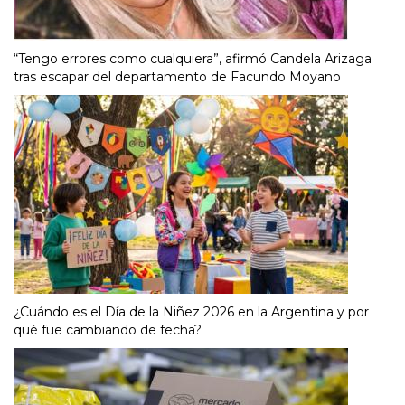
“Tengo errores como cualquiera”, afirmó Candela Arizaga
tras escapar del departamento de Facundo Moyano
¿Cuándo es el Día de la Niñez 2026 en la Argentina y por
qué fue cambiando de fecha?