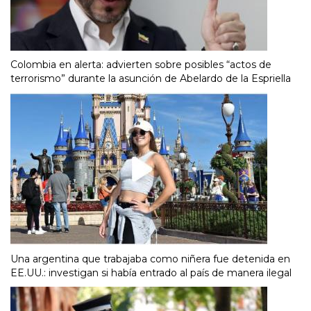
Colombia en alerta: advierten sobre posibles “actos de
terrorismo” durante la asunción de Abelardo de la Espriella
Una argentina que trabajaba como niñera fue detenida en
EE.UU.: investigan si había entrado al país de manera ilegal