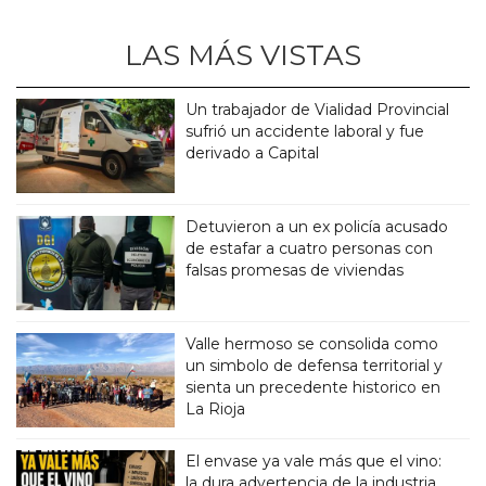
LAS MÁS VISTAS
Un trabajador de Vialidad Provincial
sufrió un accidente laboral y fue
derivado a Capital
Detuvieron a un ex policía acusado
de estafar a cuatro personas con
falsas promesas de viviendas
Valle hermoso se consolida como
un simbolo de defensa territorial y
sienta un precedente historico en
La Rioja
El envase ya vale más que el vino:
la dura advertencia de la industria