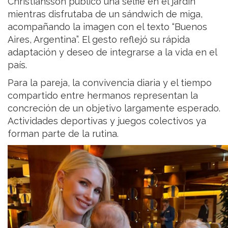
Christiansson publicó una selfie en el jardín
mientras disfrutaba de un sándwich de miga,
acompañando la imagen con el texto “Buenos
Aires, Argentina”. El gesto reflejó su rápida
adaptación y deseo de integrarse a la vida en el
país.
Para la pareja, la convivencia diaria y el tiempo
compartido entre hermanos representan la
concreción de un objetivo largamente esperado.
Actividades deportivas y juegos colectivos ya
forman parte de la rutina.