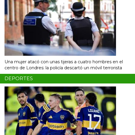
Una mujer atacó con unas tijeras a cuatro hombres en el
centro de Londres: la policía descartó un móvil terrorista
DEPORTES