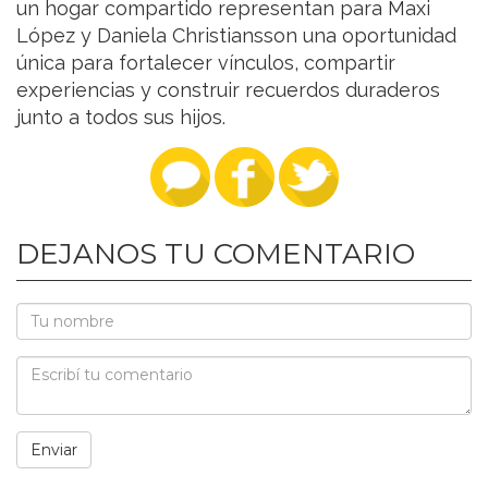
un hogar compartido representan para Maxi
López y Daniela Christiansson una oportunidad
única para fortalecer vínculos, compartir
experiencias y construir recuerdos duraderos
junto a todos sus hijos.
DEJANOS TU COMENTARIO