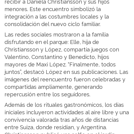
recibir a Daniela Christiansson y sus hijos
menores. Este encuentro simbolizó la
integración a las costumbres locales y la
consolidación del nuevo ciclo familiar.
Las redes sociales mostraron a la familia
disfrutando en el parque: Elle, hija de
Christiansson y López, compartía juegos con
Valentino, Constantino y Benedicto, hijos
mayores de Maxi López. “Finalmente, todos
juntos”, destacó López en sus publicaciones. Las
imágenes del reencuentro fueron celebradas y
compartidas ampliamente, generando
repercusión entre los seguidores.
Además de los rituales gastronómicos, los días
iniciales incluyeron actividades al aire libre y una
convivencia valorada tras años de distancias
entre Suiza, donde residían, y Argentina.