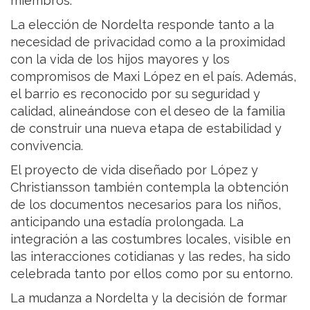
miembros.
La elección de Nordelta responde tanto a la
necesidad de privacidad como a la proximidad
con la vida de los hijos mayores y los
compromisos de Maxi López en el país. Además,
el barrio es reconocido por su seguridad y
calidad, alineándose con el deseo de la familia
de construir una nueva etapa de estabilidad y
convivencia.
El proyecto de vida diseñado por López y
Christiansson también contempla la obtención
de los documentos necesarios para los niños,
anticipando una estadía prolongada. La
integración a las costumbres locales, visible en
las interacciones cotidianas y las redes, ha sido
celebrada tanto por ellos como por su entorno.
La mudanza a Nordelta y la decisión de formar