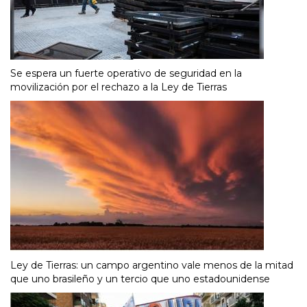
Se espera un fuerte operativo de seguridad en la
movilización por el rechazo a la Ley de Tierras
Ley de Tierras: un campo argentino vale menos de la mitad
que uno brasileño y un tercio que uno estadounidense