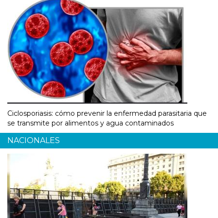
Ciclosporiasis: cómo prevenir la enfermedad parasitaria que
se transmite por alimentos y agua contaminados
NACIONALES