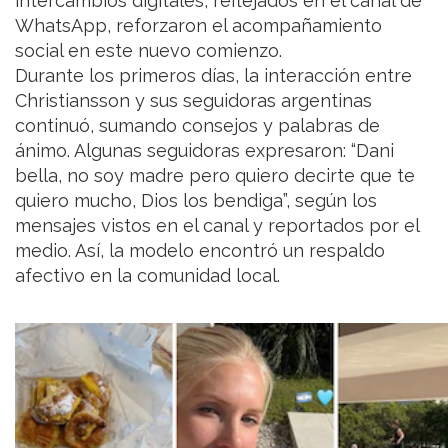
intercambios digitales, reflejados en el canal de
WhatsApp, reforzaron el acompañamiento
social en este nuevo comienzo.
Durante los primeros días, la interacción entre
Christiansson y sus seguidoras argentinas
continuó, sumando consejos y palabras de
ánimo. Algunas seguidoras expresaron: “Dani
bella, no soy madre pero quiero decirte que te
quiero mucho, Dios los bendiga”, según los
mensajes vistos en el canal y reportados por el
medio. Así, la modelo encontró un respaldo
afectivo en la comunidad local.