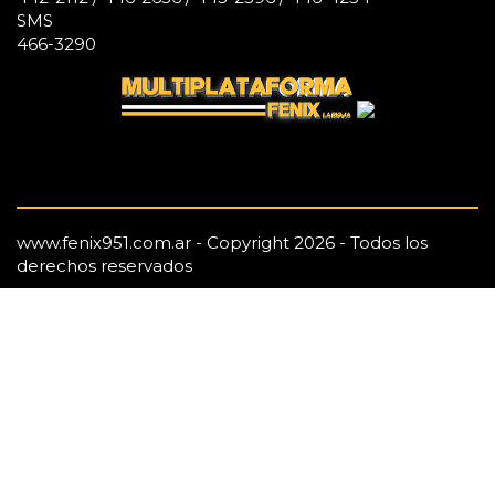
SMS
466-3290
www.fenix951.com.ar - Copyright 2026 - Todos los
derechos reservados