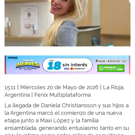
15:11 | Miércoles 20 de Mayo de 2026 | La Rioja,
Argentina | Fenix Multiplataforma
La llegada de Daniela Christiansson y sus hijos a
la Argentina marcó el comienzo de una nueva
etapa junto a Maxi López y la familia
ensamblada, generando entusiasmo tanto en su