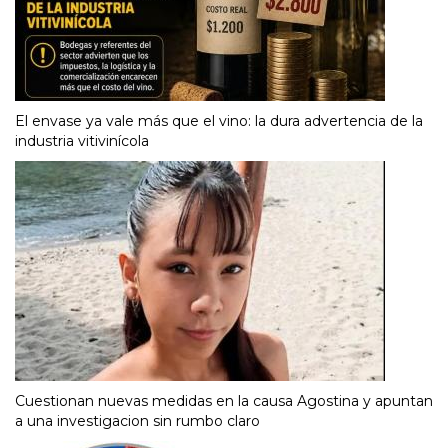
El envase ya vale más que el vino: la dura advertencia de la
industria vitivinícola
Cuestionan nuevas medidas en la causa Agostina y apuntan
a una investigacion sin rumbo claro