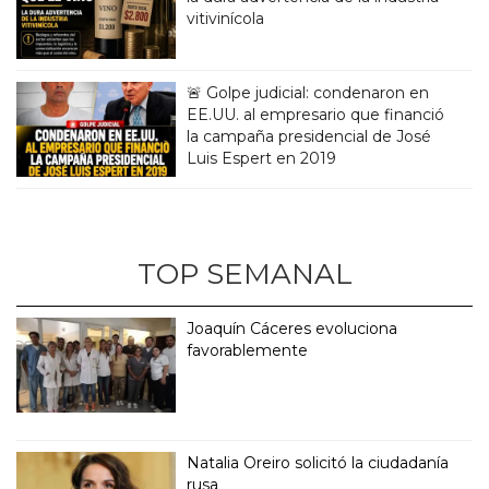
vitivinícola
🚨 Golpe judicial: condenaron en
EE.UU. al empresario que financió
la campaña presidencial de José
Luis Espert en 2019
TOP SEMANAL
Joaquín Cáceres evoluciona
favorablemente
Natalia Oreiro solicitó la ciudadanía
rusa