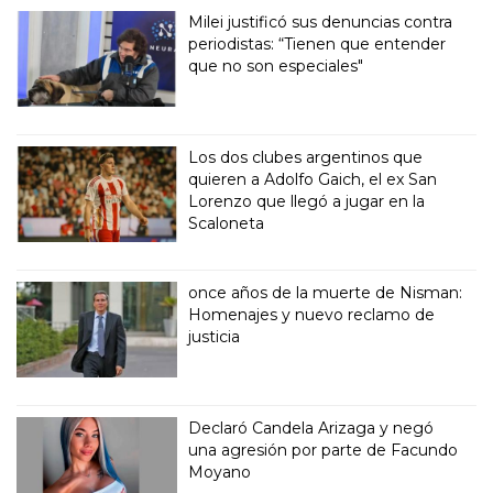
Milei justificó sus denuncias contra
periodistas: “Tienen que entender
que no son especiales"
Los dos clubes argentinos que
quieren a Adolfo Gaich, el ex San
Lorenzo que llegó a jugar en la
Scaloneta
once años de la muerte de Nisman:
Homenajes y nuevo reclamo de
justicia
Declaró Candela Arizaga y negó
una agresión por parte de Facundo
Moyano