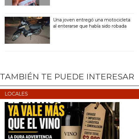
Una joven entregó una motocicleta
al enterarse que había sido robada
TAMBIÉN TE PUEDE INTERESAR
LOCALES