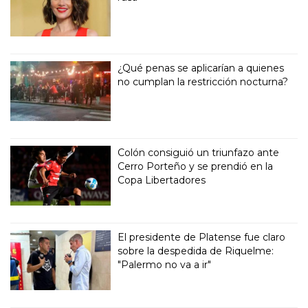
¿Qué penas se aplicarían a quienes
no cumplan la restricción nocturna?
Colón consiguió un triunfazo ante
Cerro Porteño y se prendió en la
Copa Libertadores
El presidente de Platense fue claro
sobre la despedida de Riquelme:
"Palermo no va a ir"