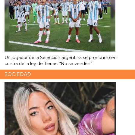
Un jugador de la Selección argentina se pronunció en
contra de la ley de Tierras: “No se venden”
SOCIEDAD