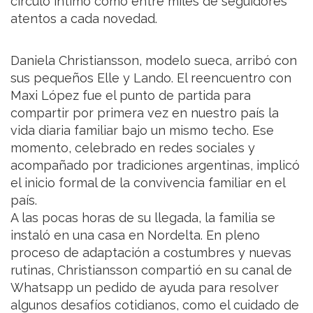
círculo íntimo como entre miles de seguidores
atentos a cada novedad.
Daniela Christiansson, modelo sueca, arribó con
sus pequeños Elle y Lando. El reencuentro con
Maxi López fue el punto de partida para
compartir por primera vez en nuestro país la
vida diaria familiar bajo un mismo techo. Ese
momento, celebrado en redes sociales y
acompañado por tradiciones argentinas, implicó
el inicio formal de la convivencia familiar en el
país.
A las pocas horas de su llegada, la familia se
instaló en una casa en Nordelta. En pleno
proceso de adaptación a costumbres y nuevas
rutinas, Christiansson compartió en su canal de
Whatsapp un pedido de ayuda para resolver
algunos desafíos cotidianos, como el cuidado de