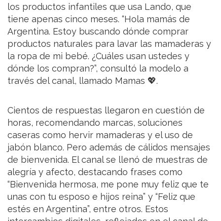
los productos infantiles que usa Lando, que
tiene apenas cinco meses. “Hola mamás de
Argentina. Estoy buscando dónde comprar
productos naturales para lavar las mamaderas y
la ropa de mi bebé. ¿Cuáles usan ustedes y
dónde los compran?”, consultó la modelo a
través del canal, llamado Mamas 💖.
Cientos de respuestas llegaron en cuestión de
horas, recomendando marcas, soluciones
caseras como hervir mamaderas y el uso de
jabón blanco. Pero además de cálidos mensajes
de bienvenida. El canal se llenó de muestras de
alegría y afecto, destacando frases como
“Bienvenida hermosa, me pone muy feliz que te
unas con tu esposo e hijos reina” y “Feliz que
estés en Argentina”, entre otros. Estos