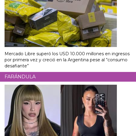
Mercado Libre superó los USD 10.000 millones en ingresos
por primera vez y creció en la Argentina pese al “consumo
desafiante”
FARÁNDULA