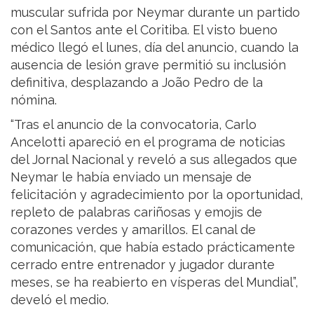
muscular sufrida por Neymar durante un partido
con el Santos ante el Coritiba. El visto bueno
médico llegó el lunes, día del anuncio, cuando la
ausencia de lesión grave permitió su inclusión
definitiva, desplazando a João Pedro de la
nómina.
“Tras el anuncio de la convocatoria, Carlo
Ancelotti apareció en el programa de noticias
del Jornal Nacional y reveló a sus allegados que
Neymar le había enviado un mensaje de
felicitación y agradecimiento por la oportunidad,
repleto de palabras cariñosas y emojis de
corazones verdes y amarillos. El canal de
comunicación, que había estado prácticamente
cerrado entre entrenador y jugador durante
meses, se ha reabierto en vísperas del Mundial”,
develó el medio.