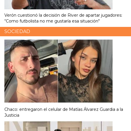
Verón cuestionó la decisión de River de apartar jugadores:
“Como futbolista no me gustaría esa situación"
SOCIEDAD
Chaco: entregaron el celular de Matías Álvarez Guardia a la
Justicia