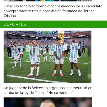
Flavio Bolsonaro sorprendió con la elección de su candidato
a vicepresidente tras la postulación frustrada de Tereza
Cristina
DEPORTES
Un jugador de la Selección argentina se pronunció en
contra de la ley de Tierras: “No se venden”