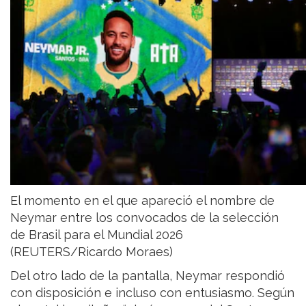
El momento en el que apareció el nombre de
Neymar entre los convocados de la selección
de Brasil para el Mundial 2026
(REUTERS/Ricardo Moraes)
Del otro lado de la pantalla, Neymar respondió
con disposición e incluso con entusiasmo. Según