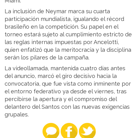
Miami.
La inclusión de Neymar marca su cuarta
participación mundialista, igualando el récord
brasileño en la competición. Su papel en el
torneo estará sujeto al cumplimiento estricto de
las reglas internas impuestas por Ancelotti,
quien enfatizó que la meritocracia y la disciplina
serán los pilares de la campaña.
La videollamada, mantenida cuatro días antes
del anuncio, marcó el giro decisivo hacia la
convocatoria, que fue vista como inminente por
el entorno federativo ya desde el viernes, tras
percibirse la apertura y el compromiso del
delantero del Santos con las nuevas exigencias
grupales.