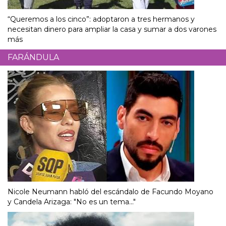
“Queremos a los cinco”: adoptaron a tres hermanos y
necesitan dinero para ampliar la casa y sumar a dos varones
más
FARÁNDULA
Nicole Neumann habló del escándalo de Facundo Moyano
y Candela Arizaga: "No es un tema..."