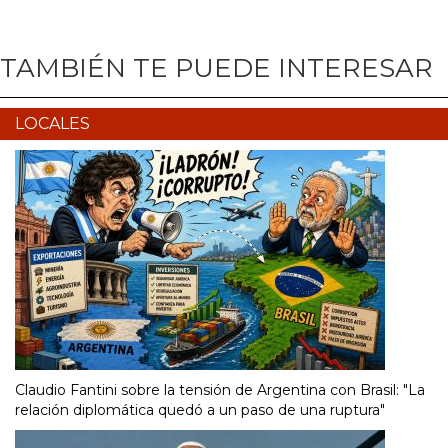
TAMBIÉN TE PUEDE INTERESAR
LOCALES
Claudio Fantini sobre la tensión de Argentina con Brasil: "La
relación diplomática quedó a un paso de una ruptura"