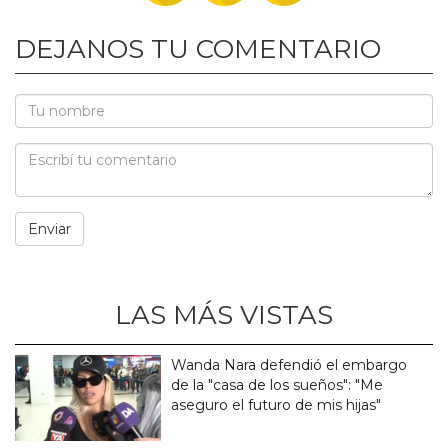
DEJANOS TU COMENTARIO
LAS MÁS VISTAS
Wanda Nara defendió el embargo
de la "casa de los sueños": "Me
aseguro el futuro de mis hijas"