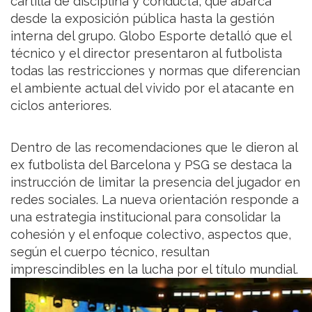
cartilla de disciplina y conducta, que abarca
desde la exposición pública hasta la gestión
interna del grupo. Globo Esporte detalló que el
técnico y el director presentaron al futbolista
todas las restricciones y normas que diferencian
el ambiente actual del vivido por el atacante en
ciclos anteriores.
Dentro de las recomendaciones que le dieron al
ex futbolista del Barcelona y PSG se destaca la
instrucción de limitar la presencia del jugador en
redes sociales. La nueva orientación responde a
una estrategia institucional para consolidar la
cohesión y el enfoque colectivo, aspectos que,
según el cuerpo técnico, resultan
imprescindibles en la lucha por el título mundial.