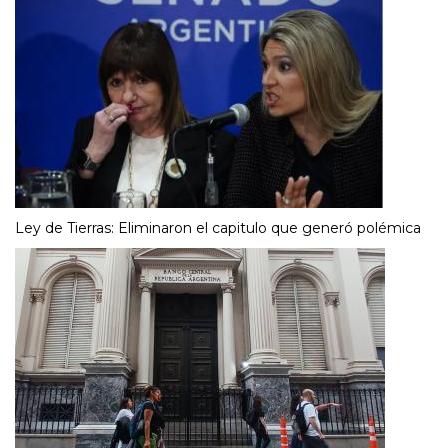
Ley de Tierras: Eliminaron el capitulo que generó polémica