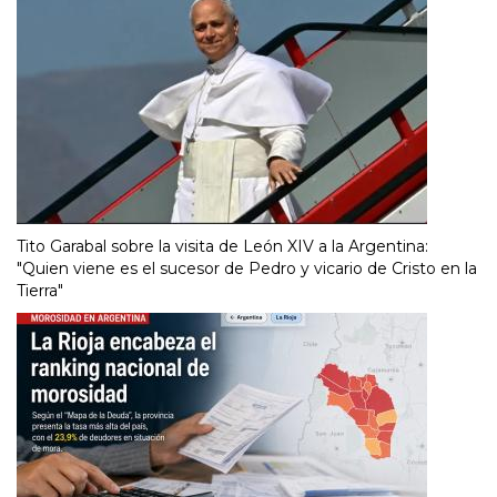
Tito Garabal sobre la visita de León XIV a la Argentina:
"Quien viene es el sucesor de Pedro y vicario de Cristo en la
Tierra"