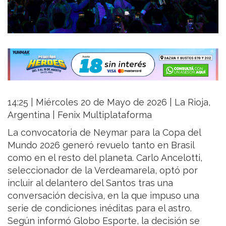
14:25 | Miércoles 20 de Mayo de 2026 | La Rioja,
Argentina | Fenix Multiplataforma
La convocatoria de Neymar para la Copa del
Mundo 2026 generó revuelo tanto en Brasil
como en el resto del planeta. Carlo Ancelotti,
seleccionador de la Verdeamarela, optó por
incluir al delantero del Santos tras una
conversación decisiva, en la que impuso una
serie de condiciones inéditas para el astro.
Según informó Globo Esporte, la decisión se