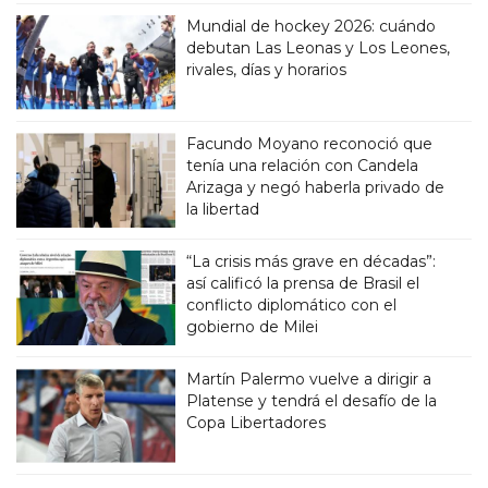
Mundial de hockey 2026: cuándo
debutan Las Leonas y Los Leones,
rivales, días y horarios
Facundo Moyano reconoció que
tenía una relación con Candela
Arizaga y negó haberla privado de
la libertad
“La crisis más grave en décadas”:
así calificó la prensa de Brasil el
conflicto diplomático con el
gobierno de Milei
Martín Palermo vuelve a dirigir a
Platense y tendrá el desafío de la
Copa Libertadores