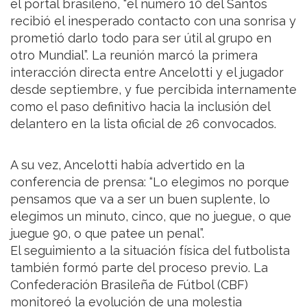
el portal brasileño, “el número 10 del Santos
recibió el inesperado contacto con una sonrisa y
prometió darlo todo para ser útil al grupo en
otro Mundial”. La reunión marcó la primera
interacción directa entre Ancelotti y el jugador
desde septiembre, y fue percibida internamente
como el paso definitivo hacia la inclusión del
delantero en la lista oficial de 26 convocados.
A su vez, Ancelotti había advertido en la
conferencia de prensa: “Lo elegimos no porque
pensamos que va a ser un buen suplente, lo
elegimos un minuto, cinco, que no juegue, o que
juegue 90, o que patee un penal”.
El seguimiento a la situación física del futbolista
también formó parte del proceso previo. La
Confederación Brasileña de Fútbol (CBF)
monitoreó la evolución de una molestia