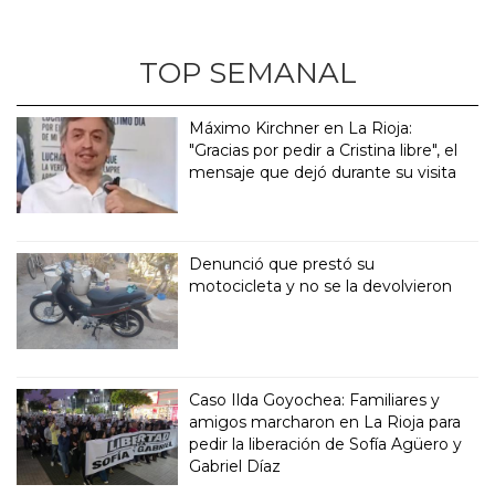
TOP SEMANAL
Máximo Kirchner en La Rioja:
"Gracias por pedir a Cristina libre", el
mensaje que dejó durante su visita
Denunció que prestó su
motocicleta y no se la devolvieron
Caso Ilda Goyochea: Familiares y
amigos marcharon en La Rioja para
pedir la liberación de Sofía Agüero y
Gabriel Díaz