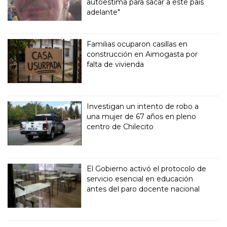
autoestima para sacar a este país
adelante"
Familias ocuparon casillas en
construcción en Aimogasta por
falta de vivienda
Investigan un intento de robo a
una mujer de 67 años en pleno
centro de Chilecito
El Gobierno activó el protocolo de
servicio esencial en educación
antes del paro docente nacional