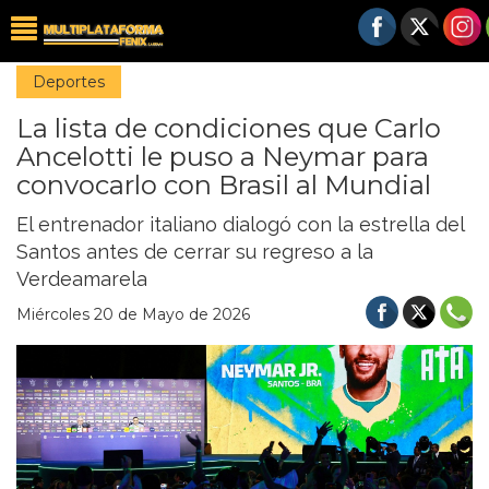
Deportes
La lista de condiciones que Carlo
Ancelotti le puso a Neymar para
convocarlo con Brasil al Mundial
El entrenador italiano dialogó con la estrella del
Santos antes de cerrar su regreso a la
Verdeamarela
Miércoles 20 de Mayo de 2026