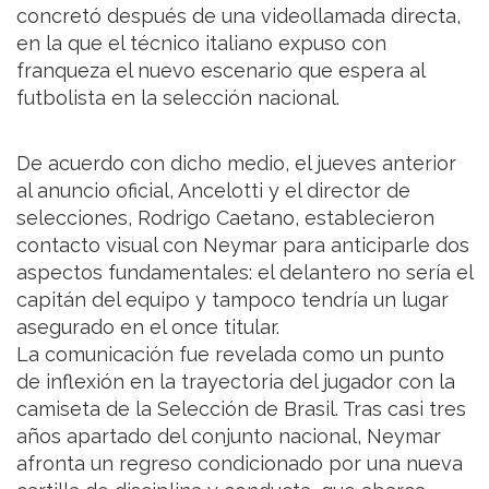
concretó después de una videollamada directa,
en la que el técnico italiano expuso con
franqueza el nuevo escenario que espera al
futbolista en la selección nacional.
De acuerdo con dicho medio, el jueves anterior
al anuncio oficial, Ancelotti y el director de
selecciones, Rodrigo Caetano, establecieron
contacto visual con Neymar para anticiparle dos
aspectos fundamentales: el delantero no sería el
capitán del equipo y tampoco tendría un lugar
asegurado en el once titular.
La comunicación fue revelada como un punto
de inflexión en la trayectoria del jugador con la
camiseta de la Selección de Brasil. Tras casi tres
años apartado del conjunto nacional, Neymar
afronta un regreso condicionado por una nueva