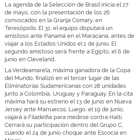
La agenda de la Selección de Brasil inicia el 27
de mayo, con la presentación de los 26
convocados en la Granja Comary, en
Teresópolis. El 31, el equipo disputará un
amistoso ante Panamá en el Maracaná, antes de
viajar a los Estados Unidos el 1 de junio. El
segundo amistoso será frente a Egipto, el 6 de
junio en Cleveland.
La Verdeamarela, máxima ganadora de la Copa
del Mundo, finalizó en el tercer lugar de las
Eliminatorias Sudamericanas con 28 unidades
junto a Colombia, Uruguay y Paraguay. En la cita
máxima hará su estreno el 13 de junio en Nueva
Jersey ante Marruecos. Luego, el 19 de junio,
viajará a Filadelfia para medirse contra Haití.
Cerrará su participación dentro del Grupo C,
cuando el 24 de junio choque ante Escocia en