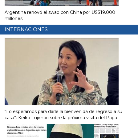
Argentina renovó el swap con China por US$19.000
millones
INTERNACIONES
“Lo esperamos para darle la bienvenida de regreso a su
casa”: Keiko Fujimori sobre la próxima visita del Papa