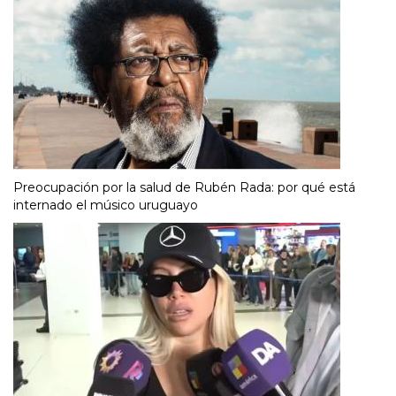
Preocupación por la salud de Rubén Rada: por qué está
internado el músico uruguayo