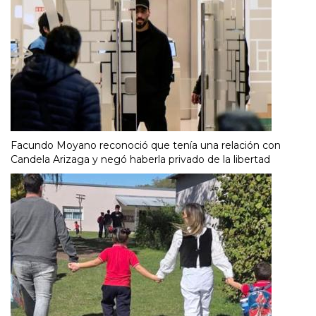
Facundo Moyano reconoció que tenía una relación con
Candela Arizaga y negó haberla privado de la libertad