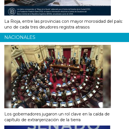
La Rioja, entre las provincias con mayor morosidad del país:
uno de cada tres deudores registra atrasos
NACIONALES
Los gobernadores jugaron un rol clave en la caída de
capítulo de extranjerización de la tierra