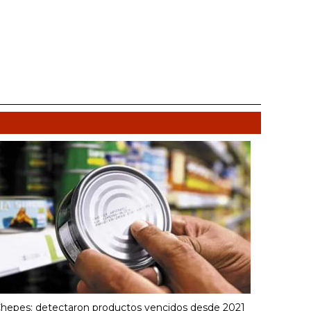
hepes: detectaron productos vencidos desde 2021