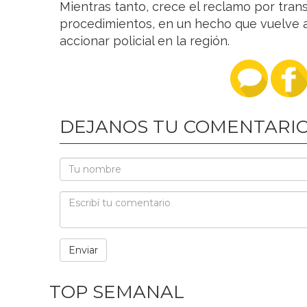
Mientras tanto, crece el reclamo por tran
procedimientos, en un hecho que vuelve a
accionar policial en la región.
DEJANOS TU COMENTARI
TOP SEMANAL