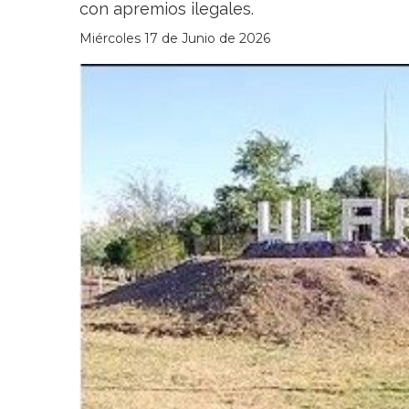
con apremios ilegales.
Miércoles 17 de Junio de 2026